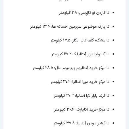
تا گاردن آو تالِرِنس: 12.8کیلومتر
تا پارک موضوعی سرزمین افسانه ها: 13.4 کیلومتر
تا باشگاه گلف کایا ایگلز:‌ 13.5 کیلومتر
تا آناتولیا بازار آنتالیا ک 27.2 کیلومتر
تا مرکز خرید آنتالیوم پریمیوم مال: 28.5 کیلومتر
تا مرکز خرید میرا آنتالیا: 30.2 کیلومتر
تا گرند بازار لارا آنتالیا: 30.3 کیلومتر
تا مرکز خرید آکاپارک: 30.4 کیلومتر
تا آبشار دودن آنتالیا: 37.8 کیلومتر