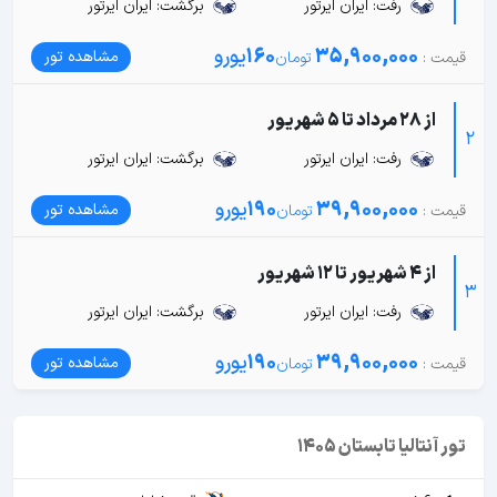
رفت: ایران ایرتور
برگشت: ایران ایرتور
35,900,000
160
یورو
مشاهده تور
از 28 مرداد تا 5 شهریور
2
رفت: ایران ایرتور
برگشت: ایران ایرتور
39,900,000
190
یورو
مشاهده تور
از 4 شهریور تا 12 شهریور
3
رفت: ایران ایرتور
برگشت: ایران ایرتور
39,900,000
190
یورو
مشاهده تور
تور آنتالیا تابستان 1405