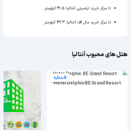
تا مرکز خرید تراسیتی آنتالیا: 41.5 کیلومتر
تا مرکز خرید مال آف آنتالیا: 42.3 کیلومتر
هتل های محبوب آنتالیا
5 ستاره
5 ستاره
Hotel dedeman kemer