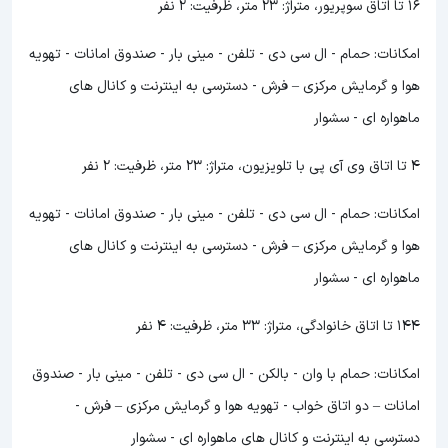
16 تا اتاق سوپریور، متراژ: 23 متر، ظرفیت: 2 نفر
امکانات: حمام - ال سی دی - تلفن - مینی بار - صندوق امانات - تهویه
هوا و گرمایش مرکزی – فرش - دسترسی به اینترنت و کانال های
ماهواره ای - سشوار
4 تا اتاق وی آی پی با تلویزیون، متراژ: 23 متر، ظرفیت: 2 نفر
امکانات: حمام - ال سی دی - تلفن - مینی بار - صندوق امانات - تهویه
هوا و گرمایش مرکزی – فرش - دسترسی به اینترنت و کانال های
ماهواره ای - سشوار
144 تا اتاق خانوادگی، متراژ: 33 متر، ظرفیت: 4 نفر
امکانات: حمام با وان - بالکن - ال سی دی - تلفن - مینی بار - صندوق
امانات – دو اتاق خواب - تهویه هوا و گرمایش مرکزی – فرش -
دسترسی به اینترنت و کانال های ماهواره ای - سشوار