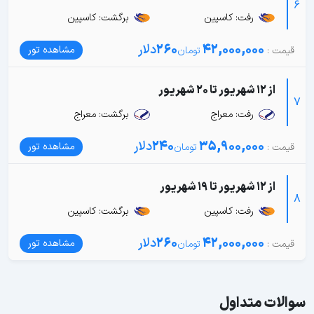
6
رفت: کاسپین
برگشت: کاسپین
42,000,000
260
دلار
مشاهده تور
از 12 شهریور تا 20 شهریور
7
رفت: معراج
برگشت: معراج
35,900,000
240
دلار
مشاهده تور
از 12 شهریور تا 19 شهریور
8
رفت: کاسپین
برگشت: کاسپین
42,000,000
260
دلار
مشاهده تور
سوالات متداول