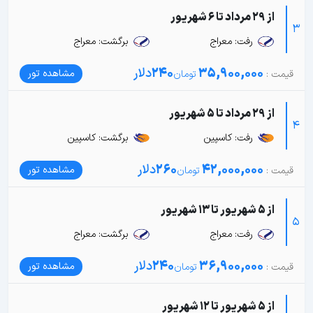
از 29 مرداد تا 6 شهریور
3
رفت: معراج
برگشت: معراج
35,900,000
240
دلار
مشاهده تور
از 29 مرداد تا 5 شهریور
4
رفت: کاسپین
برگشت: کاسپین
42,000,000
260
دلار
مشاهده تور
از 5 شهریور تا 13 شهریور
5
رفت: معراج
برگشت: معراج
36,900,000
240
دلار
مشاهده تور
از 5 شهریور تا 12 شهریور