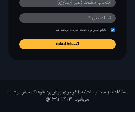
مایلم ایمیل و یا پیامک خبرنامه دریافت کنم.
استفاده از مطالب لحظه آخر برای پیش‌برد فرهنگ سفر توصیه
می‌شود. 1403-1391@