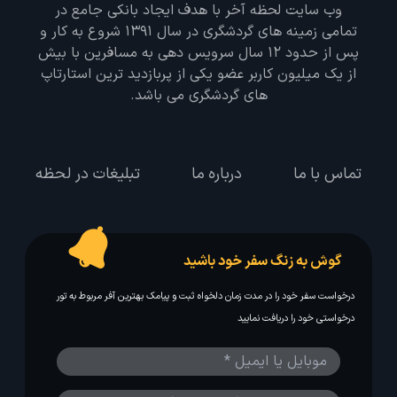
وب سایت لحظه آخر با هدف ایجاد بانکی جامع در
تمامی زمینه های گردشگری در سال 1391 شروع به کار و
پس از حدود 12 سال سرویس دهی به مسافرین با بیش
از یک میلیون کاربر عضو یکی از پربازدید ترین استارتاپ
های گردشگری می باشد.
تماس با ما
درباره ما
تبلیغات در لحظه
گوش به زنگ سفر خود باشید
درخواست سفر خود را در مدت زمان دلخواه ثبت و پیامک بهترین آفر مربوط به تور
درخواستی خود را دریافت نمایید