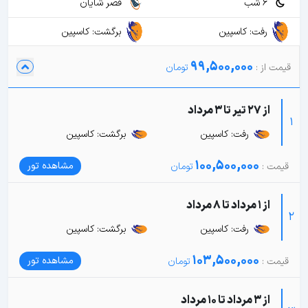
6 شب
قصر شایان
رفت: کاسپین
برگشت: کاسپین
99,500,000
از 27 تیر تا 3 مرداد
1
رفت: کاسپین
برگشت: کاسپین
100,500,000
مشاهده تور
از 1 مرداد تا 8 مرداد
2
رفت: کاسپین
برگشت: کاسپین
103,500,000
مشاهده تور
از 3 مرداد تا 10 مرداد