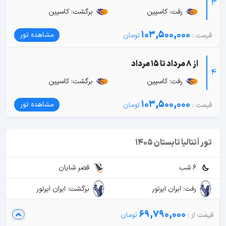
3
رفت: کاسپین
برگشت: کاسپین
103,500,000
مشاهده تور
از 8 مرداد تا 15 مرداد
4
رفت: کاسپین
برگشت: کاسپین
103,500,000
مشاهده تور
تور آنتالیا تابستان 1405
6 شب
قصر شایان
رفت: ایران ایرتور
برگشت: ایران ایرتور
69,790,000