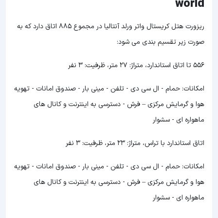
world
ریزورت هتل کریستال واتر ورلد آنتالیا در مجموع 885 اتاق دارد که به
صورت زیر تقسیم بندی می شود:
556 تا اتاق استاندارد، متراژ: 27 متر، ظرفیت: 3 نفر
امکانات: حمام - ال سی دی - تلفن - مینی بار - صندوق امانات - تهویه
هوا و گرمایش مرکزی – فرش - دسترسی به اینترنت و کانال های
ماهواره ای - سشوار
اتاق استاندارد با تراس، متراژ: 23 متر، ظرفیت: 3 نفر
امکانات: حمام - ال سی دی - تلفن - مینی بار - صندوق امانات - تهویه
هوا و گرمایش مرکزی – فرش - دسترسی به اینترنت و کانال های
ماهواره ای - سشوار