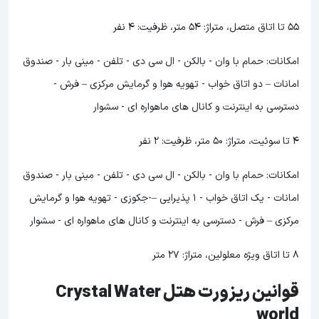
55 تا اتاق متصل، متراژ: 54 متر، ظرفیت: 4 نفر
امکانات: حمام با وان - بالکن - ال سی دی - تلفن - مینی بار - صندوق
امانات – دو اتاق خواب - تهویه هوا و گرمایش مرکزی – فرش -
دسترسی به اینترنت و کانال های ماهواره ای - سشوار
4 تا سوئیت، متراژ: 50 متر، ظرفیت: 2 نفر
امکانات: حمام با وان - بالکن - ال سی دی - تلفن - مینی بار - صندوق
امانات - یک اتاق خواب - 1 پذیرایی –-جکوزی - تهویه هوا و گرمایش
مرکزی – فرش - دسترسی به اینترنت و کانال های ماهواره ای - سشوار
8 تا اتاق ویژه معلولین، متراژ: 27 متر
قوانین ریزورت هتل Crystal Water
world