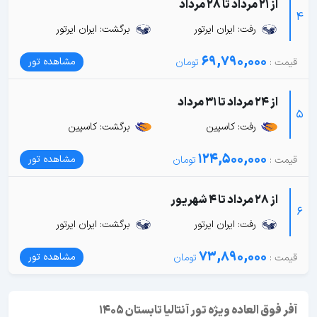
از 21 مرداد تا 28 مرداد
4
رفت: ایران ایرتور
برگشت: ایران ایرتور
69,790,000
مشاهده تور
از 24 مرداد تا 31 مرداد
5
رفت: کاسپین
برگشت: کاسپین
124,500,000
مشاهده تور
از 28 مرداد تا 4 شهریور
6
رفت: ایران ایرتور
برگشت: ایران ایرتور
73,890,000
مشاهده تور
آفر فوق العاده ویژه تور آنتالیا تابستان 1405