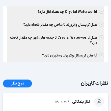
Crystal Waterworld چه تعداد اتاق دارد؟
هتل کریستال واترورلد تا ساحل چه مقدار فاصله دارد؟
هتل Crystal Waterworld تا جاذبه های شهر چه مقدار فاصله
دارد؟
آیا هتل کریستال واترورلد رستوران دارد؟
نظرات کاربران
درج نظر
الناز بندگانی
1402/09/06