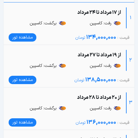
از 17 مرداد تا 24 مرداد
1
رفت: کاسپین
برگشت: کاسپین
134,000,000
مشاهده تور
از 19 مرداد تا 27 مرداد
2
رفت: کاسپین
برگشت: کاسپین
138,500,000
مشاهده تور
از 20 مرداد تا 28 مرداد
3
رفت: کاسپین
برگشت: کاسپین
136,000,000
مشاهده تور