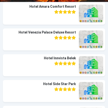
Hotel Amara Comfort Resort
Hotel Venezia Palace Deluxe Resort
Hotel Innvista Belek
Hotel Side Star Park