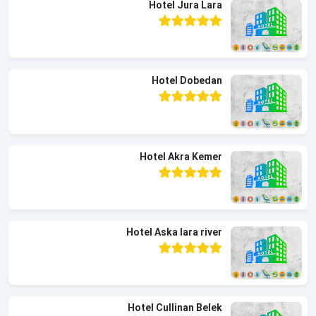
Hotel Jura Lara
Hotel Dobedan
Hotel Akra Kemer
Hotel Aska lara river
Hotel Cullinan Belek