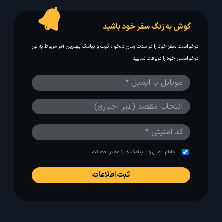
گوش به زنگ سفر خود باشید
درخواست سفر خود را در مدت زمان دلخواه ثبت و پیامک بهترین آفر مربوط به تور
درخواستی خود را دریافت نمایید
مایلم ایمیل و یا پیامک خبرنامه دریافت کنم.