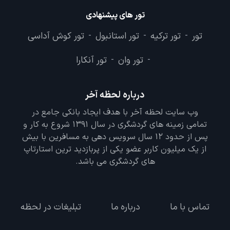
تور های پیشنهادی
تور
تور ترکیه
تور استانبول
تور کوش آداسی
-
-
-
تور وان
تور آنکارا
-
-
درباره لحظه آخر
وب سایت لحظه آخر با هدف ایجاد بانکی جامع در
تمامی زمینه های گردشگری در سال 1391 شروع به کار و
پس از حدود 12 سال سرویس دهی به مسافرین با بیش
از یک میلیون کاربر عضو یکی از پربازدید ترین استارتاپ
های گردشگری می باشد.
تماس با ما
درباره ما
تبلیغات در لحظه