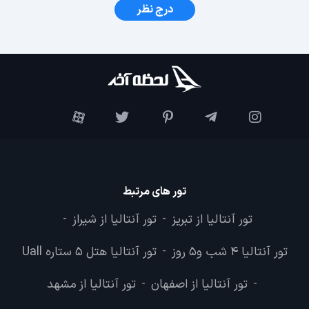
درج نظر
تور های مرتبط
تور آنتالیا از تبریز
تور آنتالیا از شیراز
-
-
تور آنتالیا 4 شب و5 روز
تور آنتالیا هتل 5 ستاره Uall
-
تور آنتالیا از اصفهان
تور آنتالیا از مشهد
-
-