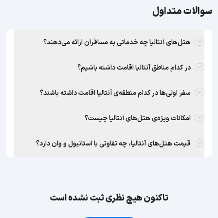
سوالات متداول
هتل‌های آنتالیا چه خدماتی به مسافران ارائه می‌دهند؟
در کدام مناطق آنتالیا اقامت داشته باشیم؟
سفر اولی‌ها در کدام منطقه‌ی آنتالیا اقامت داشته باشند؟
امکانات ویژه‌ی هتل‌های آنتالیا چیست؟
قیمت هتل‌های آنتالیا، چه تفاوتی با استانبول و وان دارد؟
تاکنون هیچ نظری ثبت نشده است