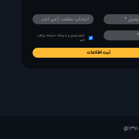
مایلم ایمیل و یا پیامک خبرنامه دریافت
کنم.