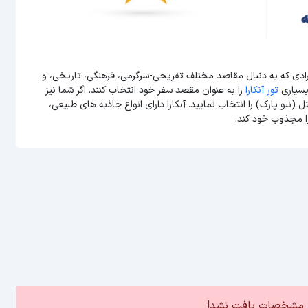
فرادی که به دنبال مقاصد مختلف تفریحی-سرگرمی، فرهنگی، تاریخی، و
بسیاری
تور آنکارا
را به عنوان مقصد سفر خود انتخاب کنند. اگر شما نیز
 (نیو پارک) را انتخاب نمایید. آنکارا دارای انواع جاذبه های طبیعی،
ا مجذوب خود کند.
5 ستاره
Hotel Meyr
ین مشخصات یافت نشد!