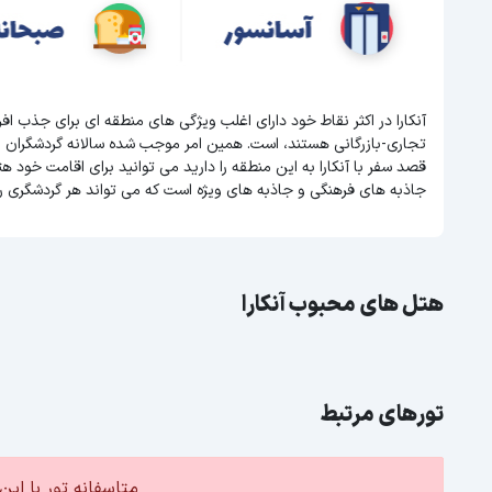
آنکارا در اکثر نقاط خود دارای اغلب ویژگی های منطقه ای برای جذب ا
تجاری-بازرگانی هستند، است. همین امر موجب شده سالانه گردشگران 
قصد سفر با آنکارا به این منطقه را دارید می توانید برای اقامت خود هتل
جاذبه های فرهنگی و جاذبه های ویژه است که می تواند هر گردشگری ر
هتل های محبوب آنکارا
a Palace
تورهای مرتبط
متاسفانه تور با ا