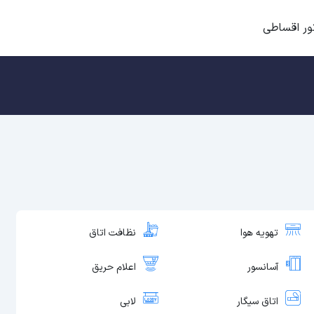
ور اقساطی
تهویه هوا
نظافت اتاق
آسانسور
اعلام حریق
اتاق سیگار
لابی