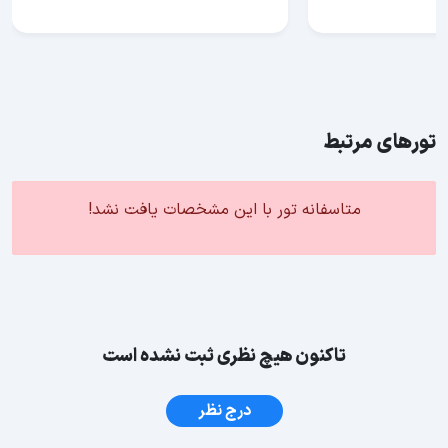
تورهای مرتبط
متاسفانه تور با این مشخصات یافت نشد!
تاکنون هیچ نظری ثبت نشده است
درج نظر