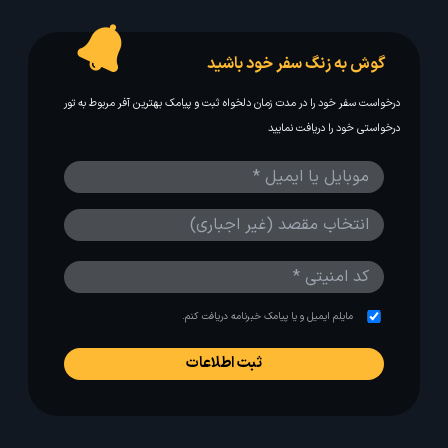
گوش به زنگ سفر خود باشید
درخواست سفر خود را در مدت زمان دلخواه ثبت و پیامک بهترین آفر مربوط به تور
درخواستی خود را دریافت نمایید
مایلم ایمیل و یا پیامک خبرنامه دریافت کنم.