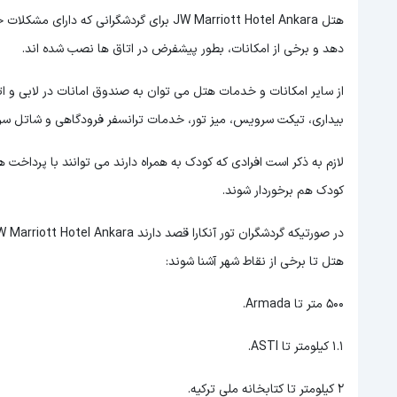
هتل JW Marriott Hotel Ankara برای گردشگرا
دهد و برخی از امکانات، بطور پیشفرض در اتاق ها نصب شده اند.
از سایر امکانات و خدمات هتل می توان به صندوق امانات در لابی و ات
بیداری، تیکت سرویس، میز تور، خدمات ترانسفر فرودگاهی و شاتل سروی
لازم به ذکر است افرادی که کودک به همراه دارند می توانند با پرداخ
کودک هم برخوردار شوند.
هتل تا برخی از نقاط شهر آشنا شوند:
500 متر تا Armada.
1.1 کیلومتر تا ASTI.
2 کیلومتر تا کتابخانه ملی ترکیه.