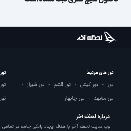
تور های مرتبط
تور
تور
تور کیش
تور قشم
تور شیراز
تور
-
-
-
-
تور مشهد
تور چابهار
تور 
-
درباره لحظه آخر