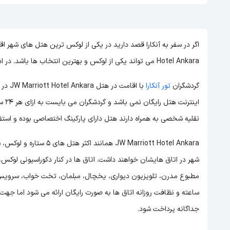
Hotel Ankara می تواند یکی از لوکس و بهترین انتخاب ها باشد. در ادامه به بررسی هتل JW Marriott Hotel Ankara خواهیم پرداخت.
گردشگران
تور آنکارا
با اقا
نقلیه شخصی به همراه دارند هتل دارای پارکینگ اختصاصی بوده و استفاد
JW Marriott Hotel Ankara
شهر در اتاق هایشان خواهند داشت. اتاق ها در کنار دکوراسیونی لوکس
ساعته و نظافت روزانه اتاق ها به صورت رایگان ارائه می شود اما ج
جداگانه پرداخت شود.