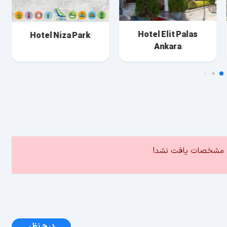
Hotel Elit Palas
Hotel Niza Park
Ankara
ین مشخصات یافت نشد!
درج نظر