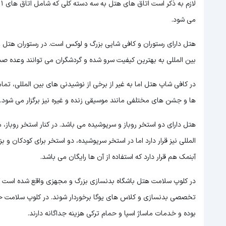
می شود.
هتل دارای رستوران و کافی شاپی بزرگ و لوکس است. در رستوران هتل ع
بین المللی به بهترین کیفیت سرو شده و گردشگران می توانند وعده صبح
در کافی شاپ هتل اما به غیر از برخی از نوشیدنی های بین المللی، تما
ها و جشن های مختلفی مانند موسیقی زنده و غیره نیز برگزار می شود.
هتل دارای دو استخر روباز و سرپوشیده می باشد. در کنار استخر روباز،
المللی نیز قرار دارد اما در استخر سرپوشیده، دو استخر برای کودکان و 
آبنمک هم قرار دارد که استفاده از آن ها رایگان می باشد.
در کلوپ سلامت هتل باشگاه بدنسازی بزرگ و مجهزی واقع شده است که را
تخصصی بدنسازی و کلاس های یوگا برخوردار شوند. در کلوپ سلامت خد
بوده و خدمات ماساژ اسپا و حمام ترکی هزینه جداگانه دارند.