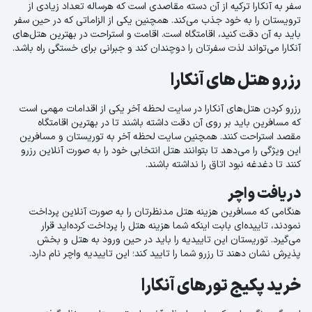
سفر به آنکارا ترکیه از آن دسته مقاصدی است که هرساله تعداد زیادی از
ترویستان را به خود جذب می‌کند. همچنین یکی از الزاماتی که در حین سفر
باید به آن دقت کنید، اقامتگاه است. اقامت و استراحت در بهترین هتل‌های
آنکارا می‌تواند لذت سفرتان را دوچندان کند و جبرانی برای خستگی راه باشد.
رزرو هتل های آنکارا
رزرو کردن هتل‌های آنکارا در سایت لحظه آخر یکی از اقدامات مهمی است
که مسافرین باید بر روی آن دقت داشته باشند تا در بهترین اقامتگاه
مقصد استراحت کنند. همچنین سایت لحظه آخر به توریستان و مسافرین
این ویژگی را می‌دهد تا بتوانند هتل انتخابی خود را به صورت آنلاین رزرو
کنند تا دغدغه نبود اتاق را نداشته باشند.
دریافت واچر
هنگامی که مسافرین هزینه هتل مدنظرتان را به صورت آنلاین پرداخت
نمودند، تاییده‌ای بابت اینکه شما هزینه هتل را پرداخت کرده‌اید قرار
می‌گیرد. توریستان این تاییدیه را باید در حین ورود به هتل و بخش
پذیرش نشان دهند تا رزرو شما را تایید کند؛ این تاییدیه واچر نام دارد.
خرید پکیج تورهای آنکارا