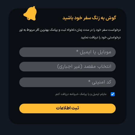
گوش به زنگ سفر خود باشید
درخواست سفر خود را در مدت زمان دلخواه ثبت و پیامک بهترین آفر مربوط به تور
درخواستی خود را دریافت نمایید
مایلم ایمیل و یا پیامک خبرنامه دریافت کنم.