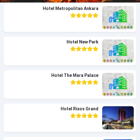
Hotel Metropolitan Ankara
Hotel New Park
Hotel The Mara Palace
Hotel Rixos Grand