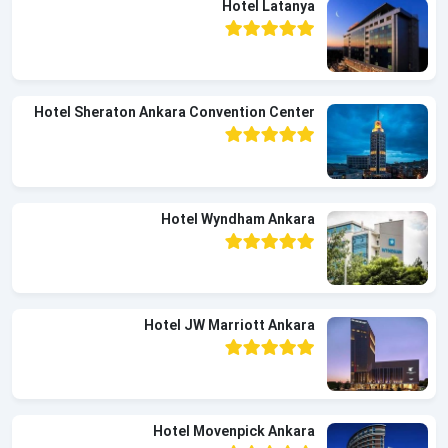
Hotel Latanya
Hotel Sheraton Ankara Convention Center
Hotel Wyndham Ankara
Hotel JW Marriott Ankara
Hotel Movenpick Ankara