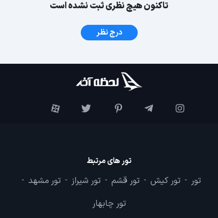
تاکنون هیچ نظری ثبت نشده است
درج نظر
تور های مرتبط
تور
تور کیش
تور قشم
تور شیراز
تور مشهد
-
-
-
-
-
تور چابهار