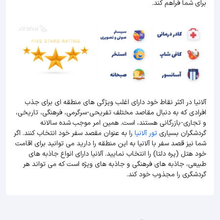
برای شما فراهم کند.
آلانیا در اکثر نقاط خود دارای اغلب ویژگی های منطقه ای برای جذب
افرادی که به دنبال مقاصد مختلف تفریحی-سرگرمی، فرهنگی، تاریخی،
و تجاری-بازرگانی هستند، است. همین امر موجب شده سالانه
گردشگران بسیاری
تور آلانیا
را به عنوان مقصد سفر خود انتخاب کنند. اگر
شما نیز قصد سفر با آلانیا به این منطقه را دارید می توانید برای اقامت
خود هتل (پره دلتا) را انتخاب نمایید. آلانیا دارای انواع جاذبه های
طبیعی، جاذبه های فرهنگی و جاذبه های ویژه است که می تواند هر
گردشگری را مجذوب خود کند.