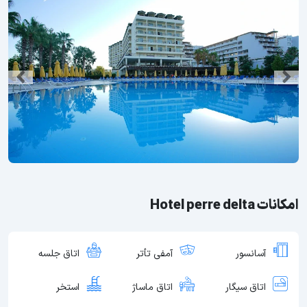
امکانات Hotel perre delta
آسانسور
آمفی تأتر
اتاق جلسه
اتاق سیگار
اتاق ماساژ
استخر