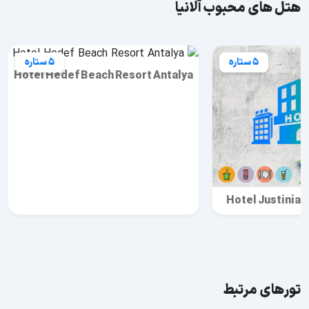
هتل های محبوب آلانیا
5 ستاره
5 ستاره
Hotel Hedef Beach Resort Antalya
Hotel Justinian
تورهای مرتبط