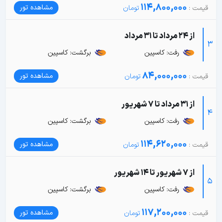
114,800,000
مشاهده تور
از 24 مرداد تا 31 مرداد
3
رفت: کاسپین
برگشت: کاسپین
84,000,000
مشاهده تور
از 31 مرداد تا 7 شهریور
4
رفت: کاسپین
برگشت: کاسپین
114,620,000
مشاهده تور
از 7 شهریور تا 14 شهریور
5
رفت: کاسپین
برگشت: کاسپین
117,200,000
مشاهده تور