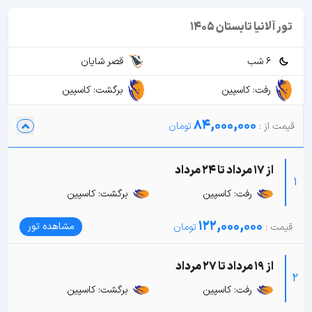
تور آلانیا تابستان 1405
6 شب
قصر شایان
رفت: کاسپین
برگشت: کاسپین
84,000,000
از 17 مرداد تا 24 مرداد
1
رفت: کاسپین
برگشت: کاسپین
122,000,000
مشاهده تور
از 19 مرداد تا 27 مرداد
2
رفت: کاسپین
برگشت: کاسپین