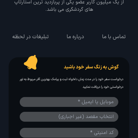
از یک میلیون کاربر عضو یکی از پربازدید ترین استارتاپ
های گردشگری می باشد.
تماس با ما
درباره ما
تبلیغات در لحظه
گوش به زنگ سفر خود باشید
درخواست سفر خود را در مدت زمان دلخواه ثبت و پیامک بهترین آفر مربوط به تور
درخواستی خود را دریافت نمایید