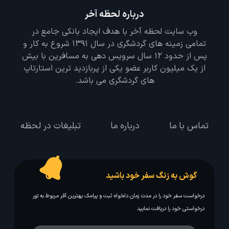
درباره لحظه آخر
وب سایت لحظه آخر با هدف ایجاد بانکی جامع در
تمامی زمینه های گردشگری در سال 1391 شروع به کار و
پس از حدود 12 سال سرویس دهی به مسافرین با بیش
از یک میلیون کاربر عضو یکی از پربازدید ترین استارتاپ
های گردشگری می باشد.
تماس با ما
درباره ما
تبلیغات در لحظه
گوش به زنگ سفر خود باشید
درخواست سفر خود را در مدت زمان دلخواه ثبت و پیامک بهترین آفر مربوط به تور
درخواستی خود را دریافت نمایید