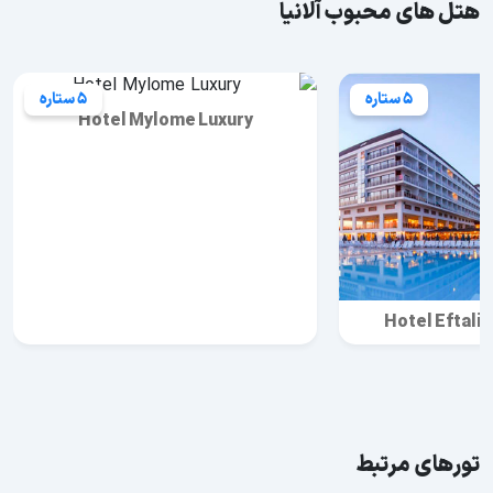
هتل های محبوب آلانیا
5 ستاره
5 ستاره
Hotel Mylome Luxury
Hotel Eftali
تورهای مرتبط