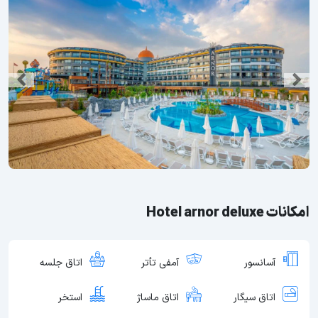
امکانات Hotel arnor deluxe
آسانسور
آمفی تأتر
اتاق جلسه
اتاق سیگار
اتاق ماساژ
استخر