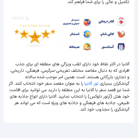
تکمیل و عالی را برای شما فراهم کند.
آلانیا در اکثر نقاط خود دارای اغلب ویژگی های منطقه ای برای جذب
افرادی که به دنبال مقاصد مختلف تفریحی-سرگرمی، فرهنگی، تاریخی،
و تجاری-بازرگانی هستند، است. همین امر موجب شده سالانه
گردشگران بسیاری
تور آلانیا
را به عنوان مقصد سفر خود انتخاب کنند. اگر
شما نیز قصد سفر با آلانیا به این منطقه را دارید می توانید برای اقامت
خود هتل (آرنور دلوکس) را انتخاب نمایید. آلانیا دارای انواع جاذبه های
طبیعی، جاذبه های فرهنگی و جاذبه های ویژه است که می تواند هر
گردشگری را مجذوب خود کند.