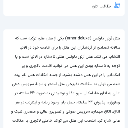
نظافت اتاق
هتل آرنور دلوکس (arnor deluxe) یکی از هتل های ترکیه است که
سالانه تعدادی از گردشگران این هتل را برای اقامت خود در آلانیا
انتخاب می کنند. هتل آرنور دلوکس هتلی 5 ستاره در آلانیا است و با
توجه به 5 ستاره بودن این هتل
می توانید اقامت لاکچری و پر
امکاناتی را در این هتل داشته باشید. از جمله امکانات هتل نام برده
شده می توان به امکانات تفریحی مثل استخر و سونا، سرویس دهی
عالی به اتاق ها، امکان سرو غذا و نوشیدنی به صورت 24 ساعته در
رستوران، پذیرش 24 ساعته، حمل بار، وجود رایانه و اینترنت در هر
اتاق، اتاق مهمان، سرویس صوتی و تصویری عالی و معماری شیک و
عالی اشاره کرد. انتخاب این هتل می تواند اقامتی لاکچری با امکانات