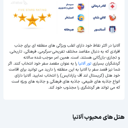
آلانیا در اکثر نقاط خود دارای اغلب ویژگی های منطقه ای برای جذب
افرادی که به دنبال مقاصد مختلف تفریحی-سرگرمی، فرهنگی، تاریخی،
و تجاری-بازرگانی هستند، است. همین امر موجب شده سالانه
گردشگران بسیاری
تور آلانیا
را به عنوان مقصد سفر خود انتخاب کنند. اگر
شما نیز قصد سفر با آلانیا به این منطقه را دارید می توانید برای اقامت
خود هتل (کریستال لند آف پارادایس) را انتخاب نمایید. آلانیا دارای
انواع جاذبه های طبیعی، جاذبه های فرهنگی و جاذبه های ویژه است
که می تواند هر گردشگری را مجذوب خود کند.
هتل های محبوب آلانیا