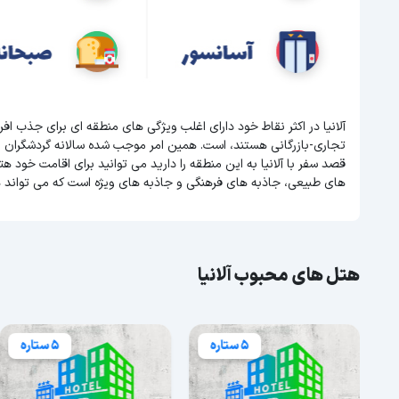
آلانیا در اکثر نقاط خود دارای اغلب ویژگی های منطقه ای برای جذب ا
تجاری-بازرگانی هستند، است. همین امر موجب شده سالانه گردشگران 
قصد سفر با آلانیا به این منطقه را دارید می توانید برای اقامت خود هتل (
های طبیعی، جاذبه های فرهنگی و جاذبه های ویژه است که می تواند 
هتل های محبوب آلانیا
5 ستاره
5 ستاره