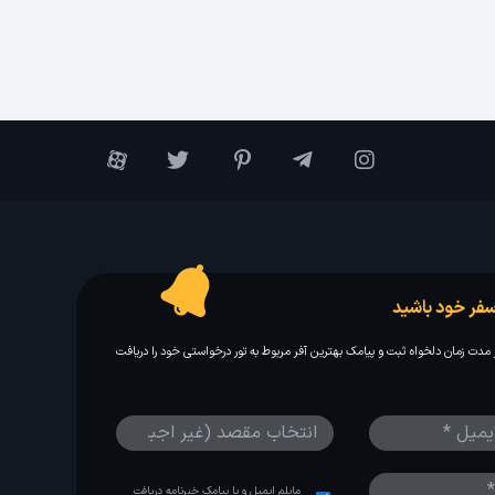
فر خود باشید
مدت زمان دلخواه ثبت و پیامک بهترین آفر مربوط به تور درخواستی خود را دریافت
مایلم ایمیل و یا پیامک خبرنامه دریافت