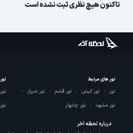
تاکنون هیچ نظری ثبت نشده است
تور های مرتبط
تور
تور
تور کیش
تور قشم
تور شیراز
تور
-
-
-
-
تور مشهد
تور چابهار
تور 
-
درباره لحظه آخر