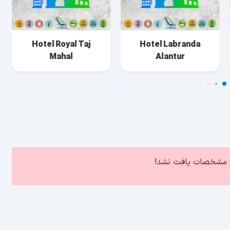
Hotel Royal Taj
Hotel Labranda
Mahal
Alantur
ین مشخصات یافت نشد!