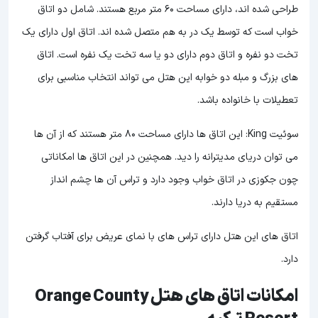
طراحی شده اند، دارای مساحت 60 متر مربع هستند. شامل دو اتاق
خواب است که توسط یک در به هم متصل شده اند. اتاق اول دارای یک
تخت دو نفره و اتاق دوم دارای دو یا سه تخت یک نفره است. اتاق
های بزرگ و مبله دو خوابه این هتل می تواند انتخاب مناسبی برای
تعطیلات با خانواده باشد.
سوئیت King: این اتاق ها دارای مساحت 80 متر هستند که از آن ها
می توان دریای مدیترانه را دید. همچنین در این اتاق ها امکاناتی
چون جکوزی در اتاق خواب وجود دارد و تراس آن ها چشم انداز
مستقیم به دریا دارند.
اتاق های این هتل دارای تراس های با نمای عریض برای آفتاب گرفتن
دارد.
امکانات اتاق های هتل Orange County