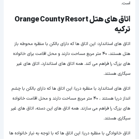
است.
اتاق های هتل Orange County Resort
ترکیه
اتاق های استاندارد: این اتاق ها که دارای بالکن با منظره محوطه باز
هتل هستند، 40 متر مربع مساحت دارند و محل اقامت برای خانواده
های بزرگ را فراهم می کند. همه اتاق های استاندارد، اتاق های غیر
سیگاری هستند.
اتاق های استاندارد با منظره دریا: این اتاق ها که دارای بالکن با چشم
انداز دریا هستند ، 40 متر مربع مساحت دارند و محل اقامت خانواده
های بزرگ را فراهم می سازند. همه اتاق های این دسته، اتاق های غیر
سیگاری هستند.
اتاق خانوادگی با منظره دریا: این اتاق ها که با توجه به نیاز خانواده ها