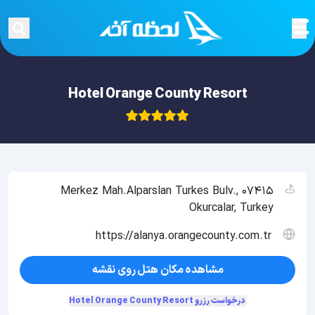
Hotel Orange County Resort
Merkez Mah.Alparslan Turkes Bulv., 07415
Okurcalar, Turkey
https://alanya.orangecounty.com.tr
مشاهده مکان هتل روی نقشه
درخواست رزرو Hotel Orange County Resort