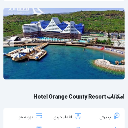
امکانات Hotel Orange County Resort
پذیرش
اطفاء حریق
تهویه هوا