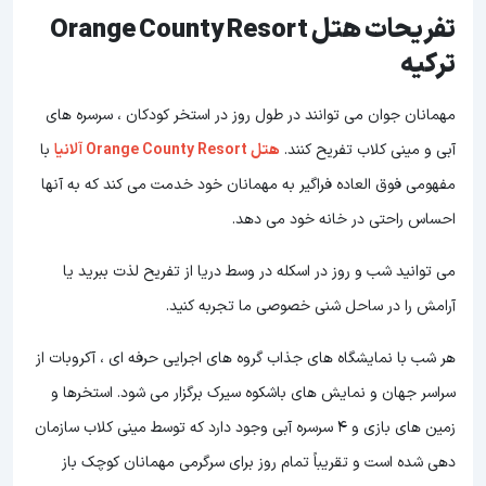
تفریحات هتل Orange County Resort
ترکیه
مهمانان جوان می توانند در طول روز در استخر کودکان ، سرسره های
آبی و مینی کلاب تفریح کنند.
هتل Orange County Resort آلانیا
با
مفهومی فوق العاده فراگیر به مهمانان خود خدمت می کند که به آنها
احساس راحتی در خانه خود می دهد.
می توانید شب و روز در اسکله در وسط دریا از تفریح لذت ببرید یا
آرامش را در ساحل شنی خصوصی ما تجربه کنید.
هر شب با نمایشگاه های جذاب گروه های اجرایی حرفه ای ، آکروبات از
سراسر جهان و نمایش های باشکوه سیرک برگزار می شود. استخرها و
زمین های بازی و 4 سرسره آبی وجود دارد که توسط مینی کلاب سازمان
دهی شده است و تقریباً تمام روز برای سرگرمی مهمانان کوچک باز