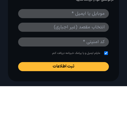
مایلم ایمیل و یا پیامک خبرنامه دریافت کنم.
استفاده از مطالب لحظه آخر برای پیش‌برد فرهنگ سفر توصیه
می‌شود. 1403-1391@