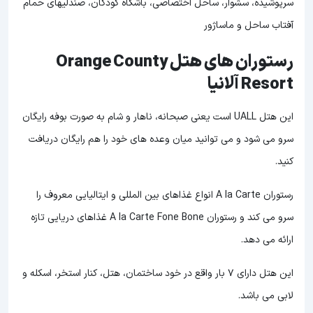
سرپوشیده، سشوار، ساحل اختصاصی، باشگاه کودکان، صندلیهای حمام
آفتاب ساحل و ماساژور
رستوران های هتل Orange County
Resort آلانیا
این هتل UALL است یعنی صبحانه، ناهار و شام به صورت بوفه رایگان
سرو می شود و می توانید میان وعده های خود را هم رایگان دریافت
کنید.
رستوران A la Carte انواع غذاهای بین المللی و ایتالیایی معروف را
سرو می کند و رستوران A la Carte Fone Bone غذاهای دریایی تازه
ارائه می دهد.
این هتل دارای 7 بار واقع در خود ساختمان، هتل، کنار استخر، اسکله و
لابی می باشد.