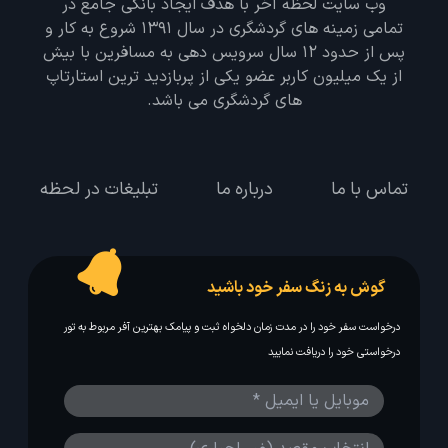
وب سایت لحظه آخر با هدف ایجاد بانکی جامع در
تمامی زمینه های گردشگری در سال 1391 شروع به کار و
پس از حدود 12 سال سرویس دهی به مسافرین با بیش
از یک میلیون کاربر عضو یکی از پربازدید ترین استارتاپ
های گردشگری می باشد.
تماس با ما
درباره ما
تبلیغات در لحظه
گوش به زنگ سفر خود باشید
درخواست سفر خود را در مدت زمان دلخواه ثبت و پیامک بهترین آفر مربوط به تور
درخواستی خود را دریافت نمایید