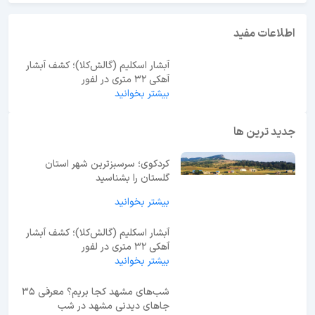
اطلاعات مفید
آبشار اسکلیم (گالش‌کلا)؛ کشف آبشار
آهکی ۳۲ متری در لفور
بیشتر بخوانید
جدید ترین ها
کردکوی؛ سرسبزترین شهر استان
گلستان را بشناسید
بیشتر بخوانید
آبشار اسکلیم (گالش‌کلا)؛ کشف آبشار
آهکی ۳۲ متری در لفور
بیشتر بخوانید
شب‌های مشهد کجا بریم؟ معرفی 35