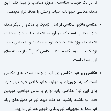
تا در یک فرصت مناسب ، سوژه مناسب را پیدا کند. این
سبک عکاسی حیوانات حیات وحش را هدف قرار میدهد.
عکاسی ماکرو
: عکاسی از نمای نزدیک یا ماکرو از دیگر سبک
های عکاسی است که در آن به اشیاء، بافت های مختلف
اشیاء یا سوژه های کوچک توجه میشود و با نمایی بسیار
نزدیک به سوژه نگاه میکند. عکاسی کلوز آپ از نمونه های
این سبک است.
عکاسی زیر آب
: عکاسی زیر آب از جمله سبک های عکاسی
است که به تجهیزات و مهارت های خاص خود نیاز دارد.
برای این نوع عکاسی باید لوازم و لباس غواصی، دوربین
ضد آب داشته باشید. به علت نبود نور در عمق های زیاد
آب شما به تجهیزات نورپردازی خوبی هم نیاز دارید.