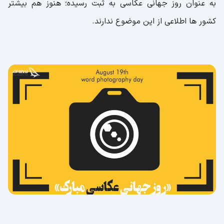
به عنوان روز جهانی عکاسی به ثبت رسیده؛ هنوز هم بیشتر
کشور ها اطلاعی از این موضوع ندارند.