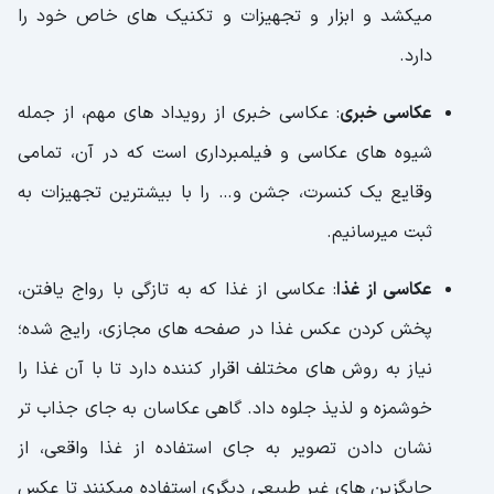
میکشد و ابزار و تجهیزات و تکنیک های خاص خود را
دارد.
عکاسی خبری
: عکاسی خبری از رویداد های مهم، از جمله
شیوه های عکاسی و فیلمبرداری است که در آن، تمامی
وقایع یک کنسرت، جشن و… را با بیشترین تجهیزات به
ثبت میرسانیم.
عکاسی از غذا
: عکاسی از غذا که به تازگی با رواج یافتن،
پخش کردن عکس غذا در صفحه های مجازی، رایج شده؛
نیاز به روش های مختلف اقرار کننده دارد تا با آن غذا را
خوشمزه و لذیذ جلوه داد. گاهی عکاسان به جای جذاب تر
نشان دادن تصویر به جای استفاده از غذا واقعی، از
جایگزین های غیر طبیعی دیگری استفاده میکنند تا عکس