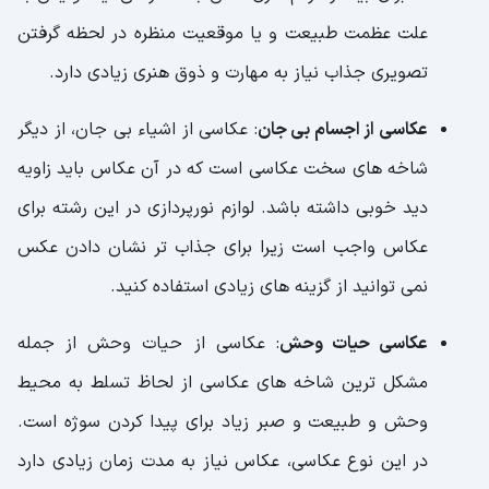
علت عظمت طبیعت و یا موقعیت منظره در لحظه گرفتن
تصویری جذاب نیاز به مهارت و ذوق هنری زیادی دارد.
عکاسی از اجسام بی جان
: عکاسی از اشیاء بی جان، از دیگر
شاخه های سخت عکاسی است که در آن عکاس باید زاویه
دید خوبی داشته باشد. لوازم نورپردازی در این رشته برای
عکاس واجب است زیرا برای جذاب تر نشان دادن عکس
نمی توانید از گزینه های زیادی استفاده کنید.
عکاسی حیات وحش
: عکاسی از حیات وحش از جمله
مشکل ترین شاخه های عکاسی از لحاظ تسلط به محیط
وحش و طبیعت و صبر زیاد برای پیدا کردن سوژه است.
در این نوع عکاسی، عکاس نیاز به مدت زمان زیادی دارد