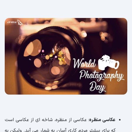
عکاسی منظره
: عکاسی از منظره، شاخه ای از عکاسی است
که برای بیشتر مردم کاری آسان به شمار می آید. ولیکن به