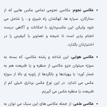
عکاسی نجوم
: عکاسی نجومی تمامی عکس هایی که از
ستارگان، سیاره ها، کهکشان راه شیری و… را شامل می
شود ولیکن این عکسبرداری با امکانات و آگاهی درست
انجام پذیر است تا نتیجه و تصاویر با کیفیتی را در
اختیارتان بگذارد.
عکاسی هوایی
: این شاخه و رشته عکاسی، که بسته به
سوژه میتوان جزو عکاسی از منظره و یا طبیعت هم به
شمار آورد؛ با پهپادها و بالگردها از زاویه ی بالا از سوژه
عکس می اندازد. در این نوع عکس برداری خیلی کم از
طبیعت یا منظره عکس می گیریم.
عکاسی علمی
: از جمله عکاسی های این سبک می توان به