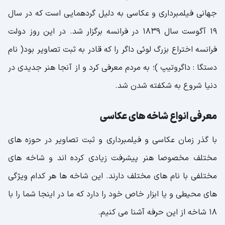
جهانی فیلمبرداری و عکاسی به دلیل گردهمایی است که در سال
۱۹ آگوست سال ۱۸۳۹ در فرانسه برگزار شد. در این روز دولت
فرانسه اختراع بزرگ لوئی داگر را که قادر به ثبت تصاویر بود( نام
دستگا : داگروتیپ )؛ به مردم معرفی کرد و از آنجا هنر جدیدی در
دنیا شروع به شکفته شدن شد.
معرفی انواع شاخه های عکاسی
با گذر زمان عکاسی و فیلمبرداری و ثبت تصاویر در حوزه های
مختلف مخصوصا هنر پیشرفت زیادی کرده اند و شاخه های
مختلفی با نام های مختلف دارند. این شاخه ها هر کدام ویژگی
های محیطی و یا ابزار خاص خود را دارد که ما در اینجا شما را با
۱۸ شاخه از این حرفه آشنا می کنیم.