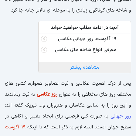
و شاخه های گوناگون زیادی را به مرحله ای بالاتر جابه جا کرد.
آنچه در ادامه مطلب خواهید خواند
۱۹ آگوست، روز جهانی عکاسی
معرفی انواع شاخه های عکاسی
مشاهده بیشتر
پس از درک اهمیت عکاسی و ثبت تصاویر همواره، کشور های
مختلف روز های مختلفی را به عنوان
روز عکاسی
به ثبت رساندند
و این روز را به تمامی عکاسان و هنروران و… تبریک گفته اند؛
روز جهانی
به صورت کلی فرصتی برای ایجاد تغییر و آگاهی در
سطح جهان است. البته لازم به ذکر است که با اینکه
۱۹ آگوست