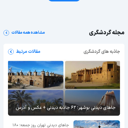
مجله گردشگری
مشاهده همه مقالات
جاذبه های گردشگری
مقالات مرتبط
جاهای دیدنی بوشهر؛ 62 جاذبه دیدنی + عکس و آدرس
جاهای دیدنی تهران روز جمعه؛ 180