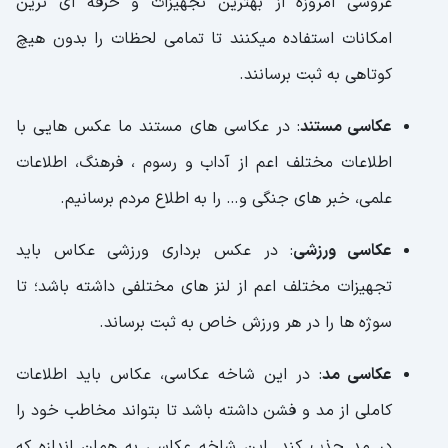
عروسی امروزه از بهترین تجهیزات و حرفه ای ترین
امکانات استفاده میکنند تا تمامی لحظات را بدون هیچ
کوتاهی به ثبت برسانند.
عکاسی مستند
: در عکاسی های مستند ما عکس هایی با
اطلاعات مختلف اعم از آداب و رسوم ، فرهنگ، اطلاعات
علمی، خبر های جنگی و… را به اطلاع مردم برسانیم.
عکاسی ورزشی
: در عکس برداری ورزشی عکاس باید
تجهیزات مختلف اعم از لنز های مختلفی داشته باشد؛ تا
سوژه ها را در هر ورزش خاص به ثبت برساند.
عکاسی مد
: در این شاخه عکاسی، عکاس باید اطلاعات
کاملی از مد و فشن داشته باشد تا بتواند مخاطب خود را
در مد جذب کند. این شاخه عکاسی به همان اندازه که