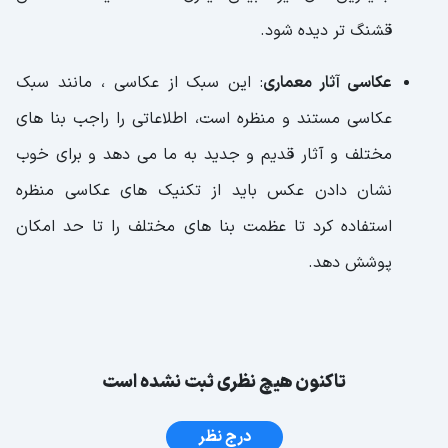
قشنگ تر دیده شود.
عکاسی آثار معماری
: این سبک از عکاسی ، مانند سبک
عکاسی مستند و منظره است، اطلاعاتی را راجب بنا های
مختلف و آثار قدیم و جدید به ما می دهد و برای خوب
نشان دادن عکس باید از تکنیک های عکاسی منظره
استفاده کرد تا عظمت بنا های مختلف را تا حد امکان
پوشش دهد.
تاکنون هیچ نظری ثبت نشده است
درج نظر