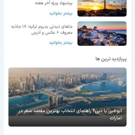
پیشنهاد ویژه آخر هفته
بیشتر بخوانید
جاهای دیدنی بدروم ترکیه؛ 18 جاذبه
معروف + عکس و آدرس
بیشتر بخوانید
پربازدید ترین ها
ابوظبی یا دبی؟ راهنمای انتخاب بهترین مقصد سفر در
امارات