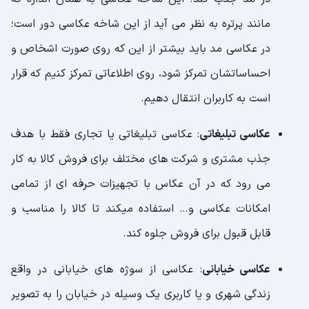
مانند پرتره به نظر می آید از این شاخه عکاسی دور است؛
در عکاسی مد باید بیشتر از این که روی صورت اشخاص و
احساساتشان تمرکز شود، روی اطلاعاتی تمرکز کنیم که قرار
است به کاربران انتقال دهیم.
عکاسی تبلیغاتی
: عکاسی تبلیغاتی یا تجاری فقط با هدف
جذب مشتری و شرکت های مختلف برای فروش کالا به کار
می رود که در آن عکاس با تجهیزات حرفه ای از تمامی
امکانات عکاسی و… استفاده میکند تا کالا را مناسب و
قابل قبول برای فروش جلوه کند.
عکاسی خیابانی
: عکاسی از سوژه های خیابانی در واقع
زندگی شهری و یا کاربری یک وسیله در خیابان را به تصویر