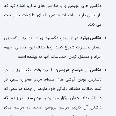
عکاسی های نجومی و یا عکاسی های ماکرو اشاره کرد که
بار علمی دارند و لحظات خاصی را برای اطلاعات علمی ثبت
می کنند.
عکاسی پرتره
: در این نوع عکسبرداری می توانید از کمترین
مقدار تجهیزات شروع کنید. زیرا هدف این عکاسی، چهره
افراد و منتقل کردن احساسات آنها به بیننده است.
عکاسی از مراسم عروسی
: با پیشرفت تکنولوژی و در
دسترس بودن گوشی های همراه، مردم همواره سعی در
ثبت لحظات مختلف زندگی خود دارند. از جمله مراسمی که
در اکثر نقاط جهان برگزار میشود و مردم سعی در زنده نگه
داشتن آن دارند، مراسم عروسی است. در مراسم های