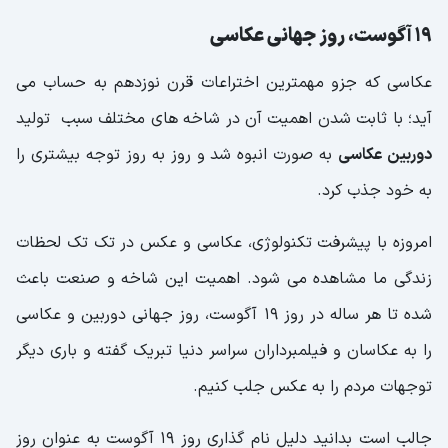
۱۹ آگوست، روز جهانی عکاسی
عکاسی که جزو مهمترین اختراعات قرن نوزدهم به حساب می
آید؛ با ثابت شدن اهمیت آن در شاخه های مختلف سبب تولید
دوربین عکاسی
به صورت انبوه شد و روز به روز توجه بیشتری را
به خود جذب کرد.
امروزه با پیشرفت تکنولوژی، عکاسی و عکس در تک تک لحظات
زندگی ما مشاهده می شود. اهمیت این شاخه و صنعت باعث
شده تا هر ساله در روز ۱۹ آگوست، روز جهانی دوربین و عکاسی
را به عکاسان و فیلمبرداران سراسر دنیا تبریک گفته و باری دیگر
توجهات مردم را به عکس جلب کنیم.
جالب است بدانید دلیل نام گذاری روز ۱۹ آگوست به عنوان روز