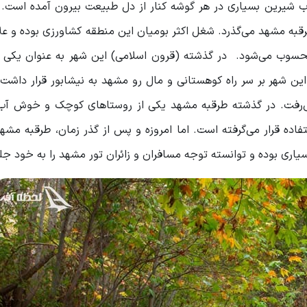
آب شیرین بسیاری در هر گوشه کنار از دل طبیعت بیرون آمده است.
 طرقبه مشهد می‌گذرد. شغل اکثر بومیان این منطقه کشاورزی بوده و علا
حسوب می‌شود. در گذشته (قرون اسلامی) این شهر به عنوان یکی ا
ین شهر بر سر راه کوهستانی و مال رو مشهد به نیشابور قرار داشت
 می‌‌رفت. در گذشته طرقبه مشهد یکی از روستاهای کوچک و خوش آب
اده قرار می‌گرفته است. اما امروزه و پس از گذر زمان، طرقبه مشه
اری بوده و توانسته توجه مسافران و زائران تور مشهد را به خود جل