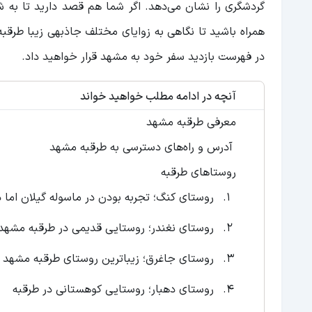
گردشگری را نشان می‌دهد. اگر شما هم قصد دارید تا به ش
همراه باشید تا نگاهی به زوایای مختلف جاذبهی زیبا طرق
در فهرست بازدید سفر خود به مشهد قرار خواهید داد.
آنچه در ادامه مطلب خواهید خواند
معرفی طرقبه مشهد
آدرس و راه‌های دسترسی به طرقبه مشهد
روستاهای طرقبه
روستای کنگ؛ تجربه بودن در ماسوله گیلان اما 
روستای نغندر؛ روستایی قدیمی در طرقبه مشهد
روستای جاغرق؛ زیباترین روستای طرقبه مشهد
روستای دهبار؛ روستایی کوهستانی در طرقبه