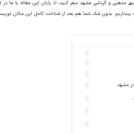
هر مذهبی و گردشی مشهد سفر کنید، تا پایان این مقاله با ما در 
به بیندازیم. بدون شک شما هم بعد از شناخت کامل این مکان توریست
در مشهد