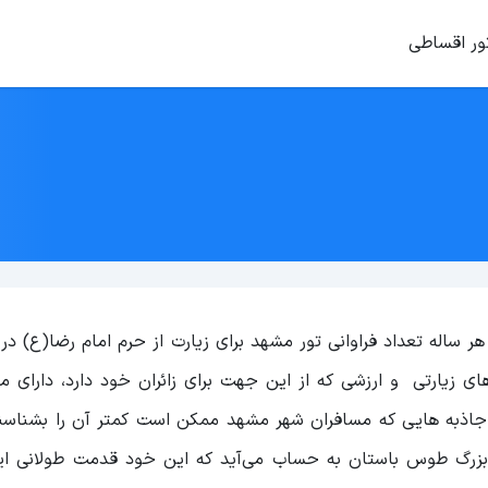
ور اقساطی
اله تعداد فراوانی تور مشهد برای زیارت از حرم امام رضا(ع) در آ
ی زیارتی و ارزشی که از این جهت برای زائران خود دارد، دارای م
ذبه هایی که مسافران شهر مشهد ممکن است کمتر آن را بشناسند
 بزرگ طوس باستان به حساب می‌آید که این خود قدمت طولانی ای