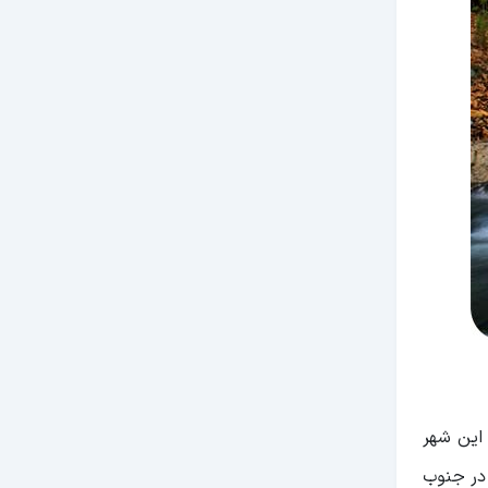
این شهر
 در جنوب