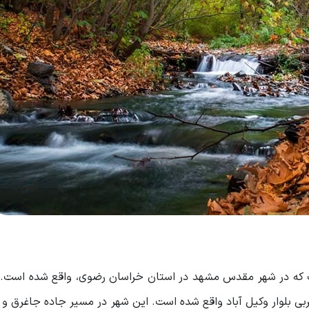
 که در شهر مقدس مشهد در استان خراسان رضوی، واقع شده است. 
بی بلوار وکیل آباد واقع شده است. این شهر در مسیر جاده جاغرق و