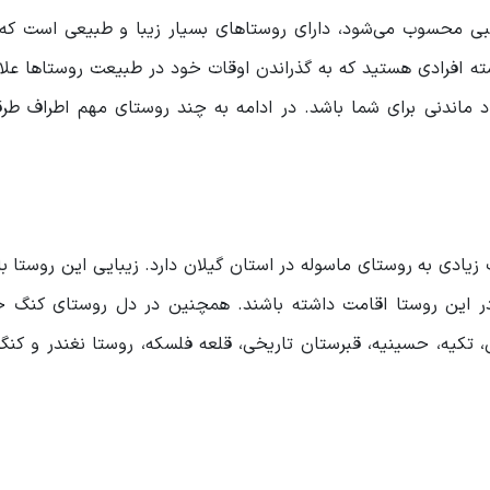
بی محسوب می‌شود، دارای روستاهای بسیار زیبا و طبیعی است که م
ته افرادی هستید که به گذراندن اوقات خود در طبیعت روستاها علاق
 ماندنی برای شما باشد. در ادامه به چند روستای مهم اطراف طرقب
یادی به روستای ماسوله در استان گیلان دارد. زیبایی این روستا 
ر این روستا اقامت داشته باشند. همچنین در دل روستای کنگ جا
 تکیه، حسینیه، قبرستان تاریخی، قلعه فلسکه، روستا نغندر و کنگ 