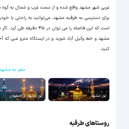
غربی شهر مشهد واقع شده و از سمت غرب و شمال به کوه ب
است که این فاصله را می توا
مشهد و خط وکیل آباد شوید و در ایستگاه مترو غبی که آخ
کنید.
سفر به مشهد
تور مشهد
تور مشهد از اصفهان
روستاهای طرقبه