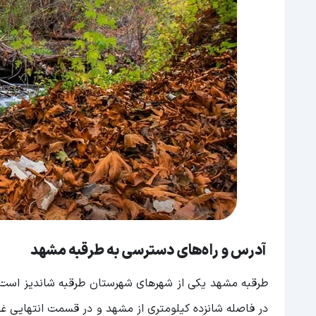
آدرس و راه‌های دسترسی به طرقبه مشهد
طرقبه مشهد یکی از شهرهای شهرستان طرقبه شاندیز است
در فاصله شانزده کیلومتری از مشهد و در قسمت انتهایی غر