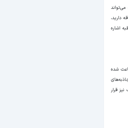
ی‌تواند
ه دارید،
ه اشاره
باعث شده
ذبه‌های
نیز قرار