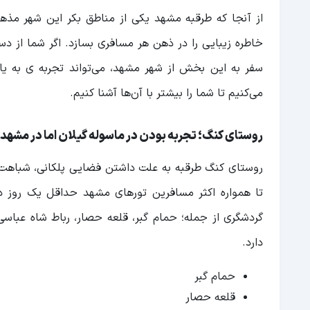
از آنجا که طرقبه مشهد یکی از مناطق بکر این شهر مذه
خاطره زیبایی را در ذهن هر مسافری بسازد. اگر شما از دس
سفر به این بخش از شهر مشهد، می‌تواند تجربه ی به یاد
می‌کنیم تا شما را بیشتر با آن‌ها آشنا کنیم.
روستای کنگ؛ تجربه بودن در ماسوله گیلان اما در مشهد
روستای کنگ طرقبه به علت داشتن فضایی پلکانی، شباهت ز
تا همواره اکثر مسافرین تورهای مشهد حداقل یک روز د
گردشگری از جمله؛ حمام گبر، قلعه حصار، رباط شاه عباسی،
دارد.
حمام گبر
قلعه حصار