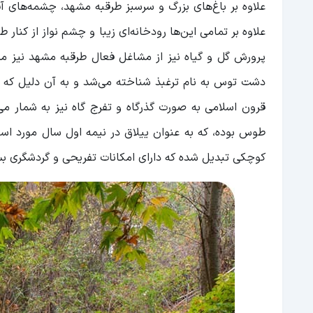
علاوه بر باغ‌های بزرگ و سرسبز طرقبه مشهد، چشمه‌های 
علاوه بر تمامی این‌ها رودخانه‌ای زیبا و چشم نواز از کنار
پرورش گل و گیاه نیز از مشاغل فعال طرقبه مشهد نیز م
دشت توس به نام ترغبذ شناخته می‌شد و به آن دلیل که ا
قرون اسلامی به صورت گذرگاه و تفرج‌ گاه نیز به شمار
طوس بوده، که به عنوان ییلاق در نیمه اول سال مورد استف
کوچکی تبدیل شده که دارای امکانات تفریحی و گردشگری بسی