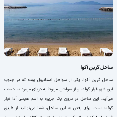
ساحل گرین آکوا
ساحل گرین آکوا، یکی از سواحل استانبول بوده که در جنوب
این شهر قرار گرفته و از سواحل مربوط به دریای مرمره به حساب
می‌آید. این ساحل در درون یک جزیره به اسم هیبلی آدا قرار
گرفته است. برای رفتن به این ساحل، شما می‌توانید از طریق