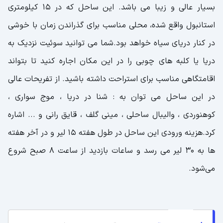
بسیار عالی و زیبا می باشد. این ساحل که در 15 کیلومتری
استانبول واقع شده، محلی مناسب برای گذراندن زمان با خوشی
در کنار دریای سیاه خواهد بود.شما می توانید سوئیت نزدیک به
دریا یا کلبه های چوبی را در این مکان اجاره کنید تا بتواند
اقامتگاهی مناسب برای استراحت داشته باشید. از تفریحات عالی
در این ساحل می توان به : شنا در دریا ، موج سواری ،
کوهنوردی ، والیبال ساحلی ، مینی گلف ، قایق رانی و ... اشاره
کرد.هزینه ورودی این ساحل در طول هفته ۱۵ لیر و در آخر هفته
ها به ۳۰ لیر می رسد و ساعات بازدید از ساعت ۸ صبح شروع
می‌شود.