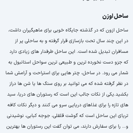
ساحل اوزن
ساحل ازون که در گذشته جایگاه خوبی برای ماهیگیران داشت،
در این چند سال تحت بازسازی قرار گرفته و به ساحلی پر از
مسافران تبدیل شده است. این ساحل طرفدار های زیادی دارد
که جزو دست نخورده ترین و طبیعی ترین سواحل استانبول به
شمار می رود. در ساحل، چتر هایی برای استراحت و آرامش شما
در نظر گرفته شده که می توانید بر روی سنگ ها یا شن ها دراز
بکشید.یکی از نکات جالب این است که رستوران های دریا، سید
های تازه را برای غذاهای دریایی سرو می کنند و دیگر نکات کافه
تریای این ساحل است که گوشت قلقلی، جوجه کبابی، نوشیدنی
و… را برای سفارش دارند، می توان گفت این رستوران ها بهترین