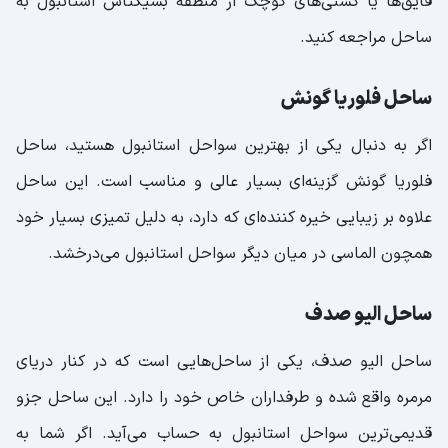
قایق‌ها یا کشتی‌های کوچک از منطقه بشیکتاش استانبول به
ساحل مراجعه کنید.
ساحل فلوریا گونش
اگر به دنبال یکی از بهترین سواحل استانبول هستید، ساحل
فلوریا گونش گزینه‌ای بسیار عالی و مناسب است. این ساحل
علاوه بر زیبایی خیره کننده‌ای که دارد، به دلیل تمیزی بسیار خود
همچون الماسی در میان دیگر سواحل استانبول می‌درخشد.
ساحل الیو صدف
ساحل الیو صدف، یکی از ساحل‌هایی است که در کنار دریای
مرمره واقع شده و طرفداران خاص خود را دارد. این ساحل جزو
قدیمی‌ترین سواحل استانبول به حساب می‌آید. اگر شما به