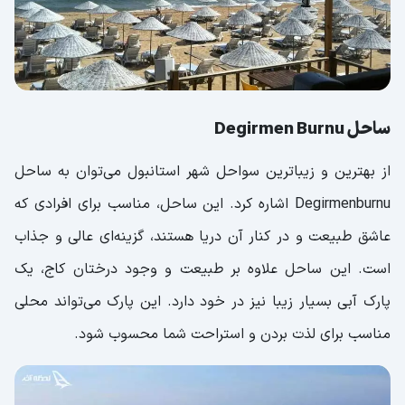
ساحل Degirmen Burnu
از بهترین و زیباترین سواحل شهر استانبول می‌توان به ساحل
Degirmenburnu اشاره کرد. این ساحل، مناسب برای افرادی که
عاشق طبیعت و در کنار آن دریا هستند، گزینه‌ای عالی و جذاب
است. این ساحل علاوه بر طبیعت و وجود درختان کاج، یک
پارک آبی بسیار زیبا نیز در خود دارد. این پارک می‌تواند محلی
مناسب برای لذت بردن و استراحت شما محسوب شود.