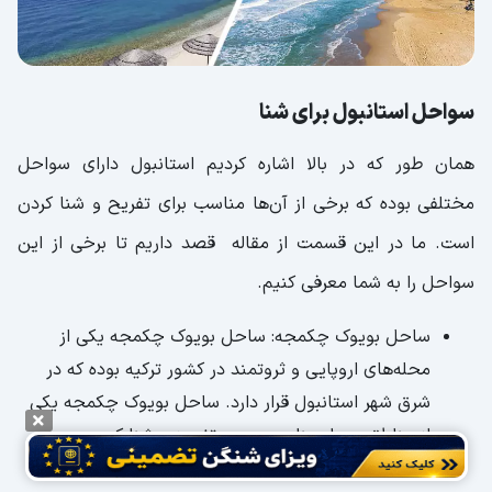
سواحل استانبول برای شنا
همان طور که در بالا اشاره کردیم استانبول دارای سواحل
مختلفی بوده که برخی از آن‌ها مناسب برای تفریح و شنا کردن
است. ما در این قسمت از مقاله قصد داریم تا برخی از این
سواحل را به شما معرفی کنیم.
ساحل بویوک چکمجه: ساحل بویوک چکمجه یکی از
محله‌های اروپایی و ثروتمند در کشور ترکیه بوده که در
شرق شهر استانبول قرار دارد. ساحل بویوک چکمجه یکی
از مناطق بسیار مناسب جهت تفریح و شنا کردن، عموم
مردم است.