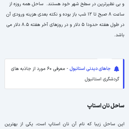
و بی نظیرترین در سطح شهر خود هستند. ساحل همه روزه از
ساعت 8 صبح تا 12 شب باز بوده و نکته بعدی هزینه ورودی آن
در طول هفته حدودا 5 دلار و در روزهای آخر هفته 8.5 دلار می
باشد.
جاهای دیدنی استانبول
- معرفی 60 مورد از جاذبه های
گردشگری استانبول
ساحل نان استاپ
این ساحل زیبا که نام آن نان استاپ است، یکی از بهترین