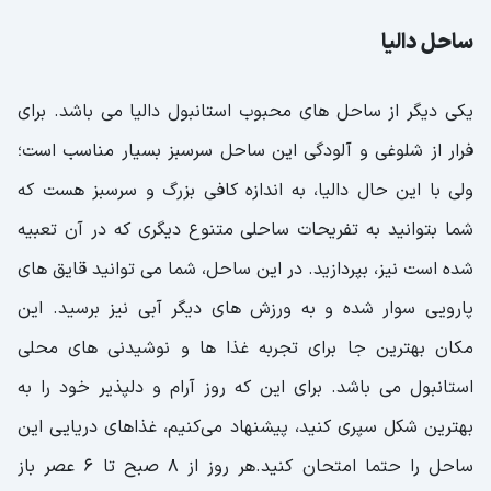
ساحل دالیا
یکی دیگر از ساحل های محبوب استانبول دالیا می باشد. برای
فرار از شلوغی و آلودگی این ساحل سرسبز بسیار مناسب است؛
ولی با این حال دالیا، به اندازه کافی بزرگ و سرسبز هست که
شما بتوانید به تفریحات ساحلی متنوع دیگری که در آن تعبیه
شده است نیز، بپردازید. در این ساحل، شما می توانید قایق های
پارویی سوار شده و به ورزش های دیگر آبی نیز برسید. این
مکان بهترین جا برای تجربه غذا ها و نوشیدنی های محلی
استانبول می باشد. برای این که روز آرام و دلپذیر خود را به
بهترین شکل سپری کنید، پیشنهاد می‌کنیم، غذاهای دریایی این
ساحل را حتما امتحان کنید.هر روز از 8 صبح تا 6 عصر باز