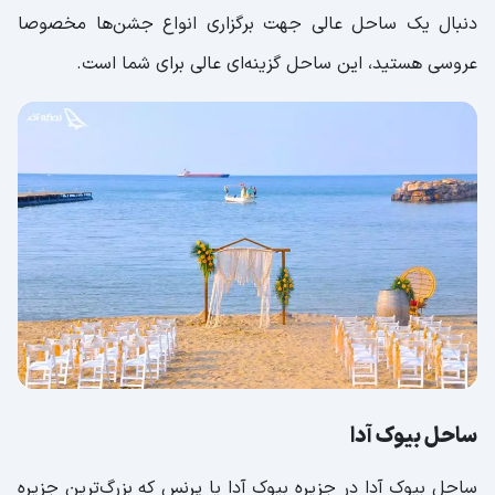
دنبال یک ساحل عالی جهت برگزاری انواع جشن‌ها مخصوصا
عروسی هستید، این ساحل گزینه‌ای عالی برای شما است.
ساحل بیوک آدا
ساحل بیوک آدا در جزیره بیوک آدا یا پرنس که بزرگ‌ترین جزیره