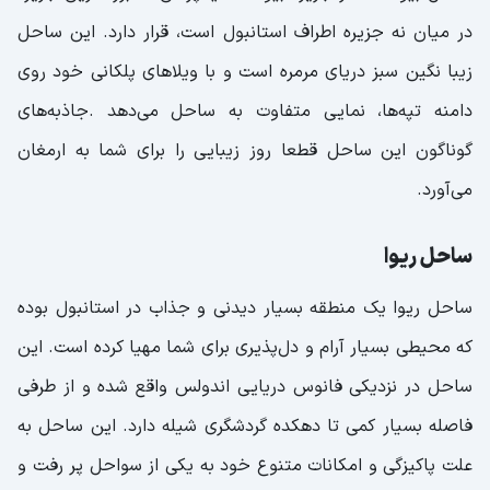
در میان نه جزیره اطراف استانبول است، قرار دارد. این ساحل
زیبا نگین سبز دریای مرمره است و با ویلاهای پلکانی خود روی
دامنه تپه‌ها، نمایی متفاوت به ساحل می‌دهد .جاذبه‌های
گوناگون این ساحل قطعا روز زیبایی را برای شما به ارمغان
می‌آورد.
ساحل ریوا
ساحل ریوا یک منطقه بسیار دیدنی و جذاب در استانبول بوده
که محیطی بسیار آرام و دل‌پذیری برای شما مهیا کرده است. این
ساحل در نزدیکی فانوس دریایی اندولس واقع شده و از طرفی
فاصله بسیار کمی تا دهکده گردشگری شیله دارد. این ساحل به
علت پاکیزگی و امکانات متنوع خود به یکی از سواحل پر رفت و