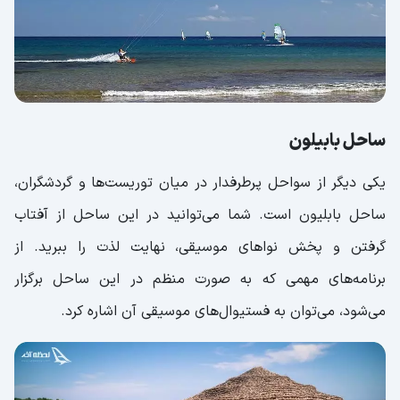
ساحل بابیلون
یکی دیگر از سواحل پرطرفدار در میان توریست‌ها و گردشگران،
ساحل بابلیون است. شما می‌توانید در این ساحل از آفتاب
گرفتن و پخش نواهای موسیقی، نهایت لذت را ببرید. از
برنامه‌های مهمی که به صورت منظم در این ساحل برگزار
می‌شود، می‌توان به فستیوال‌های موسیقی آن اشاره کرد.