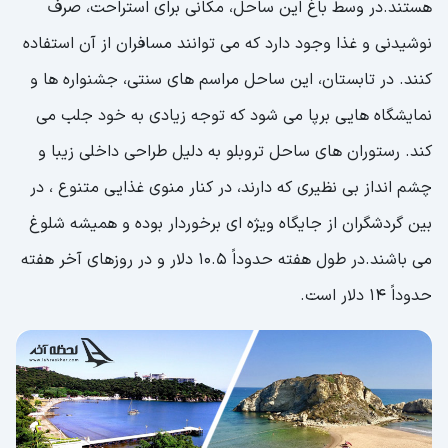
هستند.در وسط باغ این ساحل، مکانی برای استراحت، صرف
نوشیدنی و غذا وجود دارد که می توانند مسافران از آن استفاده
کنند. در تابستان، این ساحل مراسم های سنتی، جشنواره ها و
نمایشگاه هایی برپا می شود که توجه زیادی به خود جلب می
کند. رستوران های ساحل تروبلو به دلیل طراحی داخلی زیبا و
چشم انداز بی نظیری که دارند، در کنار منوی غذایی متنوع ، در
بین گردشگران از جایگاه ویژه ای برخوردار بوده و همیشه شلوغ
می باشند.در طول هفته حدوداً 10.5 دلار و در روزهای آخر هفته
حدوداً 14 دلار است.