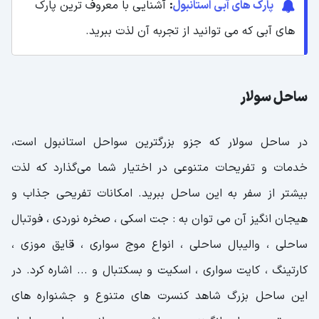
پارک های آبی استانبول
:
آشنایی با معروف ترین پارک
های آبی که می توانید از تجربه آن لذت ببرید.
ساحل سولار
در ساحل سولار که جزو بزرگترین سواحل استانبول است،
خدمات و تفریحات متنوعی در اختیار شما می‌گذارد که لذت
بیشتر از سفر به این ساحل ببرید. امکانات تفریحی جذاب و
هیجان انگیز آن می توان به : جت اسکی ، صخره نوردی ، فوتبال
ساحلی ، والیبال ساحلی ، انواع موج سواری ، قایق موزی ،
کارتینگ ، کایت سواری ، اسکیت و بسکتبال و ... اشاره کرد. در
این ساحل بزرگ شاهد کنسرت های متنوع و جشنواره های