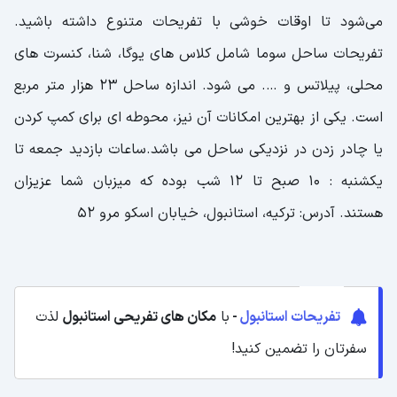
می‌شود تا اوقات خوشی با تفریحات متنوع داشته باشید.
تفریحات ساحل سوما شامل کلاس های یوگا، شنا، کنسرت های
محلی، پیلاتس و …. می شود. اندازه ساحل 23 هزار متر مربع
است. یکی از بهترین امکانات آن نیز، محوطه ای برای کمپ کردن
یا چادر زدن در نزدیکی ساحل می باشد.ساعات بازدید جمعه تا
یکشنبه : ۱۰ صبح تا ۱۲ شب بوده که میزبان شما عزیزان
هستند. آدرس: ترکیه، استانبول، خیابان اسکو مرو ۵۲
تفریحات استانبول
-
با
مکان های تفریحی استانبول
لذت
سفرتان را تضمین کنید!