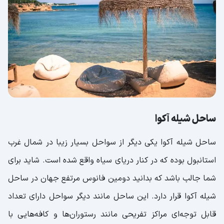
ساحل شیله آکوا
ساحل شیله آکوا یکی دیگر از سواحل بسیار زیبا در شمال غرب
استانبول بوده که در کنار دریای سیاه واقع شده است. شاید برای
شما جالب باشد که بدانید دومین فانوس مرتفع جهان در ساحل
شیله آکوا قرار دارد. این ساحل مانند دیگر سواحل دارای تعداد
قابل توجه‌ای مراکز تفریحی مانند رستوران‌ها و کافه‌هایی با