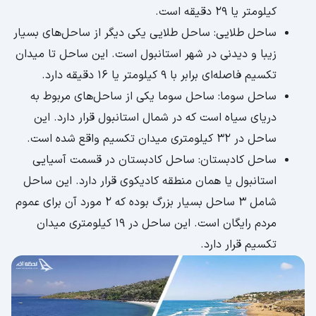
کیلومتر یا ۲۹ دقیقه است.
ساحل طلایی: ساحل طلایی یکی دیگر از ساحل‌های بسیار
زیبا و دیدنی در شهر استانبول است. این ساحل تا میدان
تکسیم فاصله‌ای برابر با ۹ کیلومتر یا ۱۶ دقیقه دارد.
ساحل سوما: ساحل سوما یکی از ساحل‌های مربوط به
دریای سیاه است که در شمال استانبول قرار دارد. این
ساحل در ۳۲ کیلومتری میدان تکسیم واقع شده است.
ساحل کادبستان: ساحل کادبستان در قسمت آسیایی
استانبول یا همان منطقه کادیکوی قرار دارد. این ساحل
شامل ۳ ساحل بسیار بزرگ بوده که ۲ مورد آن برای عموم
مردم رایگان است. این ساحل در ۱۹ کیلومتری میدان
تکسیم قرار دارد.