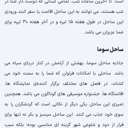
است. تا آخرین ساعات شب، تمامی کسانی که دوست دار شنا در
شب هستند، می توانند به این ساحل اقامت یا سفر کنند.ورودی
این ساحل در طول هفته 15 لیره و در آخر هفته 30 لیره برای
شما عزیزان می باشد.
ساحل سوما
جاذبه ساحل سوما، بهشتی از آرامش در کنار دریای سیاه می
باشد. ساحلی با امکانات فراوان که شما را به سمت خود می
کشاند، در فصل های مختلف برگزار کننده‌ی نمایشگاه ها،
اقامتگاه ها، جشنواره موسیقی های گوناگون می باشد، همچنین
تمیزی این ساحل یکی دیگر از نکاتی است که گردشگران را به
سوی خود جذب می کنند. این ساحل سرسبز و بکر نه تنها برای
فرار از دود و شلوغی شهر گزینه ای مناسبی بوده؛ بلکه سبب