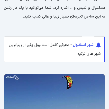
بسکتبال و تنیس و... اشاره کرد. شما می‌توانید با یک بار رفتن
به این ساحل تجربه‌ای بسیار زیبا و عالی کسب کنید.
شهر استانبول
- معرفی کامل استانبول یکی از زیباترین
شهر های ترکیه