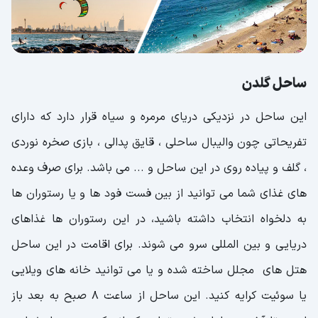
ساحل گلدن
این ساحل در نزدیکی دریای مرمره و سیاه قرار دارد که دارای
تفریحاتی چون والیبال ساحلی ، قایق پدالی ، بازی صخره نوردی
، گلف و پیاده روی در این ساحل و ... می باشد. برای صرف وعده
های غذای شما می توانید از بین فست فود ها و یا رستوران ها
به دلخواه انتخاب داشته باشید، در این رستوران ها غذاهای
دریایی و بین المللی سرو می شوند. برای اقامت در این ساحل
هتل های مجلل ساخته شده و یا می توانید خانه های ویلایی
یا سوئیت کرایه کنید. این ساحل از ساعت 8 صبح به بعد باز