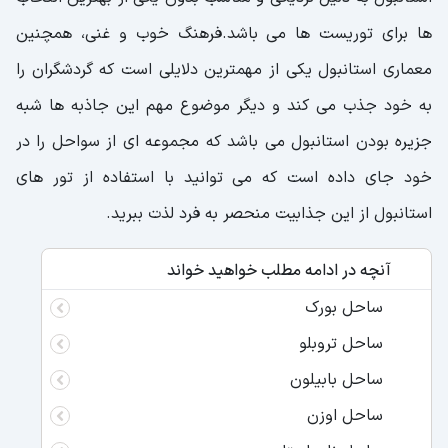
ها برای توریست ها می باشد.فرهنگ خوب و غنی، همچنین
معماری استانبول یکی از مهمترین دلایلی است که گردشگران را
به خود جذب می کند و دیگر موضوع مهم این جاذبه ها شبه
جزیره بودن استانبول می باشد که مجموعه ای از سواحل را در
خود جای داده است که می توانید با استفاده از تور های
استانبول از این جذابیت منحصر به فرد لذت ببرید.
آنچه در ادامه مطلب خواهید خواند
ساحل بورک
ساحل تروبلو
ساحل بابیلون
ساحل اوزن