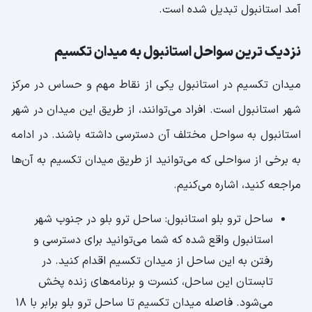
آمد استانبول تبدیل شده است.
نزدیک ترین سواحل استانبول به میدان تکسیم
میدان تکسیم در استانبول یکی از نقاط مهم و حساس در مرکز
شهر استانبول است. افراد می‌توانند، از طریق این میدان در شهر
استانبول به سواحل مختلف آن دسترسی داشته باشند. در ادامه
به برخی از سواحلی که می‌توانید از طریق میدان تکسیم به آن‌ها
مراجعه کنید، اشاره می‌کنیم.
ساحل ترو بلو استانبول: ساحل ترو بلو در جنوب شهر
استانبول واقع شده که شما می‌توانید برای دسترسی و
رفتن به این ساحل از میدان تکسیم اقدام کنید. در
تابستان این ساحل، کنسرت و برنامه‌های زنده پخش
می‌شود. فاصله میدان تکسیم تا ساحل ترو بلو برابر با ۱۸