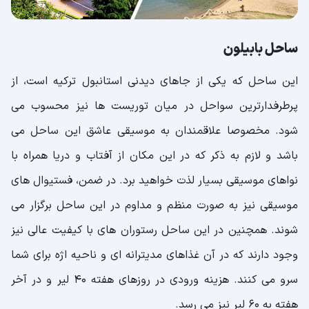
ساحل بابیلون
این ساحل که یکی از جاهای دیدنی استانبول ترکیه است، از
پرطرفدارترین سواحل در میان توریست ها نیز محسوب می
شود. مخصوصا‌ علاقمندان به موسیقی عاشق این ساحل می
باشد و لازم به ذکر که در این مکان از آفتاب و دریا همراه با
نواهای موسیقی بسیار لذت خواهید برد. در ضمن، فستیوال‌ های
موسیقی نیز به صورت منظم و مداوم در این ساحل برگزار می
شوند. همچنین در این ساحل رستوران های با کیفیت عالی نیز
وجود دارند که در آن غذاهای مدیترانه ‌ای و ناحیه اژه برای شما
سرو می کنند. هزینه ورودی در روزهای هفته ۴۰ لیر و در آخر
هفته به ۶۰ لیر نیز می رسد.