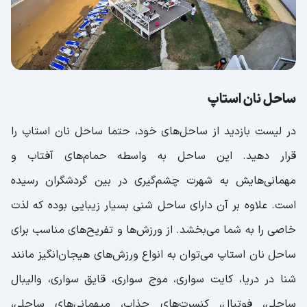
ساحل نان استاپ
در لیست بازدید از ساحل‌های خود، حتما ساحل نان استاپ را
قرار دهید. این ساحل به واسطه حمام‌های آفتاب و
مهمانی‌هایش به شهرت چشم‌گیری در بین گردشگران رسیده
است. علاوه بر آن دارای ساحل شنی بسیار زیبایی بوده که لذت
خاصی را به شما می‌بخشد. از ورزش‌ها و تفریح‌های مناسب برای
ساحل نان استاپ می‌توان به انواع ورزش‌های هیجان‌انگیز مانند
شنا در دریا، کایت سواری، موج سواری، قایق سواری، والیبال
ساحلی، فوتبال، کنسرت‌های جذاب، میهمانی‌های ساحلی،