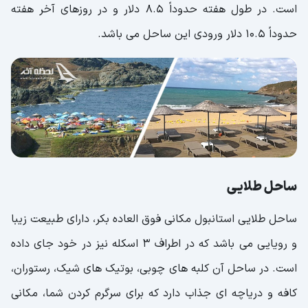
است. در طول هفته حدوداً 8.5 دلار و در روزهای آخر هفته
حدوداً 10.5 دلار ورودی این ساحل می باشد.
ساحل طلایی
ساحل طلایی استانبول مکانی فوق العاده بکر، دارای طبیعت زیبا
و رویایی می باشد که در اطراف 3 اسکله نیز در خود جای داده
است. در ساحل آن کلبه های چوبی، بوتیک های شیک، رستوران،
کافه و دریاچه ای جذاب دارد که برای سرگرم کردن شما، مکانی