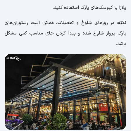
پلازا یا کیوسک‌های پارک استفاده کنید.
نکته: در روزهای شلوغ و تعطیلات، ممکن است رستوران‌های
پارک پرواز شلوغ شده و پیدا کردن جای مناسب کمی مشکل
باشد.