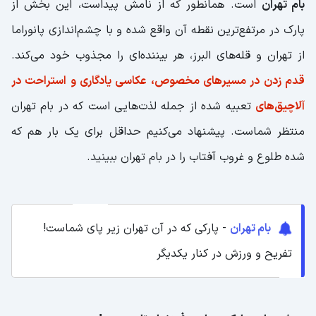
بام تهران
است. همانطور که از نامش پیداست، این بخش از
پارک در مرتفع‌ترین نقطه آن واقع شده و با چشم‌اندازی پانوراما
از تهران و قله‌های البرز، هر بیننده‌ای را مجذوب خود می‌کند.
قدم زدن در مسیرهای مخصوص، عکاسی یادگاری و استراحت در
آلاچیق‌های
تعبیه شده از جمله لذت‌هایی است که در بام تهران
منتظر شماست. پیشنهاد می‌کنیم حداقل برای یک بار هم که
شده طلوع و غروب آفتاب را در بام تهران ببینید.
بام تهران
- پارکی که در آن تهران زیر پای شماست!
تفریح و ورزش در کنار یکدیگر