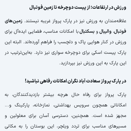
ورزش در ارتفاعات؛ از پیست دوچرخه تا زمین فوتبال
علاقه‌مندان به ورزش نیز در پارک پرواز غریبه نیستند.
زمین‌های
فوتبال
،
والیبال
و
بسکتبال
با امکانات مناسب، فضایی ایده‌آل برای
ورزش در کنار هوایی پاک و دلچسب را فراهم آورده‌اند. البته این
پارک پیست اسکی برای دوچرخه سواری نیز دارد. به‌این‌ترتیب در
این پارک به این ورزش نیز بپردازید.
در پارک پرواز سعادت آباد نگران امکانات رفاهی نباشید!
پارک پرواز برای رفاه حال هرچه بیشتر بازدیدکنندگان، به
امکاناتی همچون سرویس بهداشتی، نمازخانه، پارکینگ و...
مجهز شده است. همچنین، دسترسی آسان برای معلولین و
مسیرهای مناسب برای تردد ویلچر، این بوستان را به مکانی