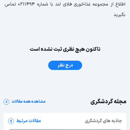
اطلاع از مجموعه غذاخوری فلای لند با شماره 0211494 تماس
بگیرید
تاکنون هیچ نظری ثبت نشده است
درج نظر
مجله گردشگری
مشاهده همه مقالات
جاذبه های گردشگری
مقالات مرتبط