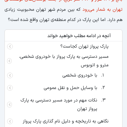
تهران به شمار می‌رود
که بین مردم شهر تهران محبوبیت زیادی
هم دارد. اما این پارک در کدام منطقه‌ی تهران واقع شده است؟
آنچه در ادامه مطلب خواهید خواند
پارک پرواز تهران کجاست؟
مسیر دسترسی به پارک پرواز با خودروی شخصی،
مترو و اتوبوس
با خودروی شخصی
با وسایل حمل و نقل عمومی
نکات مهم در مورد مسیر دسترسی به پارک
پرواز تهران
نگاهی به تاریخچه و دلیل نام گذاری پارک پرواز