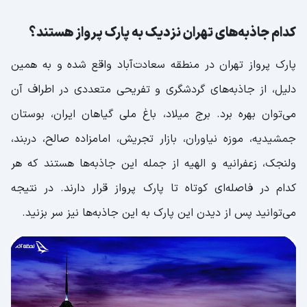
کدام جاذبه‌های تهران نزدیک به پارک پرواز هستند؟
پارک پرواز تهران در منطقه سعادت‌آباد واقع شده و به همین
دلیل، از جاذبه‌های گردشگری و تفریحی متعددی در اطراف آن
می‌توان بهره برد. برج میلاد، باغ ملی گیاهان ایران، بوستان
جمشیدیه، موزه نیاوران، بازار تجریش، امامزاده صالح، دربند،
ولنجک، زعفرانیه و الهیه از جمله این جاذبه‌ها هستند که هر
کدام در فاصله‌ای کوتاه تا پارک پرواز قرار دارند. در نتیجه
می‌توانید پس از دیدن این پارک به این جاذبه‌ها نیز سر بزنید.