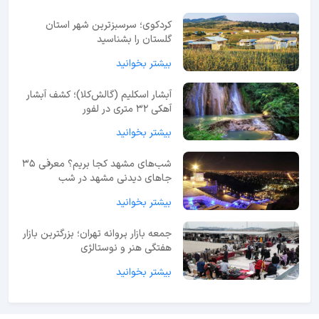
کردکوی؛ سرسبزترین شهر استان
گلستان را بشناسید
بیشتر بخوانید
آبشار اسکلیم (گالش‌کلا)؛ کشف آبشار
آهکی ۳۲ متری در لفور
بیشتر بخوانید
شب‌های مشهد کجا بریم؟ معرفی 35
جاهای دیدنی مشهد در شب
بیشتر بخوانید
جمعه بازار پروانه تهران؛ بزرگترین بازار
هفتگی هنر و نوستالژی
بیشتر بخوانید