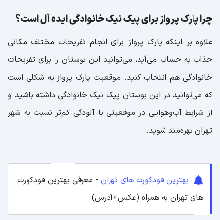
چرا پارک پرواز برای پیک نیک خانوادگی ایده آل است؟
علاوه بر اینکه پارک پرواز برای انجام تفریحات مختلف مکانی
جذاب به حساب می‌آید، می‌توانید این بوستان را برای تفریحات
خانوادگی هم انتخاب کنید. موقعیت پارک پرواز به شکلی است
که می‌توانید در این بوستان پیک نیک خانوادگی داشته باشید و
از شرایط آب‌وهوایی در موقعیتی با آلودگی کم‌تر نسبت به شهر
تهران بهر‌ه‌مند شوید.
بهترین فودکورت های تهران
- معرفی بهترین فودکورت
های تهران به همراه (عکس+آدرس)