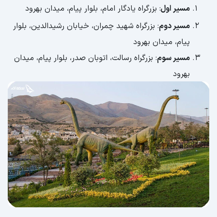
مسیر اول
: بزرگراه یادگار امام، بلوار پیام، میدان بهرود
مسیر دوم
: بزرگراه شهید چمران، خیابان رشیدالدین، بلوار
پیام، میدان بهرود
مسیر سوم
: بزرگراه رسالت، اتوبان صدر، بلوار پیام، میدان
بهرود