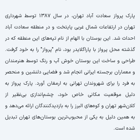
پارک پرواز سعادت آباد تهران، در سال 1387 توسط شهرداری
تهران در ارتفاعات شمال غربی پایتخت و در منطقه سعادت آباد
احداث شد. این بوستان با الهام از نام تپه‌های این منطقه که در
گذشته محل پرواز با پاراگلایدر بود، نام "پرواز" را به خود گرفت.
طراحی و ساخت این بوستان خوش آب و رنگ توسط هنرمندان
و معماران برجسته ایرانی انجام شد و فضایی دلنشین و منحصر
به فرد را برای شهروندان تهرانی به ارمغان آورد. پارک پرواز به
دلیل موقعیت مکانی خاص خود، چشم‌اندازی بی‌نظیر از
کلان‌شهر تهران و کوه‌های البرز را به بازدیدکنندگان ارائه می‌دهد و
به همین دلیل به یکی از محبوب‌ترین بوستان‌های تهران تبدیل
شده است.