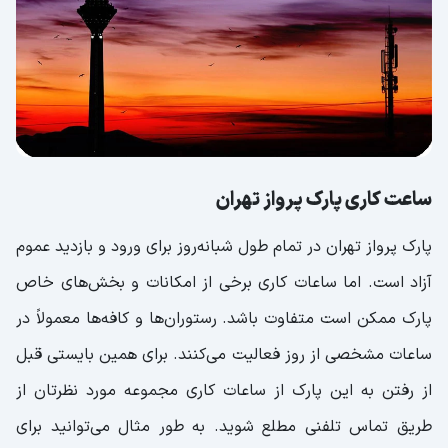
ساعت کاری پارک پرواز تهران
پارک پرواز تهران در تمام طول شبانه‌روز برای ورود و بازدید عموم
آزاد است. اما ساعات کاری برخی از امکانات و بخش‌های خاص
پارک ممکن است متفاوت باشد. رستوران‌ها و کافه‌ها معمولاً در
ساعات مشخصی از روز فعالیت می‌کنند. برای همین بایستی قبل
از رفتن به این پارک از ساعات کاری مجموعه مورد نظرتان از
طریق تماس تلفنی مطلع شوید. به طور مثال می‌توانید برای