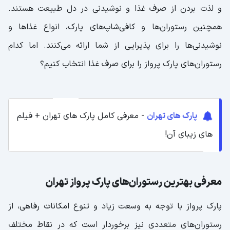
و لذت بردن از صرف غذا و نوشیدنی در دل طبیعت هستند.
همچنین رستوران‌ها و کافی‌شاپ‌های پارک، انواع غذاها و
نوشیدنی‌ها را برای پذیرایی از شما ارائه می‌کنند. اما کدام
رستوران‌های پارک پرواز را برای صرف غذا انتخاب کنیم؟
پارک های تهران
- معرفی کامل پارک های تهران + فیلم
های زیبای آن!
معرفی بهترین رستوران‌های پارک پرواز تهران
پارک پرواز با توجه به وسعت زیاد و تنوع امکانات رفاهی، از
رستوران‌های متعددی نیز برخوردار است که در نقاط مختلف