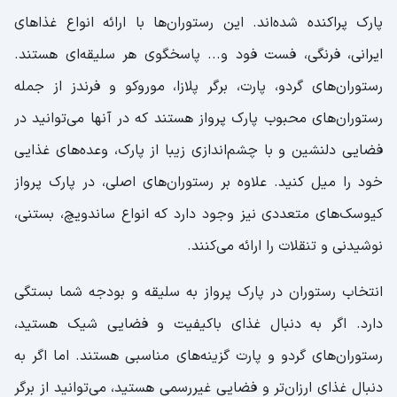
پارک پراکنده شده‌اند. این رستوران‌ها با ارائه انواع غذاهای
ایرانی، فرنگی، فست فود و... پاسخگوی هر سلیقه‌ای هستند.
رستوران‌های گردو، پارت، برگر پلازا، موروکو و فرندز از جمله
رستوران‌های محبوب پارک پرواز هستند که در آنها می‌توانید در
فضایی دلنشین و با چشم‌اندازی زیبا از پارک، وعده‌های غذایی
خود را میل کنید. علاوه بر رستوران‌های اصلی، در پارک پرواز
کیوسک‌های متعددی نیز وجود دارد که انواع ساندویچ، بستنی،
نوشیدنی و تنقلات را ارائه می‌کنند.
انتخاب رستوران در پارک پرواز به سلیقه و بودجه شما بستگی
دارد. اگر به دنبال غذای باکیفیت و فضایی شیک هستید،
رستوران‌های گردو و پارت گزینه‌های مناسبی هستند. اما اگر به
دنبال غذای ارزان‌تر و فضایی غیررسمی هستید، می‌توانید از برگر