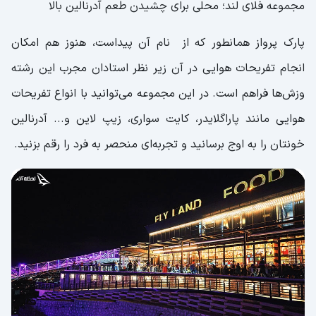
مجموعه فلای لند؛ محلی برای چشیدن طعم آدرنالین بالا
پارک پرواز همانطور که از نام آن پیداست، هنوز هم امکان
انجام تفریحات هوایی در آن زیر نظر استادان مجرب این رشته
وزش‌ها فراهم است. در این مجموعه می‌توانید با انواع تفریحات
هوایی مانند پاراگلایدر، کایت سواری، زیپ لاین و... آدرنالین
خونتان را به اوج برسانید و تجربه‌ای منحصر به فرد را رقم بزنید.