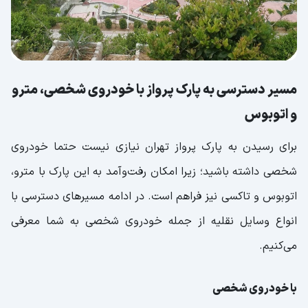
مسیر دسترسی به پارک پرواز با خودروی شخصی، مترو
و اتوبوس
برای رسیدن به پارک پرواز تهران نیازی نیست حتما خودروی
شخصی داشته باشید؛ زیرا امکان رفت‌وآمد به این پارک با مترو،
اتوبوس و تاکسی نیز فراهم است. در ادامه مسیرهای دسترسی با
انواع وسایل نقلیه از جمله خودروی شخصی به شما معرفی
می‌کنیم.
با خودروی شخصی