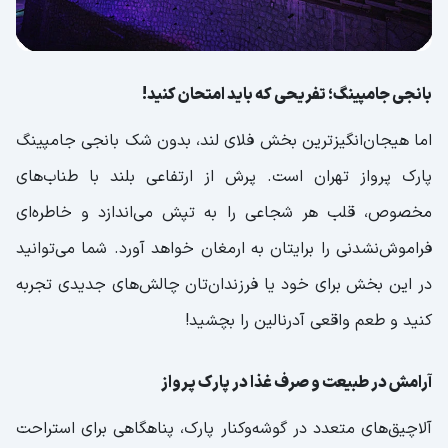
بانجی جامپینگ؛ تفریحی که باید امتحان کنید!
اما هیجان‌انگیزترین بخش فلای لند، بدون شک بانجی جامپینگ
پارک پرواز تهران است. پرش از ارتفاعی بلند با طناب‌های
مخصوص، قلب هر شجاعی را به تپش می‌اندازد و خاطره‌ای
فراموش‌نشدنی را برایتان به ارمغان خواهد آورد. شما می‌توانید
در این بخش برای خود یا فرزندان‌تان چالش‌های جدیدی تجربه
کنید و طعم واقعی آدرنالین را بچشید!
آرامش در طبیعت و صرف غذا در پارک پرواز
آلاچیق‌های متعدد در گوشه‌وکنار پارک، پناهگاهی برای استراحت