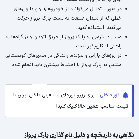
در صورت تمایل می‌توانید از خودروهای ون یا ون‌های
خطی که از میدان صنعت به سمت پارک پرواز حرکت
می‌کنند، استفاده کنید.
مسیر دسترسی به پارک پرواز از طریق اتوبان و بزرگراه‌ها به
راحتی امکان‌پذیر است.
در روزهای بارانی و لغزنده، رانندگی در مسیرهای کوهستانی
منتهی به پارک پرواز با احتیاط بیشتری باید انجام شود.
تور داخلی
- برای رزرو تورهای مسافرتی داخل ایران با
قیمت مناسب
همین حالا کلیک کنید
!
نگاهی به تاریخچه و دلیل نام گذاری پارک پرواز