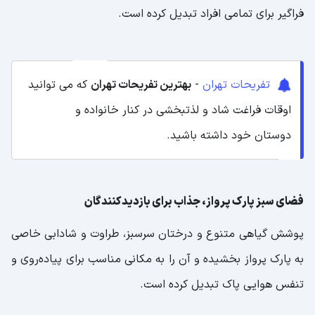
فراگیر برای تمامی افراد تبدیل کرده است.
تفریحات تهران
-
بهترین تفریحات تهران
که می توانید
اوقات فراغت شاد و لذتبخشی در کنار خانواده و
دوستان خود داشته باشید.
فضای سبز پارک پرواز، جذاب برای بازدیدکنندگان
پوشش گیاهی متنوع و درختان سرسبز، طراوت و شادابی خاصی
به پارک پرواز بخشیده و آن را به مکانی مناسب برای پیاده‌روی و
تنفس هوایی پاک تبدیل کرده است.