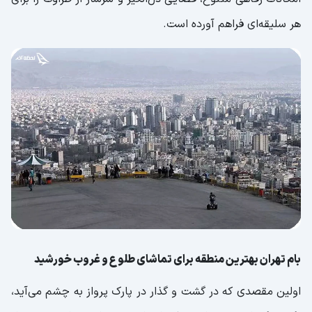
هر سلیقه‌ای فراهم آورده است.
بام تهران بهترین منطقه برای تماشای طلوع و غروب خورشید
اولین مقصدی که در گشت و گذار در پارک پرواز به چشم می‌آید،