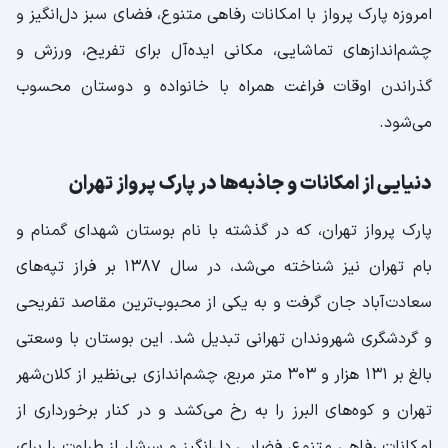
امروزه پارک پرواز با امکانات رفاهی متنوع، فضای سبز دل‌انگیز و
چشم‌اندازهای تماشایی، مکانی ایده‌آل برای تفریح، ورزش و
گذراندن اوقات فراغت همراه با خانواده و دوستان محسوب
می‌شود.
دنیایی از امکانات و جاذبه‌ها در پارک پرواز تهران
پارک پرواز تهران، که در گذشته با نام بوستان شهدای گمنام و
بام تهران نیز شناخته می‌شد، در سال 1387 بر فراز تپه‌های
سعادت‌آباد جان گرفت و به یکی از محبوب‌ترین مقاصد تفریحی
و گردشگری شهروندان تهرانی تبدیل شد. این بوستان با وسعتی
بالغ بر 131 هزار و 303 متر مربع، چشم‌اندازی بی‌نظیر از کلان‌شهر
تهران و کوه‌های البرز را به رخ می‌کشد و در کنار برخورداری از
امکانات رفاهی متنوع، فضایی دل‌انگیز و سرشار از طراوت را برای