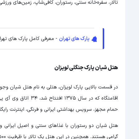
تالار، سفره‌خانه سنتی، رستوران، کافی‌شاپ، زمین‌های ورزشی
پارک های تهران
- معرفی کامل پارک های تهرا
هتل شیان پارک جنگلی لویزان
در قسمت بالایی پارک لویزان، هتلی به نام هتل شیان وج
اقامتگاه که در سال 5
حمام مجهز، سرویس بهداشتی ایرانی و فرنگی، اینترنت رایگ
هتل شیان دو رستوران با غذاهای سنتی و اصیل ایرانی و ی