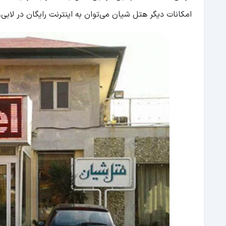
امکانات دیگر هتل شیان می‌توان به اینترنت رایگان در لابی،