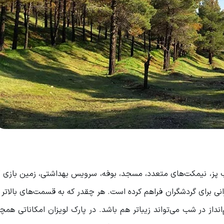
ب پز، نیمکت‌های متعدد، مسجد، بوفه، سرویس بهداشتی، زمین بازی 
 برای گردشگران فراهم کرده است. هر چقدر که به قسمت‌های بالاتر 
نداز در شب می‌تواند زیباتر هم باشد. در پارک لویزان امکاناتی هم