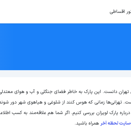
ور اقساطی
ی تهران دانست. این پارک به خاطر فضای جنگلی و آب و هوای معتدلی 
ت. تهرانی‌ها زمانی که هوس کنند از شلوغی و هیاهوی شهر دور شوند
رباره پارک لویزان بررسی کنیم. اگر شما هم علاقه‌مند به کسب اطلاع
سایت لحظه آخر
همراه باشید.