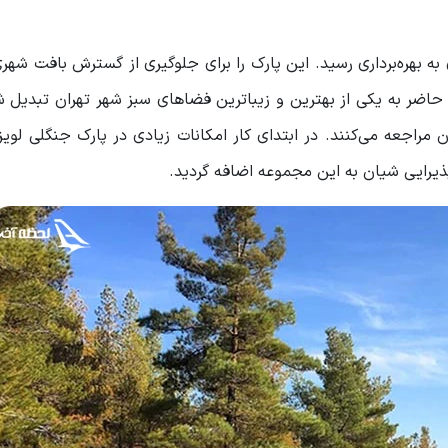
 در زمان حکومت پهلوی به بهره‌برداری رسید. این پارک را برای جلوگیری از گسترش بافت 
 حاضر به یکی از بهترین و زیباترین فضاهای سبز شهر تهران تبدیل
ن مراجعه می‌کنند. در ابتدای کار امکانات زیادی در پارک جنگلی لوی
ذیرایی شیان به این مجموعه اضافه گردید.