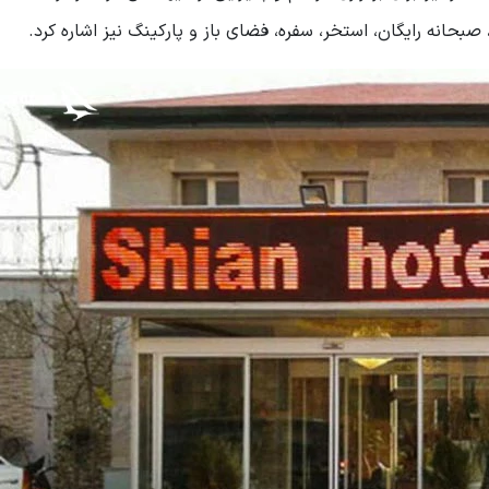
 صبحانه رایگان، استخر، سفره، فضای باز و پارکینگ نیز اشاره کرد.