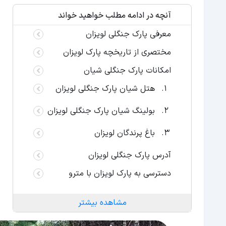
آنچه در ادامه مطلب خواهید خواند
معرفی پارک جنگلی لویزان
مختصری از تاریخچه پارک لویزان
امکانات پارک جنگلی شیان
هتل شیان پارک جنگلی لویزان
بولینگ شیان پارک جنگلی لویزان
باغ پرندگان لویزان
آدرس پارک جنگلی لویزان
دسترسی به پارک لویزان با مترو
مشاهده بیشتر