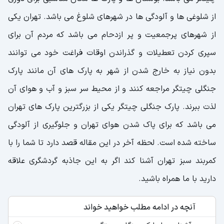
از شلوغی ها و آلودگی ها در شهرهای شلوغ می باشد. تهران یکی
از شهرهای پرجمعیت و پر ازدحام می باشد که مردم آن برای
سپری کردن تعطیلات و گذراندن اوقات فراغت خود می توانند
بدون نیاز به خارج شدن از شهر به پارک های آن مانند پارک
جنگلی چیتگر مراجعه کنند و از محیط سر سبز و آب و هوای آن
لذت ببرند. پارک جنگلی چیتگر یکی از بزرگترین پارک های تهران
می باشد که برای پاک شدن هوای تهران و جلوگیری از آلودگی
ساخته شده است. لحظه آخر در این مقاله قصد دارد تا شما را با
کمربند سبز تهران آشنا کند اگر به این جاذبه گردشگری علاقه
دارید با ما همراه باشید.
آنچه در ادامه مطلب خواهید خواند