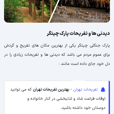
دیدنی ها و تفریحات پارک چیتگر
پارک جنگلی چیتگر یکی از بهترین مکان های تفریح و گردش
برای عموم مردم می باشد که دیدنی ها و تفریحات زیادی را در
دل خود جای داده است مانند :
تفریحات تهران
-
بهترین تفریحات تهران
که می توانید
اوقات فراغت شاد و لذتبخشی در کنار خانواده و
دوستان خود داشته باشید.