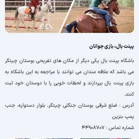
پینت بال، بازی جوانان
باشگاه پینت بال یکی دیگر از مکان های تفریحی بوستان چیتگر
می باشد که علاقه مندان می توانند با مراجعه به این باشگاه به
بازی پینت بال بپردازند و لحظات خوبی را با دوستان خود ثبت
کنند.
آدرس : ضلع شرقی بوستان جنگلی چیتگر، بلوار دستواره، جنب
پمپ بنزین
شماره تماس : 44908707