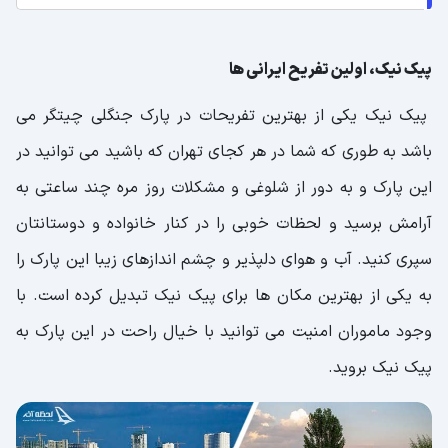
پیک نیک، اولین تفریح ایرانی ها
پیک نیک یکی از بهترین تفریحات در پارک جنگلی چیتگر می
باشد به طوری که شما در هر کجای تهران که باشید می توانید در
این پارک و به دور از شلوغی و مشکلات روز مره چند ساعتی به
آرامش برسید و لحظات خوبی را در کنار خانواده و دوستانتان
سپری کنید. آب و هوای دلپذیر و چشم اندازهای زیبا این پارک را
به یکی از بهترین مکان ها برای پیک نیک تبدیل کرده است. با
وجود ماموران امنیت می توانید با خیال راحت در این پارک به
پیک نیک بروید.