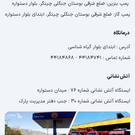
پمپ بنزین: ضلع شرقی بوستان جنگلی چیتگر، بلوار دستواره
پمپ گاز: ضلع شرقی بوستان جنگلی چیتگر، ابتدای بلوار دستواره
درمانگاه
آدرس : ابتدای بلوار گیاه شناسی
شماره تماس : 44184741 - 44184868
آتش نشانی
ایستگاه آتش نشانی شماره 76 : میدان دستواره
ایستگاه آتش نشانی شماره 30 : جنب دفتر مدیریت پارک