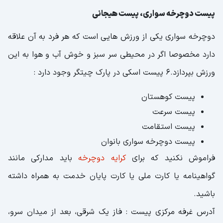
پیست دوچرخه سواری، پیست هیجانی
دوچرخه سواری یکی از ورزش هایی است که هر فرد به آن علاقه
دارد مخصوصا اگر در محیطی سر سبز و خوش آب و هوا به این
ورزش بپردازد.6 پیست اسکی در پارک چیتگر وجود دارد :
پیست کوهستان
پیست سرعت
پیست استقامت
پیست دوچرخه سواری بانوان
فراموش نکنید که برای
کرایه دوچرخه
باید مدارکی مانند
گواهینامه یا کارت ملی یا کارت پایان خدمت به همراه داشته
باشید.
آدرس غرفه مرکزی پیست : فاز یک شرقی، بعد از میدان سرو،