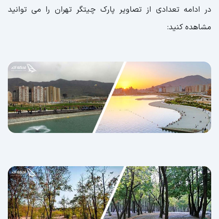
در ادامه تعدادی از تصاویر پارک چیتگر تهران را می توانید
مشاهده کنید: