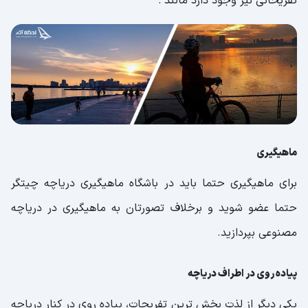
تفریحاتی نیز وجود دارد مانند :
ماهیگیری
برای ماهیگیری حتما باید در باشگاه ماهیگیری دریاچه چیتگر
حتما عضو شوید و برخلاف تصورتان به ماهیگیری در دریاچه
مصنوعی بپردازید.
پیاده روی در اطراف دریاچه
یکی دیگر از لذت بخش ترین تفریحات، پیاده روی در کنار دریاچه