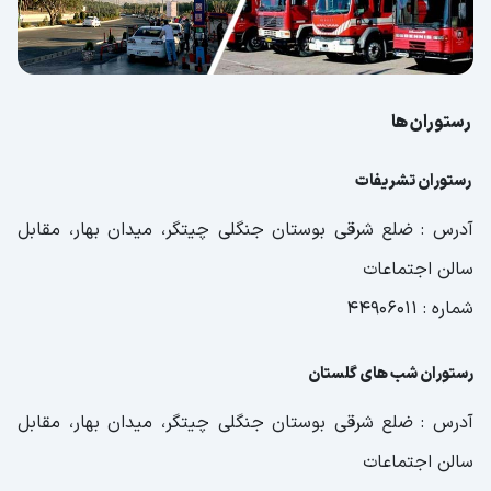
رستوران ها
رستوران تشریفات
آدرس : ضلع شرقی بوستان جنگلی چیتگر، میدان بهار، مقابل
سالن اجتماعات
شماره : 44906011
رستوران شب های گلستان
آدرس : ضلع شرقی بوستان جنگلی چیتگر، میدان بهار، مقابل
سالن اجتماعات