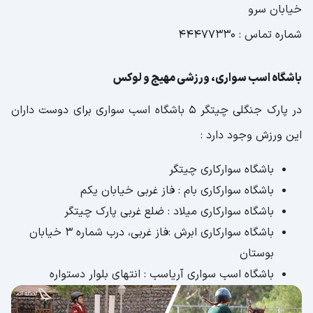
خیابان سرو
شماره تماس : 44477330
باشگاه اسب سواری، ورزشی مهیج و لوکس
در پارک جنگلی چیتگر 5 باشگاه اسب سواری برای دوست داران
این ورزش وجود دارد :
باشگاه سوارکاری چیتگر
باشگاه سوارکاری بام : فاز غربی خیابان یکم
باشگاه سوارکاری میلاد : ضلع غربی پارک چیتگر
باشگاه سوارکاری ابرش :فاز غربی، درب شماره 3 خیابان
بوستان
باشگاه اسب سواری آریاسب : انتهای بلوار دستواره