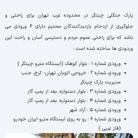
پارک جنگلی چیتگر در محدوده غرب تهران برای راحتی و
جلوگیری از ازدحام بازدیدکنندگان محترم دارای 6 ورودی می
باشد که برای راحتی عموم مردم و دسترسی آسان و راحت این
وردودی ها ساخته شده است :
ورودی شماره 1 : بلوار کوهک (ایستگاه مترو چیتگر )
ورودی شماره 2 : خروجی اتوبان تهران- کرج، جنب
مدیریت پارک چیتگر
ورودی شماره 3 : بلوار دستواره، بعد از پمپ گاز
ورودی شماره 4 : بلوار دستواره، بعد از پمپ گاز
ورودی شماره 5 : آزاد شهر
ورودی شماره 6 : رو به روی ایستگاه مترو ایران خودرو
(فاز غربی )