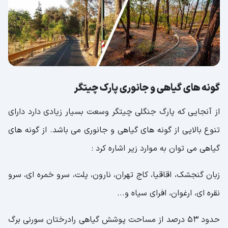
گونه های گیاهی و جانوری پارک چیتگر
از آنجایی که پارگ جنگلی چیتگر وسعت بسیار زیادی دارد دارای
تنوع بالایی از گونه های گیاهی و جانوری می باشد. از گونه های
گیاهی می توان به موارد زیر اشاره کرد :
زبان گنجشک، اقاقیا، کاج تهران، نارون، پلت، سرو خمره ای، سرو
نقره ای، ارغوان، افرای سیاه و...
حدود 53 درصد از مساحت پوشش گیاهی رادرختان سورنی برگ