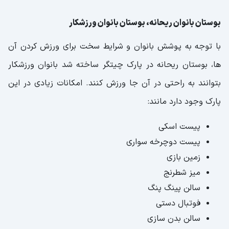
بوستان بانوان ریحانه، بوستان بانوان ورزشکار
با توجه به پوشش بانوان و شرایط سخت برای ورزش کردن آن
ها، بوستان ریحانه در پارک چیتگر ساخته شد بانوان ورزشکار
بتوانند به راحتی در آن جا ورزش کنند. امکانات زیادی در این
پارک وجود دارد مانند:
پیست اسکی
پیست دوچرخه سواری
زمین بازی
میز شطرنج
سالن پینگ پنگ
فوتبال دستی
سالن بدن سازی