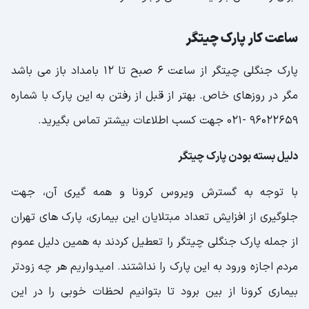
ساعت کار پارک چیتگر
پارک جنگلی چیتگر از ساعت 6 صبح تا 12 بامداد باز می باشد
مگر در روزهای خاص. بهتر از قبل از رفتن به این پارک با شماره
96022659 -021 جهت کسب اطلاعات بیشتر تماس بگیرید.
دلیل بسته بودن پارک چیتگر
با توجه به گسترش ویروس کرونا و همه گیری آن، جهت
جلوگیری از افزایش تعداد مبتلایان این بیماری، پارک های تهران
از جمله پارک جنگلی چیتگر را تعطیل کردند به همین دلیل عموم
مردم اجازه ورود به این پارک را نداشتند. امیدواریم هر چه زودتر
بیماری کرونا از بین برود تا بتوانیم لحظات خوبی را در این