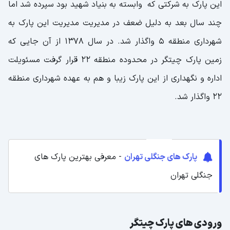
این پارک به شرکتی که وابسته به بنیاد شهید بود سپرده شد اما
چند سال بعد به دلیل ضعف در مدیریت مدیریت این پارک به
شهرداری منطقه 5 واگذار شد. در سال 1378 از آن جایی که
زمین پارک چیتگر در محدوده منطقه 22 قرار گرفت مسئویلت
اداره و نگهداری از این پارک زیبا و هم به عهده شهرداری منطقه
22 واگذار شد.
پارک های جنگلی تهران
- معرفی بهترین پارک های
جنگلی تهران
ورودی های پارک چیتگر