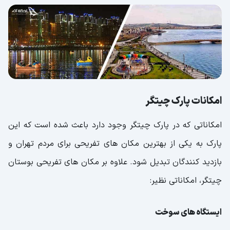
امکانات پارک چیتگر
امکاناتی که در پارک چیتگر وجود دارد باعث شده است که این
پارک به یکی از بهترین مکان های تفریحی برای مردم تهران و
بازدید کنندگان تبدیل شود. علاوه بر مکان های تفریحی بوستان
چیتگر، امکاناتی نظیر:
ایستگاه های سوخت