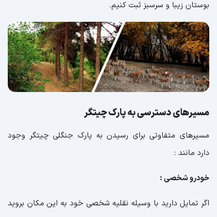
بوستان زیبا و سرسبز ثبت کنیم.
مسیرهای دسترسی به پارک چیتگر
مسیرهای متفاوتی برای رسیدن به پارک جنگلی چیتگر وجود
دارد مانند :
خودرو شخصی :
اگر تمایل دارید با وسیله نقلیه شخصی خود به این مکان بروید