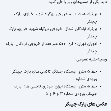
باید یکی از مسیرهای زیر را طی کنید :
بزرگراه همت غرب، خروجی بزرگراه شهید خرازی، پارک
چیتگر
بزرگراه آزادگان شمال، خروجی بزرگراه شهید خرازی، پارک
چیتگر
اتوبان تهران - کرج، 500 متر بعد از خروجی آزادگان، پارک
چیتگر
وسیله نقلیه عمومی :
خط 5 مترو، ایستگاه چیتگر، تاکسی های پارک چیتگر،
ورودی شماره 1
خط 5 مترو، ایستگاه ایران خودرو، تاکسی های پارک
چیتگر، ورودی شماره 3 و 4 و 5
عکس های پارک چیتگر