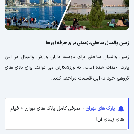
زمین والیبال ساحلی، زمینی برای حرفه ای ها
زمین والیبال ساحلی برای دوست داران ورزش والیبال در این
پارک احداث شده است. که ورزشکاران می توانند برای بازی های
گروهی خود به این قسمت مراجعه کنند.
پارک های تهران
- معرفی کامل پارک های تهران + فیلم
های زیبای آن!