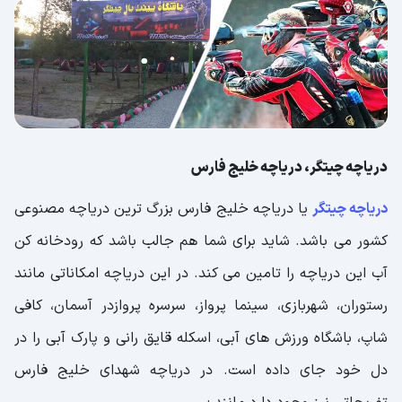
دریاچه چیتگر، دریاچه خلیج فارس
دریاچه چیتگر
یا دریاچه خلیج فارس بزرگ ترین دریاچه مصنوعی
کشور می باشد. شاید برای شما هم جالب باشد که رودخانه کن
آب این دریاچه را تامین می کند. در این دریاچه امکاناتی مانند
رستوران، شهربازی، سینما پرواز، سرسره پروازدر آسمان، کافی
شاپ، باشگاه ورزش های آبی، اسکله قایق رانی و پارک آبی را در
دل خود جای داده است. در دریاچه شهدای خلیج فارس