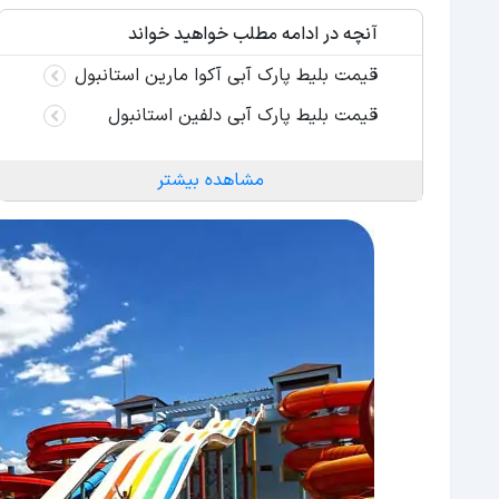
آنچه در ادامه مطلب خواهید خواند
قیمت بلیط پارک آبی آکوا مارین استانبول
قیمت بلیط پارک آبی دلفین استانبول
مشاهده بیشتر