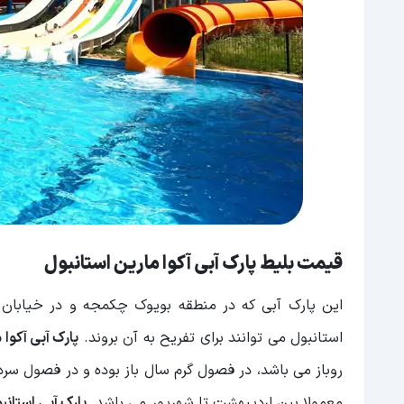
قیمت بلیط پارک آبی آکوا مارین استانبول
استانبول می توانند برای تفریح به آن بروند.
پارک آبی آکوا 
روباز می باشد، در فصول گرم سال باز بوده و در فصول سرد
معمولا بین اردیبهشت تا شهریور می باشد.
پارک آبی استانبو