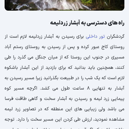
راه های دسترسی به آبشار زردلیمه
گردشگران
تور داخلی
برای رسیدن به آبشار زردلیمه لازم است از
روستای کاج عبور کرده و پس از رسیدن به روستای رستم آباد
مسیری در جنوب این روستا که از میان جنگل می گذرد را طی
کنند، همچنین باید بدانید که برای بازدید از این آبشار باشکوه
لازم است که یک شب را در طبیعت بگذرانید زیرا مسیر رسیدن به
آبشار به تنهایی 8 ساعت طول می کشد. اگرچه مسیر کوه
پیمایی زرد لیمه و رسیدن به آبشار سخت و گاهی طاقت فرسا
می باشد ولی زیبایی های این منطقه که در تصاویر زرد لیمه
مشاهده نمودید، ارزش طی کردن این مسیر سخت را دارد. توجه