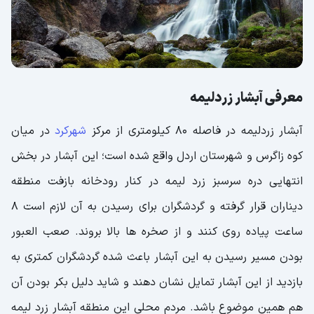
معرفی آبشار زردلیمه
آبشار زردلیمه در فاصله 80 کیلومتری از مرکز
شهرکرد
در میان
کوه زاگرس و شهرستان اردل واقع شده است؛ این آبشار در بخش
انتهایی دره سرسبز زرد لیمه در کنار رودخانه بازفت منطقه
دیناران قرار گرفته و گردشگران برای رسیدن به آن لازم است 8
ساعت پیاده روی کنند و از صخره ها بالا بروند. صعب العبور
بودن مسیر رسیدن به این آبشار باعث شده گردشگران کمتری به
بازدید از این آبشار تمایل نشان دهند و شاید دلیل بکر بودن آن
هم همین موضوع باشد. مردم محلی این منطقه آبشار زرد لیمه