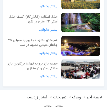
بیشتر بخوانید
آبشار اسکلیم (گالش‌کلا)؛ کشف آبشار
آهکی ۳۲ متری در لفور
بیشتر بخوانید
شب‌های مشهد کجا بریم؟ معرفی 35
جاهای دیدنی مشهد در شب
بیشتر بخوانید
جمعه بازار پروانه تهران؛ بزرگترین بازار
هفتگی هنر و نوستالژی
بیشتر بخوانید
لحظه آخر
وبلاگ
تفریحات
آبشار زردلیمه