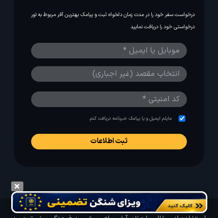
درخواست سفر خود را در مدت زمان دلخواه ثبت و پیامک بهترین آفر مربوط به تور
درخواستی خود را دریافت نمایید
مایلم ایمیل و یا پیامک خبرنامه دریافت کنم.