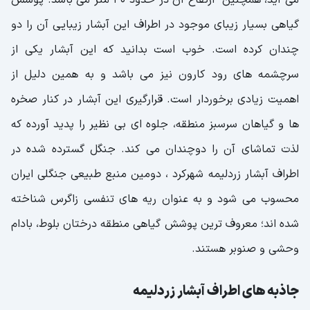
گیاهی بسیار زیبای موجود در اطراف این آبشار زیبایی آن را دو
چندان کرده است. خوب است بدانید که این آبشار یکی از
سرچشمه های رود کارون نیز می باشد و به همین دلیل از
اهمیت زیادی برخوردار است. قرارگیری این آبشار در کنار صخره
ها و گیاهان سرسبز منطقه، جلوه ای بی نظیر را پدید آورده که
لذت تماشای آن را دوچندان می کند. جنگل گسترده شده در
اطراف آبشار زردلیمه شهرکرد ، دومین منبع طبیعی جنگلی ایران
محسوب می شود و به عنوان ریه های تنفسی زاگرس شناخته
شده اند؛ معروف ترین پوشش گیاهی منطقه درختان بلوط، بادام
وحشی و صنوبر هستند.
جاذبه های اطراف آبشار زردلیمه