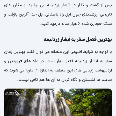
پس از گشت و گذار در آبشار زردلیمه می توانید از مکان های
تاریخی ارزشمندی چون ایل راه باستانی، پل خدا آفرین بازفت و
سنگ حجاری شده 6 هزار ساله بازدید کنید.
بهترین فصل سفر به آبشار زردلیمه
با توجه به شرایط اقلیمی این منطقه می توان گفت بهترین زمان
سفر به آبشار زردلیمه فصل بهار است؛ در ماه های فروردین و
اردیبهشت زیبایی های این منطقه به اندازه ای دلربا می شوند که
ساعت ها نشستن و نگاه کردن به آن ها هم کافی نیست.