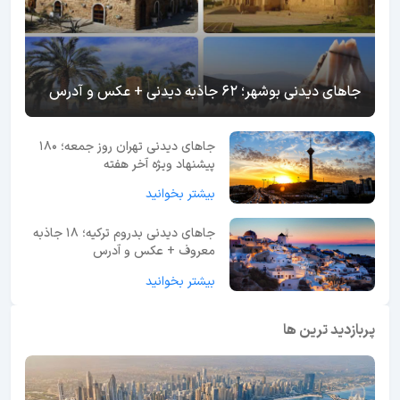
جاهای دیدنی بوشهر؛ 62 جاذبه دیدنی + عکس و آدرس
جاهای دیدنی تهران روز جمعه؛ 180
پیشنهاد ویژه آخر هفته
بیشتر بخوانید
جاهای دیدنی بدروم ترکیه؛ 18 جاذبه
معروف + عکس و آدرس
بیشتر بخوانید
پربازدید ترین ها