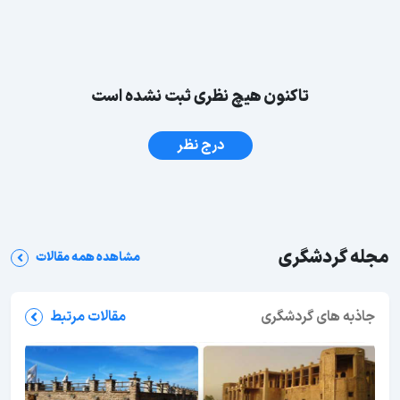
تاکنون هیچ نظری ثبت نشده است
درج نظر
مجله گردشگری
مشاهده همه مقالات
جاذبه های گردشگری
مقالات مرتبط