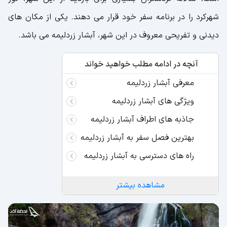
شهرکرد را در برنامه سفر خود قرار می دهند. یکی از مکان های
دیدنی و تفریحی معروف در این شهر، آبشار زردلیمه می باشد.
آنچه در ادامه مطلب خواهید خواند
معرفی آبشار زردلیمه
ویژگی های آبشار زردلیمه
جاذبه های اطراف آبشار زردلیمه
بهترین فصل سفر به آبشار زردلیمه
راه های دسترسی به آبشار زردلیمه
مشاهده بیشتر