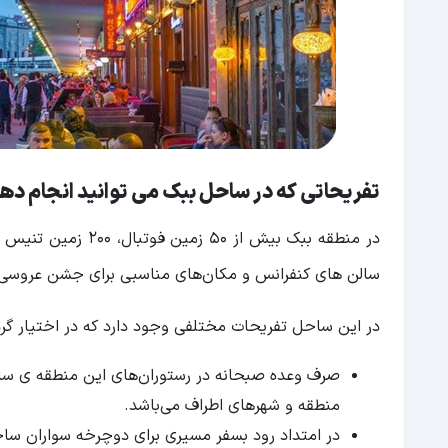
تفریحاتی که در ساحل ببک می توانید انجام ده
سالن های کنفرانس و مکان‌های مناسبی برای جشن عروسی و
در این ساحل تفریحات مختلفی وجود دارد که در اختیار گرد
صرف وعده صبحانه در رستوران‌های این منطقه ی سا
منطقه و شهرهای اطراف می‌باشد.
در امتداد رود بسفر مسیری برای دوچرخه سواران ساخ