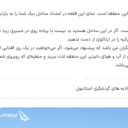
ین منطقه است. نمای این قلعه در امتداد ساحل ببک شما را به بازدید
ت. اگر در این ساحل هستید بد نیست با پیاده روی در مسیری زیبا ب
یه را در ارتاکوی از دست ندهید.
ان می باشد که پیشنهاد می‌شود، اگر می‌خواهید در یک روز آفتابی از
از آب و هوای دلپذیر این منطقه لذت ببرید و منظره‌ای که روبروی شما
‌باشد.