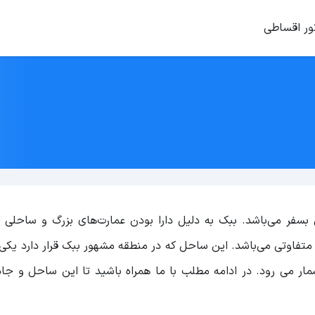
ور اقساطی
بسفر می‌باشد. ببک به دلیل دارا بودن عمارت‌های بزرگ و ساحلی 
متفاوتی می‌باشد. این ساحل که در منطقه مشهور ببک قرار دارد یکی
ار می رود. در ادامه مطلب با ما همراه باشید تا این ساحل و جاذ