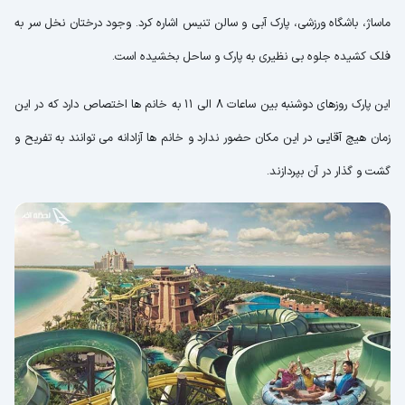
ماساژ، باشگاه ورزشی، پارک آبی و سالن تنیس اشاره کرد. وجود درختان نخل سر به
فلک کشیده جلوه بی نظیری به پارک و ساحل بخشیده است.
این پارک روزهای دوشنبه بین ساعات 8 الی 11 به خانم ها اختصاص دارد که در این
زمان هیچ آقایی در این مکان حضور ندارد و خانم ها آزادانه می توانند به تفریح و
گشت و گذار در آن بپردازند.