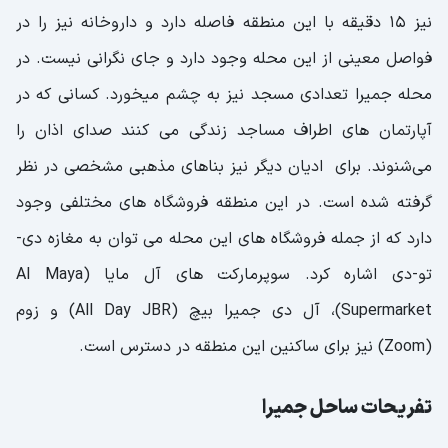
نیز ۱۵ دقیقه با این منطقه فاصله دارد و داروخانه نیز را در
فواصل معینی از این محله وجود دارد و جای نگرانی نیست. در
محله جمیرا تعدادی مسجد نیز به چشم میخورد. کسانی که در
آپارتمان های اطراف مساجد زندگی می کنند صدای اذان را
می‌شنوند. برای ادیان دیگر نیز بناهای مذهبی مشخصی در نظر
گرفته شده است. در این منطقه فروشگاه های مختلفی وجود
دارد که از جمله فروشگاه های این محله می توان به مغازه دی-
تو-دی اشاره کرد. سوپرمارکت های آل مایا (Al Maya
Supermarket)، آل دی جمیرا بیچ (All Day JBR) و زوم
(Zoom) نیز برای ساکنین این منطقه در دسترس است.
تفریحات ساحل جمیرا