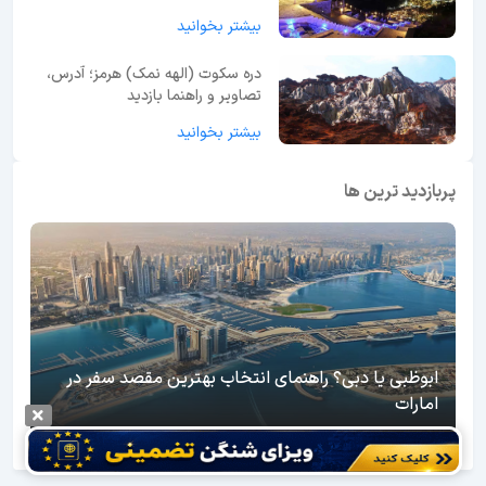
بیشتر بخوانید
دره سکوت (الهه نمک) هرمز؛ آدرس،
تصاویر و راهنما بازدید
بیشتر بخوانید
پربازدید ترین ها
ابوظبی یا دبی؟ راهنمای انتخاب بهترین مقصد سفر در
امارات