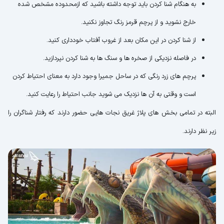
به هنگام شنا کردن باید توجه داشته باشید که ازمحدوده مشخص شده
خارج نشوید و از پرچم قرمز رنگ تجاوز نکنید.
از شنا کردن در این مکان بعد از غروب آفتاب خودداری کنید.
در فاصله نزدیکی از صخره ها و سنگ ها به شنا کردن نپردازید.
پرچم های زرد رنگی که در ساحل جمیرا وجود دارد به معنای احتیاط کردن
است و وقتی به آن ها نزدیک می شوید جانب احتیاط را رعایت کنید.
البته در تمامی بخش های پلاژ غریق نجات هایی حضور دارند که رفتار شناگران را
زیر نظر دارند.