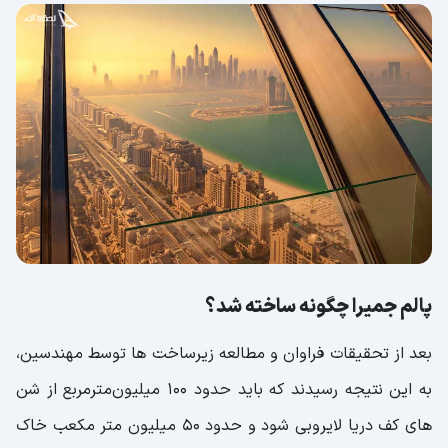
پالم جمیرا چگونه ساخته شد؟
بعد از تحقیقات فراوان و مطالعه زیرساخت ها توسط مهندسین،
به این نتیجه رسیدند که باید حدود 100 میلیون‌مترمربع از شن
های کف دریا لایروبی شود و حدود ۵۰ میلیون متر مکعب خاک