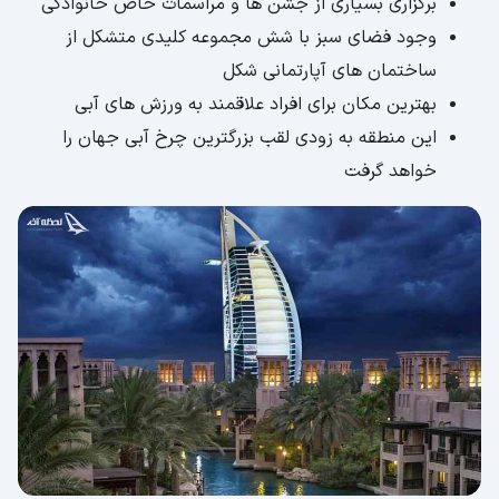
برگزاری بسیاری از جشن ها و مراسمات خاص خانوادگی
وجود فضای سبز با شش مجموعه کلیدی متشکل از
ساختمان های آپارتمانی شکل
بهترین مکان برای افراد علاقمند به ورزش های آبی
این منطقه به زودی لقب بزرگترین چرخ آبی جهان را
خواهد گرفت