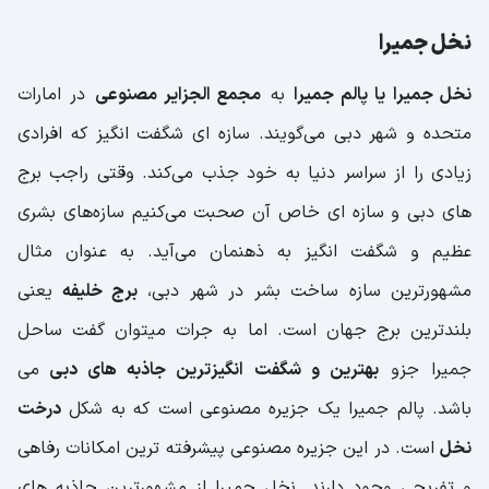
نخل جمیرا
نخل جمیرا یا پالم جمیرا
به
مجمع الجزایر مصنوعی
در امارات
متحده و شهر دبی می‌گویند. سازه ای شگفت انگیز که افرادی
زیادی را از سراسر دنیا به خود جذب می‌کند. وقتی راجب برج
های دبی و سازه ای خاص آن صحبت می‌کنیم سازه‌های بشری
عظیم و شگفت انگیز به ذهنمان می‌آید. به عنوان مثال
مشهور‌ترین سازه ساخت بشر در شهر دبی،
برج خلیفه
یعنی
بلندترین برج جهان است. اما به جرات میتوان گفت ساحل
جمیرا جزو
بهترین و شگفت انگیزترین جاذبه های دبی
می
باشد. پالم جمیرا یک جزیره مصنوعی است که به شکل
درخت
نخل
است. در این جزیره مصنوعی پیشرفته ترین امکانات رفاهی
و تفریحی وجود دارند. نخل جمیرا از مشهورترین جاذبه های