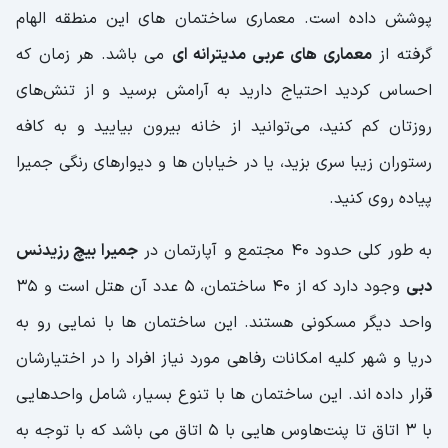
پوشش داده است. معماری ساختمان های این منطقه الهام
گرفته از
معماری های عربی مدیترانه ای
می باشد. هر زمان که
احساس کردید احتیاج دارید به آرامش برسید و از تنش‌های
روزتان کم کنید، می‌توانید از خانه بیرون بیایید و به کافه
رستوران زیبا سری بزید، یا در خیابان ها و دیوارهای رنگی جمیرا
پیاده روی کنید.
به طور کلی حدود 40 مجتمع و آپارتمان در
جمیرا بیچ رزیدنس
دبی
وجود دارد که از 40 ساختمان، 5 عدد آن هتل است و 35
واحد دیگر مسکونی هستند. این ساختمان ها با نمایی رو به
دریا و شهر کلیه امکانات رفاهی مورد نیاز افراد را در اختیارشان
قرار داده اند. این ساختمان ها با تنوع بسیار، شامل واحدهایی
با 3 اتاق تا پنت‌هاوس هایی با 5 اتاق می باشد که با توجه به