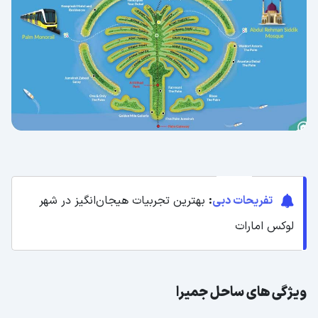
تفریحات دبی
:
بهترین تجربیات هیجان‌انگیز در شهر
لوکس امارات
ویژگی های ساحل جمیرا