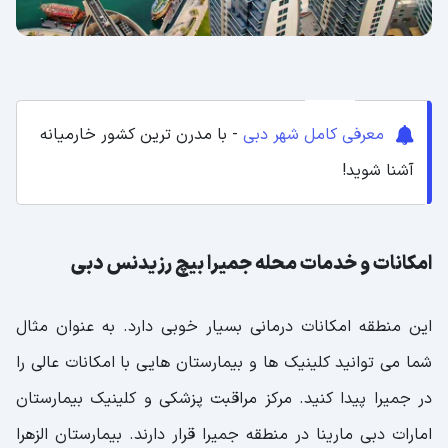
معرفی کامل شهر دبی
- با مدرن ترین کشور خارمیانه
آشنا شوید!
امکانات و خدمات محله جمیرا بیچ رزیدنس دبی
این منطقه امکانات درمانی بسیار خوبی دارد. به عنوان مثال
شما می توانید کلینیک ها و بیمارستان هایی با امکانات عالی را
در جمیرا پیدا کنید. مرکز مراقبت پزشکی و کلینیک بیمارستان
امارات دبی مارینا در منطقه جمیرا قرار دارند. بیمارستان الزهرا