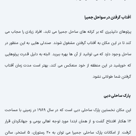
آفتاب گرفتن در سواحل جمیرا
پرتوهای دلپذیری که بر کرانه های ساحل جمیرا می تابد، افراد زیادی را مجاب می
کند تا در این مکان به آفتاب گرفتن مشغول شوند. صندلی هایی به این منظور در
ساحل وجود دارد که می توانید از آن ها بهره ببرید. البته به دلیل قدرت پرتوهایی
که خورشید در این منطقه از خود منعکس می کند، بهتر است مدت زمان آفتاب
گرفتن شما طولانی نشود.
پارک ساحلی دبی
این مکان نخستین پارک ساحلی دبی است که در سال 1989 در زمینی با مساحت
12 هکتار افتتاح گشت و از همان ابتدا مورد توجه اهالی بومی و جهانگردان قرار
گرفت. از امکانات پارک ساحلی جمیرا می توان به 20 رستوران، 5 استخر، سالن