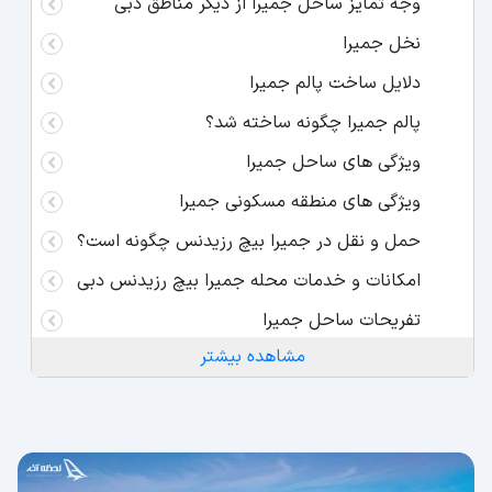
وجه تمایز ساحل جمیرا از دیگر مناطق دبی
نخل جمیرا
دلایل ساخت پالم جمیرا
پالم جمیرا چگونه ساخته شد؟
ویژگی های ساحل جمیرا
ویژگی های منطقه مسکونی جمیرا
حمل و نقل در جمیرا بیچ رزیدنس چگونه است؟
امکانات و خدمات محله جمیرا بیچ رزیدنس دبی
تفریحات ساحل جمیرا
مشاهده بیشتر
تماشای غروب آفتاب
تفریحات آبی در جمیرا
پیک نیک در ساحل