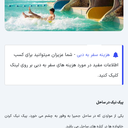
هزینه سفر به دبی
- شما عزیزان میتوانید برای کسب
اطلاعات مفید در مورد هزینه های سفر به دبی بر روی لینک
کلیک کنید.
پیک نیک در ساحل
یکی از مواردی که در ساحل جمیرا به وفور به چشم می خورد، پیک نیک کردن
خانواده ها در کناره های ساحل می باشد.