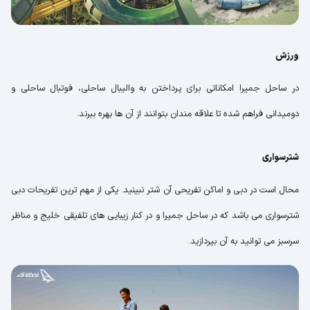
ورزش
در ساحل جمیرا امکاناتی برای پرداختن به والیبال ساحلی، فوتبال ساحلی و
دومیدانی فراهم شده تا علاقه مندان بتوانند از آن ها بهره ببرند.
شترسواری
محال است در دبی و اماکن تفریحی آن شتر نبینید. یکی از مهم ترین تفریحات دبی
شترسواری می باشد که در ساحل جمیرا و در کنار زیبایی های تلفیقی خلیج و مناظر
سرسبز می توانید به آن بپردازید.