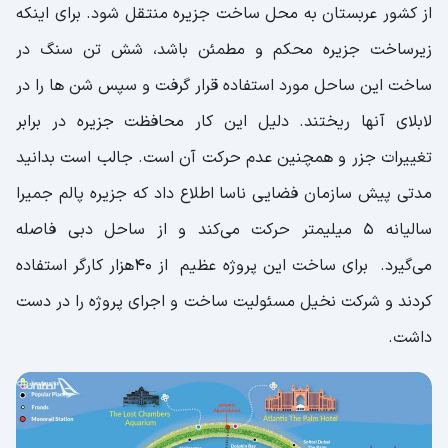
از کشور عربستان به محل ساخت جزیره منتقل شود. برای اینکه
زیرساخت جزیره محکم و مطمئن باشد، شش تن سنگ در
ساخت این ساحل مورد استفاده قرار گرفت و سپس شن ها را در
لابلای آنها ریختند. دلیل این کار محافظت جزیره در برابر
تغییرات جزر و همچنین عدم حرکت آن است. جالب است بدانید
مدتی پیش سازمان فضایی ناسا اطلاع داد که جزیره پالم جمیرا
سالیانه ۵ میلیمتر حرکت می‌کند و از ساحل دبی فاصله
می‌گیرد. برای ساخت این پروژه عظیم از ۴۰هزار کارگر استفاده
کردند و شرکت نخیل مسئولیت ساخت و اجرای پروژه را در دست
داشت.