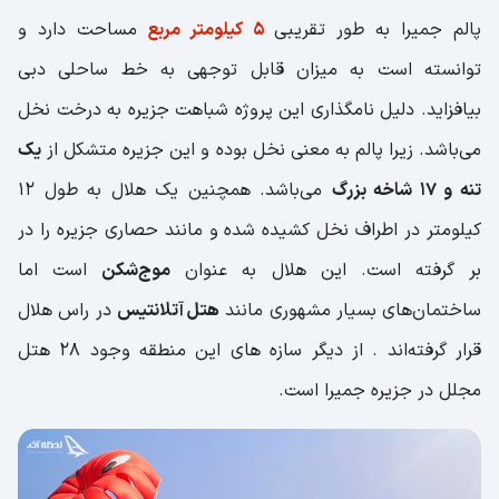
پالم جمیرا به طور تقریبی
۵ کیلومتر مربع
مساحت دارد و
توانسته است به میزان قابل توجهی به خط ساحلی دبی
بیافزاید. دلیل نامگذاری این پروژه شباهت جزیره به درخت نخل
می‌باشد. زیرا پالم به معنی نخل بوده و این جزیره متشکل از
یک
تنه و ۱۷ شاخه بزرگ
می‌باشد. همچنین یک هلال به طول ۱۲
کیلومتر در اطراف نخل کشیده شده و مانند حصاری جزیره را در
بر گرفته است. این هلال به عنوان
موج‌شکن
است اما
ساختمان‌های بسیار مشهوری مانند
هتل آتلانتیس
در راس هلال
قرار گرفته‌اند . از دیگر سازه های این منطقه وجود ۲۸ هتل
مجلل در جزیره جمیرا است.