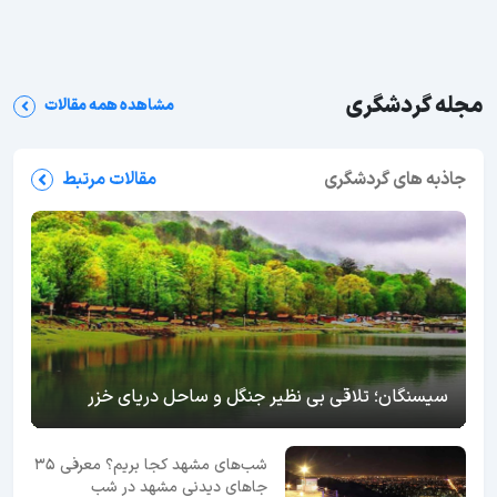
مجله گردشگری
مشاهده همه مقالات
جاذبه های گردشگری
مقالات مرتبط
سیسنگان؛ تلاقی بی نظیر جنگل و ساحل دریای خزر
شب‌های مشهد کجا بریم؟ معرفی 35
جاهای دیدنی مشهد در شب