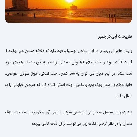
تفریحات آبی در جمیرا
ورزش های آبی زیادی در این ساحل جمیرا وجود دارد که علاقه مندان می توانند از
آن ها لذت ببرند و خاطره ای فراموش نشدنی از سفر به این منطقه را برای خود
ثبت کنند. در این میان می توان به شنا کردن، جت اسکی، موج سواری، غواصی،
قایق موتوری، بنانا، ویک بورد و دلفین جت اسکی اشاره کرد که هیجان فراوانی را به
دنبال دارند.
شنا کردن در ساحل جمیرا در دو بخش شرقی و غربی آن امکان پذیر است که علاقه
مندان با در نظر گرفتن نکات زیر می توانند از آن لذت کافی ببرند: