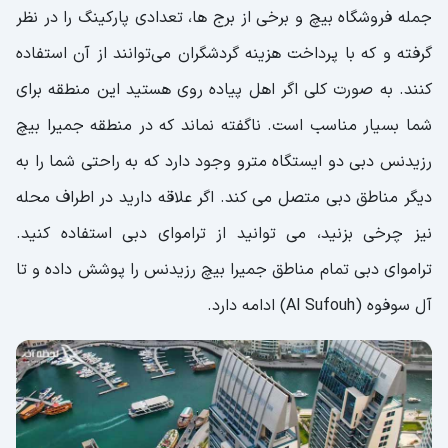
جمله فروشگاه بیچ و برخی از برج ها، تعدادی پارکینگ را در نظر
گرفته و که با پرداخت هزینه گردشگران می‌توانند از آن استفاده
کنند. به صورت کلی اگر اهل پیاده روی هستید این منطقه برای
شما بسیار مناسب است. ناگفته نماند که در منطقه جمیرا بیچ
رزیدنس دبی دو ایستگاه مترو وجود دارد که به راحتی شما را به
دیگر مناطق دبی متصل می کند. اگر علاقه دارید در اطراف محله
نیز چرخی بزنید، می توانید از تراموای دبی استفاده کنید.
تراموای دبی تمام مناطق جمیرا بیچ رزیدنس را پوشش داده و تا
آل سوفوه (Al Sufouh) ادامه دارد.