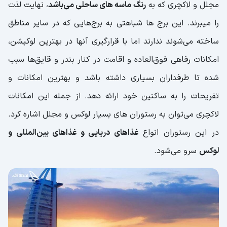
مجلل و لاکچری که به
رنگ ماسه های ساحلی می‌باشد
، نهایت لذت
را میبرند. این برج ها شباهتی به برج‌هایی که در سایر مناطق
ساخته می‌شوند ندارند اما با قرارگیری آنها در بهترین لوکیشن،
امکانات رفاهی فوق‌العاده و اقامت در کنار بندر و قایق‌ها سبب
شده تا طرفداران بسیاری داشته باشد و بهترین امکانات و
تفریحات را به ساکنین خود ارائه دهد. از جمله این امکانات
لاکچری می‌توان به رستوران های بسیار لوکس و مجلل اشاره کرد.
در این رستوران انواع
غذاهای دریایی و غذاهای بین‌المللی و
لوکس
سرو می‌شود.