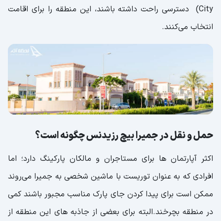
City) دسترسی راحت داشته باشند، این منطقه را برای اقامت
انتخاب می‌کنند.
حمل و نقل در جمیرا بیچ رزیدنس چگونه است؟
اکثر آپارتمان ها برای مستاجران و مالکان پارکینگ دارد؛ اما
افرادی که به عنوان توریست با ماشین شخصی به جمیرا می‌روند
ممکن است برای پیدا کردن جای پارک مناسب مجبور باشند کمی
در منطقه بچرخند.البته برای بعضی از جاذبه های این منطقه از