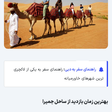
راهنمای سفر به دبی
:
راهنمای سفر به یکی از لاکچری
ترین شهرهای خاورمیانه
بهترین زمان بازدید از ساحل جمیرا