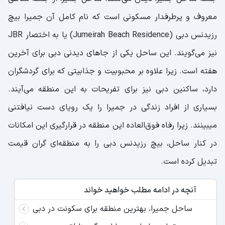
معروف و پرطرفدار مسکونی است که نام کامل آن جمیرا بیچ
رزیدنس دبی (Jumeirah Beach Residence) یا به اختصار JBR
نیز می‌گویند. این ساحل یکی از جاهای دیدنی دبی برای آخرین
هفته است. زیرا علاوه بر محبوبیت و جذابیتی که برای گردشگران
دارد، ساکنین دبی نیز برای تفریحات به این منطقه می‌آیند.
بسیاری از افراد زندگی در جمیرا را یک رویای دست نیافتنی
میبینند. زیرا رفاه فوق‌العاده این منطقه در قرارگیری این امکانات
در کنار ساحل، بیچ رزیدنس دبی را به منطقه‌ای گران قیمت
تبدیل کرده است.
آنچه در ادامه مطلب خواهید خواند
ساحل جمیرا، بهترین منطقه برای سکونت در دبی