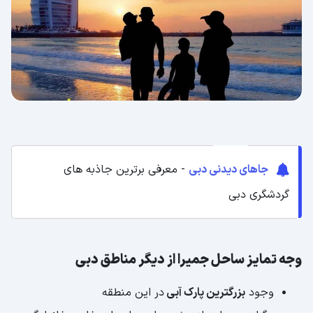
جاهای دیدنی دبی
- معرفی برترین جاذبه های
گردشگری دبی
وجه تمایز ساحل جمیرا از دیگر مناطق دبی
وجود
بزرگترین پارک آبی
در این منطقه