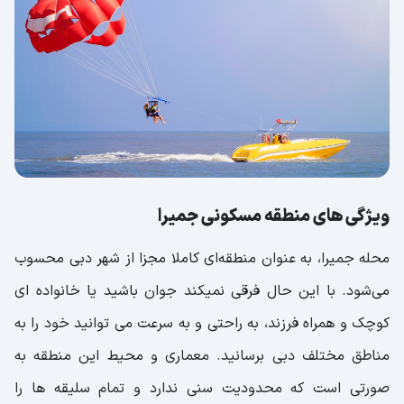
ویژگی های منطقه مسکونی جمیرا
محله جمیرا، به عنوان منطقه‌ای کاملا مجزا از شهر دبی محسوب
می‌شود. با این حال فرقی نمیکند جوان باشید یا خانواده ای
کوچک و همراه فرزند، به راحتی و به سرعت می توانید خود را به
مناطق مختلف دبی برسانید. معماری و محیط این منطقه به
صورتی است که محدودیت سنی ندارد و تمام سلیقه ها را