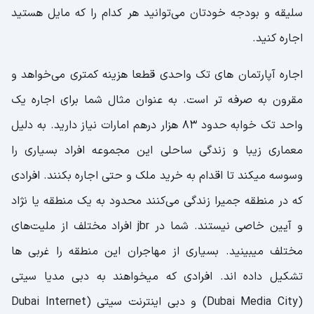
سلیقه و بودجه خودتان می‌توانید هر کدام را که مایل هستید
اجاره کنید.
اجاره آپارتمان های تک واحدی قطعا هزینه کمتری می‌خواهد و
مقرون به صرفه تر است. به عنوان مثال شما برای اجاره یک
واحد تک خوابه حدود 83 هزار درهم امارات نیاز دارید. به دلیل
معماری زیبا و زندگی ساحلی این مجموعه افراد بسیاری را
وسوسه میکند تا اقدام به خرید ملک و حتی اجاره بکنند. افرادی
که در منطقه جمیرا زندگی می‌کنند محدود به یک منطقه یا نژاد
و آیین خاصی نیستند. شما در jbr افراد مختلف از ملیت‌های
مختلف میبینید. بسیاری از مهاجران این منطقه را غربی ها
تشکیل داده اند. افرادی که میخواهند به دبی مدیا سیتی
(Dubai Media City) و دبی اینترنت سیتی (Dubai Internet