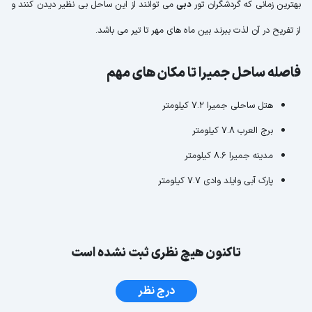
بهترین زمانی که گردشگران تور
دبی
می توانند از این ساحل بی نظیر دیدن کنند و
از تفریح در آن لذت ببرند بین ماه های مهر تا تیر می باشد.
فاصله ساحل جمیرا تا مکان های مهم
هتل ساحلی جمیرا 7.2 کیلومتر
برج العرب 7.8 کیلومتر
مدینه جمیرا 8.6 کیلومتر
پارک آبی وایلد وادی 7.7 کیلومتر
تاکنون هیچ نظری ثبت نشده است
درج نظر