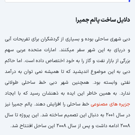
دلایل ساخت پالم جمیرا
دبی شهری ساحلی بوده و بسیاری از گردشگران برای تفریحات آبی
و دریای به این شهر سفر میکنند. امارات متحده عربی سهم
بزرگی از بازار نفت و گاز را به خود اختصاص داده است. اما حاکم
دبی به این موضوع اندیشید که تا همیشه نمی توان به درآمد
نفتی وابسته بود. همچنین شهر دبی خط ساحلی طولانی
ندارد. به همین خاطر این ایده به ذهنشان رسید که با ایجاد
جزیره های مصنوعی
خط ساحلی را افزایش دهند. پالم جمیرا نیز
در سال 2001 به دنبال این تصمیم ساخته شد. این پروژه تا سال
2008 ادامه داشت و پس از سال 2008 این ساحل افتتاح شد.