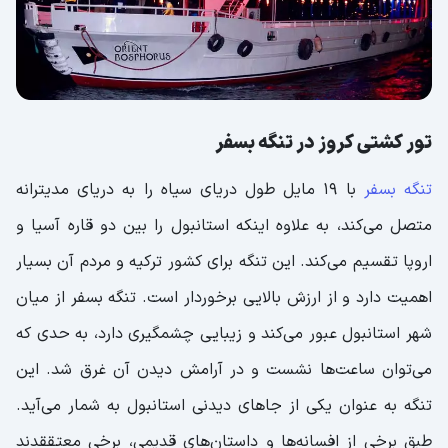
تور کشتی کروز در تنگه بسفر
تنگه بسفر
با 19 مایل طول دریای سیاه را به دریای مدیترانه
متصل می‌کند، به علاوه اینکه استانبول را بین دو قاره آسیا و
اروپا تقسیم می‌کند. این تنگه برای کشور ترکیه و مردم آن بسیار
اهمیت دارد و از ارزش بالایی برخوردار است. تنگه بسفر از میان
شهر استانبول عبور می‌کند و زیبایی چشمگیری دارد، به حدی که
می‌توان ساعت‌ها نشست و در آرامش دیدن آن غرق شد. این
تنگه به عنوان یکی از جاهای دیدنی استانبول به شمار می‌آید.
طبق برخی از افسانه‌ها و داستان‌های قدیمی، برخی معتققدند