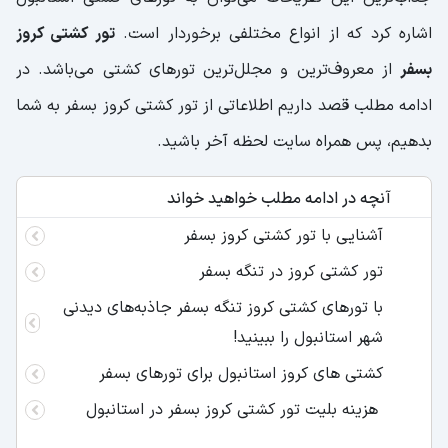
اشاره کرد که از انواع مختلفی برخوردار است.
تور کشتی کروز
بسفر
از معروف‌ترین و مجلل‌ترین تورهای کشتی می‌باشد. در
ادامه مطلب قصد داریم اطلاعاتی از تور کشتی کروز بسفر به شما
بدهیم، پس همراه سایت لحظه آخر باشید.
آنچه در ادامه مطلب خواهید خواند
آشنایی با تور کشتی کروز بسفر
تور کشتی کروز در تنگه بسفر
با تورهای کشتی کروز تنگه بسفر جاذبه‌های دیدنی
شهر استانبول را ببینید!
کشتی‌ های کروز استانبول برای تورهای بسفر
هزینه بلیت تور کشتی کروز بسفر در استانبول