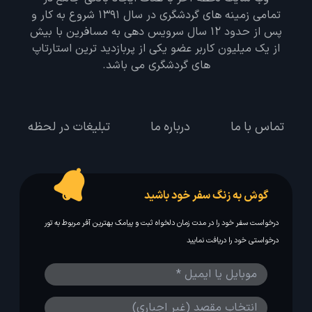
تمامی زمینه های گردشگری در سال 1391 شروع به کار و
پس از حدود 12 سال سرویس دهی به مسافرین با بیش
از یک میلیون کاربر عضو یکی از پربازدید ترین استارتاپ
های گردشگری می باشد.
تماس با ما
درباره ما
تبلیغات در لحظه
گوش به زنگ سفر خود باشید
درخواست سفر خود را در مدت زمان دلخواه ثبت و پیامک بهترین آفر مربوط به تور
درخواستی خود را دریافت نمایید