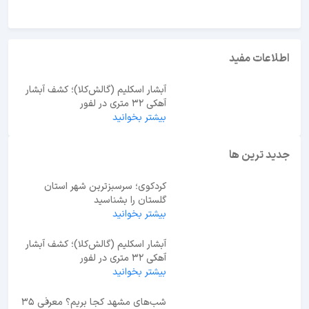
اطلاعات مفید
آبشار اسکلیم (گالش‌کلا)؛ کشف آبشار
آهکی ۳۲ متری در لفور
بیشتر بخوانید
جدید ترین ها
کردکوی؛ سرسبزترین شهر استان
گلستان را بشناسید
بیشتر بخوانید
آبشار اسکلیم (گالش‌کلا)؛ کشف آبشار
آهکی ۳۲ متری در لفور
بیشتر بخوانید
شب‌های مشهد کجا بریم؟ معرفی 35