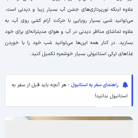
علاوه اینکه نورپردازی‌های جشن آب بسیار زیبا و دیدنی است.
می‌توانید شبی بسیار رویایی با حرکت آرام کشی روی آب، به
علاوه تماشای مناظر دیدنی در آب و هوای مدیترانه‌‌ای برای خود
بسازید. در کنار همه این‌ها می‌توانید شب خود را با خوردن
غذاهای ترکی استانبولی بسیار خوشمزه تکمیل کنید.
راهنمای سفر به استانبول
- هر آنچه باید قبل از سفر به
استانبول بدانید!