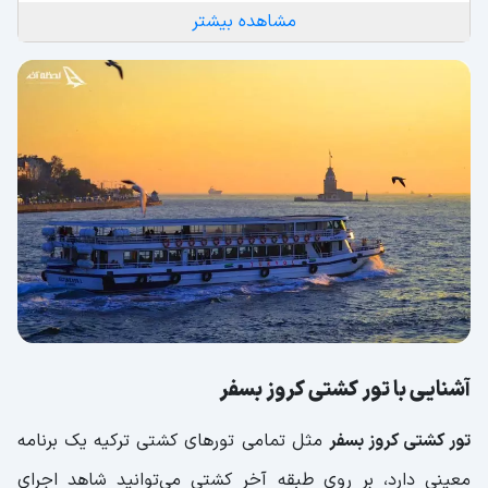
مشاهده بیشتر
آشنایی با تور کشتی کروز بسفر
تور کشتی کروز بسفر
مثل تمامی تورهای کشتی ترکیه یک برنامه
معینی دارد، بر روی طبقه آخر کشتی می‌توانید شاهد اجرای