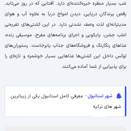
شب بسیار منظره خیره‌کننده‌ای دارد. آفتابی که در روز می‌تابد،
رقص پرندگان دریایی، دیدن امواج دریا به علاوه آب و هوای
مدیترانه‌ای لذت وصف نشدنی دارد. در این کشتی‌های تفریحی
اغلب جشن، پایکوبی و اجرای برنامه‌های مفرح، موسیقی زنده،
غذاهای رنگارنگ و فروشگاه‌های جذاب پابرجاست. رستوران‌های
لوکس داخل این کشتی‌ها غذاهایی بسیار خوشمزه و تازه‌ای را
برای پذیرایی از شما آماده می‌کنند.
شهر استانبول
- معرفی کامل استانبول یکی از زیباترین
شهر های ترکیه