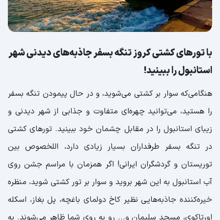
با تورهای کشتی کروز تنگه بسفر جاذبه‌های دیدنی شهر
استانبول را ببینید!
هنگامی‌که سوار بر کشتی می‌شوید، و در حال پیمودن تنگه بسفر
را هستید، می‌توانید چهره‌ای متفاوت و جذابی از شهر دیدنی و
زیبای استانبول را در مقابل چشمان خود ببینید. تورهای کشتی
در تنگه بسفر طرفداران بسیار زیادی دارد، اللخصوص بین
توریستان و گردشگران ایرانی! اگر همزمان با مراسم جشن روی
آب استانبول به این شهر بروید و سوار بر تور کشتی شوید، منظره
خیره‌کننده جاذبه‌هایی نظیر کاخ دولمای باغچه، پل بغاز، اسکله
اورتاکوی، مسجد سلیمان و... رو به روی شما ظاهر می‌شوند. به