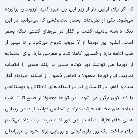
که اگر برای اولین بار از زیر این پل عبور کنید آرزویتان برآورده
می‌شود. یکی از تفریحات بسیار لذت‌بخشی که می‌توانید در این
تنگه داشته باشید، گشت و گذار در تورهای کشتی‌ تنگه بسفر
است. اغلب این تورها از 7 غروب شروع می‌‌شود و تا نیمی از
شب ادامه دارد و فضایی کاملا شاد و مفرحی دارد. برای استفاده
از تورها می توانید تور کوتاه مسیر یا بلند مسیر را انتخاب
نمایید. این تورها معمولا درتمامی فصول از اسکله امینونو آغاز
شده و گاهی در تابستان نیز در اسکله های کاباتاش و بوستانجی
یا کادیکوی برگزار می شود. این تورها معمولا از صبح تا 12 شب
برنامه های مختلف حرکت دارند و شما می توانید از دیدن زیبایی
هایی های اطراف تنگه در این تور لذت ببرید. پیشنهاد می‌کنیم
برای ساخت یک روز باورنکردنی و رویایی برای خود و عزیزانتان