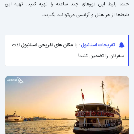
حتما بلیط این تورهای چند ساعته را تهیه کنید. تهیه این
بلیط‌ها از هر هتل و آژانسی می‌توانید بگیرید.
تفریحات استانبول
-
با
مکان های تفریحی استانبول
لذت
سفرتان را تضمین کنید!