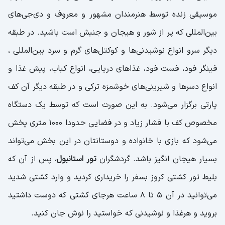
موسیقی زنده توسط هنرمندان مشهور و معروف و دی‌جی‌های
بین‌المللی که پر از شور و هیجان و جنبش است باشید. در طبقه
دیگر سرو انواع نوشیدنی‌ها و کوکتل‌های گرم و سرد بین‌المللی ،
فینگر فود، فست فود، غذاهای دریایی، انواع کباب، پیش غذا و
انواع دسرها و شیرینی‌های خوشمزه ترکی و در طبقه دیگر آن کف
پارتی برگزار می‌شود. به این صورت است که توسط یک دستگاه
مخصوص کف با فشار زیاد و در فضایی حدودا 1000 متری پخش
می‌شود که بازی با خانواده و دوستانتان در این بخش می‌تواند
بسیار هیجان انگیز باشد. گردشگران
تور استانبول
، پس از آن که
بلیط تور کشتی کروز بسفر را خریداری کردید و وارد کشتی شدید
می‌توانید در آن 5 تا 8 ساعت هرجای کشتی که دوست داشتید
بروید و هرغذا و نوشیدنی که خواستید را نوش جان کنید.