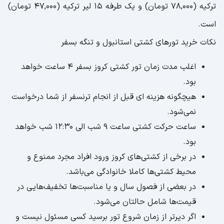
ترکیه (78,000 تومان) و یک طرفه 15 لیر ترکیه (47,000 تومان)
است.
نکات خرید تورهای کشتی استانبول و تنگه بسفر
اغلب مدت زمان تور کشتی کروز بسفر ۴ ساعت خواهد
بود.
هیچگونه هزینه ای قبل از انجام ترنسفر از شما درخواست
نمی‌شود.
ساعت حرکت کشتی ساعت ۹ شب الی ۱۲:۳۰ شب خواهد
بود.
در برخی از کشتی‌های کروز ورود افراد مجرد ممنوع و
محیط کشتی‌ها کاملا خانوادگی می‌باشد.
در بعضی از فصول سال و یا مناسبت‌ها تخفیف‌هایی در
قیمت‌ها شامل حالتان می‌شود.
اگر دیرتر از زمان شروع تور برسید کسی مسئول نیست و