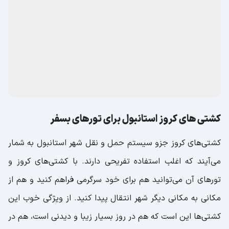
کشتی‌ های کروز استانبول برای تورهای بسفر
کشتی‌های کروز جزو سیستم حمل و نقل شهر استانبول به شمار
می‌آیند که اغلب استفاده تفریحی دارند. با کشتی‌های کروز و
تورهای آن می‌توانید هم برای خود سرگرمی فراهم کنید و هم از
مکانی به مکانی دیگر شهر انتقال پیدا کنید. از ویژگی خوب این
کشتی‌ها این است که هم در روز بسیار زیبا و دیدنی است، هم در