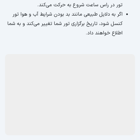
تور در راس ساعت شروع به حرکت می‌کند.
اگر به دلایل طبیعی مانند بد بودن شرایط آب و هوا تور
کنسل شود، تاریخ برگزاری تور شما تغییر می‌کند و به شما
اطلاع خواهند داد.