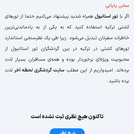
سخن پایانی
اگر با
تور استانبول
همراه شدید پیشنهاد می‌کنیم حتما از تورهای
کشتی ترکیه استفاده کنید که به یکی از به یادماندنی‌ترین
خاطرات سفرتان تبدیل می‌شود. زیرا طی یک نظرسنجی استاندارد
تورهای کشتی در ترکیه در بین گردشگران تور استانبول از
محبوبیت ویژه‌ای برخوردار بوده و همه‌ی مسافران بسیار لذت
برده‌اند. امیدواریم از این مطلب
سایت گردشگری لحظه آخر
لذت
برده باشید.
تاکنون هیچ نظری ثبت نشده است
درج نظر