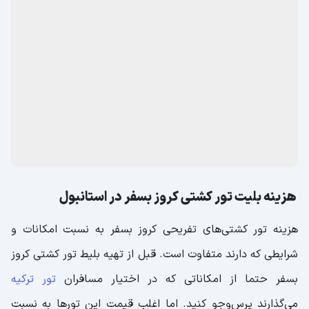
هزینه بلیت تور کشتی کروز بسفر در استانبول
هزینه تور کشتی‌های تفریحی کروز بسفر به نسبت امکانات و
شرایطی که دارند متفاوت است. قبل از تهیه بلیط تور کشتی کروز
بسفر حتما از امکاناتی که در اختیار مسافران
تور ترکیه
می‌گذارند پرس‌وجو کنید. اما اغلب قیمت این تورها به نسبت