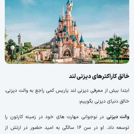
خالق کاراکترهای دیزنی لند
ابتدا بیش از معرفی دیزنی لند پاریس کمی راجع به والت دیزنی،
خالق دنیای دیزنی بگوییم:
والت دیزنی
در نوجوانی مهارت های خود در زمینه کارتون را
توسعه داد. او در سن 16 سالگی به امید حضور در ارتش از