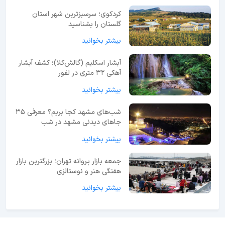
کردکوی؛ سرسبزترین شهر استان
گلستان را بشناسید
بیشتر بخوانید
آبشار اسکلیم (گالش‌کلا)؛ کشف آبشار
آهکی ۳۲ متری در لفور
بیشتر بخوانید
شب‌های مشهد کجا بریم؟ معرفی 35
جاهای دیدنی مشهد در شب
بیشتر بخوانید
جمعه بازار پروانه تهران؛ بزرگترین بازار
هفتگی هنر و نوستالژی
بیشتر بخوانید