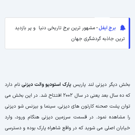
برج ایفل
-
مشهور ترین برج تاریخی دنیا و پر بازدید
ترین جاذبه گردشگری جهان
بخش دیگر دیزنی لند پاریس
پارک استودیو والت دیزنی
نام دارد
که ده سال بعد یعنی در سال 2002 افتتاح شد. در این بخش می
توان پشت صحنه کارتون های دیزنی، سینما و بیزنس شو دیزنی
را مشاهده نمود. در قسمت سرزمین دیزنی هنگام ورود، وارد
خیابان اصلی می شوید که در واقع شاهراه پارک بوده و دسترسی