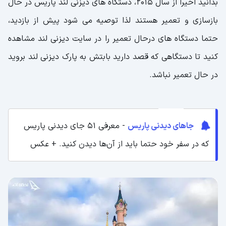
بدانید اخیرا از سال 2015، دستگاه های دیزنی لند پاریس در حال
بازسازی و تعمیر هستند لذا توصیه می شود پیش از بازدید،
حتما دستگاه های درحال تعمیر را در سایت دیزنی لند مشاهده
کنید تا دستگاهی که قصد دارید بابتش به پارک دیزنی لند بروید
در حال تعمیر نباشد.
جاهای دیدنی پاریس
- معرفی 51 جای دیدنی پاریس
که در سفر خود حتما باید از آن‌ها دیدن کنید. + عکس