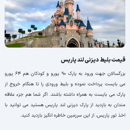
قیمت بلیط دیزنی لند پاریس
بزرگسالان جهت ورود به پارک 90 یورو و کودکان هم 64 یورو
می بایست پرداخت نموده و بلیط ورودی را تا هنگام خروج از
پارک می بایست به همراه داشته باشند. اگر شما هم جزء علاقه
مندان به بازدید از پارک دیزنی لند پاریس هستید می توانید با
اخذ تور پاریس، از این سرزمین خاطره انگیز بازدید کنید.