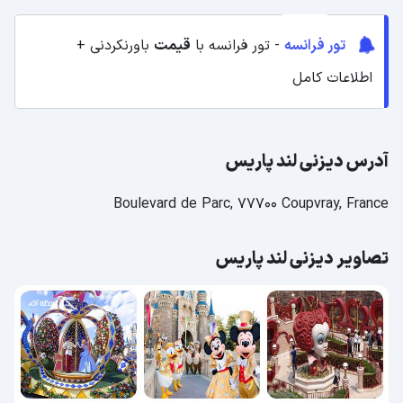
تور فرانسه
- تور فرانسه با
قیمت
باورنکردنی +
اطلاعات کامل
آدرس دیزنی لند پاریس
Boulevard de Parc, 77700 Coupvray, France
تصاویر دیزنی لند پاریس