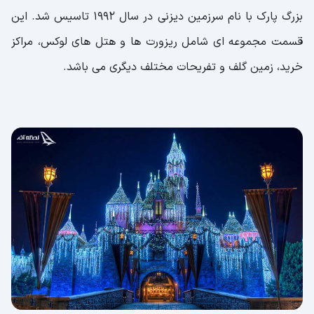
بزرگ پارک با نام سرزمین دیزنی در سال 1992 تاسیس شد. این
قسمت مجموعه ای شامل ریزورت ها و هتل های لوکس، مراکز
خرید، زمین گلف و تفریحات مختلف دیگری می باشد.