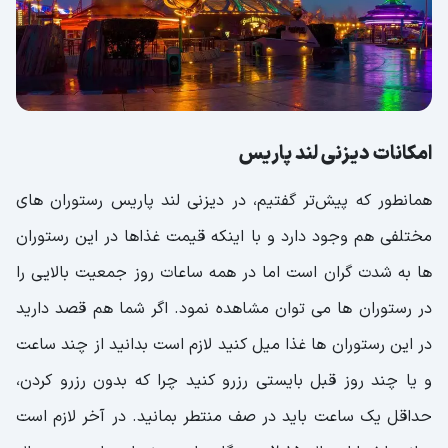
امکانات دیزنی لند پاریس
همانطور که پیش‌تر گفتیم، در دیزنی لند پاریس رستوران های
مختلفی هم وجود دارد و با اینکه قیمت غذاها در این رستوران
ها به شدت گران است اما در همه ساعات روز جمعیت بالایی را
در رستوران ها می توان مشاهده نمود. اگر شما هم قصد دارید
در این رستوران ها غذا میل کنید لازم است بدانید از چند ساعت
و یا چند روز قبل بایستی رزرو کنید چرا که بدون رزرو کردن،
حداقل یک ساعت باید در صف منتطر بمانید. در آخر لازم است