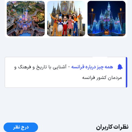
همه چیز درباره فرانسه
- آشنایی با تاریخ و فرهنگ و
مردمان کشور فرانسه
نظرات کاربران
درج نظر