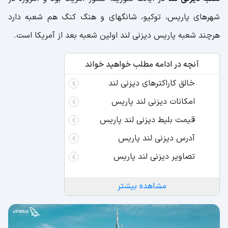
شهرهای پاریس، توکیو، شانگهای و هنگ کنگ هم شعبه دارد
هرچند شعبه پاریس دیزنی لند اولین شعبه بعد از آمریکا است.
آنچه در ادامه مطلب خواهید خواند
خالق کاراکترهای دیزنی لند
امکانات دیزنی لند پاریس
قیمت بلیط دیزنی لند پاریس
آدرس دیزنی لند پاریس
تصاویر دیزنی لند پاریس
مشاهده بیشتر