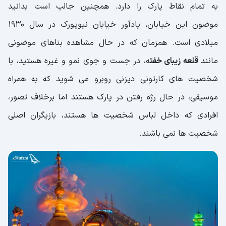
به تمام نقاط پارک را دارد. همچنین جالب است بدانید
موضون این خیابان، یادآور خیابان نیویورک در سال 1930
میلادی است. همزمان که در حال مشاهده بناهای موضونی
مانند
قلعه زیبای خفت
ه، در جست و جوی نمو و غیره هستید، با
شخصیت های کارتونی دیزنی روبرو می شوید که به همراه
موسیقی، در حال رژه رفتن در پارک هستند اما برخلاف تصور،
افرادی که داخل لباس شخصیت ها هستند، بازیگران اصلی
شخصیت ها نمی باشند.