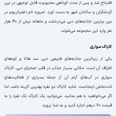
افتتاح شد و پس از مدت کوتاهی محبوبیت قابل توجهی در بین
گردشگران و ساکنان شهر به دست آورد. امروزه نام دلفیناریوم در
بین برترین جاذبه‌های دبی می‌درخشد و ماهانه بیش از ۴۰ هزار
نفر وارد این مجموعه می‌شوند.
کایاک سواری
یکی از زیباترین جاذبه‌های طبیعی دبی، سد هاتا و کوه‌های
اطراف آن است. مکانی بسیار جذاب در قلب صحرای دبی، کایاک
سواری در آب‌های آرام آن از جمله بسیاری از فعالیت‌های
لذت‌بخش اینجاست. شاید کایاک دو نفره بهترین گزینه باشد، اما
اگر می‌خواهید با هم بمانید، می‌توانید یک کایاک تک نفره را به
قیمت ۶۰ درهم اجاره کنید و به شنا بروید.