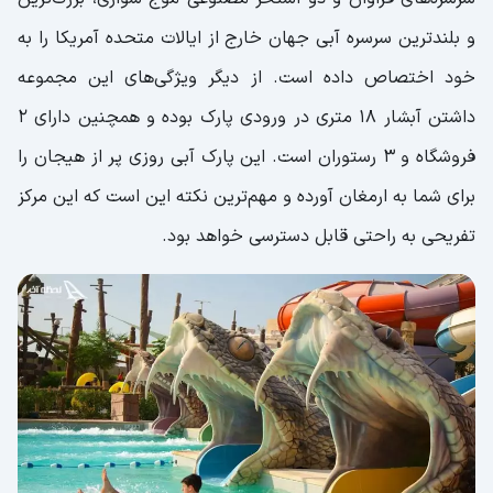
و بلندترین سرسره آبی جهان خارج از ایالات متحده آمریکا را به
خود اختصاص داده است. از دیگر ویژگی‌های این مجموعه
داشتن آبشار ۱۸ متری در ورودی پارک بوده و همچنین دارای ۲
فروشگاه و ۳ رستوران است. این پارک آبی روزی پر از هیجان را
برای شما به ارمغان آورده و مهم‌ترین نکته این است که این مرکز
تفریحی به راحتی قابل دسترسی خواهد بود.