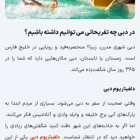
در دبی چه تفریحاتی می توانیم داشته باشیم؟
دبی شهری مدرن، زیبا؟ منحصربه‌فرد و رویایی در خلیج فارس
است. زمستان یا تابستان، دبی مکان‌هایی دارد که شما را در
۳۶۵ روز سال شگفت‌زده می‌کند.
دلفیناریوم دبی
وقتی صحبت از سفر به دبی می‌شود، بسیاری از مردم ابتدا به
پارک‌های آبی برج خلیفه و وایلد وادی و آتلانتیس فکر می‌کنند.
اما اگر به جاذبه‌های این شهر دقت کنید شگفتی‌های زیادی را
خواهید دید که در انتظار شماست.
دلفیناریوم دبی
یکی از این