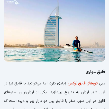
قایق سواری
دبی
تور‌های قایق لوکس
زیادی دارد، اما می‌توانید با قایق نیز در
این شهر ارزان به تفریح بپردازید. یکی از ارزان‌ترین سفر‌های
قایق در این شهر، سفر با قایق بین دو بازار بور و دیره است که