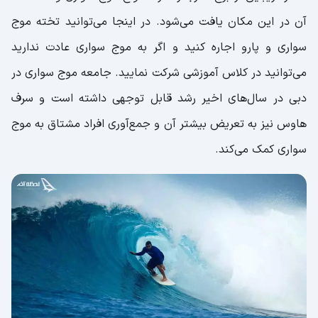
آن در این مکان یافت می‌شود. در اینجا می‌توانید تخته موج
سواری و پارو اجاره کنید و اگر به موج سواری عادت ندارید
می‌توانید در کلاس آموزشی شرکت نمایید. جامعه موج سواری در
دبی در سال‌های اخیر رشد قابل توجهی داشته است و سرف
هاوس نیز به تعریض بیشتر آن و جمع‌آوری افراد مشتاق به موج
سواری کمک می‌کند.