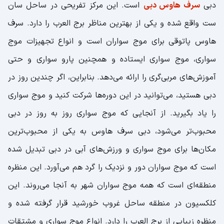
دبی
سرف هاوس دبی
است. این مرکز تفریحی در ساحل سان
ست واقع شده و یکی از بهترین مناظر برج العرب را دارد. سرف
هاوس پاتوقی برای موج سواران است و انواع تجهیزات موج
سواری، موج سواری‌ ایستاده و همچنین پارو سواری و حتی
آموزش‌های مربی‌گری را ارائه می‌دهد. بنابراین، اگر چندین روز در
دبی هستید، می‌توانید در این دوره‌ها شرکت کنید و موج سواری
را یاد بگیرید. از آنجایی که موج سواری روز به روز در دبی
محبوب‌تر می‌شود، دبی سرف هاوس به یکی از محبوب‌ترین
مکان‌ها برای موج سواری و ورزش‌های آبی در دبی تبدیل شده
است که موج سواران دور و نزدیک را گرد هم می‌آورد. این منظره
منطقه‌ای است که همه موج سواران شهر به آنجا ‌می‌روند. این
کلکسیون در منطقه ساحل غروب خورشید قرار گرفته شده و
منظره زیبایی از برج العرب را دارد. انواع موج سواری و مشتقات