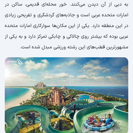
به دبی از آن دیدن می‌کنند. خور محله‌ای قدیمی، ساکن در
امارات متحده عربی است و جاذبه‌های گردشگری و تفریحی زیادی
در این منطقه دارد. یکی از این مکان‌ها سوارکاری امارات متحده
عربی بوده که بیشتر روی چالاکی و چابکی تمرکز دارد و به یکی از
مشهور‌ترین قطب‌های این رشته ورزشی مبدل شده است.