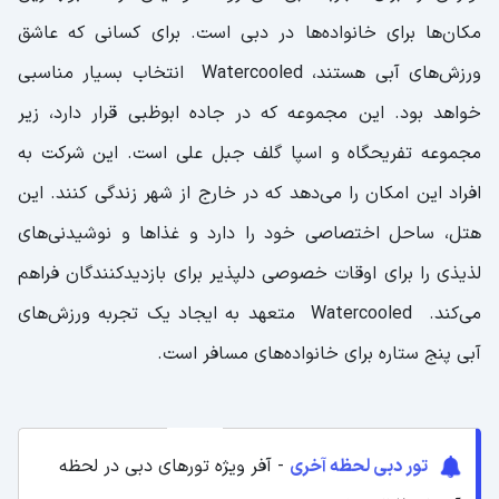
مکان‌ها برای خانواده‌ها در دبی است. برای کسانی که عاشق
ورزش‌های آبی هستند، Watercooled انتخاب بسیار مناسبی
خواهد بود. این مجموعه که در جاده ابوظبی قرار دارد، زیر
مجموعه تفریحگاه و اسپا گلف جبل علی است. این شرکت به
افراد این امکان را می‌دهد که در خارج از شهر زندگی کنند. این
هتل، ساحل اختصاصی خود را دارد و غذا‌ها و نوشیدنی‌های
لذیذی را برای اوقات خصوصی دلپذیر برای بازدیدکنندگان فراهم
می‌کند. Watercooled متعهد به ایجاد یک تجربه ورزش‌های
آبی پنج ستاره برای خانواده‌های مسافر است.
تور دبی لحظه آخری
- آفر ویژه تورهای دبی در لحظه