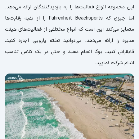
این مجموعه انواع فعالیت‌ها را به بازدیدکنندگان ارائه می‌دهد.
اما چیزی که Fahrenheit Beachsports را از بقیه رقابت‌ها
متمایز می‌کند این است که انواع مختلفی از فعالیت‌های هیئت
مدیره را ارائه می‌دهد. می‌توانید تخته پارویی اجاره کنید،
قایقرانی کنید، یوگا انجام دهید و حتی در یک کلاس تناسب
اندام شرکت نمایید.