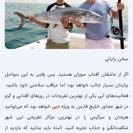
سخن پایانی
اگر از عاشقان آفتاب سوزان هستید، پس رفتن به این سواحل
برایتان بسیار جالب خواهد بود؛ اما مراقب سلامتی خود باشید.
فعالیت‌های آبی یکی از بهترین تفریحات در روز‌های آفتابی و گرم
در شهر مجاور خلیج فارس به ویژه
دبی
خواهد بود که می‌توانید
هیجان و سرگرمی را در بهترین مراکز تفریحی این شهر
شگفت‌انگیز و جذاب تجربه کنید. البته باید بدانید که بازدید از