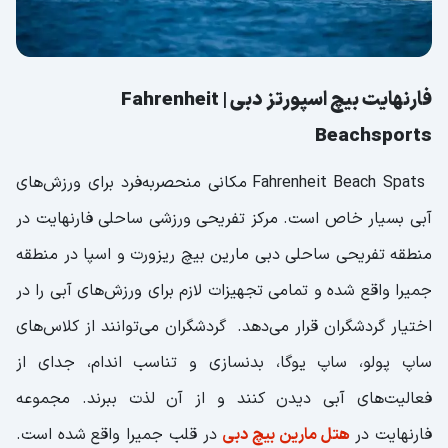
فارنهایت بیچ اسپورتز دبی | Fahrenheit
Beachsports
Fahrenheit Beach Spats مکانی منحصربه‌فرد برای ورزش‌های
آبی بسیار خاص است. مرکز تفریحی ورزشی ساحلی فارنهایت در
منطقه تفریحی ساحلی دبی مارین بیچ ریزورت و اسپا در منطقه
جمیرا واقع شده و تمامی تجهیزات لازم برای ورزش‌های آبی را در
اختیار گردشگران قرار می‌دهد. گردشگران می‌توانند از کلاس‌های
ساپ پولو، ساپ یوگا، بدنسازی و تناسب اندام، جدای از
فعالیت‌های آبی دیدن کنند و از آن لذت ببرند. مجموعه
فارنهایت در
هتل مارین بیچ دبی
در قلب جمیرا واقع شده است.