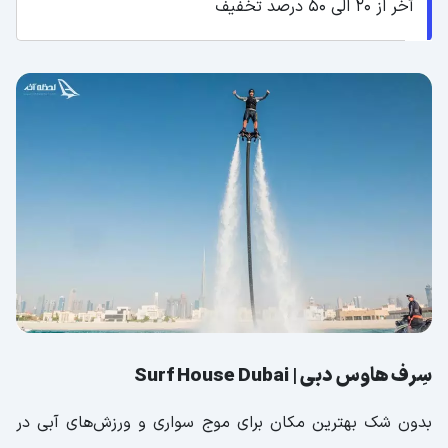
آخر از 20 الی 50 درصد تخفیف
سِرف هاوس دبی | Surf House Dubai
بدون شک بهترین مکان برای موج سواری و ورزش‌های آبی در