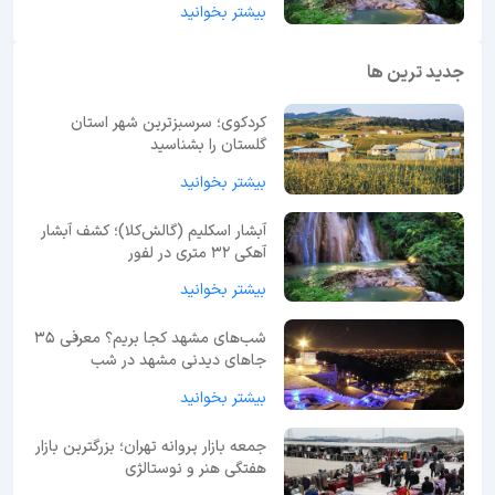
بیشتر بخوانید
جدید ترین ها
کردکوی؛ سرسبزترین شهر استان
گلستان را بشناسید
بیشتر بخوانید
آبشار اسکلیم (گالش‌کلا)؛ کشف آبشار
آهکی ۳۲ متری در لفور
بیشتر بخوانید
شب‌های مشهد کجا بریم؟ معرفی 35
جاهای دیدنی مشهد در شب
بیشتر بخوانید
جمعه بازار پروانه تهران؛ بزرگترین بازار
هفتگی هنر و نوستالژی