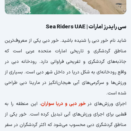
سی رایدرز امارات | Sea Riders UAE
شاید نام خور دبی را شنیده باشید. خور دبی یکی از معروف‌ترین
مناطق گردشگری و تاریخی امارات متحده عربی است که
جاذبه‌های گردشگری و تفریحی فراوانی دارد. رودخانه دبی در
واقع رودخانه‌ای به شکل دریا در داخل شهر دبی است. بسیاری از
ورزش‌ها و سرگرمی‌های آبی هیجان‌انگیز در مارینا دبی طراحی
شده است.
اجرای ورزش‌های در
خور دبی و دریا سواران
، این منطقه را به
قطبی برای اجرای ورزش‌های آبی تبدیل کرده است. خور یکی از
مناطق گردشگری دبی محسوب می‌شود که اکثر گردشگران در سفر