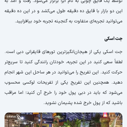
توسط یک قایق چوبی به نام ابرا برگزار می‌شود. رفت و آمد به
این دو بازار با قایق ده دقیقه طول می‌کشد و در این ده دقیقه
می‌توانید تجربه‌ای متفاوت به گنجینه تجربه خود بیافزایید.
جت اسکی
جت اسکی یکی از هیجان‌انگیزترین تور‌های قایقرانی دبی است.
لطفاً سعی کنید در این تجربه، خودتان رانندگی کنید تا سریع‌تر
حرکت کنید. این تفریح را می‌توانید در هر ساحل این شهر انجام
دهید. همچنین این تفریح یکی از تفریحات لوکسی محسوب
می‌شود که باید در دبی پول خود را خرج آن کنید؛ اما مراقب
باشید که از پول خرج شده پشیمان نشوید.