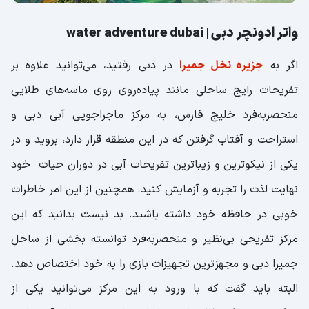
واتر ادونچر دبی | water adventure dubai
اگر به
جزیره نخل جمیرا
در دبی رفتید، می‌توانید علاوه بر
تفریحات رایج ساحلی مانند پیاده‌روی روی ماسه‌های طلایی
منحصربه‌فرد خلیج فارس، به مرکز ماجراجویی آبی دبی و
استراحت و آفتاب گرفتن که در این منطقه قرار دارد، بروید و در
یکی از نیکوترین و زیباترین تفریحات آبی در دوران حیات خود
نهایت لذت را تجربه و آزمایش کنید. همچنین از این امر خاطرات
خوبی در حافظه خود داشته باشید. بد نیست بدانید که این
مرکز تفریحی بی‌نظیر و منحصربه‌فرد توانسته بخشی از ساحل
جمیرا دبی و مجهزترین تجهیزات بازی را به خود اختصاص دهد.
البته باید گفت که با ورود به این مرکز می‌توانید یکی از