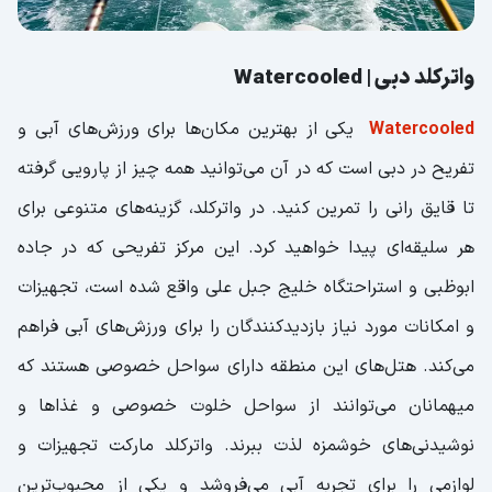
واترکلد دبی | Watercooled
Watercooled
یکی از بهترین مکان‌ها برای ورزش‌های آبی و
تفریح در دبی است که در آن می‌توانید همه چیز از پارویی گرفته
تا قایق رانی را تمرین کنید. در واترکلد، گزینه‌های متنوعی برای
هر سلیقه‌ای پیدا خواهید کرد. این مرکز تفریحی که در جاده
ابوظبی و استراحتگاه خلیج جبل علی واقع شده است، تجهیزات
و امکانات مورد نیاز بازدیدکنندگان را برای ورزش‌های آبی فراهم
می‌کند. هتل‌های این منطقه دارای سواحل خصوصی هستند که
میهمانان می‌توانند از سواحل خلوت خصوصی و غذا‌ها و
نوشیدنی‌های خوشمزه لذت ببرند. واترکلد مارکت تجهیزات و
لوازمی را برای تجربه آبی می‌فروشد و یکی از محبوب‌ترین