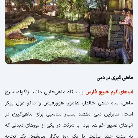
ماهی گیری در دبی
آب‌های گرم خلیج فارس
زیستگاه ماهی‌هایی مانند زنگوله، سرخ
ماهی، شاه ماهی خالدار، هامور، هوورفیش و ماکو غول پیکر
است. بنابراین دبی مقصد بسیار مناسبی برای ماهی‌گیری در
آب‌های عمیق خواهد بود. با شرکت در یکی از تور‌های دیدنی که
به مدت چند ساعت یا یک روز برگزار می‌شود، یک تجربه