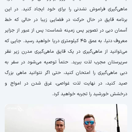
ماهی‌گیری فراموش نشدنی را برای خود ایجاد کنید. در این
برنامه قایق در حال حرکت در فضایی زیبا در حالی که خط
آسمان دبی در تصویر پس زمینه شماست؛ پس از عبور از جزایر
معروف دنیا، به عمق ۴۵ کیلومتری دریا خواهید رسید. جایی که
می‌توانید از ماهی‌گیری در یک قایق ماهی‌گیری مدرن زیر نظر
سرپرستان مجرب لذت ببرید. حتماً توصیه می‌شود در سفر به
دبی ماهی‌گیری را امتحان کنید، حتی اگر نتوانید ماهی بزرگ
صید کنید، در نهایت لذت غواصی، غرق شدن در امواج و
درخشش خورشید را تجربه خواهید کرد.