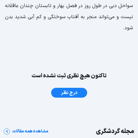
سواحل دبی در طول روز در فصل بهار و تابستان چندان عاقلانه
نیست و می‌تواند منجر به آفتاب سوختگی و کم آبی شدید بدن
شود.
تاکنون هیچ نظری ثبت نشده است
درج نظر
مجله گردشگری
مشاهده همه مقالات