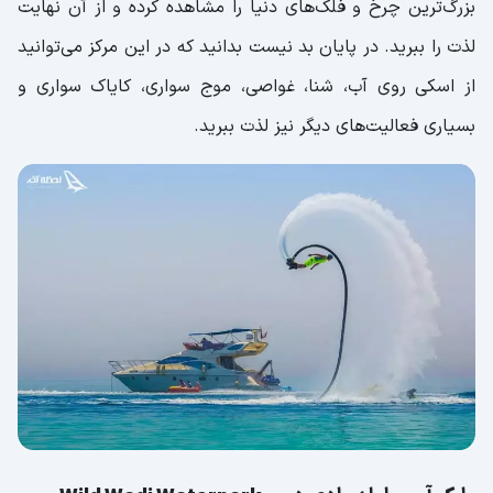
بزرگ‌ترین چرخ و فلک‌های دنیا را مشاهده کرده و از آن نهایت
لذت را ببرید. در پایان بد نیست بدانید که در این مرکز می‌توانید
از اسکی روی آب، شنا، غواصی، موج سواری، کایاک سواری و
بسیاری فعالیت‌های دیگر نیز لذت ببرید.