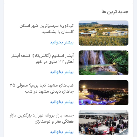
جدید ترین ها
کردکوی؛ سرسبزترین شهر استان
گلستان را بشناسید
بیشتر بخوانید
آبشار اسکلیم (گالش‌کلا)؛ کشف آبشار
آهکی ۳۲ متری در لفور
بیشتر بخوانید
شب‌های مشهد کجا بریم؟ معرفی 35
جاهای دیدنی مشهد در شب
بیشتر بخوانید
جمعه بازار پروانه تهران؛ بزرگترین بازار
هفتگی هنر و نوستالژی
بیشتر بخوانید