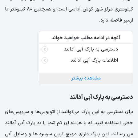
کیلومتری مرکز شهر کوش آداسی است و همچنین 80 کیلومتر تا
ازمیر فاصله دارد.
آنچه در ادامه مطلب خواهید خواند
دسترسی به پارک آبی آدالند
اطلاعات پارک آبی آدالند
مشاهده بیشتر
دسترسی به پارک آبی آدالند
برای دسترسی به این پارک می‌توانید از اتوبوس‌ها و سرویس‌های
خطی استفاده کنید که با هزینه ای کم شما را به پارک آبی آدالند
می رسانند. این پارک دارای مهیج ترین سرسره ها و وسایل آبی