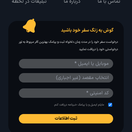
تماس با ما
درباره ما
تبلیغات در لحظه
گوش به زنگ سفر خود باشید
درخواست سفر خود را در مدت زمان دلخواه ثبت و پیامک بهترین آفر مربوط به تور
درخواستی خود را دریافت نمایید
مایلم ایمیل و یا پیامک خبرنامه دریافت کنم.