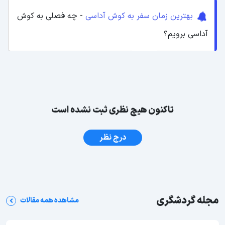
بهترین زمان سفر به کوش آداسی
- چه فصلی به کوش
آداسی برویم؟
تاکنون هیچ نظری ثبت نشده است
درج نظر
مجله گردشگری
مشاهده همه مقالات