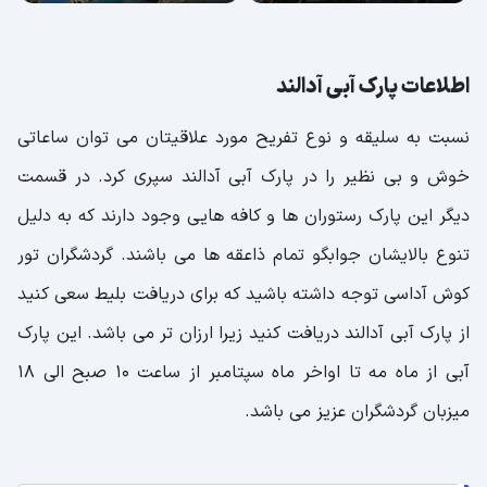
اطلاعات پارک آبی آدالند
نسبت به سلیقه و نوع تفریح مورد علاقیتان می توان ساعاتی
خوش و بی نظیر را در پارک آبی آدالند سپری کرد. در قسمت
دیگر این پارک رستوران ها و کافه هایی وجود دارند که به دلیل
تنوع بالایشان جوابگو تمام ذاعقه ها می باشند. گردشگران تور
کوش آداسی توجه داشته باشید که برای دریافت بلیط سعی کنید
از پارک آبی آدالند دریافت کنید زیرا ارزان تر می باشد. این پارک
آبی از ماه مه تا اواخر ماه سپتامبر از ساعت 10 صبح الی 18
میزبان گردشگران عزیز می باشد.