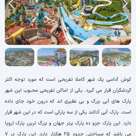
کوش آداسی یک شهر کاملا تفریحی است که مورد توجه اکثر
گردشگران قرار می گیرد. یکی از اماکن تفریحی محبوب این شهر
پارک های آبی بزرگ و بی نظیری اند که درون خود جای داده
است. پارک آبی آدالند یکی از سه پارکی است که در این شهر قرار
دارد. این پارک جزو ده پارک برتر جهان و بزرگ ترین پارک اروپا
می باشد که مساحتی حدود 25 هکتار دارد. این پارک در 7