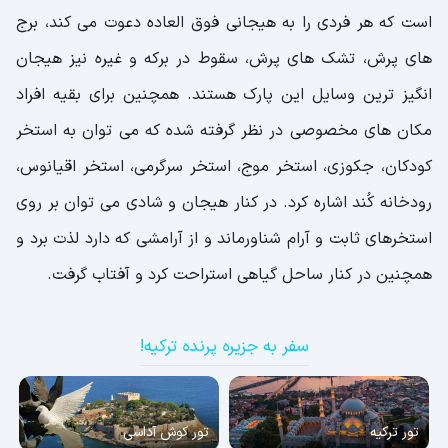
است که هر فردی را به هیجانی فوق العاده دعوت می کند، برج
های پرش، تشک های پرش، سقوط در برکه و غیره نیز هیجان
انگیز ترین وسایل این پارک هستند. همچنین برای بقیه افراد
مکان های مخصوصی در نظر گرفته شده که می توان به استخر
کودکان، جکوزی، استخر موج، استخر سرگرمی، استخر اقیانوس،
رودخانه کُند اشاره کرد. در کنار هیجان و شادی می توان بر روی
استخرهای ثابت و آرام شناورماند و از آرامشی که دارد لذت برد و
همچنین در کنار ساحل گیاهی استراحت کرد و آفتاب گرفت.
سفر به جزیره پرنده ترکیه!
تور ترکیه
تور کوش آداسی