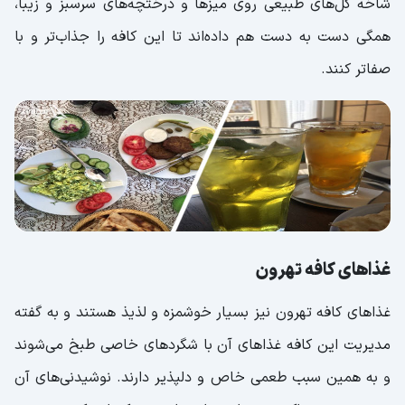
شاخه گل‌های طبیعی روی میزها و درختچه‌های سرسبز و زیبا،
همگی دست به دست هم داده‌اند تا این کافه را جذاب‌تر و با
صفاتر کنند.
غذاهای کافه تهرون
غذاهای کافه تهرون نیز بسیار خوشمزه و لذیذ هستند و به گفته
مدیریت این کافه غذاهای آن با شگردهای خاصی طبخ می‌شوند
و به همین سبب طعمی خاص و دلپذیر دارند. نوشیدنی‌های آن