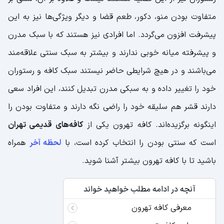
متفاوت بودن منو، دکور، طعم قضا و دیگر ویژگی‌ها نیز به این
پیشرفت افزون می‌گردد. اما افرادی نیز هستند که با سبک مدرن
و پیشرفته میانه خوبی ندارند و بیشتر به سبک سنتی علاقه‌مند
می‌باشند و در هیچ شرایطی حاضر نیستند سبک کافه و رستوران
خود را تغییر داده و به سبکی مدرن تبدیل کنند، این افراد سعی
دارند قشر هم سلیقه خود را راضی نگه دارند و متفاوت بودن را
اینگونه برگزیده‌اند. کافه تهرون یکی از
کافه‌های قدیمی تهران
است که سنتی بودن را انتخاب کرده است، با
لحظه آخر
همراه
باشید تا با کافه تهرون بیشتر آشنا شوید.
آنچه در ادامه مطلب خواهید خواند
معرفی کافه تهرون