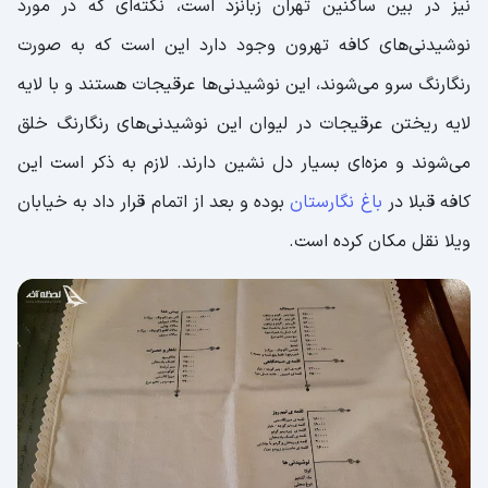
نیز در بین ساکنین تهران زبانزد است، نکته‌ای که در مورد
نوشیدنی‌های کافه تهرون وجود دارد این است که به صورت
رنگارنگ سرو می‌شوند، این نوشیدنی‌ها عرقیجات هستند و با لایه
لایه ریختن عرقیجات در لیوان این نوشیدنی‌های رنگارنگ خلق
می‌شوند و مزه‌ای بسیار دل نشین دارند. لازم به ذکر است این
کافه قبلا در
باغ نگارستان
بوده و بعد از اتمام قرار داد به خیابان
ویلا نقل مکان کرده است.