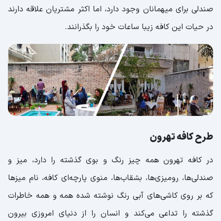
صندلی برای میهمانان وجود دارد، اما اکثر مشتریان علاقه دارند
در حیات این کافه زیبا ساعات خود را بگذرانند.
طرح کافه تهرون
در کافه تهرون همه چیز رنگ و بوی گذشته را دارد، میز و
صندلی‌ها، رومیزی‌ها، بشقاب‌ها، منوی پارچه‌ای کافه، نام میزها
که بر روی کاشی‌های آبی رنگ نوشته شده همه و همه خاطرات
گذشته را تداعی می‌کند و انسان را از دنیای امروزی بیرون