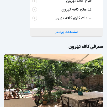
طرح کافه تهرون
غذاهای کافه تهرون
ساعات کاری کافه تهرون
مشاهده بیشتر
معرفی کافه تهرون