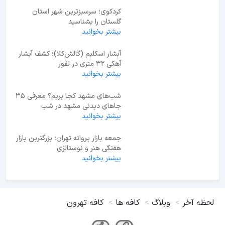
کردکوی؛ سرسبزترین شهر استان
گلستان را بشناسید
بیشتر بخوانید
آبشار اسکلیم (گالش‌کلا)؛ کشف آبشار
آهکی ۳۲ متری در لفور
بیشتر بخوانید
شب‌های مشهد کجا بریم؟ معرفی 35
جاهای دیدنی مشهد در شب
بیشتر بخوانید
جمعه بازار پروانه تهران؛ بزرگترین بازار
هفتگی هنر و نوستالژی
بیشتر بخوانید
لحظه آخر
وبلاگ
کافه ها
کافه تهرون