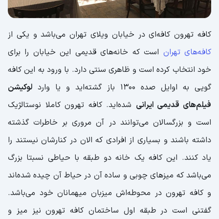
کافه تهرون کافه‌ای در خیابان ویلای تهران می‌باشد و یکی از
کافه‌های تهران
است که خانه‌های قدیمی این خیابان را برای
خود انتخاب کرده است و ظاهری سنتی دارد. با ورود به این کافه
گویی به اوایل صده 1300 باز گشته‌اید و یا وارد
لوکیشن
فیلم‌های قدیمی ایرانی
شده‌اید. کافه تهرون کاملا نوستالژیک
است و بزرگسالان می‌توانند در آن مروری بر خاطرات گذشته
داشته باشند و بسیاری از افرادی که الان در کنارشان نیستند را
یاد کنند. این کافه یک خانه دو طبقه با حیاطی نسبتا بزرگ
می‌باشد که میزهای چوبی و ساده آن در حیاط آن چیده شده‌‍اند
و کافه تهرون در محوطه‌اش میزبان میهمانان خود می‌باشد.
گفتنی است در طبقه اول ساختمان کافه تهرون نیز میز و