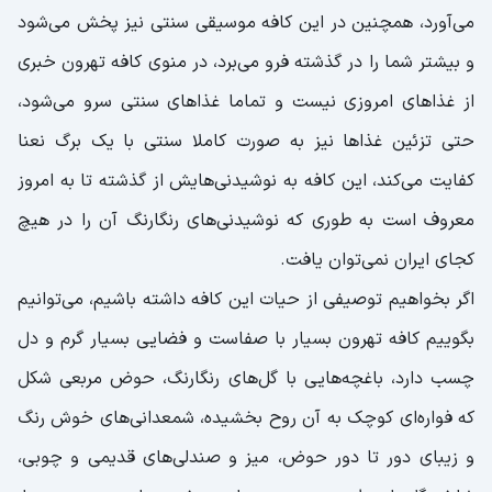
می‌آورد، همچنین در این کافه موسیقی سنتی نیز پخش می‌شود
و بیشتر شما را در گذشته فرو می‌برد، در منوی کافه تهرون خبری
از غذاهای امروزی نیست و تماما غذاهای سنتی سرو می‌شود،
حتی تزئین غذاها نیز به صورت کاملا سنتی با یک برگ نعنا
کفایت می‌کند، این کافه به نوشیدنی‌هایش از گذشته تا به امروز
معروف است به طوری که نوشیدنی‌های رنگارنگ آن را در هیچ
کجای ایران نمی‌توان یافت.
اگر بخواهیم توصیفی از حیات این کافه داشته باشیم، می‌توانیم
بگوییم کافه تهرون بسیار با صفاست و فضایی بسیار گرم و دل
چسب دارد، باغچه‌هایی با گل‌های رنگارنگ، حوض مربعی شکل
که فواره‌ای کوچک به آن روح بخشیده، شمعدانی‌های خوش رنگ
و زیبای دور تا دور حوض، میز و صندلی‌های قدیمی و چوبی،