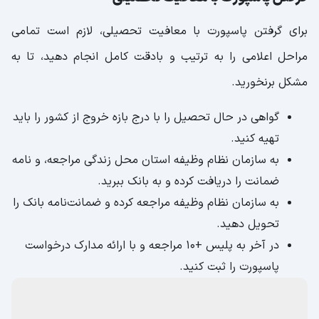
برای گرفتن پاسپورت با معافیت تحصیلی، لازم است تمامی
مراحل اعلامی را به ترتیب و بادقت کامل انجام دهید، تا به
مشکل برنخورید.
گواهی در حال تحصیل را با درج بازه خروج از کشور را باید
تهیه کنید.
به سازمان نظام وظیفه استان محل زندگی مراجعه، و نامه
ضمانت را دریافت کرده و به بانک ببرید.
به سازمان نظام وظیفه مراجعه کرده و ضمانت‌نامه بانک را
تحویل دهید.
در آخر به پلیس +10 مراجعه و با ارائه مدارک درخواست
پاسپورت را ثبت کنید.