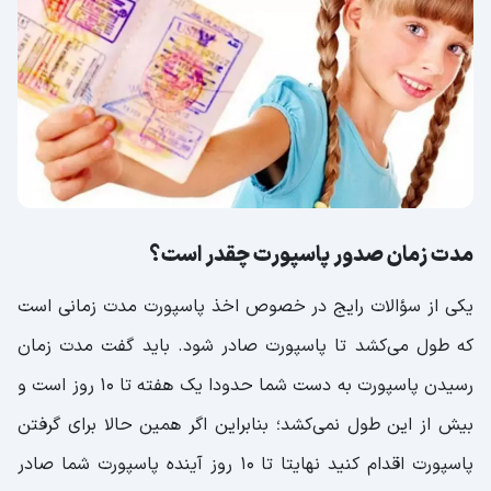
مدت زمان صدور پاسپورت چقدر است؟
یکی از سؤالات رایج در خصوص اخذ پاسپورت مدت زمانی است
که طول می‌کشد تا پاسپورت صادر شود. باید گفت مدت زمان
رسیدن پاسپورت به دست شما حدودا یک هفته تا 10 روز است و
بیش از این طول نمی‌کشد؛ بنابراین اگر همین حالا برای گرفتن
پاسپورت اقدام کنید نهایتا تا 10 روز آینده پاسپورت شما صادر