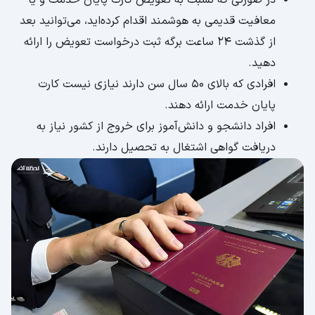
معافیت قدیمی به هوشمند اقدام کرده‌‎اید، می‌توانید بعد
از گذشت 24 ساعت برگه ثبت درخواست تعویض را ارائه
دهید.
افرادی که بالای 50 سال سن دارند نیازی نیست کارت
پایان خدمت ارائه دهند.
افراد دانشجو و دانش‌آموز برای خروج از کشور نیاز به
دریافت گواهی اشتغال به تحصیل دارند.