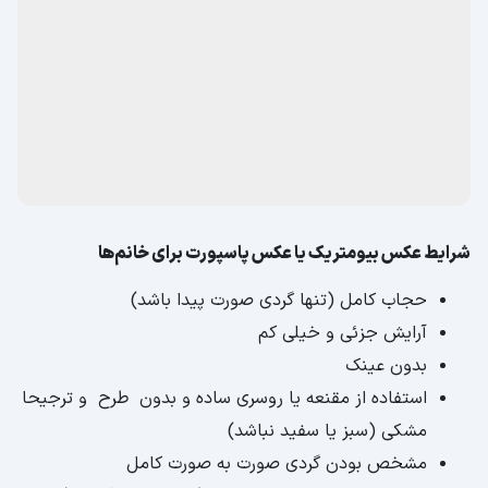
شرایط عکس بیومتریک یا عکس پاسپورت برای خانم‌ها
حجاب کامل (تنها گردی صورت پیدا باشد)
آرایش جزئی و خیلی کم
بدون عینک
استفاده از مقنعه یا روسری ساده و بدون طرح و ترجیحا
مشکی (سبز یا سفید نباشد)
مشخص بودن گردی صورت به صورت کامل