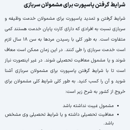
شرایط گرفتن پاسپورت برای مشمولان سربازی
شرایط گرفتن و تمدید پاسپورت برای مشمولان خدمت وظیفه و
سربازی نسبت به افرادی که دارای کارت پایان خدمت هستند کمی
متفاوت است. به طور کلی با رسیدن مردها به سن 18 سال لازم
است خدمت سربازی را طی کنند. در این زمان ممکن است معاف
شوند و یا مشمول معافیت تحصیلی شوند. در غیر اینصورت نیاز
است تا با شرایط گرفتن پاسپورت برای مشمولان سربازی آشنا
شوید و آن را کسب کنید. به طور کلی شرایط کلی مشمولان برای
خروج از کشور به شرح زیر است:
مشمول غیبت نداشته باشد
معافیت تحصیلی داشته و یا شرایط تحصیلی وی مشخص
باشد.