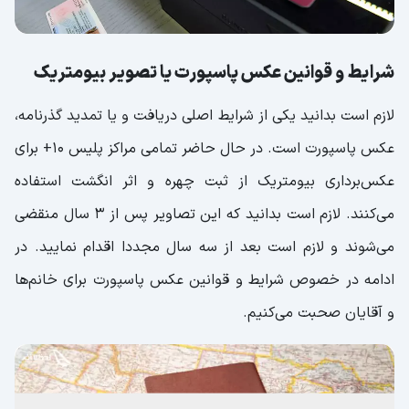
شرایط و قوانین عکس پاسپورت یا تصویر بیومتریک
لازم است بدانید یکی از شرایط اصلی دریافت و یا تمدید گذرنامه،
عکس پاسپورت است. در حال حاضر تمامی مراکز پلیس 10+ برای
عکس‌برداری بیومتریک از ثبت چهره و اثر انگشت استفاده
می‌کنند. لازم است بدانید که این تصاویر پس از 3 سال منقضی
می‌شوند و لازم است بعد از سه سال مجددا اقدام نمایید. در
ادامه در خصوص شرایط و قوانین عکس پاسپورت برای خانم‌ها
و آقایان صحبت می‌کنیم.