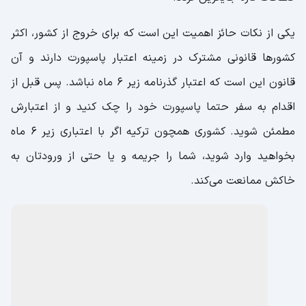
یکی از نکات حائز اهمیت این است که برای خروج از کشور، اکثر
کشورها قانونی مشترک در زمینه اعتبار پاسپورت دارند و آن
قانون این است که اعتبار گذرنامه زیر 6 ماه نباشد. پس قبل از
اقدام به سفر حتما پاسپورت خود را چک کنید و از اعتبارش
مطمئن شوید. کشوری همچون ترکیه اگر با اعتباری زیر 6 ماه
بخواهید وارد شوید، شما را جریمه و یا حتی از ورودتان به
خاکش ممانعت می‌کند.