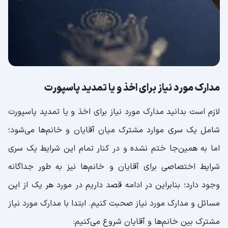
مدارک مورد نیاز برای اخذ و یا تمدید پاسپورت
لازم است بدانید مدارک مورد نیاز برای اخذ و یا تمدید پاسپورت
شامل یک سری موارد مشترک میان آقایان و خانم‌ها می‌شود؛
اما به همین‌جا ختم نشده و در کنار تمام این شرایط یک سری
شرایط اختصاصی برای آقایان و خانم‌ها نیز به طور جداگانه
وجود دارد؛ بنابراین در ادامه قصد داریم در مورد هر یک از این
مسائل و مدارک مورد نیاز صحبت کنیم. ابتدا با مدارک مورد نیاز
مشترک بین خانم‌ها و آقایان شروع می‌کنیم: