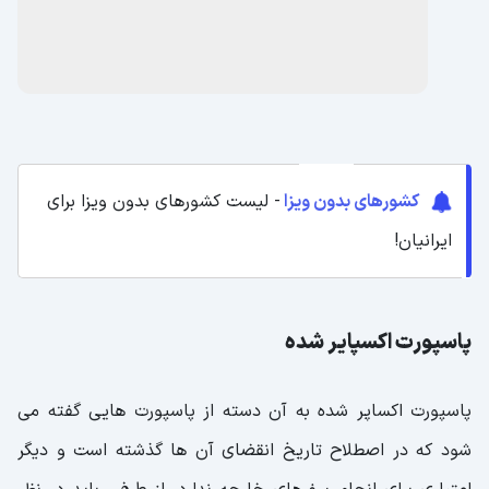
کشورهای بدون ویزا
- لیست کشورهای بدون ویزا برای
ایرانیان!
پاسپورت اکسپایر شده
پاسپورت اکساپر شده به آن دسته از پاسپورت هایی گفته می
شود که در اصطلاح تاریخ انقضای آن ها گذشته است و دیگر