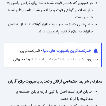
در صورتی که همسر فوت شده باشد برای گرفتن پاسپورت
نیاز به اصل گواهی فوت و یا اصل شناسنامه باطل شده
همسر است.
خانم‌هایی که از همسر خود طلاق گرفته‌اند، نیاز به اصل
طلاق‌نامه برای گرفتن پاسپورت دارند.
قدرتمند ترین پاسپورت های دنیا
- قدرتمندترین
پاسپورت دنیا متعلق به کدام کشور است؟ + رنک جهانی
مدارک و شرایط اختصاصی گرفتن و تمدید پاسپورت برای آقایان
آقایان لازم است اصل یا کپی کارت پایان خدمت یا
معافیت را ارائه دهند.
در صورتی که نسبت به تعویض کارت پایان خدمت و یا