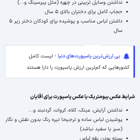
نداشتن وسایل تزیینی در چهره (مثل پیرسینگ و...)
حجاب کامل برای دختران بالای 5 سال
داشتن لباس مناسب و پوشیده برای کودکان دختر زیر 5
سال
بی ارزش‌ترین پاسپورت‌های دنیا
- لیست کامل
کشورهایی که کم‌ترین ارزش پاسپورت را دارا هستند
شرایط عکس بیومتریک یا عکس پاسپورت برای آقایان
نداشتن آرایش، عینک، کلاه، کروات، گردنبند و...
پوشیدن لباس ساده و ترجیحا تیره رنگ بدون نقش و نگار
(سبز یا سفید نباشد)
بسته بودن یقه لباس