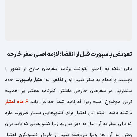
تعویض پاسپورت قبل از انقضا؛ لازمه اصلی سفر خارجه
برای اینکه به راحتی بتوانید برنامه سفرهای خارج از کشور را
بچینید و اقدام به سفر کنید، اول نگاهی به
اعتبار پاسپورت
خود
بیندازید. در سفرهای خارجی داشتن گذرنامه معتبر پر اهمیت
ترین موضوع است زیرا گذرنامه شما حداقل باید
6 ماه اعتبار
داشته باشد. البته این اعتبار برای کشورهایی بسیار ضرورت دارد
که برای سفر به آن نیاز به ویزا ندارید زیرا کشورهایی که باید برای
رفتن به آن ها ویزا دریافت کنید از طریق کنسولگری اعتبار