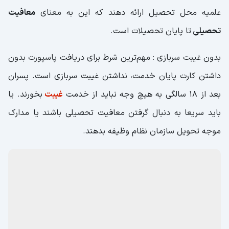
علمیه محل تحصیل ارائه دهند که این به معنای
معافیت
تحصیلی
تا پایان تحصیلات است.
بدون غیبت سربازی : مهم‌ترین شرط برای دریافت پاسپورت بدون
داشتن کارت پایان خدمت، نداشتن غیبت سربازی است. پسران
بعد از 18 سالگی به هیچ وجه نباید از خدمت
غیبت
بخورند. یا
باید سریعا به دنبال گرفتن معافیت تحصیلی باشند یا مدارک
موجه تحویل سازمان نظام وظیفه بدهند.