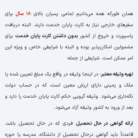
همان طورکه همه می‌دانیم تمامی پسران بالای
18 سال
برای
سفرهای خارجی نیاز به کارت پایان خدمت دارند. البته دریافت
پاسپورت و خروج از کشور
بدون داشتن کارت پایان خدمت
برای
مشمولین امکان‌پذیر بوده و البته با شرایطی خاص و ویژه این
امر ممکن است. شرایطی از جمله:
تهیه وثیقه معتبر
: در اینجا وثیقه در واقع یک مبلغ تعیین شده یا
ملک و زمینی دارای ارزش معین است، که در حساب دولت
نگه‌داری می‌شود. وثیقه گرویی حکم کارت پایان خدمت را دارد و
بعد از ورود به کشور وثیقه آزاد می‌شود.
ارائه گواهی در حال تحصیل
: فردی که در حال تحصیل باشد،
قاعدتاً باید گواهی درحال تحصیل از دانشگاه، مدرسه یا حوزه