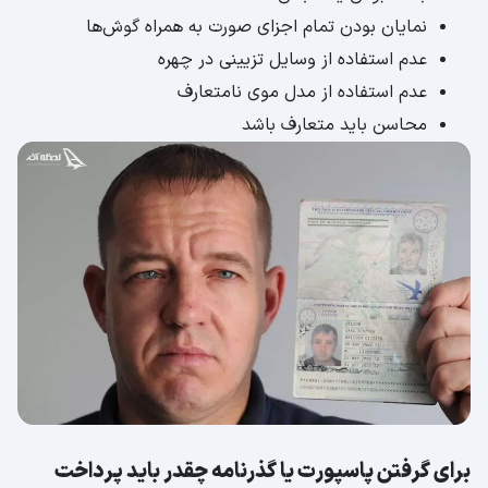
نمایان بودن تمام اجزای صورت به همراه گوش‌ها
عدم استفاده از وسایل تزیینی در چهره
عدم استفاده از مدل موی نامتعارف
محاسن باید متعارف باشد
برای گرفتن پاسپورت یا گذرنامه چقدر باید پرداخت