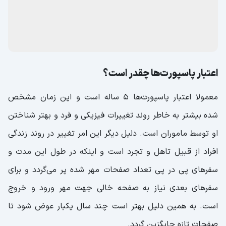
اعتبار پاسپورت‌ها چقدر است؟
معمولا اعتبار پاسپورت‌ها 5 ساله است و این زمان مشخص
شده بیشتر به خاطر روند تغییرات فیزیکی و فرد و بهتر شناختن
او توسط ماموران است. دلیل دیگر این امر تغییر در روند زندگی
افراد از قبیل تاهل و تجرد است و اینکه در طول این مدت و
سفر‌های پی در پی تعداد صفحات مهر شده پر می‌گردد و برای
سفرهای بعدی نیاز به صفحه خالی جهت مهر ورود و خروج
است. به همین دلیل بهتر است چند سال یکبار عوض شود تا
صفحات تازه جایگزین گردد.