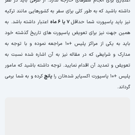
اعتباری برای انجام سفرهای خارجه ندارد. از طرفی باید در نظر
داشته باشید که به طور کلی برای سفر به کشورهایی مانند ترکیه
نیز باید پاسپورت شما حداقل
7 یا 6 ماه
اعتبار داشته باشد. به
همین جهت نیز برای تعویض پاسپورت های تاریخ گذشته خود
باید به یکی از مراکز پلیس +10 مراجعه نموده و با توجه به
مدارک و شرایطی که در مقاله نیز به آن اشاره شده نسبت به
تعویض و تمدید آن اقدام نمایید. توجه داشته باشید که مامور
پلیس +10 پاسپورت اکسپایر شده‌تان را
پانچ
کرده و به شما برمی
گرداند.