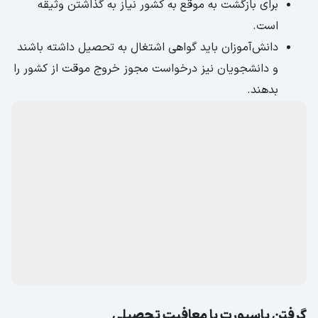
برای بازگشت به موقع به کشور نیاز به گذاشتن وثیقه
است.
دانش‌آموزان باید گواهی اشتغال به تحصیل داشته باشند
و دانشجویان نیز درخواست مجوز خروج موقت از کشور را
بدهند.
گرفتن پاسپورت با معافیت تحصیلی