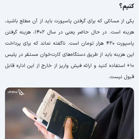
کنیم؟
یکی از مسائلی که برای گرفتن پاسپورت باید از آن مطلع باشید،
هزینه است. در حال حاضر یعنی در سال 1402، هزینه گرفتن
پاسپورت 420 هزار تومان است. ناگفته نماند که برای پرداخت
این هزینه باید از طریق دستگاه‌های کارت‌‎خوان مستقر در پلیس
10+ استفاده کنید و ارائه فیش واریز از خارج از این اداره قابل
قبول نیست.