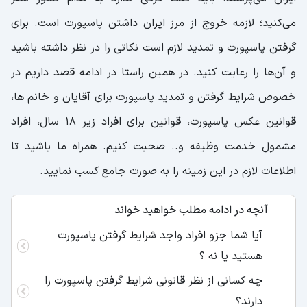
می‌کنید؛ لازمه خروج از مرز ایران داشتن پاسپورت است. برای
گرفتن پاسپورت و تمدید لازم است نکاتی را در نظر داشته باشید
و آن‌ها را رعایت کنید. در همین راستا در ادامه قصد داریم در
خصوص شرایط گرفتن و تمدید پاسپورت برای آقایان و خانم ها،
قوانین عکس پاسپورت، قوانین برای افراد زیر 18 سال، افراد
مشمول خدمت وظیفه و.. صحبت کنیم. همراه ما باشید تا
اطلاعات لازم در این زمینه را به صورت جامع کسب نمایید.
آنچه در ادامه مطلب خواهید خواند
آیا شما جزو افراد واجد شرایط گرفتن پاسپورت
هستید یا نه ؟
چه کسانی از نظر قانونی شرایط گرفتن پاسپورت را
دارند؟