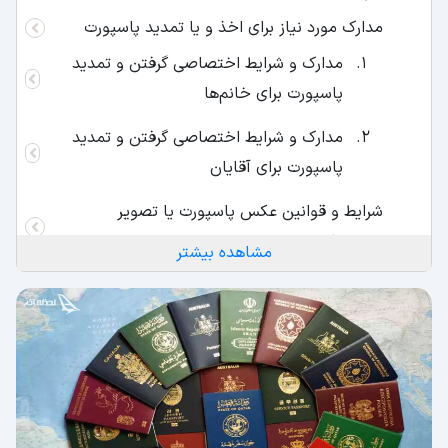
مدارک مورد نیاز برای اخذ و یا تمدید پاسپورت
مدارک و شرایط اختصاصی گرفتن و تمدید
پاسپورت برای خانم‌ها
مدارک و شرایط اختصاصی گرفتن و تمدید
پاسپورت برای آقایان
شرایط و قوانین عکس پاسپورت یا تصویر
بیومتریک
مشاهده بیشتر
شرایط عکس بیومتریک یا عکس پاسپورت
برای خانم‌ها
شرایط عکس بیومتریک یا عکس پاسپورت
برای آقایان
برای گرفتن پاسپورت یا گذرنامه چقدر باید پرداخت