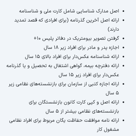
اصل مدارک شناسایی شامل کارت ملی و شناسنامه
ارائه اصل آخرین گذرنامه (برای افرادی که قصد تمدید
دارند)
گرفتن تصویر بیومتریک در دفاتر پلیس 10+
اجازه پدر و مادر برای افراد زیر 18 سال
ارائه شناسنامه عکس‌دار برای افراد بالای 15 سال
ارائه دفترچه بیمه، گواهی اشتغال به تحصیل و یا گذرنامه
عکس‌دار برای افراد زیر 15 سال
ارائه اجازه کتبی از سازمان برای بازنشسته‌های نظامی زیر
5 سال
ارائه اصل و کپی کارت کانون بازنشستگان برای
بازنشسته‌های نظامی بیشتر از 5 سال
ارائه نامه موافقت حفاظت یگان مربوط برای افراد نظامی
مشغول کار