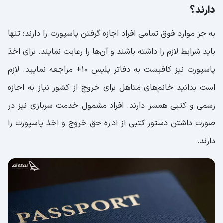
دارند؟
به جز موارد فوق تمامی افراد اجازه گرفتن پاسپورت را دارند؛ تنها
باید شرایط لازم را داشته باشند و آن‌ها را رعایت نمایند. برای اخذ
پاسپورت نیز کافیست به دفاتر پلیس 10+ مراجعه نمایید. لازم
است بدانید خانم‌های متاهل برای خروج از کشور نیاز به اجازه
رسمی و کتبی همسر دارند. افراد مشمول خدمت سربازی نیز در
صورت داشتن دستور کتبی از اداره حق خروج و اخذ پاسپورت را
دارند.