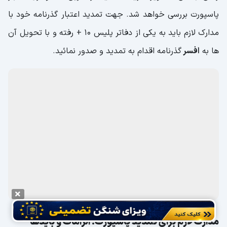
پاسپورت بررسی خواهد شد. جهت تمدید اعتبار گذرنامه خود با
مدارک لازم باید به یکی از دفاتر پلیس 10 + رفته و با تحویل آن
ها به
افسر
گذرنامه اقدام به تمدید و صدور نمائید.
مدارک لازم برای تمدید پاسپورت؛ الزامات و بایدها