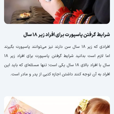
شرایط گرفتن پاسپورت برای افراد زیر 18 سال
افرادی که زیر 18 سال سن دارند نیز می‌توانند پاسپورت بگیرند
اما لازم است بدانید شرایط گرفتن پاسپورت برای افراد زیر 18
سال با افراد بالای 18 سال یکی است؛ تنها مسئله‌ای که باید این
افراد به آن توجه کنند داشتن اجازه کتبی از پدر و مادر است.