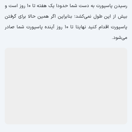
رسیدن پاسپورت به دست شما حدودا یک هفته تا 10 روز است و
بیش از این طول نمی‌کشد؛ بنابراین اگر همین حالا برای گرفتن
پاسپورت اقدام کنید نهایتا تا 10 روز آینده پاسپورت شما صادر
می‌شود.