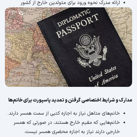
ارائه مدرک نحوه ورود برای متولدین خارج از کشور
مدارک و شرایط اختصاصی گرفتن و تمدید پاسپورت برای خانم‌ها
خانم‌های متاهل نیاز به اجازه کتبی از سمت همسر دارند.
خانم‌هایی که مقیم خارج هستند، در صورتی که همسر
خارجی دارند نیاز به اجازه محضری همسر نیست.