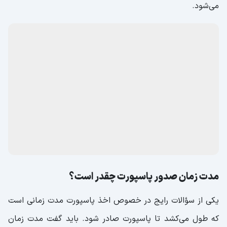
می‌شود.
مدت زمان صدور پاسپورت چقدر است؟
یکی از سؤالات رایج در خصوص اخذ پاسپورت مدت زمانی است
که طول می‌کشد تا پاسپورت صادر شود. باید گفت مدت زمان