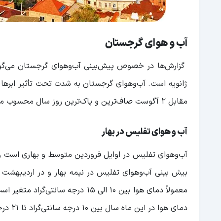
آب و هوای گرجستان
مقابل 2 آگوست صاف‌ترین و پاک‌ترین روز سال محسوب می‌شود.
آب و هوای تفلیس در بهار
بیش بینی آب‌و‌هوای تفلیس در نیمه بهار و در اردیبهشت
معمولاً دمای هوا بین 10 الی 15 در
دمای ه