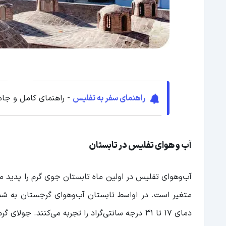
راهنمای سفر به تفلیس
- راهنمای کامل و جام
آب و هوای تفلیس در تابستان
متغیر است. در اواسط تابستان آب‌و‌هوای گرجستان به شد
دمای 17 تا 31 درجه سانتی‌گراد را تجربه می‌کن