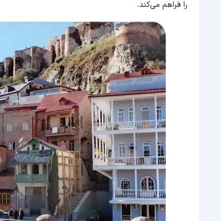
را فراهم می‌کند.