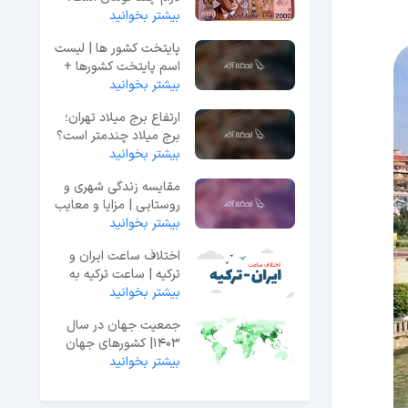
بیشتر بخوانید
پایتخت کشور ها | لیست
اسم پایتخت کشورها +
بیشتر بخوانید
جمعیت و مساحت آنها
ارتفاع برج میلاد تهران؛
برج میلاد چندمتر است؟
بیشتر بخوانید
مقایسه زندگی شهری و
روستایی | مزایا و معایب
بیشتر بخوانید
اختلاف ساعت ایران و
ترکیه | ساعت ترکیه به
وقت ایران
بیشتر بخوانید
جمعیت جهان در سال
1403| کشورهای جهان
بیشتر بخوانید
به ترتیب بیشترین
جمعیت 2024