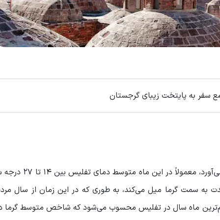
ع سفر به پایتخت زیبای گرجستان
آب‌و‌هوای تفلیس در اولین ماه تابستان جوی گرم را پدید می‌
ت به سمت گرما میل می‌کند، به طوری که در این زمان از سال مرد
ند. جولای گرم‌ترین ماه سال در تفلیس محسوب می‌شود که شاخص متوسط گرما 