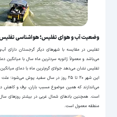
وضعیت آب و هوای تفلیس؛ هواشناسی تفلیس
تفلیس نشان می‌دهد جولای گرم‌ترین ماه با دمای میانگین 24.9 درجه سانتی‌گراد شناخته می‌شود.
این شهر 20 تا 25 روز در سال سفید پوش می‌ش
می‌اندازند که همین موضوع مسبب باران، برف و کاهش دما
است. همچنین بادهای شمال غربی در بیشتر روزهای سال
منطقه معمول است.