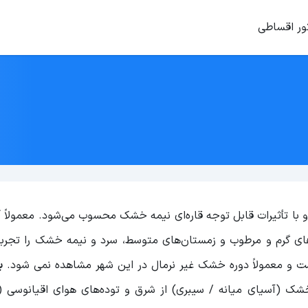
ور اقساطی
و با تأثیرات قابل توجه قاره‌ای نیمه خشک محسوب می‌شود. معمولاً
آ
ی گرم و مرطوب و زمستان‌های متوسط، سرد و نیمه خشک را تجربه 
ت و معمولاً دوره خشک غیر نرمال در این شهر مشاهده نمی شود.
ب
ک (آسیای میانه / سیبری) از شرق و توده‌های هوای اقیانوسی (