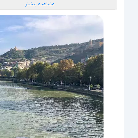
مشاهده بیشتر