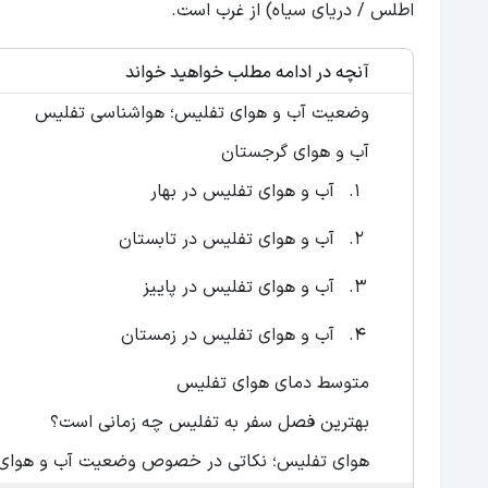
اطلس / دریای سیاه) از غرب است.
آنچه در ادامه مطلب خواهید خواند
وضعیت آب و هوای تفلیس؛ هواشناسی تفلیس
آب و هوای گرجستان
آب و هوای تفلیس در بهار
آب و هوای تفلیس در تابستان
آب و هوای تفلیس در پاییز
آب و هوای تفلیس در زمستان
متوسط دمای هوای تفلیس
بهترین فصل سفر به تفلیس چه زمانی است؟
هوای تفلیس؛ نکاتی در خصوص وضعیت آب و هوای