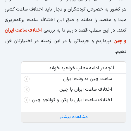
هر کشور به خصوص گردشگران و تجار باید اختلاف ساعت کشور
مبدا و مقصد را بدانند و طبق این اختلاف ساعت برنامه‌ریزی
کنند. در این مطلب قصد داریم تا به بررسی
اختلاف ساعت ایران
و چین
بپردازیم و جزییاتی را در این زمینه در اختیارتان قرار
دهیم.
آنچه در ادامه مطلب خواهید خواند
ساعت چین به وقت ایران
اختلاف ساعت ایران با چین
اختلاف ساعت ایران با پکن و گوانجو چین
مشاهده بیشتر