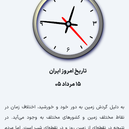
تاریخ امروز ایران
15 مرداد 05
به دلیل گردش زمین به دور خود و خورشید، اختلاف زمان در
نقاط مختلف زمین و کشورهای مختلف به وجود می‌آید. در
نتیجه در نقطه‌ای از زمین روز و در نقطه‌ای شب است. اما مردم