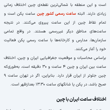
است و این منطقه با شمالی‌ترین نقطه‌ی چین اختلاف زمانی
زیادی دارند. البته
ساعت رسمی کشور چین
ساعت پکن است و
تمام نقاط چین از این ساعت پیروی می‌کنند. در نتیجه
ساعت‌های مناطق دیگر غیررسمی هستند. در واقع تمامی
سازمان‌ها، مدارس و کارخانه‌ها با ساعت رسمی پکن فعالیت
خود را آغاز می‌کنند.
براساس محاسبات و موقعیت جغرافیایی ایران و چین، اختلاف
ساعت بین ایران و چین ۴ ساعت و ۳۰ دقیقه است، به‌طوری‌که
چین جلوتر از ایران قرار دارد. بنابراین، اگر در تهران ساعت ۹
صبح باشد، در پکن یا شانگهای ساعت ۱۳:۳۰ بعدازظهر است.
اختلاف ساعت ایران با چین