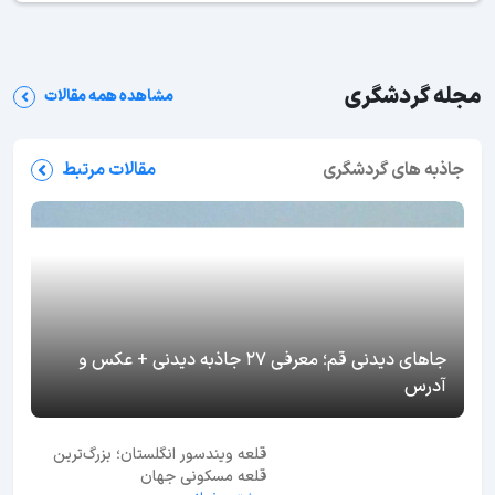
مجله گردشگری
مشاهده همه مقالات
جاذبه های گردشگری
مقالات مرتبط
جاهای دیدنی قم؛ معرفی 27 جاذبه دیدنی + عکس و
آدرس
قلعه ویندسور انگلستان؛ بزرگ‌ترین
قلعه مسکونی جهان