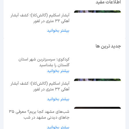
اطلاعات مفید
آبشار اسکلیم (گالش‌کلا)؛ کشف آبشار
آهکی ۳۲ متری در لفور
بیشتر بخوانید
جدید ترین ها
کردکوی؛ سرسبزترین شهر استان
گلستان را بشناسید
بیشتر بخوانید
آبشار اسکلیم (گالش‌کلا)؛ کشف آبشار
آهکی ۳۲ متری در لفور
بیشتر بخوانید
شب‌های مشهد کجا بریم؟ معرفی 35
جاهای دیدنی مشهد در شب
بیشتر بخوانید