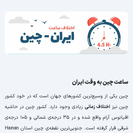
ساعت چین به وقت ایران
چین یکی از وسیع‌ترین کشورهای جهان است که در خود کشور
چین نیز
اختلاف زمانی
زیادی وجود دارد. کشور چین در حاشیه
اقیانوس آرام واقع شده و در ۳۵ درجه‌ی شمالی و ۱۰۵ درجه‌ی
شرقی قرار گرفته است. جنوبی‌ترین نقطه‌ی چین استان Hainan