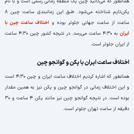
همانطور که می‌دانید چین یک منطقه زمانی رسمی است و با نام
پکن‌تایم شناخته می‌شود. طبق این زمانبندی ساعت چین ۸
ساعت از ساعت جهانی جلوتر بوده و
اختلاف ساعت چین با
ایران
به ۴:۳۰ ساعت می‌رسد. در نتیجه کشور چین ۴:۳۰ ساعت
از ایران جلوتر است.
اختلاف ساعت ایران با پکن و گوانجو چین
همانطور که اشاره کردیم اختلاف ساعت ایران و چین ۴:۳۰ است
و این اختلاف زمانی در گوانجو چین و پکن نیز به همین مقدار
بوده است. در نتیجه گوانجو چین نیز مانند پکن ۴ ساعت و ۳۰
دقیقه از ساعت تهران جلوتر است.