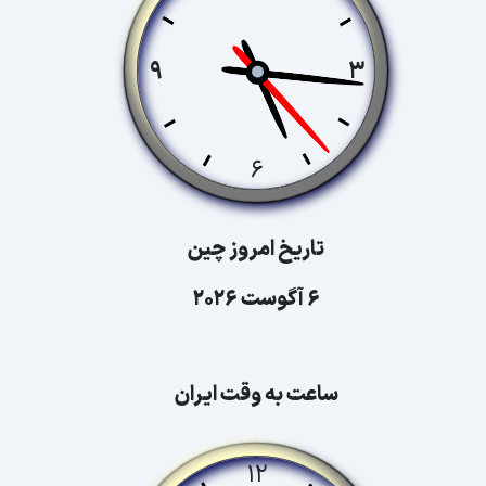
تاریخ امروز چین
6 آگوست 2026
ساعت به وقت ایران