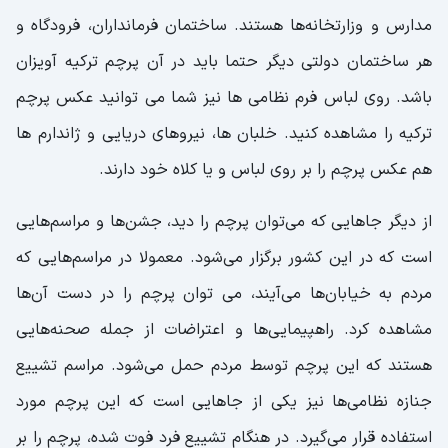
مدارس و وزارتخانه‌ها هستند. ساختمان فرمانداران، فرودگاه و
هر ساختمان دولتی دیگر حتما باید در آن پرچم ترکیه آویزان
باشد. روی لباس فرم نظامی ها نیز شما می توانید عکس پرچم
ترکیه را مشاهده کنید. خلبان ها، نیروهای دریایی و ژاندارم ها
هم عکس پرچم را بر روی لباس و یا کلاه خود دارند.
از دیگر جاهایی که می‌توان پرچم را دید، جشن‌ها و مراسم‌هایی
است که در این کشور برگزار می‌شود. معمولا در مراسم‌هایی که
مردم به خیابان‌ها می‌آیند، می توان پرچم را در دست آن‌ها
مشاهده کرد. راهپیمایی‌ها و اعتراضات از جمله صحنه‌هایی
هستند که این پرچم توسط مردم حمل می‌شود. مراسم تشییع
جنازه نظامی‌ها نیز یکی از جاهایی است که این پرچم مورد
استفاده قرار می‌گیرد. در هنگام تشییع فرد فوت شده، پرچم را بر