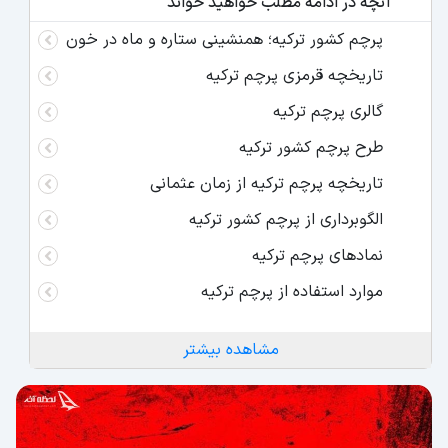
آنچه در ادامه مطلب خواهید خواند
پرچم کشور ترکیه؛ همنشینی ستاره و ماه در خون
تاریخچه قرمزی پرچم ترکیه
گالری پرچم ترکیه
طرح پرچم کشور ترکیه
تاریخچه پرچم ترکیه از زمان عثمانی
الگوبرداری از پرچم کشور ترکیه
نمادهای پرچم ترکیه
موارد استفاده از پرچم ترکیه
مشاهده بیشتر