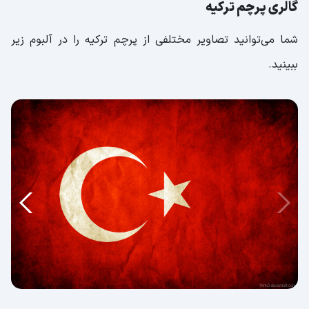
گالری پرچم ترکیه
شما می‌توانید تصاویر مختلفی از پرچم ترکیه را در آلبوم زیر
ببینید.