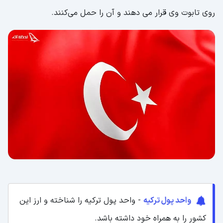
روی تابوت وی قرار می دهند و آن را حمل می‌کنند.
واحد پول ترکیه
- واحد پول ترکیه را شناخته و ارز این
کشور را به همراه خود داشته باشد.