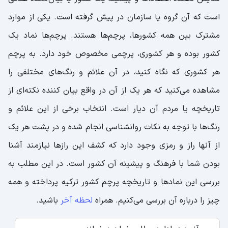
است که آن گروه یا سازمان در پیش گرفته است. یکی از موارد
مشترک بین همه کشورها، پرچم‌ها هستند. پرچم‌ها نماد یک
کشور بوده و هر کشوری، پرچمی مخصوص خود دارد. به پرچم
هر کشوری که نگاه کنید، در آن علائم و رنگ‌های مختلفی را
مشاهده می‌کنید که هر یک از آن در واقع بیان کننده نکته‌ای از
تاریخچه یا مردم آن دیار است. انتخاب برخی از این علائم و
رنگ‌ها با توجه به نکات روانشناسی انجام شده و در پشت هر یک
از آنها راز و رمزی وجود دارد که کشف این رازها نیازمند آشنا
بودن شما با فرهنگ و پیشینه آن کشور است. در این مطلب به
بررسی این نمادها و تاریخچه پرچم کشور ترکیه پرداخته و همه
چیز را درباره آن بررسی می‌کنیم. همراه
لحظه آخر
باشید.