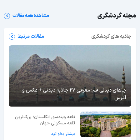
مجله گردشگری
مشاهده همه مقالات
جاذبه های گردشگری
مقالات مرتبط
جاهای دیدنی قم؛ معرفی 27 جاذبه دیدنی + عکس و
آدرس
قلعه ویندسور انگلستان؛ بزرگ‌ترین
قلعه مسکونی جهان
بیشتر بخوانید