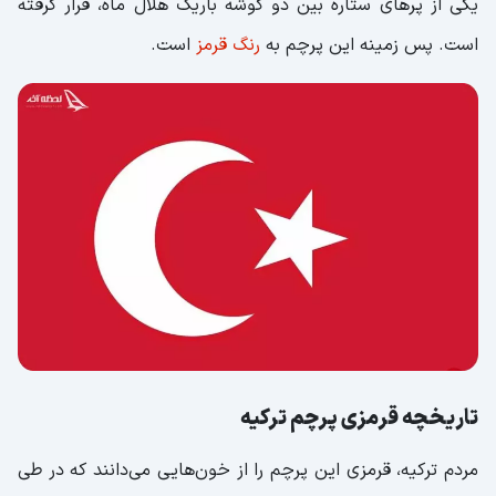
یکی از پرهای ستاره بین دو گوشه باریک هلال ماه، قرار گرفته
است. پس زمینه این پرچم به
رنگ قرمز
است.
تاریخچه قرمزی پرچم ترکیه
مردم ترکیه، قرمزی این پرچم را از خون‌هایی می‌دانند که در طی