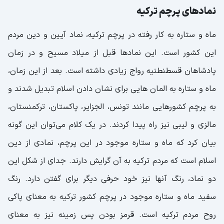
نمادهای پرچم ترکیه
ماه و ستاره به کار رفته در پرچم ترکیه، نماد آیین و دین مردم
این کشور است. این نمادها قبل از میلاد مسیح و در زمان
پادشاهان قسطنطنیه رواج زیادی داشته است. بعد از این زمان،
ماه و ستاره به المان هایی برای نشان دادن اسلام تبدیل شدند و
به پرچم کشورهایی مانند تونس، الجزایر، پاکستان، ترکمنستان،
مالزی و لیبی نیز راه پیدا کردند. در یک کلام می‌توان این گونه
بیان کرد که ماه و ستاره موجود در این پرچم، نمادی از دین
اسلام است که مردم ترکیه به آن گرایش دارند. جدای از شکل این
دو نماد، رنگ آنها نیز خود حرفی دیگر برای گفتن دارد. رنگ
سفید ماه و ستاره موجود در پرچم کشور ترکیه به معنای پاکی
روح مردم ترکیه است. قرمز بودن پس زمینه نیز به معنای