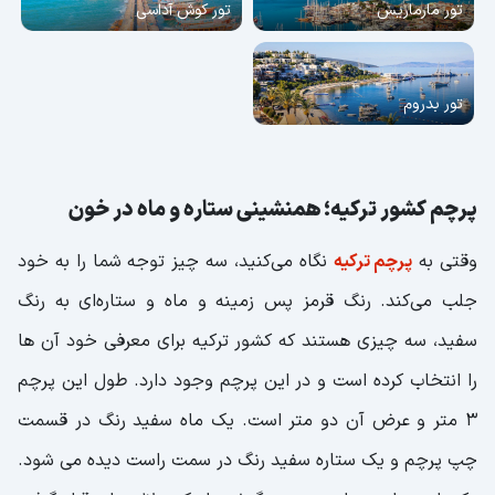
تور مارماریس
تور کوش آداسی
تور بدروم
پرچم کشور ترکیه؛ همنشینی ستاره و ماه در خون
وقتی به
پرچم ترکیه
نگاه می‌کنید، سه چیز توجه شما را به خود
جلب می‌کند. رنگ قرمز پس زمینه و ماه و ستاره‌ای به رنگ
سفید، سه چیزی هستند که کشور ترکیه برای معرفی خود آن ها
را انتخاب کرده است و در این پرچم وجود دارد. طول این پرچم
3 متر و عرض آن دو متر است. یک ماه سفید رنگ در قسمت
چپ پرچم و یک ستاره سفید رنگ در سمت راست دیده می شود.