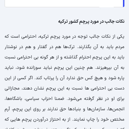
نکات جالب در مورد پرچم کشور ترکیه
یکی از نکات جالب توجه در مورد پرچم ترکیه، احترامی است که
مردم باید به آن بگذارند. ترک‌ها هم در گفتار و هم در نوشتار
باید به این پرچم احترام گذاشته و از هر گونه بی احترامی نسبت
به آن بپرهیزند. هم چنین این پرچم نباید سوزانده شود، نباید
پاره شود و هیچ کس حق ندارد آن را پرتاب کند. اگر کسی از این
دست بی احترامی ها نسبت به این پرچم نشان دهند، مجازاتی
برای او در نظر گرفته می‌شود. ضمنا احزاب سیاسی، باشگاه‌ها،
انجمن‌ها، سازمان‌ها و بنیادها حق ندارند بر روی این پرچم، آرم
مختص خود را چاپ نمایند. از به احتزاز درآوردن پرچم هایی که