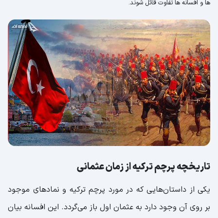
ها و افسانه ها تفاوت قائل شوند.
تاریخچه پرچم ترکیه از زمان عثمانی
یکی از داستان‌هایی که در مورد پرچم ترکیه و نمادهای موجود
بر روی آن وجود دارد به عثمان اول باز می‌گردد. این افسانه بیان