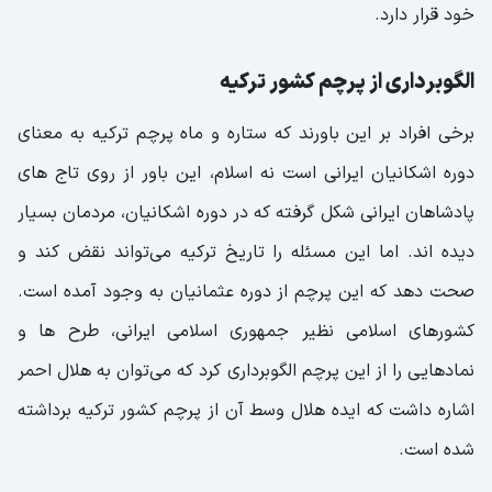
خود قرار دارد.
الگوبرداری از پرچم کشور ترکیه
برخی افراد بر این باورند که ستاره و ماه پرچم ترکیه به معنای
دوره اشکانیان ایرانی است نه اسلام، این باور از روی تاج های
پادشاهان ایرانی شکل گرفته که در دوره اشکانیان، مردمان بسیار
دیده اند. اما این مسئله را تاریخ ترکیه می‌تواند نقض کند و
صحت دهد که این پرچم از دوره عثمانیان به وجود آمده است.
کشورهای اسلامی نظیر جمهوری اسلامی ایرانی، طرح ها و
نمادهایی را از این پرچم الگوبرداری کرد که می‌توان به هلال احمر
اشاره داشت که ایده هلال وسط آن از پرچم کشور ترکیه برداشته
شده است.