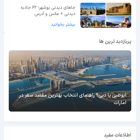
جاهای دیدنی بوشهر؛ 62 جاذبه
دیدنی + عکس و آدرس
بیشتر بخوانید
پربازدید ترین ها
ابوظبی یا دبی؟ راهنمای انتخاب بهترین مقصد سفر در
امارات
اطلاعات مفید