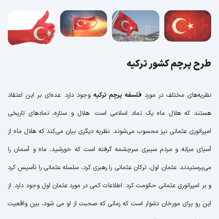
طرح پرچم کشور ترکیه
نظریه‌های مختلف در مورد
فلسفه پرچم ترکیه
وجود دارد. عده‌ای بر این اعتقاد
هستند که هلال ماه یک نماد اسلامی است. هلال و ستاره، نمادهای تاریخی
امپراتوری عثمانی نیز محسوب می‌شوند. نظریه دیگری بیان می‌کند که هلال ماه از
آسیای میانه و مردم سیبری سرچشمه گرفته است که خورشید، ماه و آسمان را
می‌پرستیدند. عثمان اول، ترکان عثمانی را رهبری کرد، سلسله عثمانی را تأسیس کرد
و بر امپراتوری عثمانی حکومت کرد. اطلاعات کمی در مورد عثمان اول وجود دارد. از
این رو برای مورخان دشوار است که زمانی که صحبت از او می شود، بین واقعیت