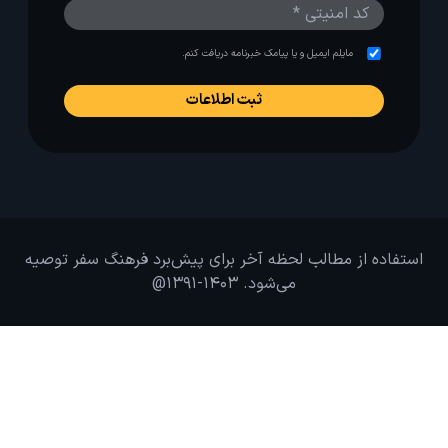
مایلم ایمیل و یا پیامک خبرنامه دریافت کنم.
استفاده از مطالب لحظه آخر برای پیش‌برد فرهنگ سفر توصیه
می‌شود. 1403-1391@