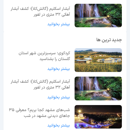
آبشار اسکلیم (گالش‌کلا)؛ کشف آبشار
آهکی ۳۲ متری در لفور
بیشتر بخوانید
جدید ترین ها
کردکوی؛ سرسبزترین شهر استان
گلستان را بشناسید
بیشتر بخوانید
آبشار اسکلیم (گالش‌کلا)؛ کشف آبشار
آهکی ۳۲ متری در لفور
بیشتر بخوانید
شب‌های مشهد کجا بریم؟ معرفی 35
جاهای دیدنی مشهد در شب
بیشتر بخوانید