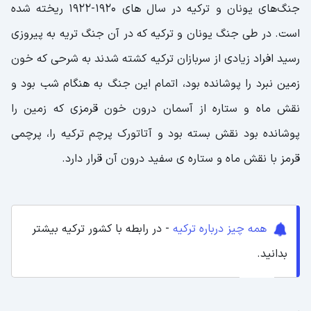
جنگ‌های یونان و ترکیه در سال های 1920-1922 ریخته شده
است. در طی جنگ یونان و ترکیه که در آن جنگ تریه به پیروزی
رسید افراد زیادی از سربازان ترکیه کشته شدند به شرحی که خون
زمین نبرد را پوشانده بود، اتمام این جنگ به هنگام شب بود و
نقش ماه و ستاره از آسمان درون خون قرمزی که زمین را
پوشانده بود نقش بسته بود و آتاتورک پرچم ترکیه را، پرچمی
قرمز با نقش ماه و ستاره ی سفید درون آن قرار دارد.
همه چیز درباره ترکیه
- در رابطه با کشور ترکیه بیشتر
بدانید.