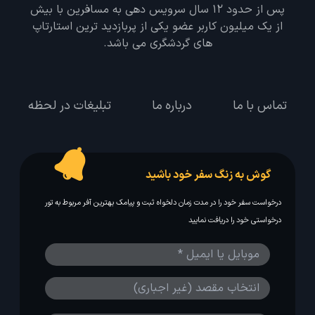
پس از حدود 12 سال سرویس دهی به مسافرین با بیش
از یک میلیون کاربر عضو یکی از پربازدید ترین استارتاپ
های گردشگری می باشد.
تماس با ما
درباره ما
تبلیغات در لحظه
گوش به زنگ سفر خود باشید
درخواست سفر خود را در مدت زمان دلخواه ثبت و پیامک بهترین آفر مربوط به تور
درخواستی خود را دریافت نمایید