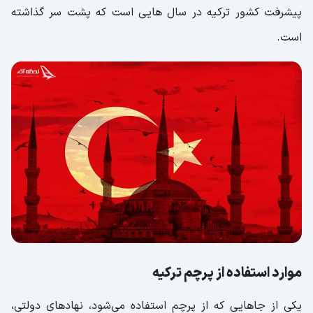
پیشرفت کشور ترکیه در سال هایی است که پشت سر گذاشته
است.
موارد استفاده از پرچم ترکیه
یکی از جاهایی که از پرچم استفاده می‌شود، نهادهای دولتی،