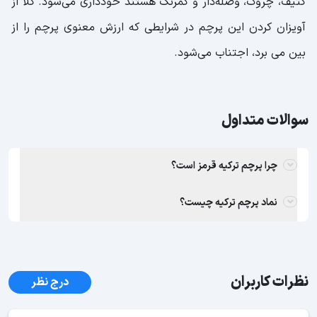
کثیف، چروک، وصله‌دار و کمرنگ هستند خودداری می‌شود. کلا از
آویزان کردن این پرچم در شرایطی که ارزش معنوی پرچم را از
بین می برد، اجتناب می‌شود.
سوالات متداول
چرا پرچم ترکیه قرمز است؟
نماد پرچم ترکیه چیست؟
نظرات کاربران
درج نظر