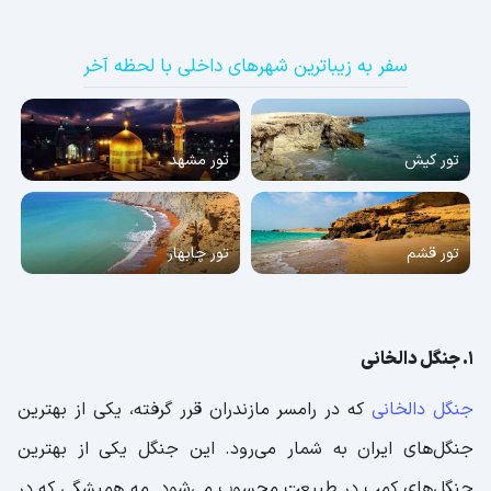
سفر به زیباترین شهرهای داخلی با لحظه آخر
تور کیش
تور مشهد
تور قشم
تور چابهار
1. جنگل دالخانی
جنگل دالخانی
که در رامسر مازندران قرر گرفته، یکی از بهترین
جنگل‌های ایران به شمار می‌رود. این جنگل یکی از بهترین
جنگل‌های کمپ در طبیعت محسوب می‌شود. مه همیشگی که در