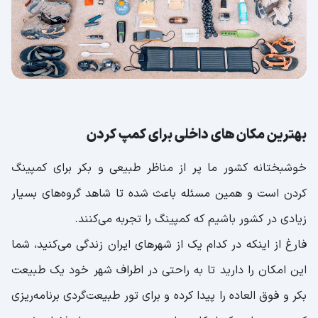
بهترین مکان های داخلی برای کمپ کردن
خوشبختانه کشور ما پر از مناظر طبیعی و بکر برای کمپینگ
کردن است و همین مسئله باعث شده تا شاهد گروه‌های بسیار
زیادی در کشور باشیم که کمپینگ را تجربه می‌کنند.
فارغ از اینکه در کدام یک از شهرهای ایران زندگی می‌کنید، شما
این امکان را دارید تا به راحتی در اطراف شهر خود یک طبیعت
بکر و فوق العاده را پیدا کرده و برای تور طبیعت‌گردی برنامه‌ریزی