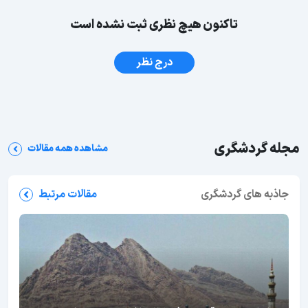
تاکنون هیچ نظری ثبت نشده است
درج نظر
مجله گردشگری
مشاهده همه مقالات
جاذبه های گردشگری
مقالات مرتبط