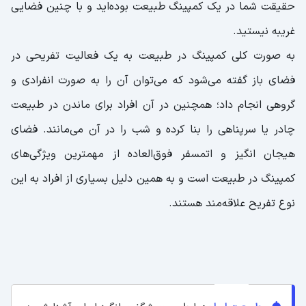
حقیقت شما در یک کمپینگ طبیعت بوده‌اید و با چنین فضایی
غریبه نیستید.
به صورت کلی کمپینگ در طبیعت به یک فعالیت تفریحی در
فضای باز گفته می‌شود که می‌توان آن را به صورت انفرادی و
گروهی انجام داد؛ همچنین در آن افراد برای ماندن در طبیعت
چادر یا سرپناهی را بنا کرده و شب را در آن می‌مانند. فضای
هیجان انگیز و اتمسفر فوق‌العاده از مهمترین ویژگی‌های
کمپینگ در طبیعت است و به همین دلیل بسیاری از افراد به این
نوع تفریح علاقه‌مند هستند.