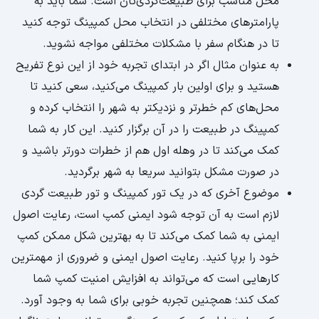
محل مناسب برای طبیعت‌گردی‌تان است. شما باید به
پارامترهای مختلفی در انتخاب محل کمپینگ توجه کنید
تا در هنگام سفر با مشکلات مختلفی مواجه نشوید.
به عنوان مثال اگر در ابتدای تجربه خود از این نوع تفریح
هستید و برای اولین بار کمپینگ می‌کنید، سعی کنید تا
محل‌های کم خطرتر و نزدیکتر به شهر را انتخاب کرده و
کمپینگ در طبیعت را در آن برگزار کنید. این کار به شما
کمک می‌کند تا در وهله اول هم از خطرات دورتر باشید و
در صورت مشکل بتوانید سریعا به شهر برگردید.
موضوع آخری که در یک تور کمپینگ و تور طبیعت گردی
لازم است به آن توجه شود ایمنی کمپ است، رعایت اصول
ایمنی به شما کمک می‌کند تا به بهترین شکل ممکن کمپ
خود را برپا کنید. رعایت اصول ایمنی و ضروری از مهمترین
کارهایی است که می‌‌تواند به افزایش امنیت کمپ شما
کمک کند؛ همچنین تجربه خوبی برای شما به وجود آورد.