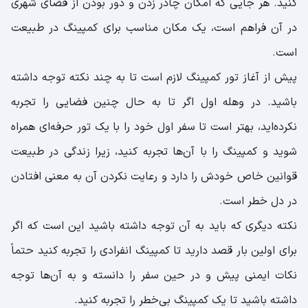
کنید. هر جایی که امکان چادر زدن و دور بودن از فضای شهری
در آن فراهم است، یک مکان مناسب برای کمپینگ در طبیعت
است.
پیش از آغاز تور کمپینگ لازم است تا به چند نکته توجه داشته
باشید. در وهله اول اگر تا به حال چنین فضایی را تجربه
نکرده‌اید، بهتر است تا سفر اول خود را با یک تور حرفه‌ای همراه
شوید و کمپینگ را با آن‌ها تجربه کنید، زیرا زندگی در طبیعت
قوانین خاص خودش را دارد و رعایت نکردن آن به معنی افتادن
در دل خطر است.
نکته دیگری که باید به آن توجه داشته باشید این است که اگر
برای اولین بار قصد دارید تا کمپینگ انفرادی را تجربه کنید حتماً
نکات ایمنی پیش و در حین سفر را دانسته و به آن‌ها توجه
داشته باشید تا یک کمپینگ بی‌خطر را تجربه کنید.