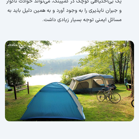
یک بی‌احتیاطی کوچک در کمپینگ، می‌تواند حوادث ناگوار
و جبران ناپذیری را به وجود آورد و به همین دلیل باید به
مسائل ایمنی توجه بسیار زیادی داشت.