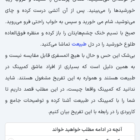
خورشیدها را می‌بینید. پس از آن آتشی درست کرده و چای
می‌نوشید، شام می خورید و سپس به خواب راحتی فرو می‌روید.
صبح با نسیم خنک چشم‌هایتان را باز کرده و منظره فوق‌العاده
طلوع خورشید را در دل
طبیعت
تماشا می‌کنید.
بی‌شک این حس و حال با هیچ اتمسفری قابل مقایسه نیست و
به همین دلیل است که بسیاری از افراد عاشق کمپینگ در
طبیعت هستند و همواره به این تفریح مشغول هستند. شاید
ندانید که کمپینگ واقعا چیست، در این مطلب قصد داریم تا
شما را با کمپینگ در طبیعت آشنا کرده و توضیحات جامع و
کاربردی را در رابطه با این تفریح بیان کنیم.
آنچه در ادامه مطلب خواهید خواند