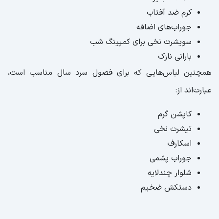
کرم ضد آفتاب
جوراب‌های اضافه
سویشرت نخی برای کمپینگ شب
بارانی نازک
همچنین لباس‌هایی که برای فصول سرد سال مناسب است،
عبارت‌اند از:
کاپشن گرم
تیشرت نخی
اسکارف
جوراب پشمی
شلوار چندلایه
دستکش ضخیم