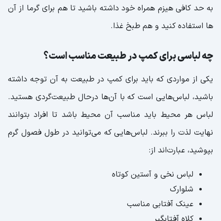
به حد کافی هیزم همراه خود داشته باشید تا هم برای گرما از آن
ها استفاده کنید و هم طبخ غذا.
چه لباسی برای کمپ در طبیعت مناسب است؟
یکی از مواردی که باید برای کمپ در طبیعت به آن توجه داشته
باشید، لباس‌هایی است که با آن‌ها درحال طبیعت‌گردی هستید.
لباس هر محیط باید مناسب آن محیط باشد تا افراد بتوانند
نهایت لذت را ببرند. لباس‌هایی که می‌توانید در طول فصول گرم
بپوشید، عبارت‌اند از:
لباس نخی و آستین کوتاه
شلوارک
عینک آفتابی مناسب
کلاه آفتابگیر