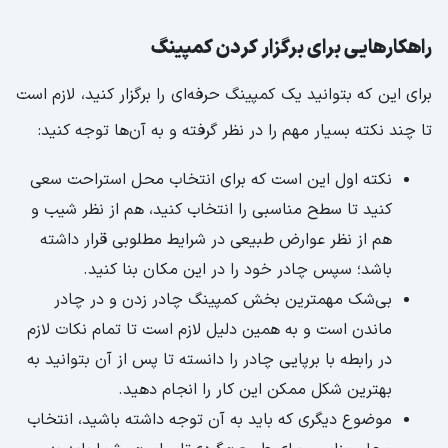
راهکارهایی برای برگزار کردن کمپینگ
برای این که بتوانید یک کمپینگ حرفه‌ای را برگزار کنید، لازم است
تا چند نکته بسیار مهم را در نظر گرفته و به آن‌ها توجه کنید:
نکته اول این است که برای انتخاب محل استراحت سعی
کنید تا سطح مناسبی را انتخاب کنید، هم از نظر شیب و
هم از نظر عوارض طبیعی در شرایط مطلوبی قرار داشته
باشد؛ سپس چادر خود را در این مکان بنا کنید.
بی‌شک مهمترین بخش کمپینگ چادر زدن و در چادر
ماندن است و به همین دلیل لازم است تا تمام نکات لازم
در رابطه با برپایی چادر را دانسته تا پس از آن بتوانید به
بهترین شکل ممکن این کار را انجام دهید.
موضوع دیگری که باید به آن توجه داشته باشید، انتخاب