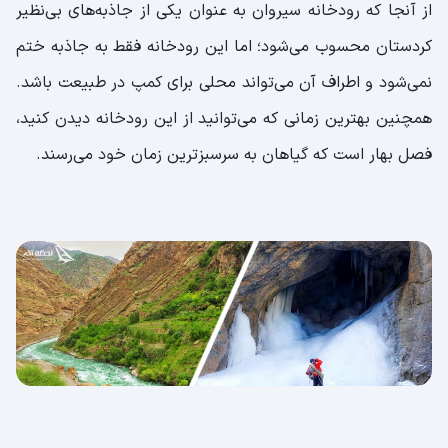
از آنجا که رودخانه سیروان به عنوان یکی از جاذبه‌های بی‌نظیر
کردستان محسوب می‌شود؛ اما این رودخانه فقط به جاذبه ختم
نمی‌شود و اطراف آن می‌تواند محلی برای کمپ در طبیعت باشد.
همچنین بهترین زمانی که می‌توانید از این رودخانه دیدن کنید،
فصل بهار است که گیاهان به سرسبزترین زمان خود می‌رسند.