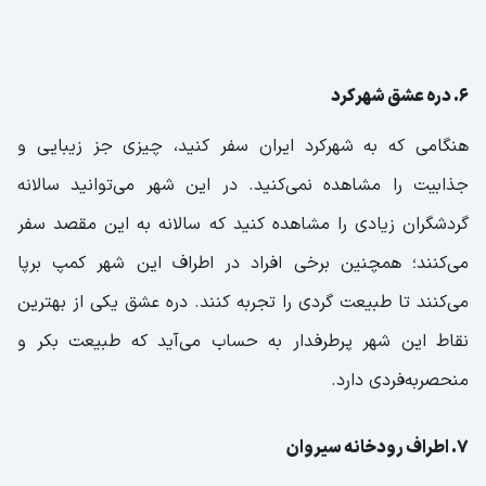
6. دره عشق شهرکرد
هنگامی که به شهرکرد ایران سفر کنید، چیزی جز زیبایی و
جذابیت را مشاهده نمی‌کنید. در این شهر می‌توانید سالانه
گردشگران زیادی را مشاهده کنید که سالانه به این مقصد سفر
می‌کنند؛ همچنین برخی افراد در اطراف این شهر کمپ برپا
می‌کنند تا طبیعت گردی را تجربه کنند. دره عشق یکی از بهترین
نقاط این شهر پرطرفدار به حساب می‌آید که طبیعت بکر و
منحصربه‌فردی دارد.
7. اطراف رودخانه سیروان