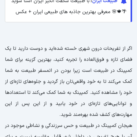
طبیعت ایران
:
با طبیعت شگفت انگیز ایران آشنا شوید
🌴🍁🌸 معرفی بهترین جاذبه های طبیعی ایران + عکس
اگر از تفریحات درون شهری خسته شده‌اید و دوست دارید تا یک
فضای تازه و فوق‌العاده را تجربه کنید، بهترین گزینه برای شما
کمپینگ در طبیعت است زیرا بودن در اتمسفر طبیعت به شما
کمک می‌کند تا به خود واقعی‌تان باز گردید و جلوه‌های تازه‌ای از
خود را مشاهده کنید. کمپینگ به شما کمک می‌کند تا استعدادها
و توانایی‌های تازه‌ای در خود یابید و از این پس از این
مهارت‌های کشف شده بهره‌مند شوید.
هیجان کمپینگ در طبیعت و حس سرزندگی و نشاطی موجود در
آن با هیچ تفریحی در داخل شهر قابل مقایسه نیست و برای