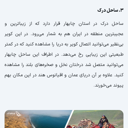
3. ساحل درک
ساحل درک در استان چابهار قرار دارد که از زیباترین و
عجیبترین منطقه در ایران هم به شمار می‌رود. در این کویر
بی‌نظیر می‎‌توانید اتصال کویر به دریا را مشاهده کنید که در کمتر
طبعیتی این زیبایی رخ می‌دهد. در اطراف این ساحل چابهار
می‌توانید متصل شد درختان نخل و صخره‌های بلند را مشاهده
کنید. علاوه بر آن دریای عمان و اقیانوس هند در این مکان بهم
پیوند می‌خورند.