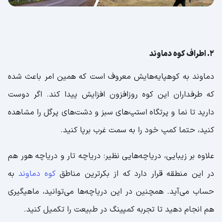
2. اطراف کوه دماوند
دماوند به کوهپایه‌هایش معروف است که همین امر باعث شده
که طرفداران این کوه روزافزون افزایش پیدا کند. اگر دوست
دارید تا نما و پرتگاه استپ‌های سبز و دشت‌های پرگل را مشاهده
کنید، حتما کمپ خود را به سمت غرب برپا کنید.
علاوه بر زیبایی، دریاچه‌هایی نظیر: دریاچه تار و دریاچه هور هم
در این منطقه قرار دارد که از بکرترین مناطق
کوه دماوند
به
حساب می‌آید. همچنین در این دریاچه‌ها می‌توانید، ماهیگیری
هم انجام دهید تا تجربه کمپینگ در طبیعت را تکمیل کنید.