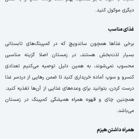
دیگری موکول کنید.
غذای مناسب
برخی غذاها همچون ساندویچ که در کمپینگ‌های تابستانی
بسیار لذت‌بخش هستند، در زمستان اصلا گزینه مناسبی
محسوب نمی‌شوند، به همین دلیل توصیه می‌کنیم تعدادی
کنسرو و سوپ آماده خریداری کنید تا ضمن رهایی از دردسر غذا
درست کردن، بتوانید برای وعده‌های غذایی از آن‌ها تغذیه کنید.
همچنین چای و قهوه همراه همیشگی کمپینگ در زمستان
می‌باشد.
همراه داشتن هیزم