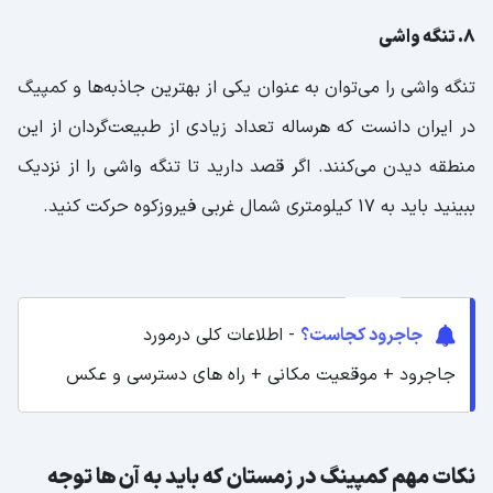
8. تنگه واشی
تنگه واشی را می‌توان به عنوان یکی از بهترین جاذبه‌ها و کمپیگ
در ایران دانست که هرساله تعداد زیادی از طبیعت‌گردان از این
منطقه دیدن می‌کنند. اگر قصد دارید تا تنگه واشی را از نزدیک
ببینید باید به 17 کیلومتری شمال غربی فیروزکوه حرکت کنید.
جاجرود کجاست؟
- اطلاعات کلی درمورد
جاجرود + موقعیت مکانی + راه های دسترسی و عکس
نکات مهم کمپینگ در زمستان که باید به آن ها توجه