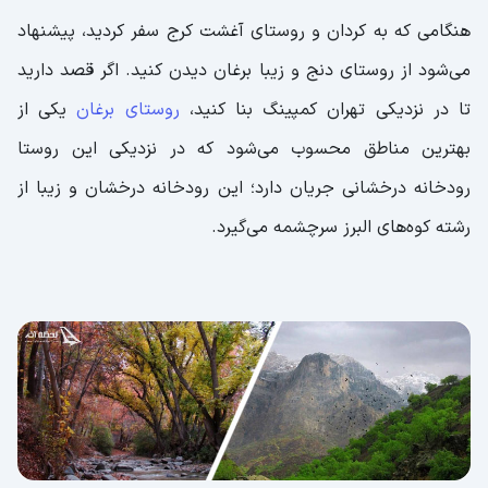
هنگامی که به کردان و روستای آغشت کرج سفر کردید، پیشنهاد
می‌شود از روستای دنج و زیبا برغان دیدن کنید. اگر قصد دارید
تا در نزدیکی تهران کمپینگ بنا کنید،
روستای برغان
یکی از
بهترین مناطق محسوب می‌شود که در نزدیکی این روستا
رودخانه درخشانی جریان دارد؛ این رودخانه درخشان و زیبا از
رشته کوه‌های البرز سرچشمه می‌گیرد.