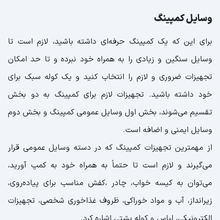
وسایل کمپینگ
برای این که یک کمپینگ حرفه‌ای داشته باشید، لازم است تا
وسایل سنگین و زیادی را به همراه خود نبرده و تا حد امکان
تجهیزات ضروری و لازم را انتخاب کنید و یک کوله سبک برای
خود داشته باشید. تجهیزات لازم برای کمپینگ به دو بخش
تقسیم می‌شوند، بخش اول وسایل عمومی کمپینگ و بخش دوم
وسایل ایمنی و اضافه است.
از مهمترین تجهیزات کمپینگ که در دسته وسایل عمومی قرار
می‌گیرند و لازم است تا حتماً به همراه خود به کمپ آورید،
می‌توان به کیسه خواب، چادر ،کفش مناسب برای پیاده‌روی،
زیرانداز، آب و مواد خوراکی، ظروف غذاخوری شخصی، تجهیزات
الکترونیکی، لباس و کوله پشتی اشاره کرد.