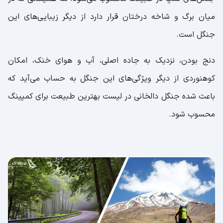
میان برگ و شاخه درختان قرار دارد از دیگر زیبایی‌های این
جنگل است.
دنج بودن، نزدیک به جاده اصلی، آب و هوای خنک، امکان
کوهنوردی از دیگر ویژگی‌های این جنگل به حساب می‌آید که
باعث شده جنگل دالخانی در لیست بهترین طبیعت برای کمپینگ
محسوب شود.