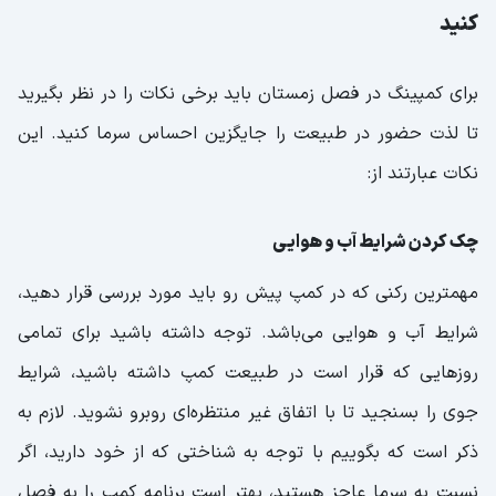
کنید
برای کمپینگ در فصل زمستان باید برخی نکات را در نظر بگیرید
تا لذت حضور در طبیعت را جایگزین احساس سرما کنید. این
نکات عبارتند از:
چک کردن شرایط آب و هوایی
مهمترین رکنی که در کمپ پیش رو باید مورد بررسی قرار دهید،
شرایط آب و هوایی می‌باشد. توجه داشته باشید برای تمامی
روزهایی که قرار است در طبیعت کمپ داشته باشید، شرایط
جوی را بسنجید تا با اتفاق غیر منتظره‌ای روبرو نشوید. لازم به
ذکر است که بگوییم با توجه به شناختی که از خود دارید، اگر
نسبت به سرما عاجز هستید، بهتر است برنامه کمپ را به فصل