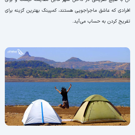
افرادی که عاشق ماجراجویی هستند، کمپینگ بهترین گزینه برای
تفریح کردن به حساب می‌آید.