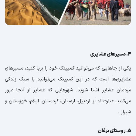
4. مسیرهای عشایری
یکی از جاهایی که می‌توانید کمپینگ خود را برپا کنید، مسیرهای
عشایری‌ها است که در این کمپینگ می‌توانید با سبک زندگی
مردمان عشایر آشنا شوید. شهرهایی که عشایر از آنجا عبور
می‌کنند، عبارت‌اند از: اردبیل، لرستان، کردستان، ایلام، خوزستان و
شیراز .
5. روستای برغان