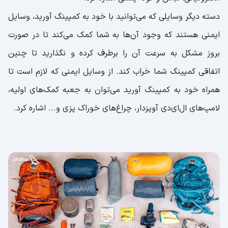
دسته دیگر وسایلی که می‌توانید با خود به کمپینگ آورید، وسایل
ایمنی هستند که وجود آن‌ها به شما کمک می‌کند تا در صورت
بروز مشکل به سرعت آن را برطرف کرده و نگذارید تا چنین
اتفاقی کمپینگ شما خراب کند. از وسایل ایمنی که لازم است تا
همراه خود به کمپینگ آورید می‌توان به جعبه کمک‌های اولیه،
لامپ‌های ال‌ای‌دی آویزدار، چراغ‌های خوراک پزی و... اشاره کرد.