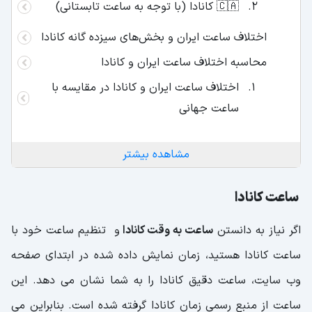
🇨🇦 کانادا (با توجه به ساعت تابستانی)
اختلاف ساعت ایران و بخش‌های سیزده گانه کانادا
محاسبه اختلاف ساعت ایران و کانادا
اختلاف ساعت ایران و کانادا در مقایسه با
ساعت جهانی
مشاهده بیشتر
ساعت کانادا
اگر نیاز به دانستن
ساعت به وقت کانادا
و تنظیم ساعت خود با
ساعت کانادا هستید، زمان نمایش داده شده در ابتدای صفحه
وب سایت، ساعت دقیق کانادا را به شما نشان می دهد. این
ساعت از منبع رسمی زمان کانادا گرفته شده است. بنابراین می