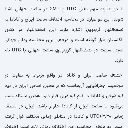
با دو عبارت مهم یعنی UTC و GMT در ساعت جهانی آشنا
شوید. این دو عبارت در محاسبه اختلاف ساعت ایران و کانادا به
نصف‌النهار گرینویچ اشاره دارد. این نصف‌النهار در کشور
انگلستان قرار گرفته است و مرجعی برای محاسبه زمان جهانی
است. ساعت در نصف‌النهار گرینویچ، ساعت جهانی یا UTC نام
دارد.
اختلاف ساعت ایران و کانادا در واقع مربوط به تفاوت در
موقعیت جغرافیایی آن‌هاست که بر همین اساس ایران در نیم
کره شرقی و کانادا در نیم کره غربی قرار دارد؛ همین مسئله سبب
می‌شود تا ساعت ایران از کانادا جلوتر باشد. ایران در منطقه
زمانی UTC+3:30 و کانادا در مناطق زمانی مختلف قرار گرفته
است. به منظور محاسبه این اختلاف زمانی لازم است اختلاف