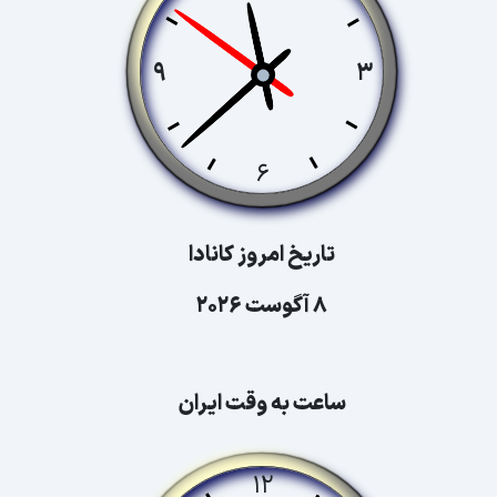
تاریخ امروز کانادا
8 آگوست 2026
ساعت به وقت ایران