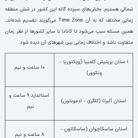
شمالی هستیم. بخش‌های سیزده گانه این کشور در شش منطقه
زمانی مختلف که به آن Time Zone می‌گویند تقسیم شده‌اند.
همین مسئله سبب می‌شود تا کانادا با سایر کشورها از نظر زمان
متفاوت باشد و اختلاف زمانی بین شهرهای آن دیده شود.
ا ستان بریتیش کلمبیا (ویکتوریا –
10 ساعت و نیم
ونکوور)
استاندارد 9 ساعت و
استان آلبرتا (کلگری – ادمونتون)
نیم
استان ساسکاچوان (ساسکاتون –
8 ساعت و نیم