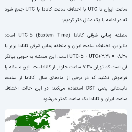
ساعت ایران با UTC با اختلاف ساعت کانادا با UTC جمع شود
که در ادامه با یک مثال ذکر کردیم:
منطقه زمانی شرقی کانادا (Eastern Time) UTC-5 است؛
بنابراین، اختلاف ساعت ایران و منطقه زمانی شرقی کانادا برابر با
UTC-5 - UTC+3:30 = -8:30 است. این مسئله به خوبی بیانگر
آن است که تهران 7:30 ساعت جلوتر از کاناداست. این مسئله را
فراموش نکنید که در برخی از ماه‌های سال، کانادا از ساعت
تابستانی یعنی DST استفاده می‌کند؛ در این حالت اختلاف
ساعت ایران و کانادا یک ساعت کمتر می‌شود.