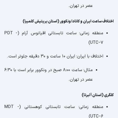
عصر در تهران.
اختلاف ساعت ایران و کانادا ونکوور (استان بریتیش کلمبیا)
منطقه زمانی: ساعت تابستانی اقیانوس آرام (PDT -
UTC−7)
اختلاف با ایران: ایران ۱۰ ساعت و ۳۰ دقیقه جلوتر است.
مثال: ساعت ۸:۰۰ صبح در ونکوور برابر است با ۶:۳۰
عصر در تهران.
کلگری (استان آلبرتا)
منطقه زمانی: ساعت تابستانی کوهستانی (MDT -
UTC−6)