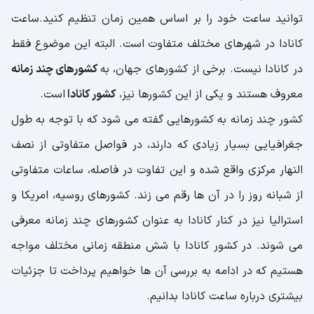
توانید ساعت خود را بر اساس همین زمان تنظیم کنید.ساعت
کانادا در شهرهای مختلف متفاوت است. البته این موضوع فقط
در کانادا نیست. برخی از کشورهای جهان، به
کشورهای چند زمانه
معروف هستند و یکی از این کشورها نیز،
کشور کانادا
است.
کشور چند زمانه به کشورهایی گفته می شود که با توجه به طول
جغرافیایی بسیار زیادی که دارند، در فواصل متفاوتی از نصف
النهار مرکزی واقع شده و این تفاوت در فاصله، ساعات متفاوتی
از شبانه روز را در آن ها رقم می زند. کشورهای روسیه، امریکا و
استرالیا نیز در کنار کانادا به عنوان کشورهای چند زمانه معرفی
می شوند. در کشور کانادا با شش منطقه زمانی مختلف مواجه
هستیم که در ادامه به بررسی آن ها خواهیم پرداخت تا جزئیات
بیشتری درباره ساعت کانادا بدانیم.