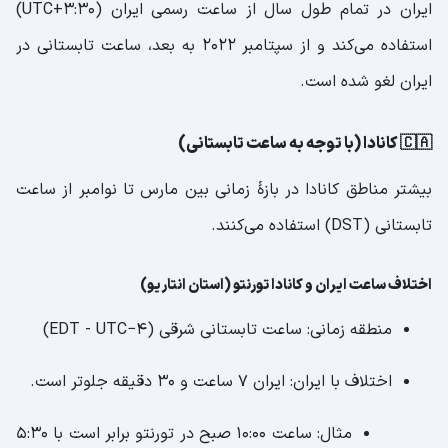
ایران در تمام طول سال از ساعت رسمی ایران (UTC+3:30)
استفاده می‌کند و از سپتامبر ۲۰۲۲ به بعد، ساعت تابستانی در
ایران لغو شده است.
🇨🇦 کانادا (با توجه به ساعت تابستانی)
بیشتر مناطق کانادا در بازهٔ زمانی بین مارس تا نوامبر از ساعت
تابستانی (DST) استفاده می‌کنند.
اختلاف ساعت ایران و کانادا تورنتو (استان انتاریو)
منطقه زمانی: ساعت تابستانی شرقی (EDT - UTC−4)
اختلاف با ایران: ایران ۷ ساعت و ۳۰ دقیقه جلوتر است.
مثال: ساعت ۱۰:۰۰ صبح در تورنتو برابر است با ۵:۳۰