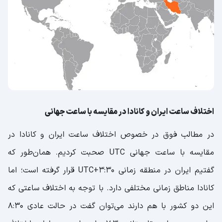
اختلاف ساعت ایران و کانادا در مقایسه با ساعت جهانی
در مطالب فوق در خصوص اختلاف ساعت ایران و کانادا در
مقایسه با ساعت جهانی UTC صحبت کردیم. همان‌طور که
گفتیم ایران در منطقه زمانی UTC+3:30 قرار گرفته است؛ اما
کانادا مناطق زمانی مختلفی دارد. با توجه به اختلاف ساعتی که
این دو کشور با هم دارند می‌توان گفت در حالت عادی 8:30