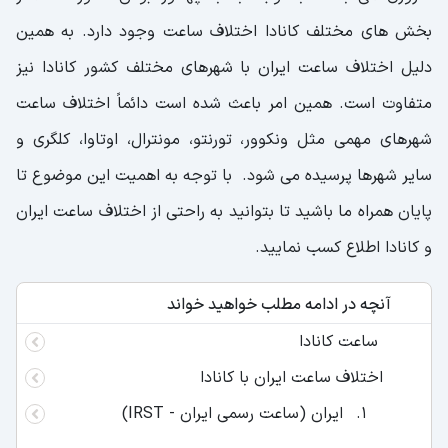
بخش های مختلف کانادا اختلاف ساعت وجود دارد. به همین
دلیل اختلاف ساعت ایران با شهرهای مختلف کشور کانادا نیز
متفاوت است. همین امر باعث شده است دائماً اختلاف ساعت
شهرهای مهمی مثل ونکوور، تورنتو، مونترال، اوتاوا، کلگری و
سایر شهرها پرسیده می شود. با توجه به اهمیت این موضوع تا
پایان همراه ما باشید تا بتوانید به راحتی از اختلاف ساعت ایران
و کانادا اطلاع کسب نمایید.
آنچه در ادامه مطلب خواهید خواند
ساعت کانادا
اختلاف ساعت ایران با کانادا
ایران (ساعت رسمی ایران - IRST)