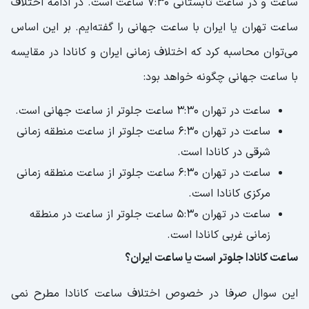
ساعت و در ساعت تابستانی 7:30 ساعت است. در ادامه اختلاف
ساعت تهران یا ایران با ساعت جهانی را گفته‌ایم. بر این اساس
می‌توان محاسبه کرد که اختلاف زمانی ایران و کانادا در مقایسه
با ساعت جهانی چگونه خواهد بود:
ساعت در تهران 3:30 ساعت جلوتر از ساعت جهانی است.
ساعت در تهران 6:30 ساعت جلوتر از ساعت منطقه زمانی
شرقی در کانادا است.
ساعت در تهران 6:30 ساعت جلوتر از ساعت منطقه زمانی
مرکزی کانادا است.
ساعت در تهران 5:30 ساعت جلوتر از ساعت در منطقه
زمانی غربی کانادا است.
ساعت کانادا جلوتر است یا ساعت ایران؟
این سوال صرفا در خصوص اختلاف ساعت کانادا مطرح نمی