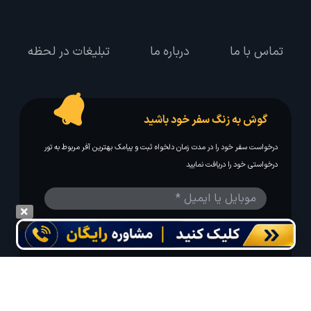
تماس با ما
درباره ما
تبلیغات در لحظه
گوش به زنگ سفر خود باشید
درخواست سفر خود را در مدت زمان دلخواه ثبت و پیامک بهترین آفر مربوط به تور
درخواستی خود را دریافت نمایید
مایلم ایمیل و یا پیامک خبرنامه دریافت کنم.