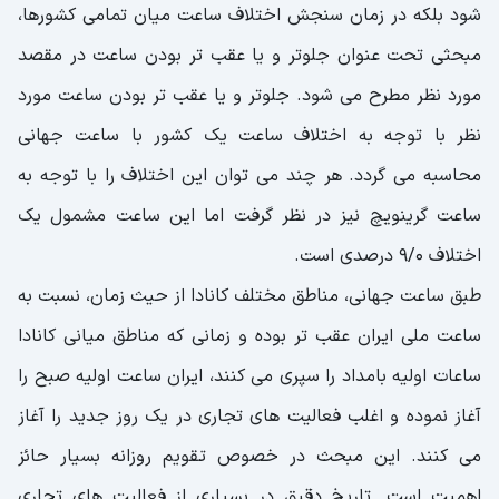
شود بلکه در زمان سنجش اختلاف ساعت میان تمامی کشورها،
مبحثی تحت عنوان جلوتر و یا عقب تر بودن ساعت در مقصد
مورد نظر مطرح می شود. جلوتر و یا عقب تر بودن ساعت مورد
نظر با توجه به اختلاف ساعت یک کشور با ساعت جهانی
محاسبه می گردد. هر چند می توان این اختلاف را با توجه به
ساعت گرینویچ نیز در نظر گرفت اما این ساعت مشمول یک
اختلاف 9/0 درصدی است.
طبق ساعت جهانی، مناطق مختلف کانادا از حیث زمان، نسبت به
ساعت ملی ایران عقب تر بوده و زمانی که مناطق میانی کانادا
ساعات اولیه بامداد را سپری می کنند، ایران ساعت اولیه صبح را
آغاز نموده و اغلب فعالیت های تجاری در یک روز جدید را آغاز
می کنند. این مبحث در خصوص تقویم روزانه بسیار حائز
اهمیت است. تاریخ دقیق در بسیاری از فعالیت های تجاری