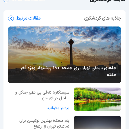
جاذبه های گردشگری
مقالات مرتبط
جاهای دیدنی تهران روز جمعه؛ 180 پیشنهاد ویژه آخر
هفته
سیسنگان؛ تلاقی بی نظیر جنگل و
ساحل دریای خزر
بیشتر بخوانید
بام محک؛ بهترین لوکیشن برای
تماشای تهران از ارتفاع