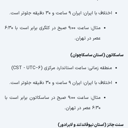
اختلاف با ایران: ایران ۹ ساعت و ۳۰ دقیقه جلوتر است.
مثال: ساعت ۹:۰۰ صبح در کلگری برابر است با ۶:۳۰
عصر در تهران.
ساسکاتون (استان ساسکاچوان)
منطقه زمانی: ساعت استاندارد مرکزی (CST - UTC−6)
اختلاف با ایران: ایران ۹ ساعت و ۳۰ دقیقه جلوتر است.
مثال: ساعت ۹:۰۰ صبح در ساسکاتون برابر است با
۶:۳۰ عصر در تهران.
سنت جانز (استان نیوفاندلند و لابرادور)