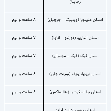
رجاینا)
استان منیتوبا (وینیپگ – چرچیل)
8 ساعت و نیم
استان انتاریو (تورنتو – اتاوا)
7 ساعت و نیم
استان کبک (کبک – مونترال)
7 ساعت و نیم
استان نیوبرانزویک (سِینت جان)
6 ساعت و نیم
استان نوا اسکوشیا (هالیفاکس)
6 ساعت و نیم
استان پرنس ادوارد آیلند