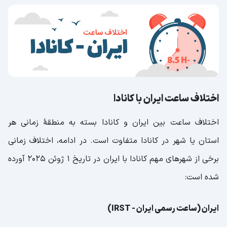
اختلاف ساعت ایران با کانادا
اختلاف ساعت بین ایران و کانادا بسته به منطقهٔ زمانی هر
استان یا شهر در کانادا متفاوت است. در ادامه، اختلاف زمانی
برخی از شهرهای مهم کانادا با ایران در تاریخ ۱ ژوئن ۲۰۲۵ آورده
شده است:
ایران (ساعت رسمی ایران - IRST)