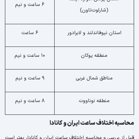
6 ساعت و نیم
(شارلوت‌تاون)
استان نیوفاندلند و لابرادور
6 ساعت
منطقه یوکان
10 ساعت و نیم
مناطق شمال غربی
9 ساعت و نیم
منطقه نوناووت
8 ساعت و نیم
محاسبه اختلاف ساعت ایران و کانادا
قبل از بررسی و محاسبه اختلاف ساعت ایران و کانادا، بهتر است