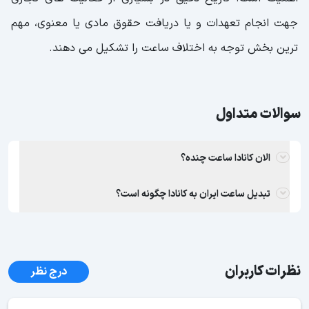
جهت انجام تعهدات و یا دریافت حقوق مادی یا معنوی، مهم
ترین بخش توجه به اختلاف ساعت را تشکیل می دهند.
سوالات متداول
الان کانادا ساعت چنده؟
تبدیل ساعت ایران به کانادا چگونه است؟
نظرات کاربران
درج نظر