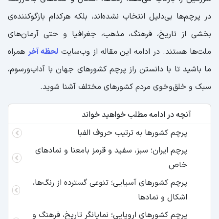
در پرچم‌ها بی‌دلیل انتخاب نشده‌اند، بلکه هرکدام بازگوکننده‌ی
بخشی از تاریخ، فرهنگ، مذهب، جغرافیا و حتی آرمان‌های
ملت‌ها هستند. در ادامه این مقاله از وب‌سایت
لحظه آخر
همراه
ما باشید تا با دانستن راز پرچم کشورهای جهان با آداب‌ورسوم،
سبک و خلق‌وخوی مردم کشورهای مختلف آشنا شوید.
آنچه در ادامه مطلب خواهید خواند
پرچم کشورها به ترتیب حروف الفبا
پرچم ایران؛ سبز، سفید و قرمز بامعنا و نمادهای
خاص
پرچم کشورهای آسیایی؛ تنوعی گسترده از رنگ‌ها،
اشکال و نمادها
پرچم کشورهای اروپایی؛ نمایانگر تاریخ، فرهنگ و