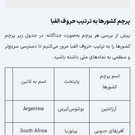
کشور
پرچم کشورها به ترتیب حروف الفبا
پیش از بررسی هر پرچم به‌صورت جداگانه، در جدول زیر پرچم
کشورها را به ترتیب حروف الفبا مرور می‌کنیم تا دسترسی سریع‌تر
و منظمی به نمادهای ملی داشته باشید.
اسم پرچم
پایتخت
اسم به لاتین
کشورها
آرژانتین
بوئنوس‌آیرس
Argentina
آفریقای جنوبی
پرتوریا
South Africa