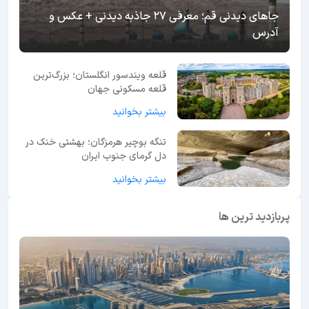
جاهای دیدنی قم؛ معرفی 27 جاذبه دیدنی + عکس و
آدرس
قلعه ویندسور انگلستان؛ بزرگ‌ترین
قلعه مسکونی جهان
بیشتر بخوانید
تنگه بوچیر هرمزگان؛ بهشتی خنک در
دل گرمای جنوب ایران
بیشتر بخوانید
پربازدید ترین ها