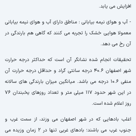
افزایش می یابد.
- آب و هوای نیمه بیابانی : مناطق دارای آب و هوای نیمه بیابانی
معمولا هوایی خشک را تجربه می کنند که گاهی هم بارندگی در
آن رخ می دهد.
تحقیقات انجام شده نشانگر آن است که حداکثر درجه حرارت
شهر اصفهان 40.6 درجه سانتی گراد و حداقل درجه حرارت آن
منفی 10.6 درجه می باشد. میانگین میزان بارندگی های سالانه
در این شهر حدود 117 میلی متر و تعداد روزهای یخبندان 76
روز اعلام شده است.
اغلب بادهایی که در شهر اصفهان می وزند، از سمت غرب و
جنوب غرب می باشند؛ بادهای غربی تنها در 2 زمان وزیده می