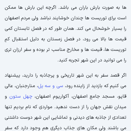
ها به صورت بارش باران می باشد. اگرچه این بارش ها ممکن
است برای توریست ها چندان خوشایند نباشد ولی مردم اصفهان
را بسیار خوشحال می کند. همان طور که در فصل تابستان کمی
قیمت ها بالا می رود، در فصل زمستان به دلیل استقبال کمِ
توریست ها، قیمت ها و مخارج مناسب تر بوده و سفر ارزان تری
را می توانید در این شهر تجربه کنید.
اگر قصد سفر به این شهر تاریخی و پرجاذبه را دارید، پیشنهاد
می کنیم که بازدید از زاینده رود،
سی و سه پل
، منارجنبان، عالی
قاپو، مسجد جامع اصفهان، آکواریوم اصفهان،
چهل ستون
و
میدان نقش جهان را از دست ندهید. مواردی که نام بردیم تنها
تعدادی از جاذبه های دیدنی و تماشایی این شهر دوست داشتنی
می باشند ولی مکان های جذاب دیگری هم وجود دارد که سفر