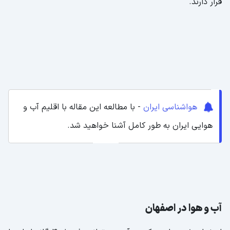
قرار دارند.
هواشناسی ایران
- با مطالعه این مقاله با اقلیم آب و
هوایی ایران به طور کامل آشنا خواهید شد.
آب و هوا در اصفهان