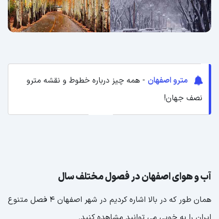
مترو اصفهان
- همه چیز درباره خطوط و نقشه مترو
نصف جهان!
آب و هوای اصفهان در فصول مختلف سال
همان طور که در بالا اشاره کردیم در شهر اصفهان 4 فصل متنوع
ایران را به خوبی می توانید مشاهده کنید.