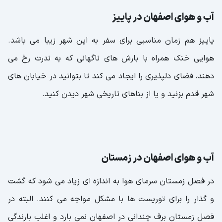
آب و هوای اصفهان در پاییز
پاییز هم زمان مناسبی برای سفر به این شهر زیبا می باشد.
هوایی خنک همراه با بارش های ناگهانی که به ندرت رخ می
دهند، فضای دلپذیری را ایجاد می کند تا بتوانید در خیابان های
شهر قدم بزنید و یا از بناهای تاریخی شهر دیدن کنید.
آب و هوای اصفهان در زمستان
در فصل زمستان سرمای هوا به اندازه ای زیاد می شود که گشت
و گذار را برای توریست ها با مشکل مواجه می کنند. البته در
فصل زمستان برف چندانی در اصفهان نمی بارد و اغلب بارندگی