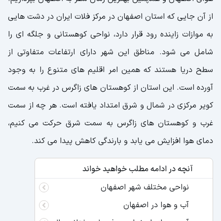
از آن جایی که استان اصفهان در مرکز فلات ایران در دشت هایی
به موازات زاینده رود قرار دارد، نواحی کوهستانی و جلگه ای را
شامل می شود. مناطق این شهر دارای ارتفاعات متفاوتی از
سطح دریا هستند که همین امر اقلیم های متنوع را به وجود
آورده است. این استان از کوهستان های زاگرس در غرب به سمت
کویر مرکزی در شمال و شرق امتداد یافته است. هر چه از سمت
غرب و کوهستان های زاگرس به سمت شرق حرکت می کنیم،
دمای هوا افزایش می یابد و بارندگی کاهش پیدا می کند.
آنچه در ادامه مطلب خواهید خواند
نواحی مختلف شهر اصفهان
آب و هوا در اصفهان