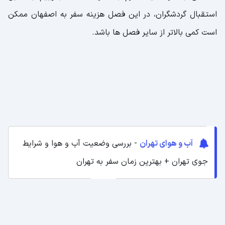
استقبال گردشگران، در این فصل هزینه سفر به اصفهان ممکن
است کمی بالاتر از سایر فصل ها باشد.
آب و هوای تهران
- بررسی وضعیت آب و هوا و شرایط
جوی تهران + بهترین زمان سفر به تهران