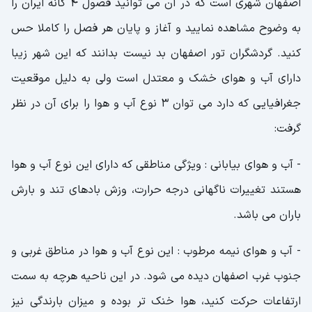
اصفهان شهری است که در آن می توانید فصول 4 گانه ایران را
به وضوح مشاهده نمایید و آغاز و پایان هر فصل را کاملا حس
کنید. گردشگران تور اصفهان بد نیست بدانند که این شهر زیبا
دارای آب و هوای خشک و معتدل است ولی به دلیل موقعیت
جغرافیایی که دارد می توان 3 نوع آب و هوا را برای آن در نظر
گرفت:
- آب و هوای بیابانی : ویژگی مناطقی که دارای این نوع آب و هوا
هستند تغییرات ناگهانی درجه حرارت، وزش بادهای تند و بارش
باران می باشد.
- آب و هوای نیمه مرطوب : این نوع آب و هوا در مناطق غربی و
جنوب غرب اصفهان دیده می شود. در این ناحیه هرچه به سمت
ارتفاعات حرکت کنید، هوا خنک تر بوده و میزان بارندگی نیز