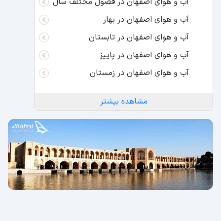
آب و هوای اصفهان در فصول مختلف سال
آب و هوای اصفهان در بهار
آب و هوای اصفهان در تابستان
آب و هوای اصفهان در پاییز
آب و هوای اصفهان در زمستان
مشاهده بیشتر