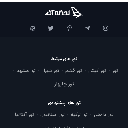
تور های مرتبط
تور
تور کیش
تور قشم
تور شیراز
تور مشهد
-
-
-
-
-
تور چابهار
تور های پیشنهادی
تور داخلی
تور ترکیه
تور استانبول
تور آنتالیا
-
-
-
-
-