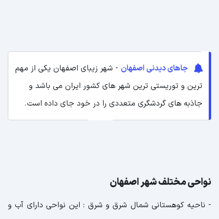
جاهای دیدنی اصفهان
- شهر زیبای اصفهان یکی از مهم
ترین و توریستی ترین شهر های کشور ایران می باشد و
جاذبه های گردشگری متعددی را در خود جای داده است.
نواحی مختلف شهر اصفهان
- ناحیه کوهستانی شمال شرق و شرق : این نواحی دارای آب و