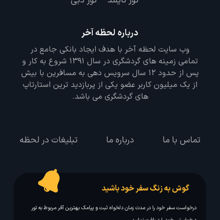
تور تایلند
تور دبی
درباره لحظه آخر
وب سایت لحظه آخر با هدف ایجاد بانکی جامع در
تمامی زمینه های گردشگری در سال 1391 شروع به کار و
پس از حدود 12 سال سرویس دهی به مسافرین با بیش
از یک میلیون کاربر عضو یکی از پربازدید ترین استارتاپ
های گردشگری می باشد.
تماس با ما
درباره ما
تبلیغات در لحظه
گوش به زنگ سفر خود باشید
درخواست سفر خود را در مدت زمان دلخواه ثبت و پیامک بهترین آفر مربوط به تور