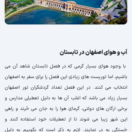
آب و هوای اصفهان در تابستان
با وجود هوای بسیار گرمی که در فصل تابستان شاهد آن می
باشیم، اما توریست های زیادی این فصل را برای سفر به اصفهان
انتخاب می کنند. در این فصل تعداد گردشگران تور اصفهان
بسیار زیاد می باشد که اغلب آن ها به دلیل تعطیلی مدارس و
برخی ارگان های دولتی، گرمای هوا را به جان می خَرند و راهی
این شهر زیبا می شوند تا از تعطیلات خود استفاده کنند و
خستگی به در نمایند. لازم به ذکر است که بگوییم به دلیل