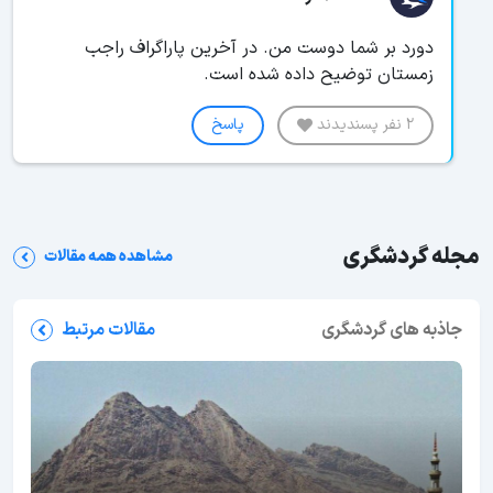
دورد بر شما دوست من. در آخرین پاراگراف راجب
زمستان توضیح داده شده است.
2 نفر پسندیدند
پاسخ
مجله گردشگری
مشاهده همه مقالات
جاذبه های گردشگری
مقالات مرتبط