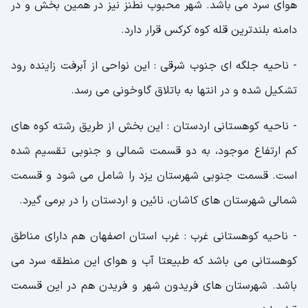
هوای سرد می باشد. شهر محبوب نطنز نیز در همین بخش و در
دامنه بلندترین قله کوه کرکس قرار دارد.
- ناحیه جلگه ای جنوب شرقی : این نواحی از آبرفت زاینده رود
تشکیل شده و در انتها به باتلاق گاوخونی می رسد.
- ناحیه کوهستانی اردستان : این بخش از طریق رشته کوه های
کم ارتفاع موجود، به دو قسمت شمالی و جنوبی تقسیم شده
است. قسمت جنوبی شهرستان یزد را شامل می شود و قسمت
شمالی شهرستان های کاشان، نائین و اردستان را در برمی گیرد.
- ناحیه کوهستانی غرب : غرب استان اصفهان هم دارای مناطق
کوهستانی می باشد که طبیعتا آب و هوای این منطقه سرد می
باشد. شهرستان های فریدون شهر و فریدن هم در این قسمت