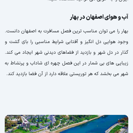
آب و هوای اصفهان در بهار
بهار را می توان مناسب ترین فصل مسافرت به اصفهان دانست.
وجود هوایی دل انگیز و آفتابی شرایط مناسبی را بای گشت و
گذار در دل شهر و بازدید از فضاهای دیدنی شهر ایجاد می کند.
زیبایی های بی شمار در این فصل چهره ای شاداب و پرنشاط به
شهر می بخشد که هر توریستی علاقه دارد از آن فضا بازدید کند.