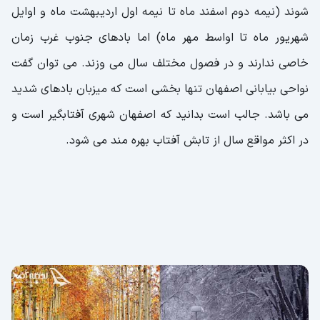
شوند (نیمه دوم اسفند ماه تا نیمه اول اردیبهشت ماه و اوایل
شهریور ماه تا اواسط مهر ماه) اما بادهای جنوب غرب زمان
خاصی ندارند و در فصول مختلف سال می وزند. می توان گفت
نواحی بیابانی اصفهان تنها بخشی است که میزبان بادهای شدید
می باشد. جالب است بدانید که اصفهان شهری آفتابگیر است و
در اکثر مواقع سال از تابش آفتاب بهره مند می شود.