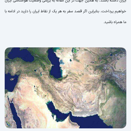
ایران داشته باشند، به همین جهت در این مقاله به بررسی وضعیت هواشناسی ایران
خواهیم پرداخت، بنابراین اگر قصد سفر به هر یک از نقاط ایران را دارید در ادامه با
ما همراه باشید.