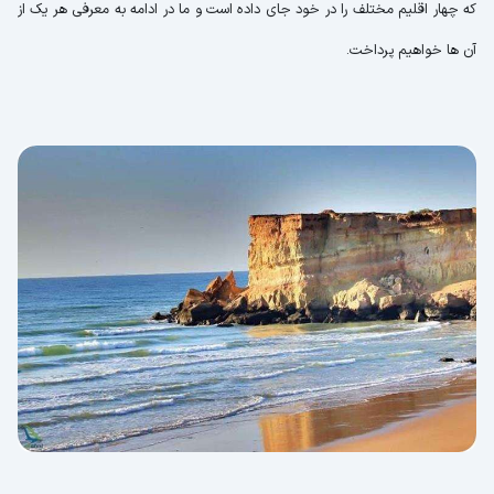
که چهار اقلیم مختلف را در خود جای داده است و ما در ادامه به معرفی هر یک از
آن ها خواهیم پرداخت.