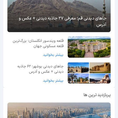
جاهای دیدنی قم؛ معرفی 27 جاذبه دیدنی + عکس و
آدرس
قلعه ویندسور انگلستان؛ بزرگ‌ترین
قلعه مسکونی جهان
بیشتر بخوانید
جاهای دیدنی بوشهر؛ 62 جاذبه
دیدنی + عکس و آدرس
بیشتر بخوانید
پربازدید ترین ها