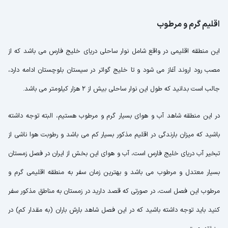
اقلیم گرم و مرطوب
این منطقه اقلیمی در واقع شامل نوار ساحلی دریای خلیج فارس می باشد که از
مصب رود اروند آغاز می شود و تا خلیج گواتر در سیستان بلوچستان ادامه دارد،
جالب است بدانید که طول این نوار ساحلی بیش از 2 هزار کیلومتر می باشد.
در این منطقه شاهد آب و هوای بسیار گرم و مرطوب هستیم، البته توجه داشته
باشید که میزان بارندگی در اقلیم مذکور بسیار کم می باشد و رطوبت هوا ناشی از
تبخیر آب دریای خلیج فارس است، آب و هوای این بخش از ایران در فصل زمستان
بسیار معتدل و مرطوب می باشد و بهترین زمان سفر به منطقه اقلیمی گرم و
مرطوب این فصل است، در صورتی که قصد دارید در زمستان به مناطق مذکور سفر
کنید باید توجه داشته باشید که در این فصل شاهد بارش باران (به مقدار کم) در