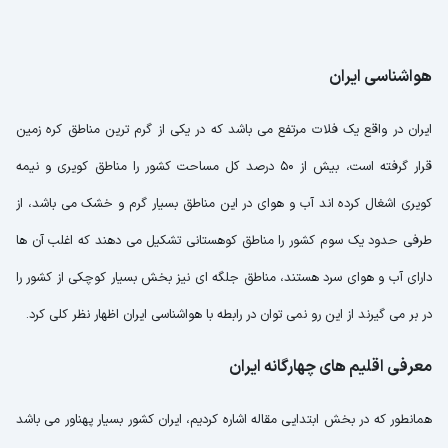
هواشناسی ایران
ایران در واقع یک فلات مرتفع می باشد که در یکی از گرم ترین مناطق کره زمین
قرار گرفته است، بیش از 50 درصد کل مساحت کشور را مناطق کویری و نیمه
کویری اشغال کرده اند آب و هوای در این مناطق بسیار گرم و خشک می باشد، از
طرفی حدود یک سوم کشور را مناطق کوهستانی تشکیل می دهند که اغلب آن ها
دارای آب و هوای سرد هستند، مناطق جلگه ای نیز بخش بسیار کوچکی از کشور را
در بر می گیرند از این رو نمی توان در رابطه با هواشناسی ایران اظهار نظر کلی کرد.
معرفی اقلیم های چهارگانه ایران
همانطور که در بخش ابتدایی مقاله اشاره کردیم، ایران کشور بسیار پهناور می باشد