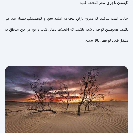
تابستان را برای سفر انتخاب کنید.
جالب است بدانید که میزان بارش برف در اقلیم سرد و کوهستانی بسیار زیاد می
باشد، همچنین توجه داشته باشید که اختلاف دمای شب و روز در این مناطق به
مقدار قابل توجهی بالا است.