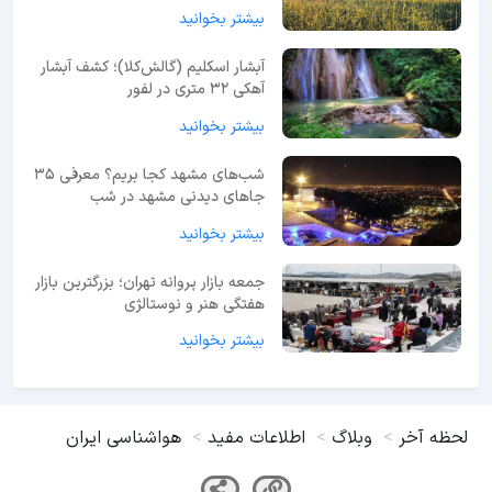
بیشتر بخوانید
آبشار اسکلیم (گالش‌کلا)؛ کشف آبشار
آهکی ۳۲ متری در لفور
بیشتر بخوانید
شب‌های مشهد کجا بریم؟ معرفی 35
جاهای دیدنی مشهد در شب
بیشتر بخوانید
جمعه بازار پروانه تهران؛ بزرگترین بازار
هفتگی هنر و نوستالژی
بیشتر بخوانید
لحظه آخر
وبلاگ
اطلاعات مفید
هواشناسی ایران