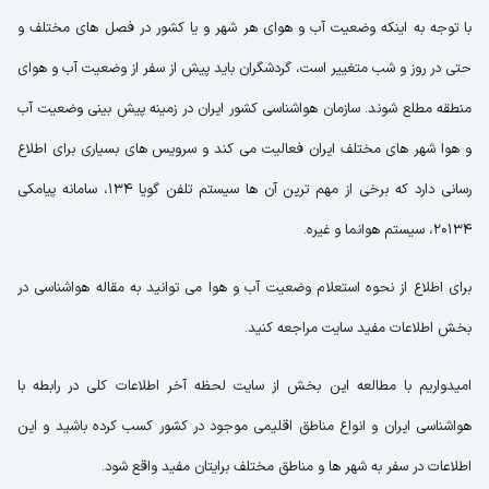
با توجه به اینکه وضعیت آب و هوای هر شهر و یا کشور در فصل های مختلف و
حتی در روز و شب متغییر است، گردشگران باید پیش از سفر از وضعیت آب و هوای
منطقه مطلع شوند. سازمان هواشناسی کشور ایران در زمینه پیش بینی وضعیت آب
و هوا شهر های مختلف ایران فعالیت می کند و سرویس های بسیاری برای اطلاع
رسانی دارد که برخی از مهم ترین آن ها سیستم تلفن گویا 134، سامانه پیامکی
20134، سیستم هوانما و غیره.
برای اطلاع از نحوه استعلام وضعیت آب و هوا می توانید به مقاله هواشناسی در
بخش اطلاعات مفید سایت مراجعه کنید.
امیدواریم با مطالعه این بخش از سایت لحظه آخر اطلاعات کلی در رابطه با
هواشناسی ایران و انواع مناطق اقلیمی موجود در کشور کسب کرده باشید و این
اطلاعات در سفر به شهر ها و مناطق مختلف برایتان مفید واقع شود.