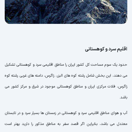
اقلیم سرد و کوهستانی
حدود یک سوم مساحت کل کشور ایران را مناطق اقلیمی سرد و کوهستانی تشکیل
می دهند، این بخش شامل رشته کوه های البزر، زاگرس، دامنه های غربی رشته کوه
زاگرس، فلات مرکزی ایران و مناطق کوهستانی موجود در شرق و مرکز کشور می
باشد.
آب و هوای مناطق اقلیمی سرد و کوهستانی در زمستان ها بسیار سرد و در تابستان
معتدل می باشد، بنابراین اگر قصد سفر به مناطق مذکور را دارید بهتر است