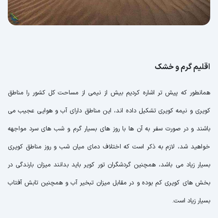
اقلیم گرم و خشک
همانطور که پیش تر اشاره کردیم بیش از نیمی از مساحت کل کشور را مناطق
کویری و نیمه کویری تشکیل داده اند، این مناطق دارای آب و هوایی عجیب می
باشند و در صورت سفر به آن ها با روز های بسیار گرم و شب های سرد مواجهه
خواهید شد، لازم به ذکر است که اختلاف دمای میان شب و روز مناطق کویری
بسیار زیاد می باشد، همچنین گردشگران تور کویر باید بدانند میزان بارندگی در
بخش های کویری کم بوده و در مقابل میزان تبخیر آب و همچنین تابش آفتاب
بسیار زیاد است.