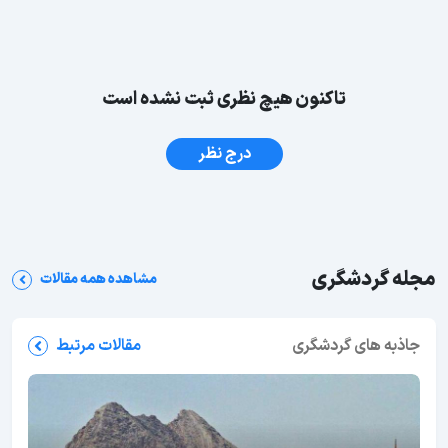
تاکنون هیچ نظری ثبت نشده است
درج نظر
مجله گردشگری
مشاهده همه مقالات
جاذبه های گردشگری
مقالات مرتبط