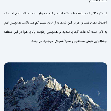
منطقه هستیم.
از دیگر نکاتی که در رابطه با منطقه اقلیمی گرم و مرطوب باید بدانید این است که
اختلاف دمای شب و روز در این قسمت از ایران بسیار کم می باشد، همچنین لازم
به ذکر است که علت گرمای شدید و همچنین رطوبت بالای هوا در این منطقه
جغرافیایی تابش مستقیم و نسبتاً عمودی خورشید می باشد.