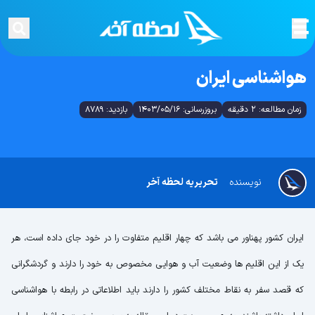
هواشناسی ایران
زمان مطالعه: 2 دقیقه
بروزرسانی: 1403/05/16
بازدید: 8789
نویسنده
تحریریه لحظه آخر
ایران کشور پهناور می باشد که چهار اقلیم متفاوت را در خود جای داده است، هر
یک از این اقلیم ها وضعیت آب و هوایی مخصوص به خود را دارند و گردشگرانی
که قصد سفر به نقاط مختلف کشور را دارند باید اطلاعاتی در رابطه با هواشناسی