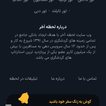
تور تایلند
تور دبی
-
-
درباره لحظه آخر
وب سایت لحظه آخر با هدف ایجاد بانکی جامع در
تمامی زمینه های گردشگری در سال 1391 شروع به کار و
پس از حدود 12 سال سرویس دهی به مسافرین با بیش
از یک میلیون کاربر عضو یکی از پربازدید ترین استارتاپ
های گردشگری می باشد.
تماس با ما
درباره ما
تبلیغات در لحظه
گوش به زنگ سفر خود باشید