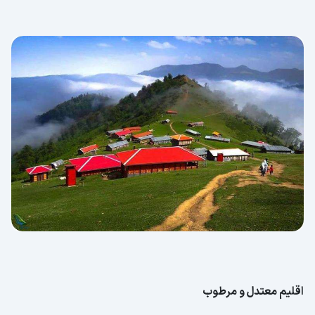
اقلیم معتدل و مرطوب