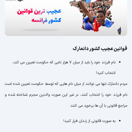
قوانین عجیب کشور دانمارک
نام فرزند خود را باید از میان 7 هزار نامی که حکومت تعیین می کند،
انتخاب کنید!
مردم دانمارک تنها می توانند از میان نام هایی که توسط حکومت تعیین شده است
نام فرزند خود را انتخاب کنند، در غیر این صورت والدین مجرم شناخته شده و
مراجع قانونی با آن ها برخورد می کنند.
به صورت قانونی از زندان فرار کنید!