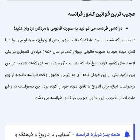
عجیب ترین قوانین کشور فرانسه
در کشور فرانسه می توانید به صورت قانونی با مردگان ازدواج کنید!
در صورتی که شخص مورد علاقه یک فرانسوی، پیش از ازدواج بمیرد او می تواند با
نامزد مرده خود به صورت قانونی ازدواج کند، در سال 1959 میلادی انفجاری در یکی
از سد های کشور فرانسه رخ داد که به سبب آن مردان بسیاری کشته شدند، در این
بین نامزد یکی از این مردان نامه ای به رئیس جمهور وقت فرانسه داده و از وی
درخواست اجازه برای ازدواج با نامزد مرده خود را کرده بود، این درخواست در واقع
علت اصلی تصویب این قانون عجیب در کشور
فرانسه
می باشد.
همه چیز درباره فرانسه
- آشنایی با تاریخ و فرهنگ و