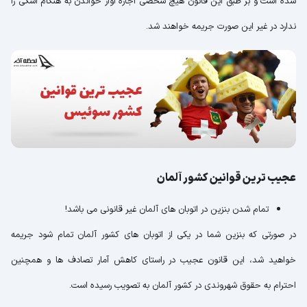
شده است و بر طبق این قانون هیچ شخصی اجازه آواز خواندن به هنگام اسکی را
ندارد در غیر این صورت جریمه خواهند شد.
عجیب ترین قوانین کشور آلمان
تمام شدن بنزین در اتوبان های آلمان غیر قانونی می باشد!
در صورتی که بنزین شما در یکی از اتوبان های کشور آلمان تمام شود جریمه
خواهید شد، این قانون عجیب در راستای کاهش آمار تصادف ها و همچنین
احترام به حقوق شهروندی در کشور آلمان به تصویب رسیده است.