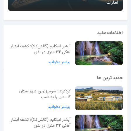
امارات
اطلاعات مفید
آبشار اسکلیم (گالش‌کلا)؛ کشف آبشار
آهکی ۳۲ متری در لفور
بیشتر بخوانید
جدید ترین ها
کردکوی؛ سرسبزترین شهر استان
گلستان را بشناسید
بیشتر بخوانید
آبشار اسکلیم (گالش‌کلا)؛ کشف آبشار
آهکی ۳۲ متری در لفور