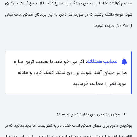
تصمیم گرفتند غذا دادن به این پرندگان را ممنوع کنند تا از تجمع آن ها جلوگیری
شود، توجه داشته باشید که در صورت غذا دادن به این پرندگان ممکن است بیش
از 700 دلار جریمه شوید.
عجایب هفتگانه
:
اگر می خواهید با عجیب ترین سازه
ها در جهان آشنا شوید بر روی لینک کلیک کرده و مقاله
مورد نظر را مطالعه فرمایید.
مردان ایتالیایی حق ندارند دامن بپوشند!
پوشیدن دامن برای مردان ممکن است خنده دار به نظر برسد اما باید بدانید که در
نقاط مختلف دنیا مردانی وجود دارند که از دامن استفاده می کنند، این دسته از