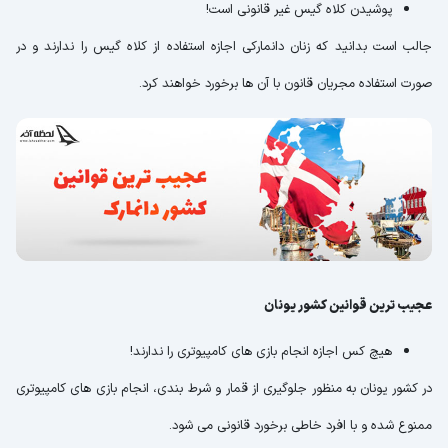
پوشیدن کلاه گیس غیر قانونی است!
جالب است بدانید که زنان دانمارکی اجازه استفاده از کلاه گیس را ندارند و در
صورت استفاده مجریان قانون با آن ها برخورد خواهند کرد.
عجیب ترین قوانین کشور یونان
هیچ کس اجازه انجام بازی های کامپیوتری را ندارند!
در کشور یونان به منظور جلوگیری از قمار و شرط بندی، انجام بازی های کامپیوتری
ممنوع شده و با افرد خاطی برخورد قانونی می شود.