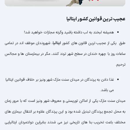
عجیب ترین قوانین کشور ایتالیا
همیشه لبخند به لب داشته باشید وگرنه مجازات خواهید شد!
طبق یکی از عجیب ترین قانون های کشور
ایتالیا
، شهروندان موظف اند در تمامی
ساعات روز با چهره خندان در سطح شهر تردد کنند، مگر در بیمارستان ها و مجالس
ترحیم.
غذا دادن به پرندگان در میدان سنت مارک شهر ونیز بر خلاف قوانین ایتالیا
می باشد.
میدان سنت مارک یکی از اماکن توریستی و معروف شهر ونیز است که با مرور زمان
به محل تجمع پرندگان تبدیل شده بود و این پرندگان علاوه بر انتقال بیماری های
مختلف باعث تخریب بنا های تاریخی نیز می شدند بنابراین دولتمردان ایتالیایی