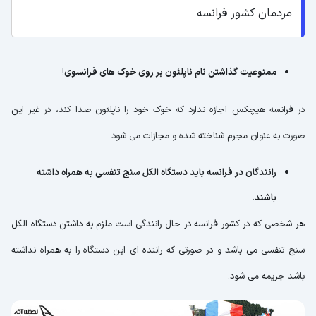
مردمان کشور فرانسه
ممنوعیت گذاشتن نام ناپلئون بر روی خوک های فرانسوی
!
در فرانسه هیچکس اجازه ندارد که خوک خود را ناپلئون صدا کند، در غیر این
صورت به عنوان مجرم شناخته شده و مجازات می شود.
رانندگان در فرانسه باید دستگاه الکل سنج تنفسی به همراه داشته
باشند.
هر شخصی که در کشور فرانسه در حال رانندگی است ملزم به داشتن دستگاه الکل
سنج تنفسی می باشد و در صورتی که راننده ای این دستگاه را به همراه نداشته
باشد جریمه می شود.