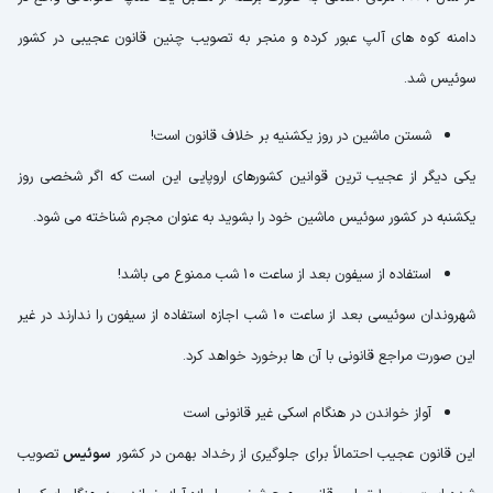
دامنه کوه های آلپ عبور کرده و منجر به تصویب چنین قانون عجیبی در کشور
سوئیس شد.
شستن ماشین در روز یکشنیه بر خلاف قانون است!
یکی دیگر از عجیب ترین قوانین کشورهای اروپایی این است که اگر شخصی روز
یکشنبه در کشور سوئیس ماشین خود را بشوید به عنوان مجرم شناخته می شود.
استفاده از سیفون بعد از ساعت 10 شب ممنوع می باشد!
شهروندان سوئیسی بعد از ساعت 10 شب اجازه استفاده از سیفون را ندارند در غیر
این صورت مراجع قانونی با آن ها برخورد خواهد کرد.
آواز خواندن در هنگام اسکی غیر قانونی است
این قانون عجیب احتمالاً برای جلوگیری از رخداد بهمن در کشور
سوئیس
تصویب