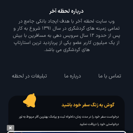
درباره لحظه آخر
وب سایت لحظه آخر با هدف ایجاد بانکی جامع در
تمامی زمینه های گردشگری در سال 1391 شروع به کار و
پس از حدود 12 سال سرویس دهی به مسافرین با بیش
از یک میلیون کاربر عضو یکی از پربازدید ترین استارتاپ
های گردشگری می باشد.
تماس با ما
درباره ما
تبلیغات در لحظه
گوش به زنگ سفر خود باشید
درخواست سفر خود را در مدت زمان دلخواه ثبت و پیامک بهترین آفر مربوط به تور
درخواستی خود را دریافت نمایید