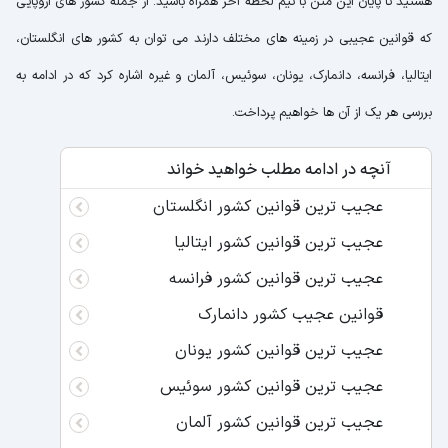
هستید تا پایان این متن با تیم لحظه آخر همراه باشید. از جمله کشور های اروپایی
که قوانین عجیبی در زمینه های مختلف دارند می توان به کشور های انگلستان،
ایتالیا، فرانسه، دانمارک، یونان، سوئیس، آلمان و غیره اشاره کرد که در ادامه به
بررسی هر یک از آن ها خواهیم پرداخت.
آنچه در ادامه مطلب خواهید خواند
عجیب ترین قوانین کشور انگلستان
عجیب ترین قوانین کشور ایتالیا
عجیب ترین قوانین کشور فرانسه
قوانین عجیب کشور دانمارک
عجیب ترین قوانین کشور یونان
عجیب ترین قوانین کشور سوئیس
عجیب ترین قوانین کشور آلمان