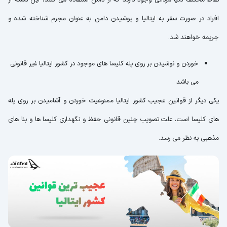
افراد در صورت سفر به ایتالیا و پوشیدن دامن به عنوان مجرم شناخته شده و
جریمه خواهند شد.
خوردن و نوشیدن بر روی پله کلیسا های موجود در کشور ایتالیا غیر قانونی
می باشد
یکی دیگر از قوانین عجیب کشور ایتالیا ممنوعیت خوردن و آشامیدن بر روی پله
های کلیسا است، علت تصویب چنین قانونی حفظ و نگهداری کلیسا ها و بنا های
مذهبی به نظر می رسد.