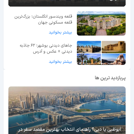
قلعه ویندسور انگلستان؛ بزرگ‌ترین
قلعه مسکونی جهان
بیشتر بخوانید
جاهای دیدنی بوشهر؛ 62 جاذبه
دیدنی + عکس و آدرس
بیشتر بخوانید
پربازدید ترین ها
ابوظبی یا دبی؟ راهنمای انتخاب بهترین مقصد سفر در