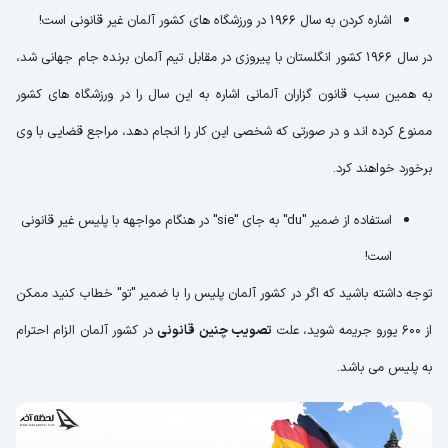
اشاره کردن به سال 1966 در ورزشگاه های کشور آلمان غیر قانونی است!
در سال 1966 کشور انگلستان با پیروزی در مقابل تیم آلمان برنده جام جهانی شد،
به همین سبب قانون گزاران آلمانی اشاره به این سال را در ورزشگاه های کشور
ممنوع کرده اند و در صورتی که شخصی این کار را انجام دهد، مراجع قضایی با وی
برخورد خواهند کرد.
استفاده از ضمیر "du" به جای "sie" در هنگام مواجهه با پلیس غیر قانونی
است!
توجه داشته باشید که اگر در کشور آلمان پلیس را با ضمیر "تو" خطاب کنید ممکن
از 600 یورو جریمه شوید، علت
تصویب چنین قانونی
در کشور آلمان الزام احترام
به پلیس می باشد.