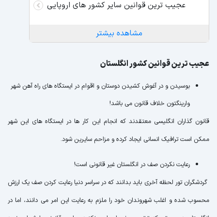
عجیب ترین قوانین سایر کشور های اروپایی
مشاهده بیشتر
عجیب ترین قوانین کشور انگلستان
بوسیدن و در آغوش کشیدن دوستان و اقوام در ایستگاه های راه آهن شهر
وارینگتون خلاف قانون می باشد!
قانون گذاران انگلیسی معتقدند که انجام این کار ها در ایستگاه های این شهر
ممکن است ترافیک انسانی ایجاد کرده و مزاحم سایرین شود.
رعایت نکردن صف در انگلستان غیر قانونی است!
گردشگران تور لحظه آخری باید بدانند که در سراسر دنیا رعایت کردن صف یک ارزش
محسوب شده و اغلب شهروندان خود را ملزم به رعایت این امر می دانند، اما در