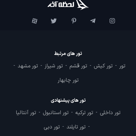
تور های مرتبط
تور
تور کیش
تور قشم
تور شیراز
تور مشهد
-
-
-
-
-
تور چابهار
تور های پیشنهادی
تور داخلی
تور ترکیه
تور استانبول
تور آنتالیا
-
-
-
تور تایلند
تور دبی
-
-