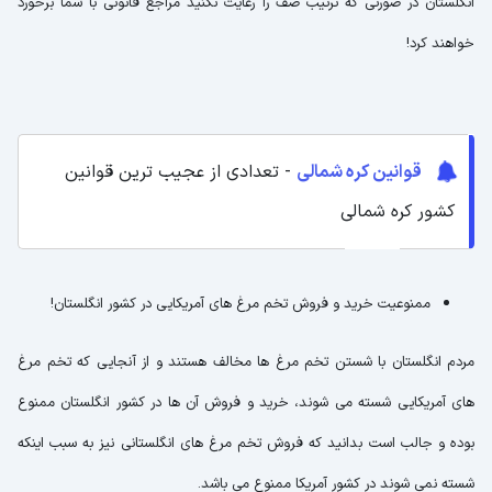
انگلستان در صورتی که ترتیب صف را رعایت نکنید مراجع قانونی با شما برخورد
خواهند کرد!
قوانین کره شمالی
- تعدادی از عجیب ترین قوانین
کشور کره شمالی
ممنوعیت خرید و فروش تخم مرغ های آمریکایی در کشور انگلستان!
مردم انگلستان با شستن تخم مرغ ها مخالف هستند و از آنجایی که تخم مرغ
های آمریکایی شسته می شوند، خرید و فروش آن ها در کشور انگلستان ممنوع
بوده و جالب است بدانید که فروش تخم مرغ های انگلستانی نیز به سبب اینکه
شسته نمی شوند در کشور آمریکا ممنوع می باشد.