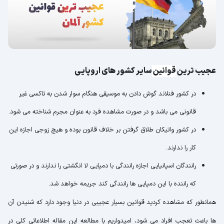
عجیب ترین
قوانین
سایر کشور های اروپایی
در کشور فنلاند گوش دادن به موسیقی هنگام سوار شدن به تاکسی غیر
قانونی می باشد و در صورت مشاهده فرد به عنوان مجرم شناخته می شود.
در کشور واتیکان طلاق گرفتن بر خلاف قانون بوده و هیچ زوجی اجازه این
کار را ندارند.
رانندگان اسپانیایی اجازه رانندگی با دمپایی لا انگشتی را ندارند و در صورتی
که راننده با این دمپایی ها رانندگی کند جریمه خواهد شد.
همانطور که مشاهده کردید قوانین بسیار عجیبی در دنیا وجود دارد که شنیدن آن
ها باعث تعجب افراد می شود، امیدواریم با مطالعه این مقاله اطلاعاتی کلی در