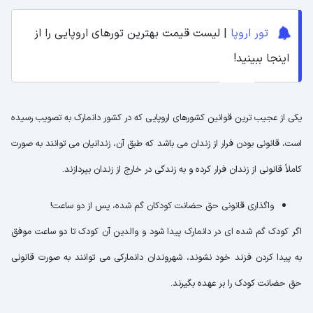
تور اروپا
| لیست قیمت بهترین تورهای اروپایی را از
اینجا ببینید!
یکی از عجیب ترین قوانین کشورهای اروپایی که در کشور دانمارک به تصویب رسیده
است، قانونی بودن فرار از زندان می باشد که طبق آن، زندانیان می توانند به صورت
کاملاً قانونی از زندان فرار کرده و به زندگی در خارج از زندان بپردازند.
واگذاری قانونی حق حضانت کودکان گم شده، پس از دو ساعت!
اگر کودک گم شده ای در دانمارک پیدا شود و والدین آن کودک تا دو ساعت موفق
به پیدا کردن فزند خود نشوند، شهروندان دانمارکی می توانند به صورت قانونی
حق حضانت کودک را بر عهده بگیرند.