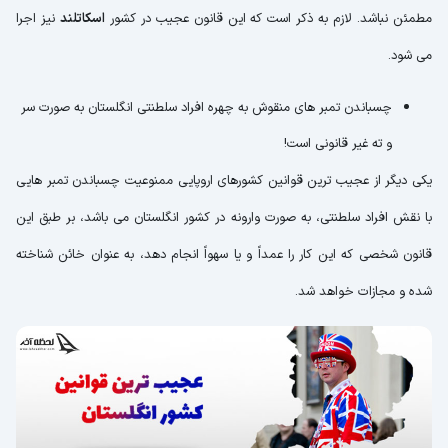
مطمئن نباشد. لازم به ذکر است که این قانون عجیب در کشور
اسکاتلند
نیز اجرا
می شود.
چسباندن تمبر های منقوش به چهره افراد سلطنتی انگلستان به صورت سر
و ته غیر قانونی است!
یکی دیگر از عجیب ترین قوانین کشورهای اروپایی ممنوعیت چسباندن تمبر هایی
با نقش افراد سلطنتی، به صورت وارونه در کشور انگلستان می باشد، بر طبق این
قانون شخصی که این کار را عمداً و یا سهواً انجام دهد، به عنوان خائن شناخته
شده و مجازات خواهد شد.