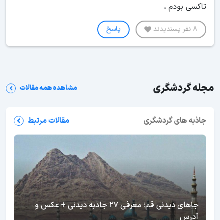
تاکسی بودم ،
8 نفر پسندیدند
پاسخ
مجله گردشگری
مشاهده همه مقالات
جاذبه های گردشگری
مقالات مرتبط
جاهای دیدنی قم؛ معرفی 27 جاذبه دیدنی + عکس و
آدرس