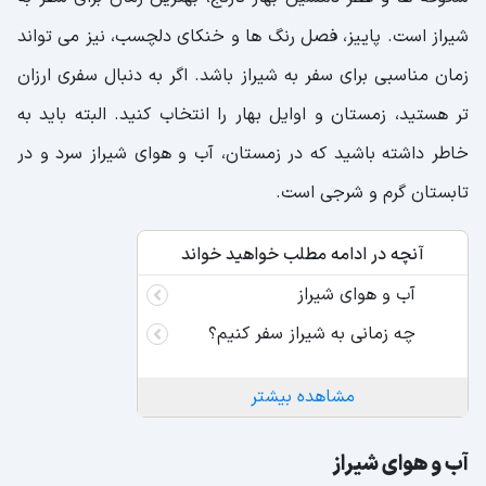
شیراز است. پاییز، فصل رنگ ها و خنکای دلچسب، نیز می تواند
زمان مناسبی برای سفر به شیراز باشد. اگر به دنبال سفری ارزان
تر هستید، زمستان و اوایل بهار را انتخاب کنید. البته باید به
خاطر داشته باشید که در زمستان، آب و هوای شیراز سرد و در
تابستان گرم و شرجی است.
آنچه در ادامه مطلب خواهید خواند
آب و هوای شیراز
چه زمانی به شیراز سفر کنیم؟
مشاهده بیشتر
آب و هوای شیراز