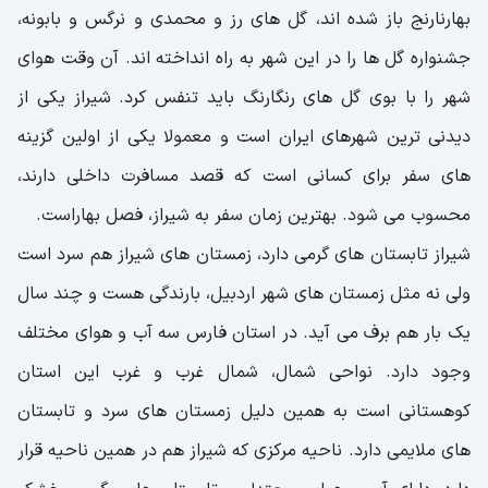
بهارنارنج باز شده اند، گل های رز و محمدی و نرگس و بابونه،
جشنواره گل ها را در این شهر به راه انداخته اند. آن وقت هوای
شهر را با بوی گل های رنگارنگ باید تنفس کرد. شیراز یکی از
دیدنی ترین شهرهای ایران است و معمولا یکی از اولین گزینه
های سفر برای کسانی است که قصد مسافرت داخلی دارند،
محسوب می شود. بهترین زمان سفر به شیراز، فصل بهاراست.
شیراز تابستان های گرمی دارد، زمستان های شیراز هم سرد است
ولی نه مثل زمستان های شهر اردبیل، بارندگی هست و چند سال
یک بار هم برف می آید. در استان فارس سه آب و هوای مختلف
وجود دارد. نواحی شمال، شمال غرب و غرب این استان
کوهستانی است به همین دلیل زمستان های سرد و تابستان
های ملایمی دارد. ناحیه مرکزی که شیراز هم در همین ناحیه قرار