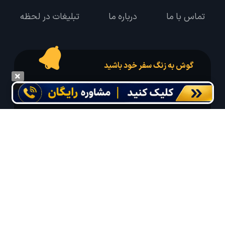
تماس با ما
درباره ما
تبلیغات در لحظه
گوش به زنگ سفر خود باشید
درخواست سفر خود را در مدت زمان دلخواه ثبت و پیامک بهترین آفر مربوط به تور
درخواستی خود را دریافت نمایید
مایلم ایمیل و یا پیامک خبرنامه دریافت کنم.