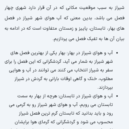
شیراز به سبب موقعیت مکانی که در آن قرار دارد شهری چهار
فصل می باشد، بدین معنی که آب هوای شهر شیراز در فصل
های بهار، تابستان، پاییز و زمستان متفاوت است که در ادامه به
بیان آن ها به تفیک فصل می پردازیم.
آب و هوای شیراز در بهار: بهار یکی از بهترین فصل های
شهر شیراز به شمار می آید، گردشگرانی که این فصل را برای
سفر به شیراز انتخاب می کنند می توانند در آب و هوایی
مطلوب، خنک و گاهی اوقات بارانی به گردش در شیراز
بپردازند.
آب و هوای شیراز در تابستان: هرچه از بهار به سمت
تابستان می رویم، آب و هوای شهر شیراز رو به گرمی می
رود و باید بدانید که تابستان گرم ترین فصل شیراز
محسوب می شود و گردشگرانی که گرمای هوا برایشان