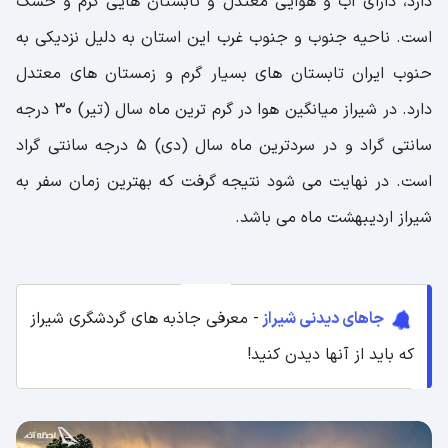
دارد، دارای آب و هوایی معتدل و تابستان هایی گرم و خشک
است. ناحیه جنوب و جنوب غرب این استان به دلیل نزدیکی به
حنوب ایران تابستان های بسیار گرم و زمستان های معتدل
دارد. در شیراز میانگین هوا در گرم ترین ماه سال (تیر) ۳۰ درجه
سانتی گراد و در سردترین ماه سال (دی) ۵ درجه سانتی گراد
است. در نهایت می شود نتیجه گرفت که بهترین زمان سفر به
شیراز اردیبهشت ماه می باشد.
جاهای دیدنی شیراز
- معرفی جاذبه های گردشگری شیراز
که باید از آنها دیدن کنید!