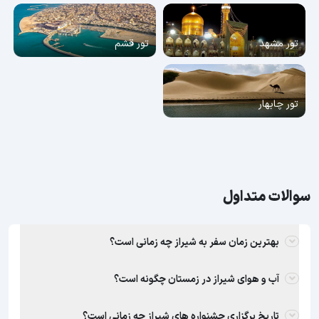
تور مشهد
تور قشم
تور چابهار
سوالات متداول
بهترین زمان سفر به شیراز چه زمانی است؟
آب و هوای شیراز در زمستان چگونه است؟
تاریخ برگزاری جشنواره های شیراز چه زمانی است؟