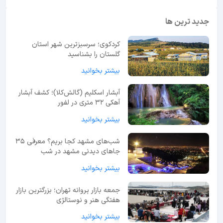
جدید ترین ها
کردکوی؛ سرسبزترین شهر استان
گلستان را بشناسید
بیشتر بخوانید
آبشار اسکلیم (گالش‌کلا)؛ کشف آبشار
آهکی ۳۲ متری در لفور
بیشتر بخوانید
شب‌های مشهد کجا بریم؟ معرفی 35
جاهای دیدنی مشهد در شب
بیشتر بخوانید
جمعه بازار پروانه تهران؛ بزرگترین بازار
هفتگی هنر و نوستالژی
بیشتر بخوانید