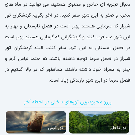
دنبال تجربه ای خاص و معنوی هستید، می توانید در ماه های
محرم و صفر به این شهر سفر کنید. در آخر بگویم گردشگران تور
شیراز که سرمایی هستند بهتر است در فصل تابستان و بهار به
این شهر مسافرت کنند و گردشگرانی که گرمایی هستند بهتر است
در فصل زمستان به این شهر سفر کنند. البته گردشگران
تور
شیراز
در فصل سرما توجه داشته باشند که حتما لباس گرم و
چتر به همراه خود داشته باشند، همانطور که در بالا گفتیم در
فصل سرما در این شهر بارندگی زیاد است.
رزرو محبوبترین تورهای داخلی در لحظه آخر
تور داخلی
تور کیش