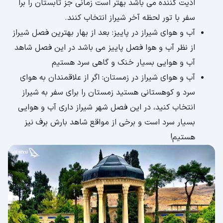
اذیت کننده می باشد بهتر است زمانی جز تابستان را برا
سفر با تور لحظه آخر شیراز انتخاب کنند.
آب و هوای شیراز در پاییز: بعد از بهار بهترین فصل شیراز
از نظر آب و هوا فصل پاییز می باشد در این فصل شاهد
آب و هوایی بسیار خنک و گاهی سرد هستیم
آب و هوای شیراز در زمستان: اگر از علاقمندان به هوای
سرد و کوهستانی هستید زمستان را برای سفر به شیراز
انتخاب کنید، در این فصل شهر شیراز داری آب و هوایی
بسیار سرد است و برخی از مواقع شاهد بارش برف نیز
هستیم!