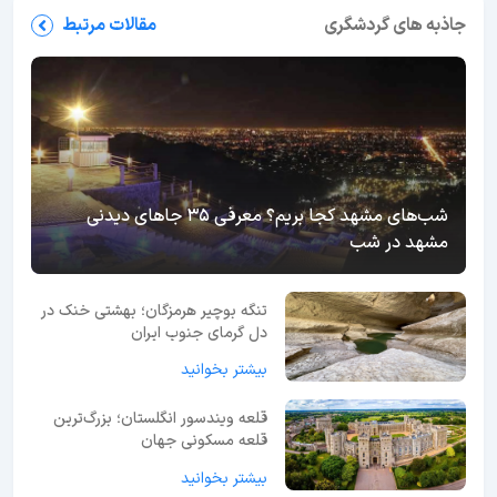
جاذبه های گردشگری
مقالات مرتبط
شب‌های مشهد کجا بریم؟ معرفی 35 جاهای دیدنی
مشهد در شب
تنگه بوچیر هرمزگان؛ بهشتی خنک در
دل گرمای جنوب ایران
بیشتر بخوانید
قلعه ویندسور انگلستان؛ بزرگ‌ترین
قلعه مسکونی جهان
بیشتر بخوانید