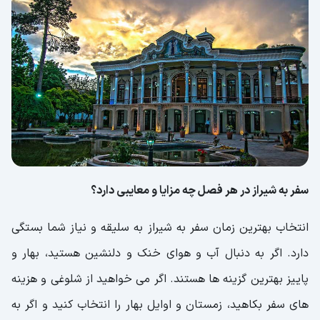
سفر به شیراز در هر فصل چه مزایا و معایبی دارد؟
انتخاب بهترین زمان سفر به شیراز به سلیقه و نیاز شما بستگی
دارد. اگر به دنبال آب و هوای خنک و دلنشین هستید، بهار و
پاییز بهترین گزینه ها هستند. اگر می خواهید از شلوغی و هزینه
های سفر بکاهید، زمستان و اوایل بهار را انتخاب کنید و اگر به