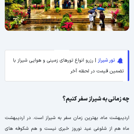
تور شیراز
| رزرو انواع تورهای زمینی و هوایی شیراز با
تضمین قیمت در لحظه آخر
چه زمانی به شیراز سفر کنیم؟
اردیبهشت ماه، بهترین زمان سفر به شیراز است. در اردیبهشت
ماه هم از شلوغی عید نوروز خبری نیست و هم شکوفه های