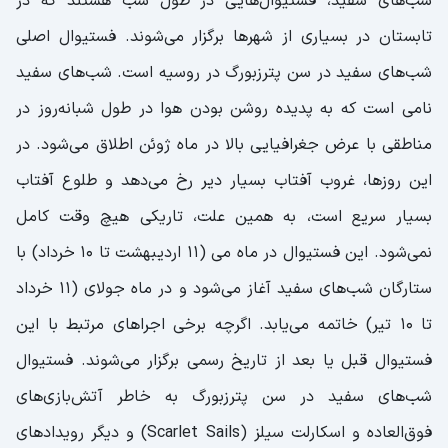
شب‌های سفید، فستیوال‌هایی در طول شب هستند که در
تابستان در بسیاری از شهرها برگزار می‌شوند. فستیوال اصلی
شب‌های سفید در سن پترزبورگ در روسیه است. شب‌های سفید
نامی است که به پدیده روشن بودن هوا در طول شبانه‌روز در
مناطقی با عرض جغرافیایی بالا در ماه ژوئن اطلاق می‌شود. در
این روزها، غروب آفتاب بسیار دیر رخ می‌دهد و طلوع آفتاب
بسیار سریع است، به همین علت، تاریکی هیچ وقت کامل
نمی‌شود. این فستیوال در ماه می (۱۱ اردیبهشت تا ۱۰ خرداد) با
ستارگان شب‌های سفید آغاز می‌شود و در ماه جولای (۱۱ خرداد
تا ۱۰ تیر) خاتمه می‌یابد. اگرچه برخی اجراهای مرتبط با این
فستیوال قبل یا بعد از تاریخ رسمی برگزار می‌شوند. فستیوال
شب‌های سفید در سن پترزبورگ به خاطر آتش‌بازی‌های
فوق‌العاده و اسکارلت سیلز (Scarlet Sails) و دیگر رویدادهای