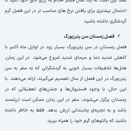
شما این است که یک سال قبلتر اقدام به رزرو اتاق خود کنید تا
احتمال بیشتری برای یافتن نرخ های مناسب تر در این فصل گرم
گردشگری داشته باشید.
فصل زمستان سن پترزبورگ
فصل زمستان در سن پترزبورگ بسیار زود در اوایل ماه اکتبر با
کاهش شدید دما و سرمای شدید شروع می‌شود. در این زمان،
هتل‌ها تخفیفات بسیار خوبی به گردشگرانی که به سفر به سن
پترزبورگ در این فصل از سال تصمیم می‌گیرند، ارائه می‌دهند. با
این حال، با وجود فستیوال‌ها و جشن‌های تعطیلاتی که در
زمستان برگزار می‌شوند، سفر در این زمان ممکن است ارزشمند
باشد و به تجربه‌ی یخبندانی ارزش بدهد. فقط به خاطر داشته
باشید که پالتوهای گرم خود را همراه ببرید.