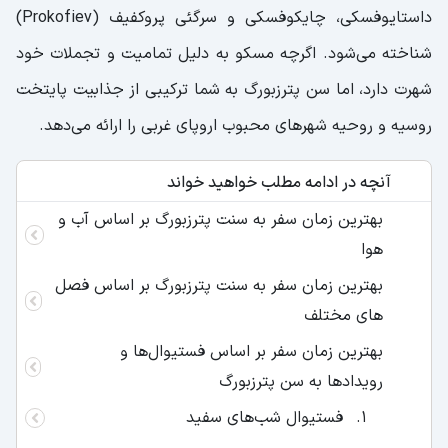
داستایوفسکی، چایکوفسکی و سرگئی پروکفیف (Prokofiev)
شناخته می‌شود. اگرچه مسکو به دلیل تمامیت و تجملات خود
شهرت دارد، اما سن پترزبورگ به شما ترکیبی از جذابیت پایتخت
روسیه و روحیه شهرهای محبوب اروپای غربی را ارائه می‌دهد.
آنچه در ادامه مطلب خواهید خواند
بهترین زمان سفر به سنت پترزبورگ بر اساس آب و
هوا
بهترین زمان سفر به سنت پترزبورگ بر اساس فصل
های مختلف
بهترین زمان سفر بر اساس فستیوال‌ها و
رویدادها به سن پترزبورگ
فستیوال‌ شب‌های سفید