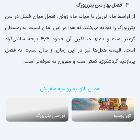
فصل بهار سن پترزبورگ
از اواسط ماه آوریل تا میانه ماه ژوئن، فصل میان فصل در سن
پترزبورگ را تجربه می‌کنید که هوا در این زمان نسبت به زمستان
گرمتر است و دمای میانگین آن حدود ۴٫۴ درجه سانتی‌گراد
است. قیمت هتل‌ها نیز در این زمان از سال نسبت به فصل
پربازدید گردشگری، کمتر است و مقرون به صرفه‌تر است.
همین الان به روسیه سفر کن
تور روسیه
تور سن پترزبورگ