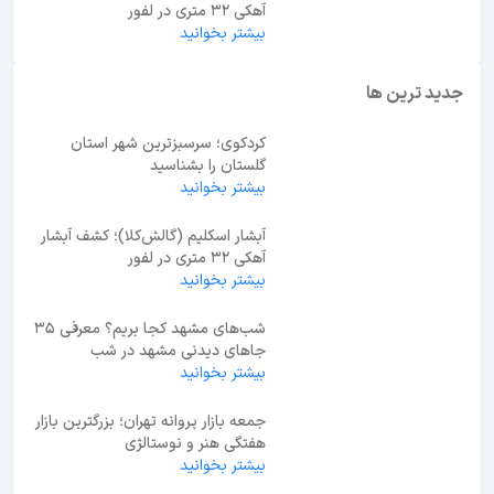
آهکی ۳۲ متری در لفور
بیشتر بخوانید
جدید ترین ها
کردکوی؛ سرسبزترین شهر استان
گلستان را بشناسید
بیشتر بخوانید
آبشار اسکلیم (گالش‌کلا)؛ کشف آبشار
آهکی ۳۲ متری در لفور
بیشتر بخوانید
شب‌های مشهد کجا بریم؟ معرفی 35
جاهای دیدنی مشهد در شب
بیشتر بخوانید
جمعه بازار پروانه تهران؛ بزرگترین بازار
هفتگی هنر و نوستالژی
بیشتر بخوانید