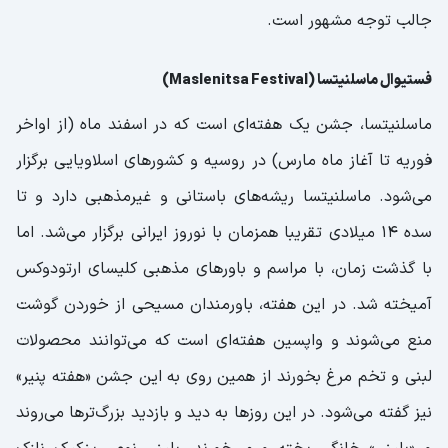
جالب توجه مشهور است.
فستیوال ماسلنیتسا (Maslenitsa Festival)
ماسلنیتسا، جشن یک هفته‌ای است که در اسفند ماه (از اواخر
فوریه تا آغاز ماه مارس) در روسیه و کشورهای اسلاویایی برگزار
می‌شود. ماسلنیتسا ریشه‌های باستانی و غیرمذهبی دارد و تا
سده ۱۴ میلادی تقریبا همزمان با نوروز ایرانی برگزار می‌شد. اما
با گذشت زمان، با مراسم و باورهای مذهبی کلیسای ارتودوکس
آمیخته شد. در این هفته، باورمندان مسیحی از خوردن گوشت
منع می‌شوند و واپسین هفته‌ای است که می‌توانند محصولات
لبنی و تخم مرغ بخورند از همین روی به این جشن «هفته پنیر»
نیز گفته می‌شود. در این روزها به دید و بازدید بزرگ‌ترها می‌روند