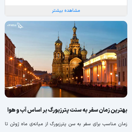
مشاهده بیشتر
بهترین زمان سفر به سنت پترزبورگ بر اساس آب و هوا
زمان مناسب برای سفر به سن پترزبورگ از میانه‌ی ماه ژوئن تا