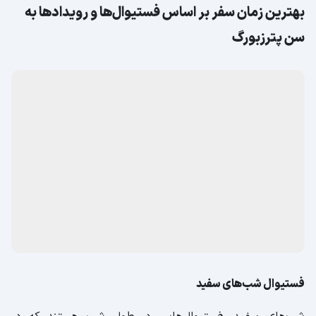
بهترین زمان سفر بر اساس فستیوال‌ها و رویدادها به
سن پترزبورگ
فستیوال‌ شب‌های سفید