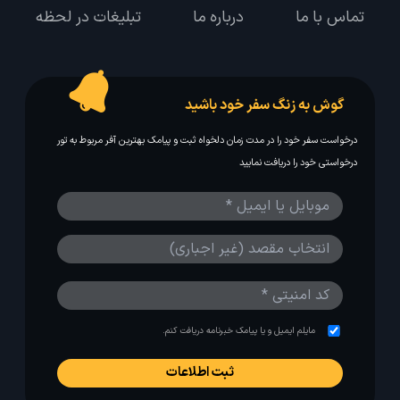
تماس با ما
درباره ما
تبلیغات در لحظه
گوش به زنگ سفر خود باشید
درخواست سفر خود را در مدت زمان دلخواه ثبت و پیامک بهترین آفر مربوط به تور
درخواستی خود را دریافت نمایید
مایلم ایمیل و یا پیامک خبرنامه دریافت کنم.