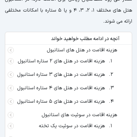
هتل های مختلف 1، 2، 3، 4 و یا 5 ستاره با امکانات مختلفی
ارائه می شوند.
آنچه در ادامه مطلب خواهید خواند
هزینه اقامت در هتل های استانبول
هزینه اقامت در هتل های 2 ستاره استانبول
هزینه اقامت در هتل های 3 ستاره استانبول
هزینه اقامت در هتل های 4 ستاره استانبول
هزینه اقامت در هتل های 5 ستاره استانبول
هزینه اقامت در سوئیت های استانبول
هزینه اقامت در سوئیت یک تخته