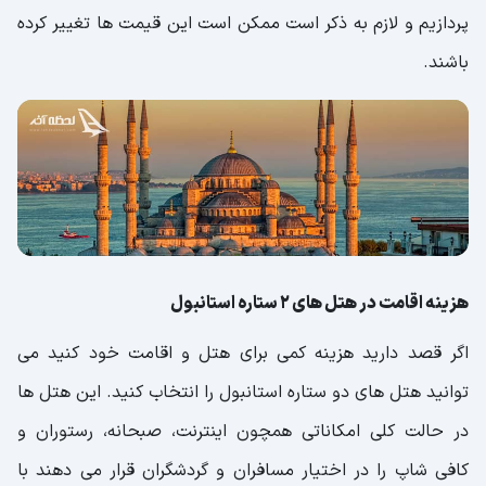
پردازیم و لازم به ذکر است ممکن است این قیمت ها تغییر کرده
باشند.
هزینه اقامت در هتل های 2 ستاره استانبول
اگر قصد دارید هزینه کمی برای هتل و اقامت خود کنید می
توانید هتل های دو ستاره استانبول را انتخاب کنید. این هتل ها
در حالت کلی امکاناتی همچون اینترنت، صبحانه، رستوران و
کافی شاپ را در اختیار مسافران و گردشگران قرار می دهند با