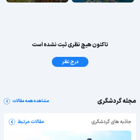
تاکنون هیچ نظری ثبت نشده است
درج نظر
مجله گردشگری
مشاهده همه مقالات
جاذبه های گردشگری
مقالات مرتبط