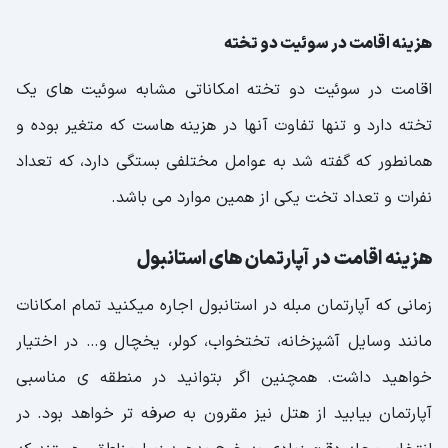
هزینه اقامت در سوئیت دو تخته
اقامت در سوئیت دو تخته امکاناتی مشابه سوئیت های یک
تخته دارد و تنها تفاوت آنها در هزینه هاست که متغیر بوده و
همانطور که گفته شد به عوامل مختلفی بستگی دارد، که تعداد
نفرات و تعداد تخت یکی از همین موارد می باشد.
هزینه اقامت در آپارتمان های استانبول
زمانی که آپارتمان مبله در استانبول اجاره میکنید تمام امکانات
مانند وسایل آشپزخانه، تختخواب، کولر، یخچال و… در اختیار
خواهید داشت. همچنین اگر بتوانید در منطقه ی مناسبی
آپارتمان بیابید از هتل نیز مقرون به صرفه تر خواهد بود. در