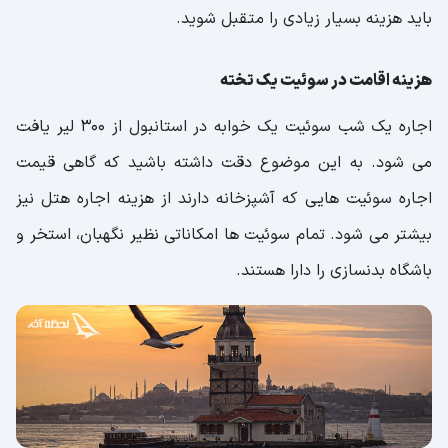
باید هزینه بسیار زیادی را متقبل شوید.
هزینه اقامت در سوئیت یک تخته
اجاره یک شب سوئیت یک خوابه در استانبول از 300 لیر یافت
می شود. به این موضوع دقت داشته باشید که گاهی قیمت
اجاره سوئیت هایی که آشپزخانه دارند از هزینه اجاره هتل نیز
بیشتر می شود. تمام سوئیت ها امکاناتی نظیر نگهبان، استخر و
باشگاه بدنسازی را دارا هستند.