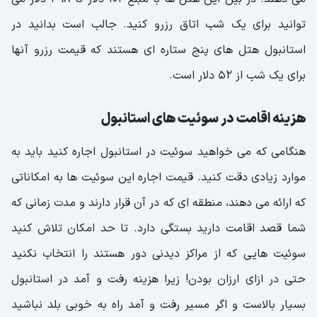
توانید برای یک شب اتاق رزرو کنید. جالب است بدانید در
استانبول هتل های پنج ستاره ای هستند که قیمت رزرو آنها
برای یک شب از 52 دلار است.
هزینه اقامت در سوئیت های استانبول
هنگامی که می خواهید سوئیت در استانبول اجاره کنید باید به
موارد زیادی دقت کنید. قیمت اجاره این سوئیت ها به امکاناتی
که ارائه می دهند، منطقه ای که در آن قرار دارند و مدت زمانی که
شما قصد اقامت دارید بستگی دارد. تا حد امکان تلاش کنید
سوئیت هایی که از مراکز دیدنی دور هستند را انتخاب نکنید
حتی در ازای ارزان بودن! زیرا هزینه رفت و آمد در استانبول
بسیار بالاست و اگر مسیر رفت و آمد راه به خوبی بلد نباشید