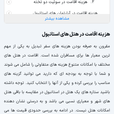
هزینه اقامت در سوئیت دو تخته
هزینه اقامت در آپارتمان های استانبول
مشاهده بیشتر
هزینه اقامت در هتل های استانبول
مقرون به صرفه بودن هزینه های سفر تبدیل به یکی از مهم
ترین معیار ها برای مسافران شده است. اقامت در هتل های
مختلف با امکانات متنوع هزینه های متفاوتی را شامل می شوند
و شما با توجه به بودجه ای که دارید می توانید گزینه های
مناسب را بررسی کرده و یکی از آنها را انتخاب کنید. توجه داشته
باشید ستاره های یک هتل در استانبول در مقایسه با باقی هتل
های شهر و معیاری نسبی می باشد و به درستی نشان دهنده
امکانات هتل نیست. در ادامه به بررسی حدودی قیمت ها می