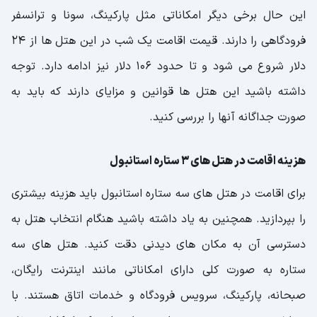
این حال برخی دیگر امکاناتی مثل پارکینگ، سونا و ترانسفر
فرودگاهی را دارند. قیمت اقامت یک شب در این هتل ها از 24
دلار شروع می شود و تا حدود 106 دلار نیز ادامه دارد. توجه
داشته باشید این هتل ها قوانین و مزایای دارند که باید به
صورت جداگانه آنها را بررسی کنید.
هزینه اقامت در هتل های 3 ستاره استانبول
برای اقامت در هتل های سه ستاره استانبول باید هزینه بیشتری
را بپردازید. همچنین به یاد داشته باشید هنگام انتخاب هتل به
دسترسی آن به مکان های دیدنی دقت کنید. هتل های سه
ستاره به صورت کلی دارای امکاناتی مانند اینترنت رایگان،
صبحانه، پارکینگ، سرویس فرودگاه و خدمات اتاق هستند. با