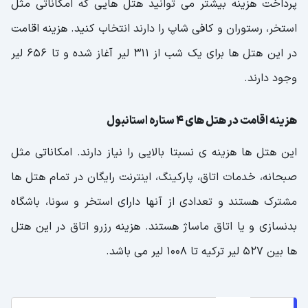
پرداخت هزینه بیشتر می توانید هتل هایی که امکاناتی مثل
استخر، رستوران و کافی شاپ را دارند انتخاب کنید. هزینه اقامت
در این هتل ها برای یک شب از 311 لیر آغاز شده و تا 656 لیر
وجود دارند.
هزینه اقامت در هتل های 4 ستاره استانبول
این هتل ها هزینه ی نسبتا بالایی را نیاز دارند. امکاناتی مثل
صبحانه، خدمات اتاق، پارکینگ، اینترنت رایگان در تمام هتل ها
مشترک هستند و تعدادی از آنها دارای استخر و سونا، باشگاه
بدنسازی و یا اتاق ماساژ هستند. هزینه رزرو اتاق در این هتل
ها بین 527 لیر ترکیه تا 1008 لیر می باشد.