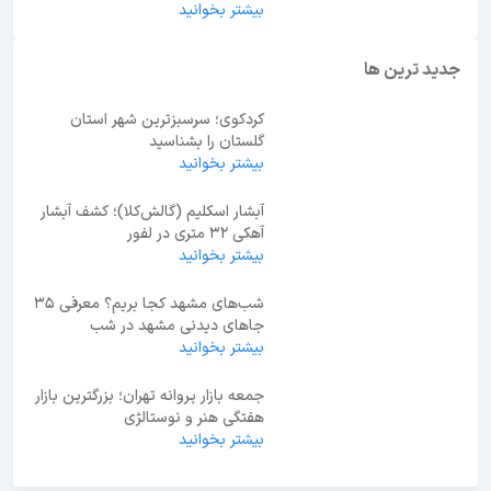
بیشتر بخوانید
جدید ترین ها
کردکوی؛ سرسبزترین شهر استان
گلستان را بشناسید
بیشتر بخوانید
آبشار اسکلیم (گالش‌کلا)؛ کشف آبشار
آهکی ۳۲ متری در لفور
بیشتر بخوانید
شب‌های مشهد کجا بریم؟ معرفی 35
جاهای دیدنی مشهد در شب
بیشتر بخوانید
جمعه بازار پروانه تهران؛ بزرگترین بازار
هفتگی هنر و نوستالژی
بیشتر بخوانید