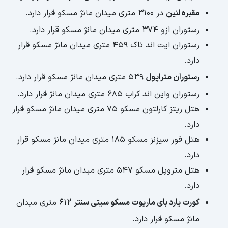
مقبره لنین
در 3100 متری میدان مانژ مسکو قرار دارد.
رستوران ازو 374 متری میدان مانژ مسکو قرار دارد.
رستوران ایت اند تاک 459 متری میدان مانژ مسکو قرار
دارد.
رستوران متراپول
539 متری میدان مانژ مسکو قرار دارد.
رستوران واین اند کراب 685 متری میدان مانژ قرار دارد.
هتل ریتز کارلتون مسکو 75 متری میدان مانژ مسکو قرار
دارد.
هتل فور سیزنز مسکو 185 متری میدان مانژ مسکو قرار
دارد.
هتل متروپل مسکو 547 متری میدان مانژ مسکو قرار
دارد.
کورت یارد بای ماریوت مسکو سیتی سنتر
612 متری میدان
مانژ مسکو قرار دارد.