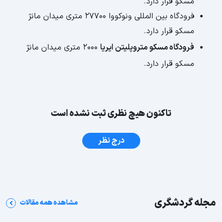
مسکو قرار دارد.
فرودگاه بین المللی ونوکووا 27700 متری میدان مانژ
مسکو قرار دارد.
فرودگاه مسکو متروپلیتن ایریا
2000 متری میدان مانژ
مسکو قرار دارد.
تاکنون هیچ نظری ثبت نشده است
درج نظر
مجله گردشگری
مشاهده همه مقالات