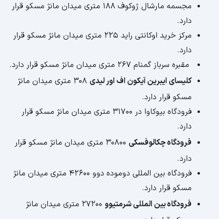
مجسمه مارشال ژوکوف 188 متری میدان مانژ مسکو قرار
دارد.
مرکز خرید اوکانتی راید 225 متری میدان مانژ مسکو قرار
دارد.
مقبره سرباز گمنام 267 متری میدان مانژ مسکو قرار دارد.
کلیسای ایبرین آیکون اف اور لیدی
308 متری میدان مانژ
مسکو قرار دارد.
فرودگاه بیوکاوا در 31700 متری میدان مانژ مسکو قرار
دارد.
فرودگاه چکالوفسکی
30800 متری میدان مانژ مسکو قرار
دارد.
فرودگاه بین المللی دوموده دوو 42600 متری میدان مانژ
مسکو قرار دارد.
فرودگاه بین المللی شرمتیوو
27200 متری میدان مانژ