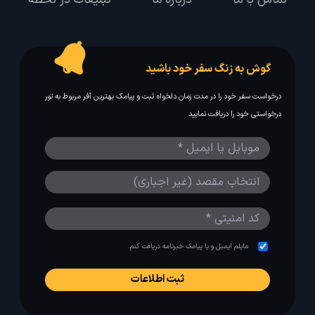
گوش به زنگ سفر خود باشید
درخواست سفر خود را در مدت زمان دلخواه ثبت و پیامک بهترین آفر مربوط به تور
درخواستی خود را دریافت نمایید
مایلم ایمیل و یا پیامک خبرنامه دریافت کنم.