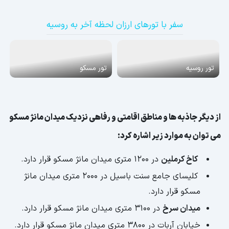
سفر با تورهای ارزان لحظه آخر به روسیه
تور روسیه
تور مسکو
از دیگر جاذبه ها و مناطق اقامتی و رفاهی نزدیک میدان مانژ مسکو
می توان به موارد زیر اشاره کرد:
کاخ کرملین
در 1200 متری میدان مانژ مسکو قرار دارد.
کلیسای جامع سنت باسیل در 2000 متری میدان مانژ
مسکو قرار دارد.
میدان سرخ
در 3100 متری میدان مانژ مسکو قرار دارد.
خیابان آربات در 3800 متری میدان مانژ مسکو قرار دارد.