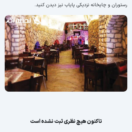
رستوران و چایخانه نزدیکی پایاب نیز دیدن کنید.
تاکنون هیچ نظری ثبت نشده است