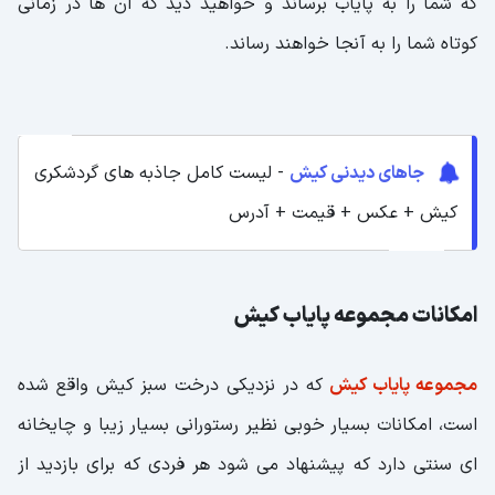
که شما را به پایاب برساند و خواهید دید که آن ها در زمانی
کوتاه شما را به آنجا خواهند رساند.
جاهای دیدنی کیش
- لیست کامل جاذبه های گردشکری
کیش + عکس + قیمت + آدرس
امکانات مجموعه پایاب کیش
مجموعه پایاب کیش
که در نزدیکی درخت سبز کیش واقع شده
است، امکانات بسیار خوبی نظیر رستورانی بسیار زیبا و چایخانه
ای سنتی دارد که پیشنهاد می شود هر فردی که برای بازدید از