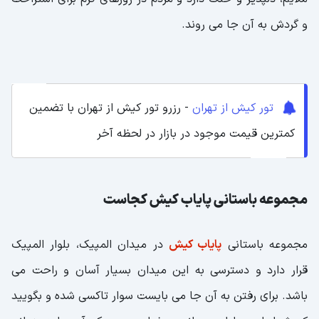
و گردش به آن جا می روند.
تور کیش از تهران
- رزرو تور کیش از تهران با تضمین
کمترین قیمت موجود در بازار در لحظه آخر
مجموعه باستانی پایاب کیش کجاست
مجموعه باستانی
پایاب کیش
در میدان المپیک، بلوار المپیک
قرار دارد و دسترسی به این میدان بسیار آسان و راحت می
باشد. برای رفتن به آن جا می بایست سوار تاکسی شده و بگویید