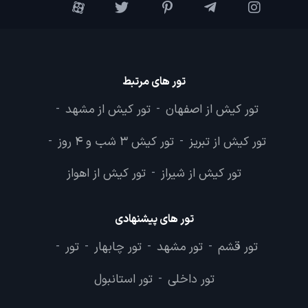
تور های مرتبط
تور کیش از اصفهان
تور کیش از مشهد
-
-
تور کیش از تبریز
تور کیش 3 شب و 4 روز
-
-
تور کیش از شیراز
تور کیش از اهواز
-
تور های پیشنهادی
تور قشم
تور مشهد
تور چابهار
تور
-
-
-
-
تور داخلی
تور استانبول
-