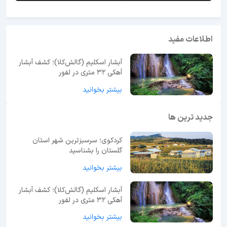
اطلاعات مفید
آبشار اسکلیم (گالش‌کلا)؛ کشف آبشار
آهکی ۳۲ متری در لفور
بیشتر بخوانید
جدید ترین ها
کردکوی؛ سرسبزترین شهر استان
گلستان را بشناسید
بیشتر بخوانید
آبشار اسکلیم (گالش‌کلا)؛ کشف آبشار
آهکی ۳۲ متری در لفور
بیشتر بخوانید