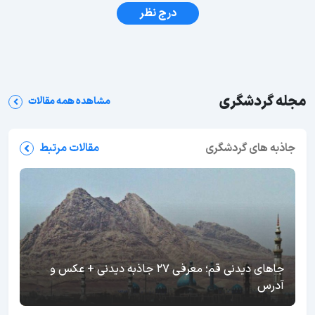
درج نظر
مجله گردشگری
مشاهده همه مقالات
جاذبه های گردشگری
مقالات مرتبط
جاهای دیدنی قم؛ معرفی 27 جاذبه دیدنی + عکس و
آدرس