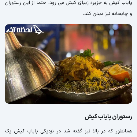
پایاب کیش به جزیره زیبای کیش می رود، حتما از این رستوران
و چایخانه نیز دیدن کند.
رستوران پایاب کیش
همانطور که در بالا نیز گفته شد در نزدیکی پایاب کیش یک