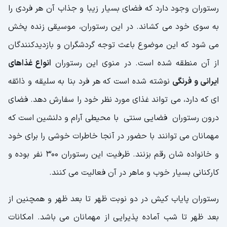
رستوران وجود دارد که فضای بسیار زیبا و جذاب آن هر فردی را
به سوی خود می کشاند. در این رستوران، موسیقی زنده پخش
می شود که این موضوع باعث توجه گردشگران و بازدیدکنندگان
از آن منطقه شده است. در منوی این رستوران
انواع غذاهای
ایرانی و فرنگی
نوشته شده است که هر فرد بنا به سلیقه و ذائقه
ای که دارد، می تواند غذای مورد نظر خود را سفارش دهد. فضای
درون رستوران فضایی سنتی با محیطی آرام و دلنشین است که
مهمانان می توانند با حضور در آنجا خاطرات خوشی را برای خود
و خانواده شان رقم بزنند. ظرفیت این رستوران ۳۰۰ نفر بوده و
کارکنانی بسیار خوب و ماهر در آن فعالیت می کنند.
رستوران پایاب کیش در دو نوبت ظهر تا بعد ظهر و همچنین از
بعد ظهر تا شب آماده پذیرایی از مهمانان می باشد. امکانات