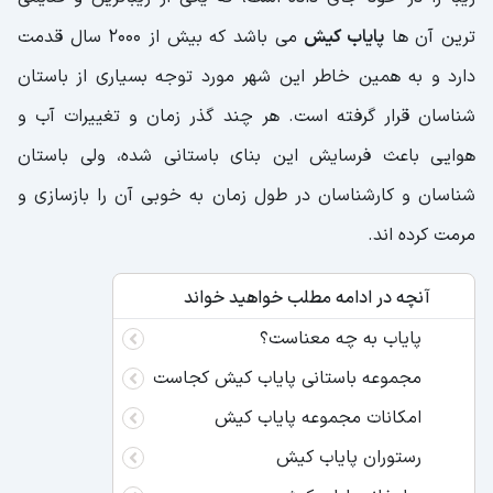
ترین آن ها
پایاب کیش
می باشد که بیش از 2000 سال قدمت
دارد و به همین خاطر این شهر مورد توجه بسیاری از باستان
شناسان قرار گرفته است. هر چند گذر زمان و تغییرات آب و
هوایی باعث فرسایش این بنای باستانی شده، ولی باستان
شناسان و کارشناسان در طول زمان به خوبی آن را بازسازی و
مرمت کرده اند.
آنچه در ادامه مطلب خواهید خواند
پایاب به چه معناست؟
مجموعه باستانی پایاب کیش کجاست
امکانات مجموعه پایاب کیش
رستوران پایاب کیش