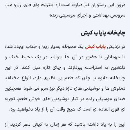
درون این رستوران نیز عبارت است از: اینترنت وای فای، رزرو میز،
سرویس بهداشتی و اجرای موسیقی زنده
چایخانه پایاب کیش
در نزدیکی
پایاب کیش
یک محوطه بسیار زیبا و جذاب ایجاد شده
تا مهمانان با حضور در آن جا بتوانند در یک محیط خنک و
دلنشین به استراحت بپردازند و چای تازه میل کنند. در این
چایخانه علاوه بر چای که طعم بی نظیری دارد، انواع مختلف،
دمنوش‌ ها و نوشیدنی‌ های تازه دیگر نیز سرو می ‌شود. همچنین
صدای موسیقی زنده در کنار نوشیدنی های خوش طعم، تجربه
ای فوق العاده ای است که هیچ وقت آن را از یاد نخواهید برد.
این را به یاد داشته باشید که هر زمان به کیش سفر کردید، از