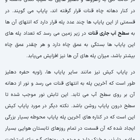
در کنار دهانه چاه قنات قرار گرفته اند، پایاب می گویند. در
قسمتی از این پایاب ‌ها چند عدد پله قرار دارد که انتهای آن ها
به
سطح آب جاری قنات
در زیر زمین می رسد که تعداد پله ‌های
این پایاب‌ ها بستگی به عمق چاه دارد و هر چقدر عمق چاه
بیشتر باشد، میزان پله‌ های آن ها نیز افزایش می‌یابد.
در پایاب کیش نیز مانند سایر پایاب ‌ها، زاویه حفره دهلیز
طور است که آخرین پله به انتهای قنات می رسد و نور از دهانه
آن بر روی سطح آب می تابد. این تابش نور موجب شده تا
سطح درون پایاب روشن باشد. نکته دیگر در مورد پایاب کیش
این است که در کناره های آخرین پله پایاب محوطه‌ بسیار بزرگی
ایجاد شده که آن قسمت در تمام روزهای تابستان هوایی بسیار
ملایم، دلپذیر و خنک دارد و مردم در روزهای گرم برای استراحت