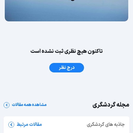
تاکنون هیچ نظری ثبت نشده است
درج نظر
مجله گردشگری
مشاهده همه مقالات
جاذبه های گردشگری
مقالات مرتبط