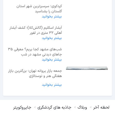
کردکوی؛ سرسبزترین شهر استان
گلستان را بشناسید
بیشتر بخوانید
آبشار اسکلیم (گالش‌کلا)؛ کشف آبشار
آهکی ۳۲ متری در لفور
بیشتر بخوانید
شب‌های مشهد کجا بریم؟ معرفی 35
جاهای دیدنی مشهد در شب
بیشتر بخوانید
جمعه بازار پروانه تهران؛ بزرگترین بازار
هفتگی هنر و نوستالژی
بیشتر بخوانید
لحظه آخر
وبلاگ
جاذبه های گردشگری
جایروکوپتر