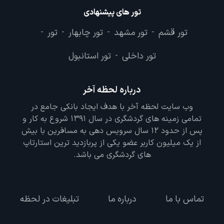
تور های پیشنهادی
تور قشم
تور مشهد
تور چابهار
تور
-
-
-
-
تور داخلی
تور استانبول
-
درباره لحظه آخر
وب سایت لحظه آخر با هدف ایجاد بانکی جامع در
تمامی زمینه های گردشگری در سال 1391 شروع به کار و
پس از حدود 12 سال سرویس دهی به مسافرین با بیش
از یک میلیون کاربر عضو یکی از پربازدید ترین استارتاپ
های گردشگری می باشد.
تماس با ما
درباره ما
تبلیغات در لحظه