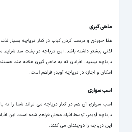
ماهی گیری
غذا خوردن و درست کردن کباب در کنار دریاچه بسیار لذت 
لذتی بیشتر داشته باشد. این دریاچه در پشت سد شرایط منا
دریاچه ببینید. افرادی که به ماهی گیری علاقه مند هستند
امکان و اجازه در دریاچه آویدر فراهم است.
اسب سواری
اسب سواری آن هم در کنار دریاچه می تواند شما را به یاد
دریاچه آویدر، توسط افراد محلی فراهم شده است. این افراد
این دریاچه را دوچندان می کنند.