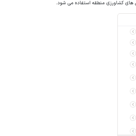
ین های کشاورزی منطقه استفاده می شود.