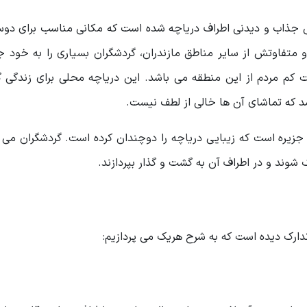
 جذاب و دیدنی اطراف دریاچه شده است که مکانی مناسب برای دوس
متفاوتش از سایر مناطق مازندران، گردشگران بسیاری را به خود ج
کم مردم از این منطقه می باشد. این دریاچه محلی برای زندگی گ
شد که تماشای آن ها خالی از لطف نیست.
جزیره است که زیبایی دریاچه را دوچندان کرده است. گردشگران می ت
 شوند و در اطراف آن به گشت و گذار بپردازند.
تدارک دیده است که به شرح هریک می پردازیم: