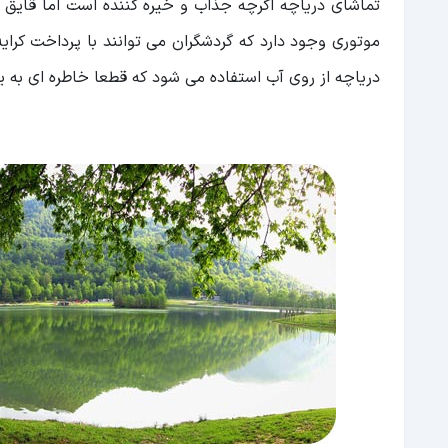
تماشای دریاچه اگرچه جذاب و خیره کننده است اما قایق سو
موتوری وجود دارد که گردشگران می توانند با پرداخت کرایه 
دریاچه از روی آب استفاده می شود که قطعا خاطره ای به یا