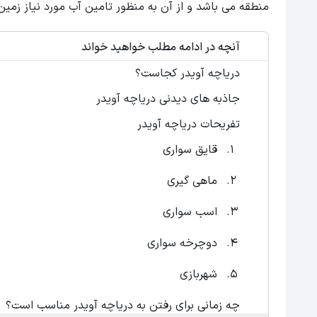
منطقه می باشد و از آن به منظور تامین آب مورد نیاز زم
آنچه در ادامه مطلب خواهید خواند
دریاچه آویدر کجاست؟
جاذبه های دیدنی دریاچه آویدر
تفریحات دریاچه آویدر
قایق سواری
ماهی گیری
اسب سواری
دوچرخه سواری
شهربازی
چه زمانی برای رفتن به دریاچه آویدر مناسب است؟