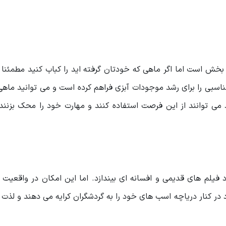
بخش است اما اگر ماهی که خودتان گرفته اید را کباب کنید مطمئنا 
سبی را برای رشد موجودات آبزی فراهم کرده است و می توانید ماهی 
 می توانند از این فرصت استفاده کنند و مهارت خود را محک بزنند 
 فیلم های قدیمی و افسانه ای بیندازد. اما این امکان در واقعیت و
 در کنار دریاچه اسب های خود را به گردشگران کرایه می دهند و لذت 