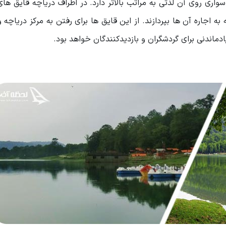
اری روی آن لذتی به مراتب بالاتر دارد. در اطراف دریاچه قایق های
به اجاره آن ها بپردازند. از این قایق ها برای رفتن به مرکز دریاچه 
دماندنی برای گردشگران و بازدیدکنندگان خواهد بود.