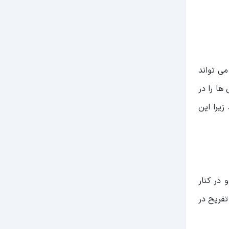
می تواند
ها را در
زیرا این
 در کنار
تفریح در