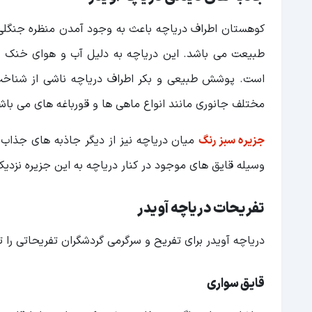
کوهستان اطراف دریاچه باعث به وجود آمدن منظره جنگلی
طبیعت می باشد. این دریاچه به دلیل آب و هوای خنک و 
است. پوشش طبیعی و بکر اطراف دریاچه ناشی از شناخت 
مختلف جانوری مانند انواع ماهی ها و قورباغه های می با
جزیره سبز رنگ
میان دریاچه نیز از دیگر جاذبه های جذاب 
وسیله قایق های موجود در کنار دریاچه به این جزیره نزدیک
تفریحات دریاچه آویدر
دریاچه آویدر برای تفریح و سرگرمی گردشگران تفریحاتی را 
قایق سواری