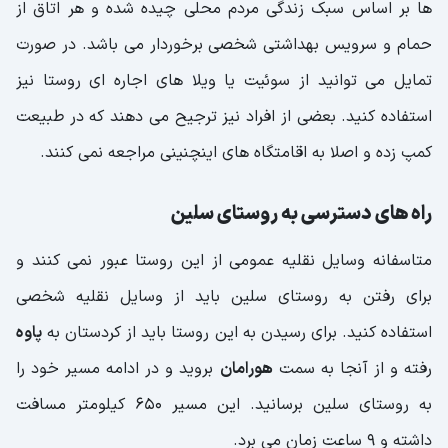
ها بر اساس سبک زندگی مردم محلی چیده شده و هر اتاق از
حمام و سرویس بهداشتی شخصی برخوردار می باشد. در صورت
تمایل می توانید از سوئیت یا ویلا های اجاره ای روستا نیز
استفاده کنید. بعضی از افراد نیز ترجیح می دهند که در طبیعت
کمپ زده و اصلا به اقامتگاه های اینچنینی مراجعه نمی کنند.
راه های دسترسی به روستای سلین
متاسفانه وسایل نقلیه عمومی از این روستا عبور نمی کنند و
برای رفتن به روستای سلین باید از وسایل نقلیه شخصی
استفاده کنید. برای رسیدن به این روستا باید از کردستان به
پاوه
رفته و از آنجا به سمت
هورامان
بروید و در ادامه مسیر خود را
به روستای سلین برسانید. این مسیر 650 کیلومتر مسافت
داشته و 9 ساعت زمان می برد.