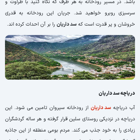
باشد. در مسیر رودخانه به هر طرف که نگاه کنید با طراوت و
سرسبزی روبرو خواهید شد. جریان این رودخانه به قدری
خروشان و پر قدرت است که
سد داریان
را بر آن احداث کرده اند.
دریاچه سد داریان
آب دریاچه
سد داریان
از رودخانه سیروان تامین می شود. این
دریاچه در نزدیکی روستای سلین قرار گرفته و هر ساله گردشگران
زیادی را به خود جذب می کند. مردم بومی منطقه از این جاذبه