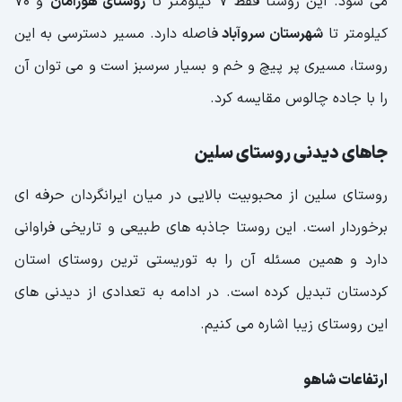
می شود. این روستا فقط 7 کیلومتر تا
روستای هورامان
و 70
کیلومتر تا
شهرستان سروآباد
فاصله دارد. مسیر دسترسی به این
روستا، مسیری پر پیچ و خم و بسیار سرسبز است و می توان آن
را با جاده چالوس مقایسه کرد.
جاهای دیدنی روستای سلین
روستای سلین از محبوبیت بالایی در میان ایرانگردان حرفه ای
برخوردار است. این روستا جاذبه های طبیعی و تاریخی فراوانی
دارد و همین مسئله آن را به توریستی ترین روستای استان
کردستان تبدیل کرده است. در ادامه به تعدادی از دیدنی های
این روستای زیبا اشاره می کنیم.
ارتفاعات شاهو