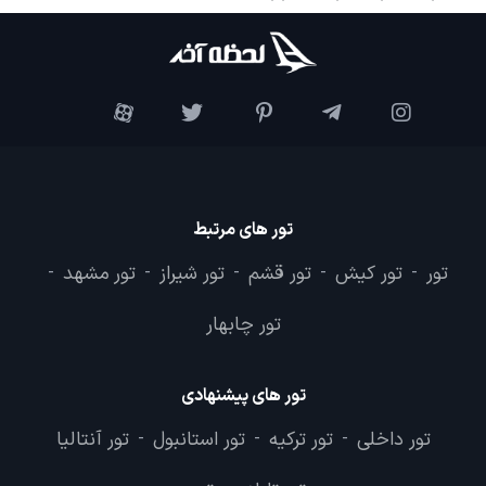
تور های مرتبط
تور
تور کیش
تور قشم
تور شیراز
تور مشهد
-
-
-
-
-
تور چابهار
تور های پیشنهادی
تور داخلی
تور ترکیه
تور استانبول
تور آنتالیا
-
-
-