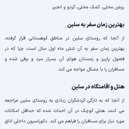
روغن محلی، کشک محلی، گردو و انجیر
بهترین زمان سفر به سلین
از آنجا که روستای سلین در مناطق کوهستانی قرار گرفته،
بهترین زمان سفر به آن شش ماه اول سال است، چرا که در
فصول پاییز و زمستان هوای آن بسیار سرد و برفی شده و
مسافران را با مشکل مواجه می کند.
هتل و اقامتگاه در سلین
از آنجا که به تازگی گردشگران زیادی به روستای سلین مراجعه
می کنند، هتلی کوچک در آن احداث شده که حداقل امکانات
مورد نیاز برای مسافران را فراهم می کند. دکوراسیون داخلی اتاق