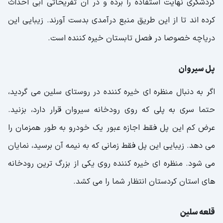
گردشگری نهایت استفاده را برده و در آن تفریحاتی آبی احداث
کرده اند تا از این طریق منبع درآمدی بدست آورند. زیبایی این
دریاچه خصوصا در فصل تابستان خیره کننده است.
پل سیروان
اگر به دنبال منظره ای خیره کننده در روستای سلین می گردید،
حتما سری به پلی که روی رودخانه سیروان قرار دارد، بزنید.
عرض کم این پل فقط اجازه عبور یک خودرو به طور همزمان را
می دهد. زیبایی این پل فقط زمانی که به نیمه آن برسید، نمایان
می شود. منظره ای خیره کننده روی یکی از بزرگ ترین رودخانه
های استان کردستان انتظار شما را می کشد.
قلعه سلین