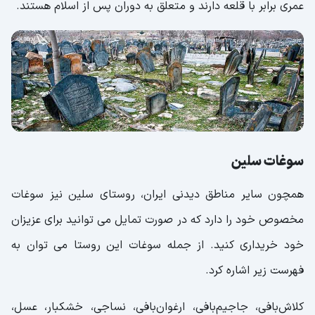
عمری برابر با قلعه دارند و متعلق به دوران پس از اسلام هستند.
سوغات سلین
همچون سایر مناطق دیدنی ایران، روستای سلین نیز سوغات
مخصوص خود را دارد که در صورت تمایل می توانید برای عزیزان
خود خریداری کنید. از جمله سوغات این روستا می توان به
فهرست زیر اشاره کرد.
کلاش‌بافی، جاجیم‌بافی، ارغوان‌بافی، نساجی، خشکبار، عسل،