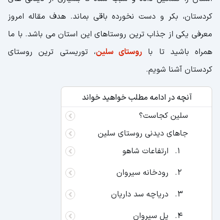
کردستان، بکر و دست نخورده باقی بماند. هدف مقاله امروز
معرفی یکی از جذاب ترین روستاهای این استان می باشد. با ما
همراه باشید تا با
روستای سلین
، توریستی ترین روستای
کردستان آشنا شویم.
آنچه در ادامه مطلب خواهید خواند
سلین کجاست؟
جاهای دیدنی روستای سلین
ارتفاعات شاهو
رودخانه سیروان
دریاچه سد داریان
پل سیروان