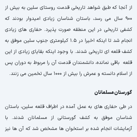
از آنجا که طبق شواهد تاریخی قدمت روستای سلین به بیش از
900 سال می رسد، باستان شناسان زیادی امیدوار بودند که
کشفی تاریخی در این منطقه صورت پذیرد. حفاری های زیادی
انجام شد تا اینکه اخیرا در 1.5 کیلومتری جنوب سلین موفق به
کشف قلعه ای تاریخی شدند. با وجود اینکه بقایای زیادی از این
قلعه باقی نمانده، دانشمندان قدمت آن را مربوط به دوران پس
از اسلام دانسته و عمرش را بیش از 1000 سال تخمین می زنند.
گورستان مسلمانان
در طی حفاری های به عمل آمده در اطراف قلعه سلین، باستان
شناسان موفق به کشف گورستانی از مسلمانان شدند. با
آزمایشات انجام شده بر استخوان ها مشخص شد که آن ها نیز