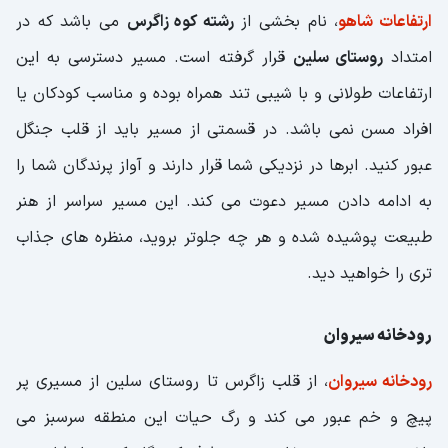
ارتفاعات شاهو
، نام بخشی از
رشته کوه زاگرس
می باشد که در
امتداد
روستای سلین
قرار گرفته است. مسیر دسترسی به این
ارتفاعات طولانی و با شیبی تند همراه بوده و مناسب کودکان یا
افراد مسن نمی باشد. در قسمتی از مسیر باید از قلب جنگل
عبور کنید. ابرها در نزدیکی شما قرار دارند و آواز پرندگان شما را
به ادامه دادن مسیر دعوت می کند. این مسیر سراسر از هنر
طبیعت پوشیده شده و هر چه جلوتر بروید، منظره های جذاب
تری را خواهید دید.
رودخانه سیروان
رودخانه سیروان
، از قلب زاگرس تا روستای سلین از مسیری پر
پیچ و خم عبور می کند و رگ حیات این منطقه سرسبز می