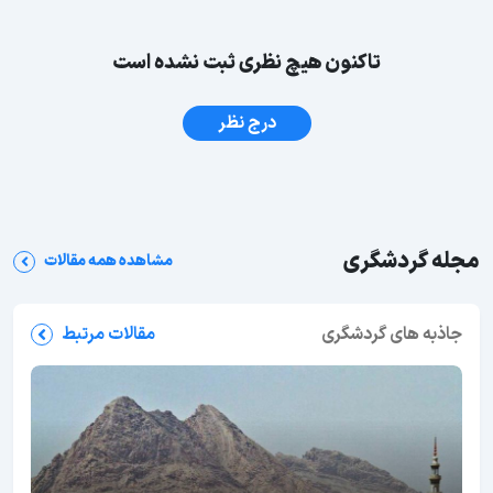
تاکنون هیچ نظری ثبت نشده است
درج نظر
مجله گردشگری
مشاهده همه مقالات
جاذبه های گردشگری
مقالات مرتبط