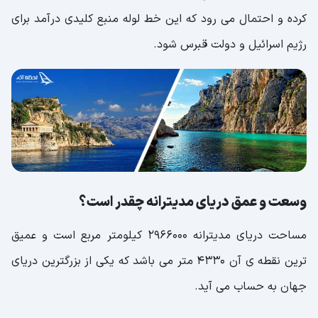
کرده و احتمال می رود که این خط لوله منبع کلیدی درآمد برای
رژیم اسرائیل و دولت قبرس شود.
وسعت و عمق دریای مدیترانه چقدر است؟
مساحت دریای مدیترانه 2966000 کیلومتر مربع است و عمیق
ترین نقطه ی آن 4330 متر می باشد که یکی از بزرگترین دریای
جهان به حساب می آید.