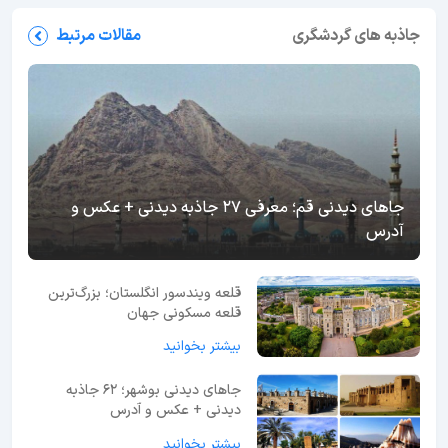
جاذبه های گردشگری
مقالات مرتبط
جاهای دیدنی قم؛ معرفی 27 جاذبه دیدنی + عکس و
آدرس
قلعه ویندسور انگلستان؛ بزرگ‌ترین
قلعه مسکونی جهان
بیشتر بخوانید
جاهای دیدنی بوشهر؛ 62 جاذبه
دیدنی + عکس و آدرس
بیشتر بخوانید