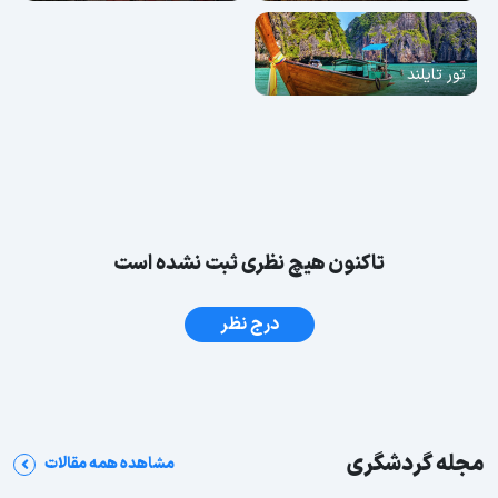
تور تایلند
تاکنون هیچ نظری ثبت نشده است
درج نظر
مجله گردشگری
مشاهده همه مقالات