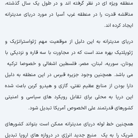
منطقه‌ ویژه ای در نظر گرفته اند و در طول یک سال گذشته،
مناقشه قدرت را در منطقه غرب آسیا در مورد دریای مدیترانه
ایجاد کرده اند.
دریای مدیترانه به این دلیل از موقعیت مهم ژئواستراتژیک و
ژئوپلتیک بهره مند است که در مجاورت با سه قاره و نزدیکی با
یونان، سوریه، لبنان، مصر، فلسطین اشغالی و خصوصا ترکیه
می باشد. همچنین وجود جزیره قبرس در این منطقه به دلیل
دارا بودن از منابع عظیم نفتی، گازی و هیدرو کربن باعث شده
این دریا به محلی برای تقابل رویکرد های سیاسی و امنیتی
کشورهای قدرتمند علی الخصوص آمریکا تبدیل شود.
همچنین خط لوله دریای مدیترانه ممکن است بتواند کشورهای
شریک را به یک منبع جدید انرژی در دروازه ‌های اروپا تبدیل