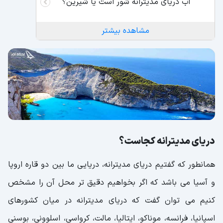
آب دریای مدیترانه شور است یا شیرین؟
مشاهده بیشتر
دریای مدیترانه کجاست؟
همانطور که گفتیم دریای مدیترانه، دریایی ما بین دو قاره اروپا
و آسیا می باشد که اگر بخواهیم دقیق تر محل آن را مشخص
کنیم می توان گفت که دریای مدیترانه در میان کشورهای
اسپانیا،‌ فرانسه، موناکو،‌ ایتالیا،‌ مالت،‌ کرواسی،‌ اسلوونی،‌ بوسنی