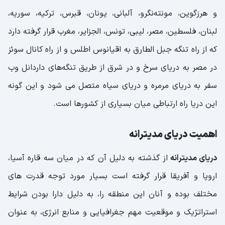
و هرزگوین، مونته‌نگرو،‌ آلبانی،‌ یونان، قبرس، ترکیه، سوریه،
لبنان، فلسطین، مصر، لیبی، تونس، الجزایر، مغرب قرار گرفته دارد
که از راه تنگه جبل الطارق به اقیانوس اطلس و از راه کانال سوئز
در مصر به دریای سرخ و در شرق از طریق تنگه‌های داردانل وب
سفر به دریای مرمره و دریای سیاه متصل می شود و این گونه
این دریا راه ارتباطی میان بسیاری از کشورها است.
اهمیت دریای مدیترانه
دریای مدیترانه
از گذشته به دلیل آن که در میان سه قاره آسیا،
‌اروپا و آفریقا قرار گرفته است بسیار مورد توجه قدرت‌ های
مختلف بوده و آنان این منطقه را، به دلیل دارا بودن شرایط
استراتژیک و موقعیت مهم جغرافیایی و منابع انرژی، به عنوان