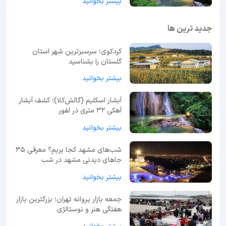
بیشتر بخوانید
جدید ترین ها
کردکوی؛ سرسبزترین شهر استان
گلستان را بشناسید
بیشتر بخوانید
آبشار اسکلیم (گالش‌کلا)؛ کشف آبشار
آهکی ۳۲ متری در لفور
بیشتر بخوانید
شب‌های مشهد کجا بریم؟ معرفی 35
جاهای دیدنی مشهد در شب
بیشتر بخوانید
جمعه بازار پروانه تهران؛ بزرگترین بازار
هفتگی هنر و نوستالژی