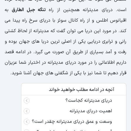
است. دریای مدیترانه همچنین از راه
تنگه جبل الطارق
به
اقیانوس اطلس و از راه کانال سوئز با دریای سرخ راه پیدا می
کند. در مورد این دریا می توان گفت که مدیترانه از لحاظ کشتی
رانی و ترابری دریایی یکی از اصلی ترین دریا های جهان بوده و
رفت و آمد بسیاری از طریق آن صورت می گیرد. در ادامه قصد
داریم اطلاعاتی را در مورد دریای مدیترانه در اختیار شما عزیزان
قرار دهیم تا شما نیز با یکی از شگفتی های جهان آشنا شوید.
آنچه در ادامه مطلب خواهید خواند
دریای مدیترانه کجاست؟
اهمیت دریای مدیترانه
وسعت و عمق دریای مدیترانه چقدر است؟