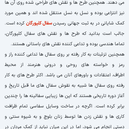
می دهند. همچنین طرح ها و نقش های طراحی شده روی آن ها
نیز انتزاعی بوده و نسل به نسل منتقل شده اند و همین مورد
کمک شایانی در به ثبت جهانی رسیدن
سفال کلپورگان
کرده است.
جالب است بدانید که طرح ‌ها و نقش ‌های سفال کلپورگان،
تماما هندسی بوده و تداعی کننده نقش ‌های باستانی هستند.
همچنین تزئینات به کار رفته بر روی سفال ها تداعی کننده راز و
رمز و خواسته ‌های روحی و درونی هنرمند از محیط
اطراف، اعتقادات و باورهای آنان می باشد. ا‌کثر طرح های به کار
رفته روی سفال ها شبیه به نقوش سفال ‌های ما قبل تاریخ و
آغاز دوره تاریخی هستند که این ها زیبایی سفالینه ها را چندین
برابر کرده است. اگرچه در ساخت وسایل سفاسی تمام ظرافت
کاری ها و نقش زدن ها توسط زنان بلوچ و به شیوه سنتی و
دستی انجام می شود، اما در این میان نباید از کمک مردان در