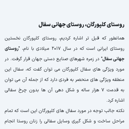
روستای کلپورگان، روستای جهانی سفال
همانطور که قبل تر اشاره کردیم، روستای کلپورگان نخستین
روستای ایرانی است که در سال ۲۰۱۷ میلادی با نام، "
روستای
جهانی سفال
" در زمره شهرهای صنایع دستی جهان قرار گرفت. در
مورد ویژگی های سفال کلپورگان می توان گفت که، سفال این
منطقه ویژگی های منحصر به فردی دارد که از جمله آن می توان
به قدمت ۷ هزار ساله و شکل دهی آن ها بدون چرخ سفالی
اشاره کرد.
نکته جالب توجه در مورد سفال های کلپورگان این است که تمام
مراحل ساخت و شکل گیری وسایل سفالی را زنان روستا انجام