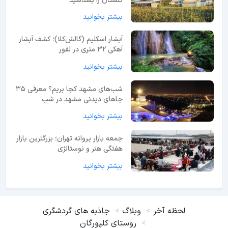
گلستان را بشناسید
بیشتر بخوانید
آبشار اسکلیم (گالش‌کلا)؛ کشف آبشار
آهکی ۳۲ متری در لفور
بیشتر بخوانید
شب‌های مشهد کجا بریم؟ معرفی 35
جاهای دیدنی مشهد در شب
بیشتر بخوانید
جمعه بازار پروانه تهران؛ بزرگترین بازار
هفتگی هنر و نوستالژی
بیشتر بخوانید
لحظه آخر
وبلاگ
جاذبه های گردشگری
روستای کلپورگان