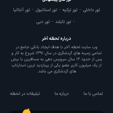
تور داخلی
تور ترکیه
تور استانبول
تور آنتالیا
-
-
-
تور تایلند
تور دبی
-
-
درباره لحظه آخر
وب سایت لحظه آخر با هدف ایجاد بانکی جامع در
تمامی زمینه های گردشگری در سال 1391 شروع به کار و
پس از حدود 12 سال سرویس دهی به مسافرین با بیش
از یک میلیون کاربر عضو یکی از پربازدید ترین استارتاپ
های گردشگری می باشد.
تماس با ما
درباره ما
تبلیغات در لحظه