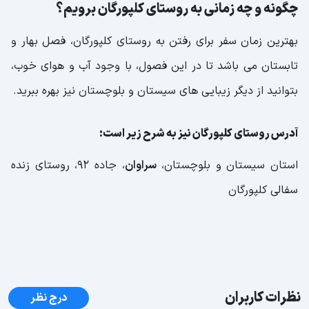
چگونه و چه زمانی به روستای کلپورگان برویم؟
بهترین زمان سفر برای رفتن به روستای کلپورگان، فصل بهار و
تابستان می باشد تا در این فصول، با وجود آب و هوای خوب،
بتوانید از دیگر زیبایی های سیستان و بلوچستان نیز بهره ببرید.
آدرس روستای کلپورگان نیز به شرح زیر است:
استان سیستان و بلوچستان،
سراوان
، جاده 92، روستای زنده
سفالی کلپورگان
نظرات کاربران
درج نظر