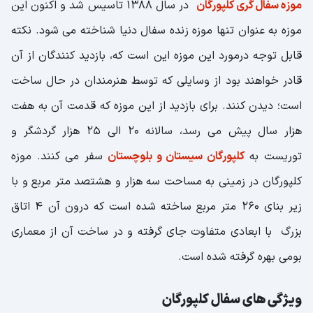
موزه سفال گری کلپورگان
در سال ۱۳۸۸ تاسیس شد و اکنون این
موزه به عنوان تنها موزه زنده سفال دنیا شناخته می شود. نکته
قابل توجه درمورد این موزه این است که، بازدید کنندگان از آن
قادر خواهند بود از وسایلی که توسط هنرمندان در حال ساخت
است؛ دیدن کنند. برای بازدید از این موزه که قدمت آن به هفت
هزار سال پیش می رسد، سالانه ۲۰ الی ۲۵ هزار گردشگر و
توریست به
کلپورگان سیستان و بلوچستان
سفر می کنند. موزه
کلپورگان در زمینی به مساحت سه هزار و هشتصد متر مربع و با
زیر بنای ۲۶۰ متر مربع ساخته شده است که درون آن ۴ اتاق
بزرگ با ابعادی متفاوت جای گرفته و در ساخت آن از معماری
بومی بهره گرفته شده است.
ویژگی های سفال کلپورگان