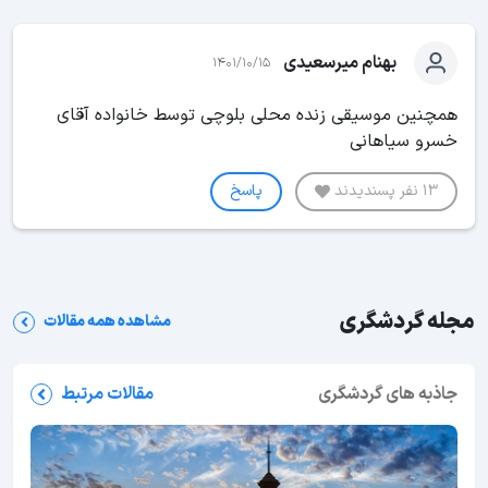
بهنام میرسعیدی
1401/10/15
همچنین موسیقی زنده محلی بلوچی توسط خانواده آقای
خسرو سیاهانی
13 نفر پسندیدند
پاسخ
مجله گردشگری
مشاهده همه مقالات
جاذبه های گردشگری
مقالات مرتبط