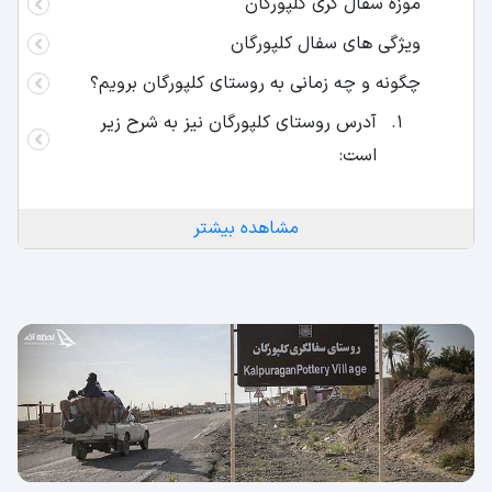
موزه سفال گری کلپورگان
ویژگی های سفال کلپورگان
چگونه و چه زمانی به روستای کلپورگان برویم؟
آدرس روستای کلپورگان نیز به شرح زیر
است:
مشاهده بیشتر