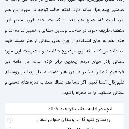
قدمتی چند هزار ساله دارد. نکته جالب توجه در مورد این هنر
این است که، هنوز هم بعد از گذشت چند قرن، مردم این
منطقه، طریقه خود، در ساخت وسایل سفالی را تغییر نداده اند و
هنوز هم به جای استفاده از چرخ های سفالی از هنر دست خود
استفاده می کنند؛ که این موضوع جذابیت و محبوبیت این موزه
سفالی رادر میان مردم چندین برابر کرده است. در ادامه می
خواهیم شما را بیشتر با این هنر دست بسیار زیبا در روستای
کلپورگان آشنا کنیم. اگر شما هم علاقه مند به سازه های دستی و
سفالی هستید، با ما همراه باشید.
آنچه در ادامه مطلب خواهید خواند
روستای کلپورگان، روستای جهانی سفال