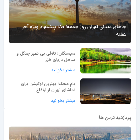
جاهای دیدنی تهران روز جمعه؛ 180 پیشنهاد ویژه آخر
هفته
سیسنگان؛ تلاقی بی نظیر جنگل و
ساحل دریای خزر
بیشتر بخوانید
بام محک؛ بهترین لوکیشن برای
تماشای تهران از ارتفاع
بیشتر بخوانید
پربازدید ترین ها