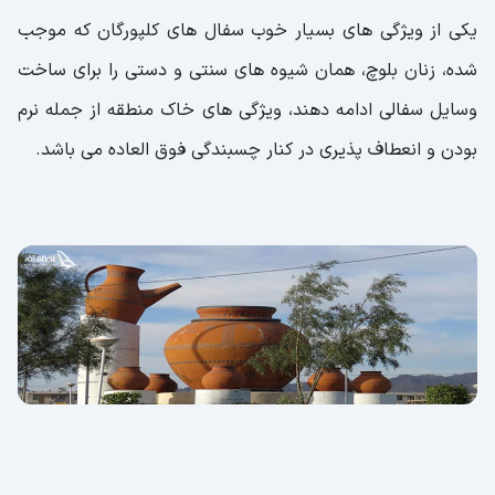
یکی از ویژگی های بسیار خوب سفال های کلپورگان که موجب
شده، زنان بلوچ، همان شیوه های سنتی و دستی را برای ساخت
وسایل سفالی ادامه دهند، ویژگی های خاک منطقه از جمله نرم
بودن و انعطاف پذیری در کنار چسبندگی فوق العاده می باشد.