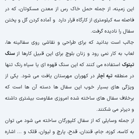
این زمینه، از جمله حمل خاک رس از معدن مسکوتان، که در
فاصله سه کیلومتری از کارگاه قرار دارد و آماده کردن گل و پختن
سفال را نادیده گرفت.
جالب است بدانید که برای طراحی و نقاشی روی سفالینه ها،
لعاب به ‌کار نمی رود و زنان بلوچ برای این قبیل کارها از
سنگ
تیتوک
استفاده می کنند که این سنگ قهوه ای یا سیاه رنگ تنها
در منطقه
تپه آچار
در کهوران مهرستان یافت می شود. یکی از
ویژگی های بسیار خوب این سفال ها دسته آن ها است که
برخلاف سفال های ساخته شده امروزی مقاومت بیشتری داشته
و دیرتر می شکنند.
از جمله وسایلی که از سفال کلپورگان ساخته می شود می توان
به کاسه، کوزه، جام، قندان، قدح، پارچ و لیوان، قلک و ... اشاره