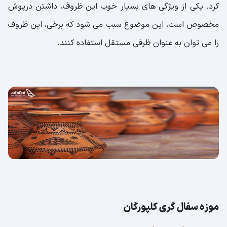
کرد. یکی از ویژگی های بسیار خوب این ظروف، داشتن درپوش
مخصوص است، این موضوع سبب می شود که برخی، این ظروف
را می توان به عنوان ظرفی مستقل استفاده کنند.
موزه سفال گری کلپورگان