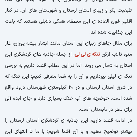
طبعیت بکر و زیبای استان لرستان و شهرستان های آن، در کنار
اقلیم فوق العاده ی این منطقه، همگی دلایلی هستند که باعث
این جذابیت شده اند.
برای مثال جاهای زیبای این استان مانند آبشار بیشه پوران، غار
منو، تالاب ازگن
تنگه ی لی لی
، از جمله جاذبه های گردشگری این
استان به شمار می روند. اما در این مطلب قصد داریم به بررسی
تنگه ی لیلی بپردازیم و آن را به شما معرفی کنیم؛ این تنگه که
در شرق استان لرستان و در 20 کیلومتری شهرستان درود واقع
شده است، حوضچه های آب خنک بسیاری دارد و جای ایده آلی
برای سفر در تابستان است.
در ادامه قصد داریم این جاذبه ی گردشگری استان لرستان را
بیشتر توضیح دهیم و با آن آشنا شویم؛ با ما تا انتهای این