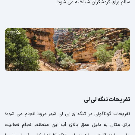
سالم برای گردشگران شناخته می شود!
تفریحات تنگه لی لی
تفریحات گوناگونی در تنگه ی لی لی شهر درود انجام می شود؛
برای مثال به دلیل عمق بالای آب این منطقه، انجام فعالیت