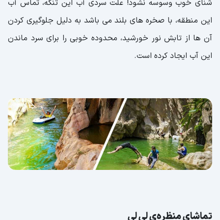
شنای خوب وسوسه نشود! علت سردی آب این تنگه، تماس آب
این منطقه، با صخره های بلند می باشد به دلیل جلوگیری کردن
آن ها از تابش نور خورشید، محدوده خوبی را برای سرد ماندن
این آب ایجاد کرده است.
تماشای منظره‌ی لی لی