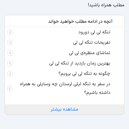
مطلب همراه باشید!
آنچه در ادامه مطلب خواهید خواند
تنگه لی لی دورود
تفریحات تنگه لی لی
تماشای منظره‌ی لی لی
بهترین زمان بازدید از تنگه لی لی
چگونه به تنگه لی لی برویم؟
در سفر به تنگه لیلی لرستان چه وسایلی به همراه
داشته باشیم؟
مشاهده بیشتر