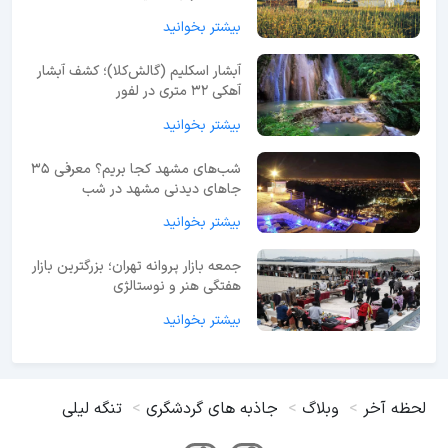
بیشتر بخوانید
آبشار اسکلیم (گالش‌کلا)؛ کشف آبشار
آهکی ۳۲ متری در لفور
بیشتر بخوانید
شب‌های مشهد کجا بریم؟ معرفی 35
جاهای دیدنی مشهد در شب
بیشتر بخوانید
جمعه بازار پروانه تهران؛ بزرگترین بازار
هفتگی هنر و نوستالژی
بیشتر بخوانید
لحظه آخر
وبلاگ
جاذبه های گردشگری
تنگه لیلی