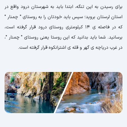
برای رسیدن به این تنگه، ابتدا باید به شهرستان درود واقع در
استان لرستان بروید؛ سپس باید خودتان را به روستای " چمنار "
که در فاصله ی 14 کیلومتری روستای درود قرار گرفته است،
برسانید. شما باید بدانید که این روستا یعنی روستای " چمنار "،
در غرب دریاچه ی گهر و قله ی اشترانکوه قرار گرفته است.