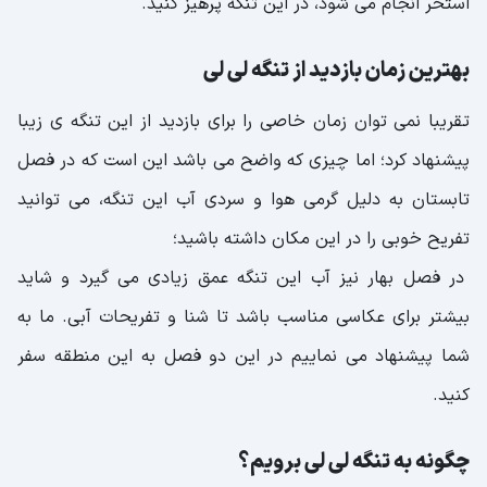
استخر انجام می شود، در این تنگه پرهیز کنید.
بهترین زمان بازدید از تنگه لی لی
تقریبا نمی توان زمان خاصی را برای بازدید از این تنگه ی زیبا
پیشنهاد کرد؛ اما چیزی که واضح می باشد این است که در فصل
تابستان به دلیل گرمی هوا و سردی آب این تنگه، می توانید
تفریح خوبی را در این مکان داشته باشید؛
در فصل بهار نیز آب این تنگه عمق زیادی می گیرد و شاید
بیشتر برای عکاسی مناسب باشد تا شنا و تفریحات آبی. ما به
شما پیشنهاد می نماییم در این دو فصل به این منطقه سفر
کنید.
چگونه به تنگه لی لی برویم؟