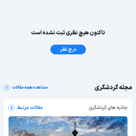
تاکنون هیچ نظری ثبت نشده است
درج نظر
مجله گردشگری
مشاهده همه مقالات
جاذبه های گردشگری
مقالات مرتبط