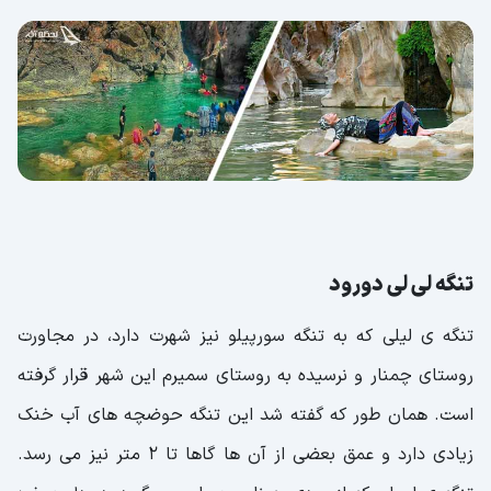
تنگه لی لی دورود
تنگه ی لیلی که به تنگه سورپیلو نیز شهرت دارد، در مجاورت
روستای چمنار و نرسیده به روستای سمیرم این شهر قرار گرفته
است. همان طور که گفته شد این تنگه حوضچه های آب خنک
زیادی دارد و عمق بعضی از آن ها گاها تا 2 متر نیز می رسد.