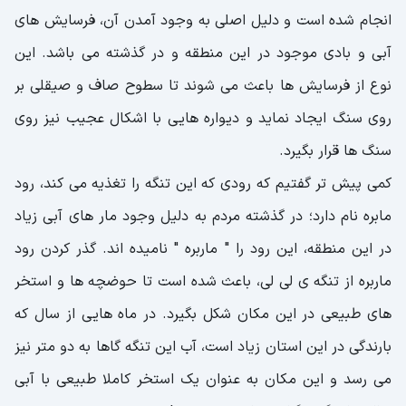
انجام شده است و دلیل اصلی به وجود آمدن آن، فرسایش ‌های
آبی و بادی موجود در این منطقه و در گذشته می باشد. این
نوع از فرسایش ها باعث می شوند تا سطوح صاف و صیقلی بر
روی سنگ ایجاد نماید و دیواره هایی با اشکال عجیب نیز روی
سنگ ها قرار بگیرد.
کمی پیش تر گفتیم که رودی که این تنگه را تغذیه می کند، رود
مابره نام دارد؛ در گذشته مردم به دلیل وجود مار های آبی زیاد
در این منطقه، این رود را " ماربره " نامیده اند. گذر کردن رود
ماربره از تنگه ی لی لی، باعث شده است تا حوضچه ‌ها و استخر
های طبیعی در این مکان شکل بگیرد. در ماه هایی از سال که
بارندگی در این استان زیاد است، آب این تنگه گاها به دو متر نیز
می رسد و این مکان به عنوان یک استخر کاملا طبیعی با آبی