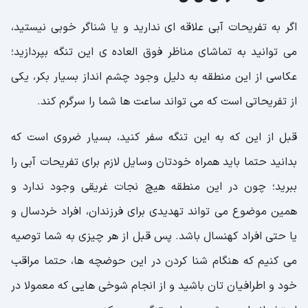
اگر به تفریحات آبی علاقه ای ندارید و یا شناگر خوبی نیستید،
می توانید به تماشای مناظر فوق العاده ی این تنگه بپردازید؛
عکاسی از این منطقه به دلیل وجود چشم انداز بسیار بکر، یکی
از تفریحاتی است که می تواند ساعت ها شما را سرگرم کند.
قبل از این که به این تنگه سفر کنید، بسیار ضروی است که
بدانید حتما باید همراه خودتان وسایل لازم برای تفریحات آبی را
ببرید؛ چون در این منطقه هیچ نجات غریقی وجود ندارد و
همین موضوع می تواند تهدیدی برای فرزندان، افراد خردسال و
یا حتی افراد کهنسال باشد. پس قبل از هر چیزی به شما توصیه
می کنیم که هنگام شنا کردن در این حوضچه ها، حتما مراقب
خود و اطرافیان تان باشید و از انجام شوخی هایی که معمولا در