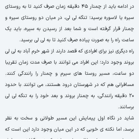
در ادامه باید از چمنار 45 دقیقه زمان صرف کنید تا به روستای
سیره یا لاسوره برسید؛ تنگه لی لی، در میان دو روستای سیره و
چمنار قرار گرفته است و شما بعد از رسیدن به سیره، باید یک
ساعت راه را به صورت پیاده صرف کنید تا به لی لی برسید.
راه دیگری نیز برای افرادی که قصد دارند از شهر خرم آباد به لی لی
بروند وجود دارد؛ این افراد می توانند با صرف مدت زمان تقریبا
دو ساعت، مسیر روستا های سیرم و چمنار را رانندگی کنند.
مسافرانی هم که در شهرستان درود هستند، می توانند با حدود
20 دقیقه رانندگی، به چمنار بروند و بعد خود را به تنگه لی لی
برسانند.
شاید در نگاه اول پیمایش این مسیر طولانی و سخت به نظر
برسد، اما نکته ی خوبی که در این میان وجود دارد این است که