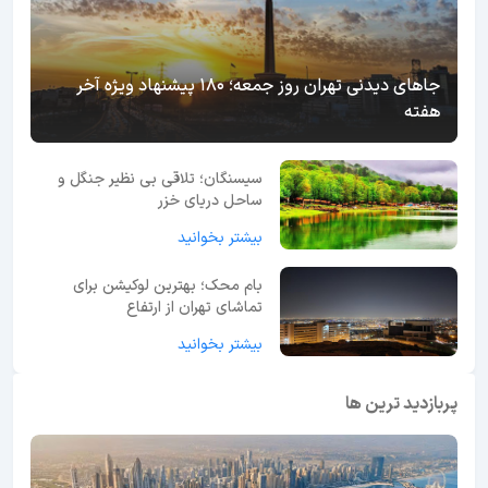
جاهای دیدنی تهران روز جمعه؛ 180 پیشنهاد ویژه آخر
هفته
سیسنگان؛ تلاقی بی نظیر جنگل و
ساحل دریای خزر
بیشتر بخوانید
بام محک؛ بهترین لوکیشن برای
تماشای تهران از ارتفاع
بیشتر بخوانید
پربازدید ترین ها