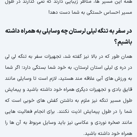
همه این مسیر ها، مناظر زیبایی دارند که نمی گذارند در طول
مسیر احساس خستگی به شما دست دهد!
در سفر به تنگه لیلی لرستان چه وسایلی به همراه داشته
باشیم؟
همان طور که در بالا نیز گفته شد، تجهیزات سفر به تنگه لی لی
در دره ی لیلی استان لرستان، به خود شما بستگی دارد؛ اگر شما
به ورزش های آبی علاقه مند هستید، لازم است تا وسایلی مانند
قایق بادی و تجهیزات دیگری همراه خود داشته باشید و پیمایش
طول مسیر تنگه نیز ملزم به داشتن کفش های خوبی است که
شما را در طول پیمایش اذیت نکنند. برای انجام فعالیت هایی
مانند صخره نوردی و عکاسی نیز باید وسایل مربوط به آن ها را
همراه خود داشته باشید.