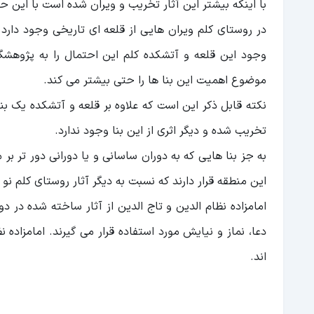
با اینکه بیشتر این آثار تخریب و ویران شده است با این حا
در روستای کلم ویران هایی از قلعه ای تاریخی وجود دار
وجود این قلعه و آتشکده کلم این احتمال را به پژوهش
موضوع اهمیت این بنا ها را حتی بیشتر می کند.
نکته قابل ذکر این است که علاوه بر قلعه و آتشکده یک بن
تخریب شده و دیگر اثری از این بنا وجود ندارد.
به جز بنا هایی که به دوران ساسانی و یا دورانی دور تر بر م
این منطقه قرار دارند که نسبت به دیگر آثار روستای کلم نو
امامزاده نظام الدین و تاج الدین از آثار ساخته شده در دور
اند.