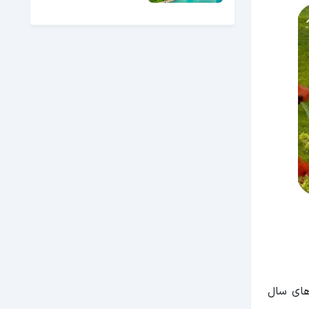
 ماه های سال