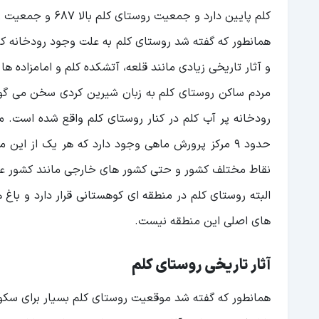
کلم پایین دارد و جمعیت روستای کلم بالا ۶۸۷ و جمعیت روستای کلم پایین ۹۵ نفر است.
همانطور که گفته شد روستای کلم به علت وجود رودخانه کل
و آثار تاریخی زیادی مانند قلعه، آتشکده کلم و امامزاده ها 
مردم ساکن روستای کلم به زبان شیرین کردی سخن می‌ گوین
رودخانه پر آب کلم در کنار روستای کلم واقع شده است. م
نقاط مختلف کشور و حتی کشور های خارجی مانند کشور ع
البته روستای کلم در منطقه ای کوهستانی قرار دارد و باغ
های اصلی این منطقه نیست.
آثار تاریخی روستای کلم
همانطور که گفته شد موقعیت روستای کلم بسیار برای سکونت