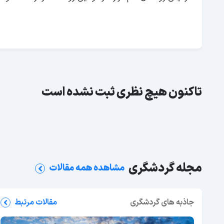
تاکنون هیچ نظری ثبت نشده است
مجله گردشگری
مشاهده همه مقالات
جاذبه های گردشگری
مقالات مرتبط