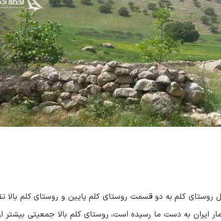
 کل روستای کلم به دو قسمت روستای کلم پایین و روستای کلم بالا 
سال ۱۳۸۵ از سرشماری مرکز آمار ایران به دست ما رسیده است، روستای کلم بالا جمعیتی بیشت