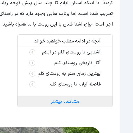
کردند. با اینکه استان ایلام تا چند سال پیش توجه زیادی
تخریب شده است، اما برنامه هایی وجود دارد که در راستای
اجرا است. برای آشنا شدن با این روستا با ما همراه باشید.
آنچه در ادامه مطلب خواهید خواند
آشنایی با روستای کلم در ایلام
آثار تاریخی روستای کلم
بهترین زمان سفر به روستای کلم
فاصله ایلام تا روستای کلم
مشاهده بیشتر