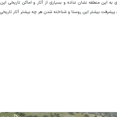
 به این منطقه نشان نداده و بسیاری از آثار و اماکن تاریخی این 
 پیشرفت بیشتر این روستا و شناخته شدن هر چه بیشتر آثار تاریخی 