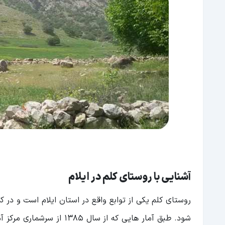
آشنایی با روستای کلم در ایلام
روستای کلم یکی از توابع واقع در استان ایلام است و در
شود. طبق آمار هایی که از 