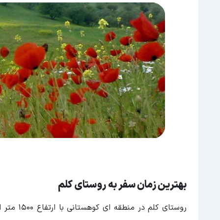
بهترین زمان سفر به روستای کلم
روستای کل