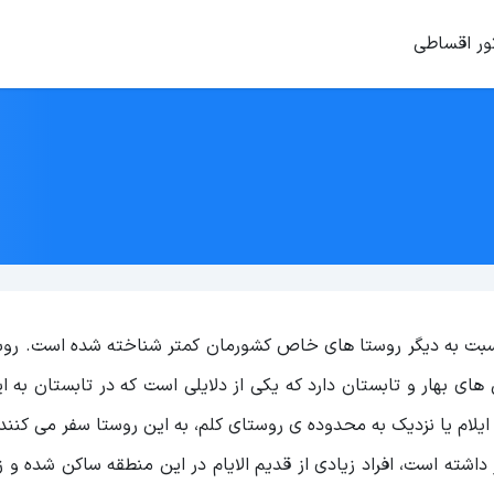
ور اقساطی
 نسبت به دیگر روستا های خاص کشورمان کمتر شناخته شده است. روس
 بهار و تابستان دارد که یکی از دلایلی است که در تابستان به ا
ایلام یا نزدیک به محدوده ی روستای کلم، به این روستا سفر می کنند
داشته است، افراد زیادی از قدیم الایام در این منطقه ساکن شده و 