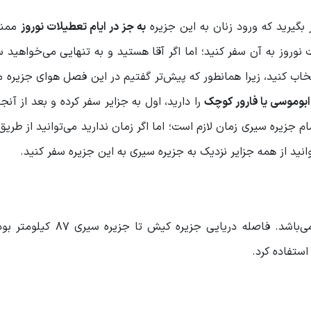
ر بگیرید که ورود زنان به این جزیره
به جز در ایام تعطیلات نوروز
ممنو
 نوروز به آن سفر کنید؛ اما اگر آقا هستید و به تنهایی می‌خواهید س
خاب کنید، زیرا همانطور که پیش‌تر گفتیم در این فصل هوای جزیره 
ابوموسی یا فارور کوچک
را دارید، اول به جزایر سفر کرده و بعد از آنجا
مام جزیره سیری زمان لازم است؛ اما اگر زمان ندارید می‌توانید از طریق
وانید از همه جزایر نزدیک به جزیره سیری به این جزیره سفر کنید.
یکی از جزایر نزدیک به جزیره سیری، جزیره زیبای کیش می‌باشد. فاصله دری
استفاده کرد.