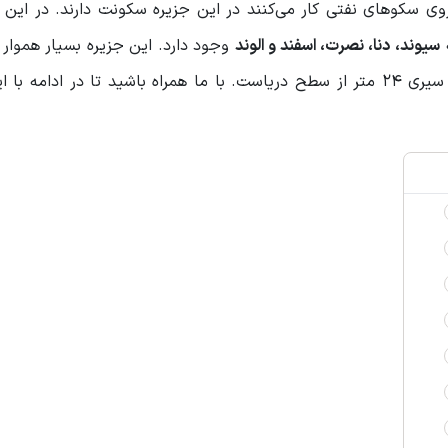
روی سکوهای نفتی کار می‌کنند در این جزیره سکونت دارند. در این 
سیوند،
دنا، نصرت، اسفند و الوند
وجود دارد. این جزیره بسیار هموار ب
تپه و ارتفاعات ب خوردار نمی‌باشد؛ بالاترین ارتفاع جزیره سیری ۲۴ متر از سطح دریاست. با ما همراه باشید تا در اد