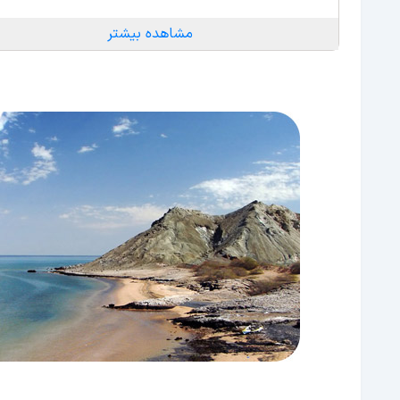
مشاهده بیشتر