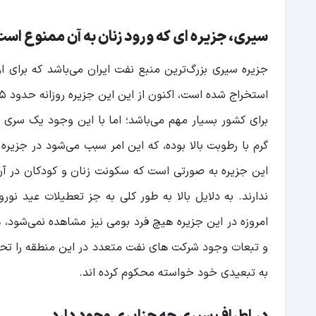
سیری، جزیره ای که ورود زنان به آن ممنوع اس
برای کشور بسیار مهم می‌باشد؛ اما با این وجود یک سری م
گرم با رطوبت بالا بوده، که این امر سبب می‌شود در جزی
این جزیره به صورتی است که سکونت زنان و کودکان در آن
ندارند. به دلایل بالا به طور کلی به جز تعطیلات عید ن
امروزه در این جزیره هیچ فرد بومی نیز مشاهده نمی‌شود،
و تبعات وجود شرکت های نفت متعدد در این منطقه را تحمل ک
به تبعیدی خود خواسته محکوم کرده اند.