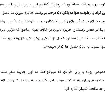
رمسیر
می‌باشد، همانطور که پیش‌تر گفتیم این جزیره دارای آب و هو
ی گراد
و
رطوبت هوا به بالای ۵۰ درصد
می‌رسد. جزیره سیری در فصل ه
بت هوای بالای آن برای زنان و کودکان سخت خواهد بود. اگرمی‌خواهی
 زیرا در فصل زمستان جزیره سیری بر خلاف بقیه مناطق که درگیر سرم
عنا نیست که در زمستان خبری از شرجی بودن جو جزیره نمی‌باشد؛ ب
ا نسبت به دیگر فصل ها کمتر می‌باشد.
ومی بوده و برای افرادی که می‌خواهند به این جزیره سفر کنند ن
زیره می‌توان به شرکت هواپیمایی
کاسپین
به مقصد شیراز و لامر
به مقصد شیراز اشاره کرد.