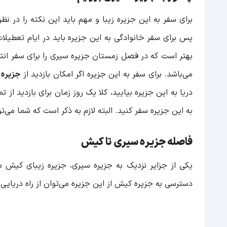
برای سفر به این جزیره زیبا و مهم باید این نکته را در نظ
پس برای سفر خانوادگی به این جزیره باید در ایام تعطیلات
بهتر است که در فصل زمستان جزیره سیری را برای سفر انت
می‌باشد. برای سفر به این جزیره اگر امکان بازدید از
جزیره 
دریا به این جزیره بیایید، کلا یک روز زمان برای بازدید از ت
به این جزیره سفر کنید. البته لازم به ذکر است که شما می‌ت
فاصله جزیره سیری تا کیش
دسترسی به جزیره کیش از این جزیره می‌توان از راه دریایی 