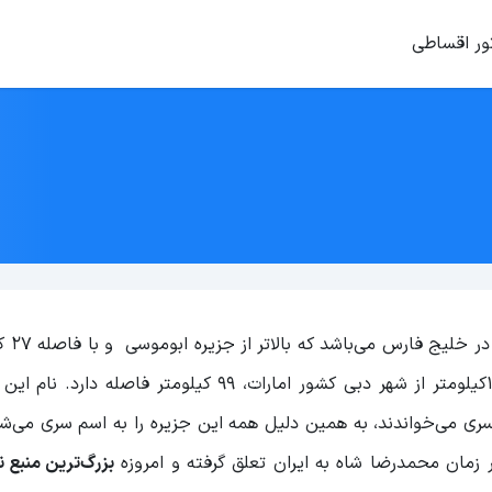
ور اقساطی
جزیره سیری، جزیره 
غرب آن قرار گرفته است. این جزیره با مساحتی حدود ۱۷کیلومتر از شهر دبی کشور امارات، ۹۹ کیلومتر 
 سری می‌خواندند، به همین دلیل همه این جزیره را به اسم سری می‌ش
زمان محمدرضا شاه به ایران تعلق گرفته و امروزه
بزرگ‌ترین منبع ن