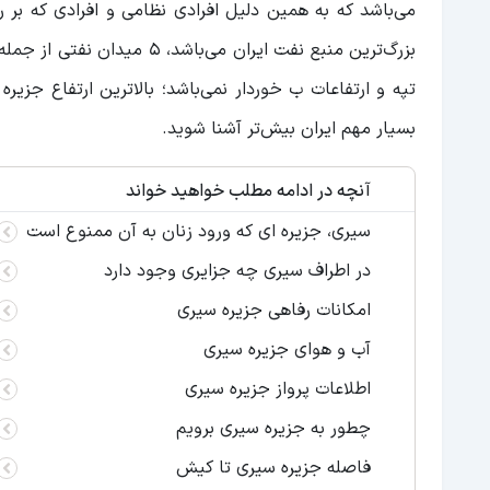
می‌باشد که به همین دلیل افرادی نظامی و افرادی که بر 
بزرگ‌ترین منبع نفت ایران می‌باشد، ۵ میدان نفتی از جمله
بسیار مهم ایران بیش‌تر آشنا شوید.
آنچه در ادامه مطلب خواهید خواند
سیری، جزیره ای که ورود زنان به آن ممنوع است
در اطراف سیری چه جزایری وجود دارد
امکانات رفاهی جزیره سیری
آب و هوای جزیره سیری
اطلاعات پرواز جزیره سیری
چطور به جزیره سیری برویم
فاصله جزیره سیری تا کیش