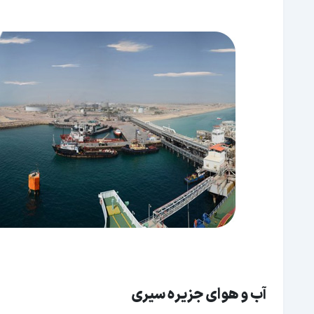
آب و هوای جزیره سیری